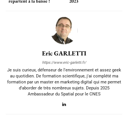
repartent à la baisse !
2023
Eric GARLETTI
https://www.eric-garletti.fr/
Je suis curieux, défenseur de l'environnement et assez geek
au quotidien. De formation scientifique, j'ai complété ma
formation par un master en marketing digital qui me permet
d'aborder de très nombreux sujets. Depuis 2025
Ambassadeur du Spatial pour le CNES