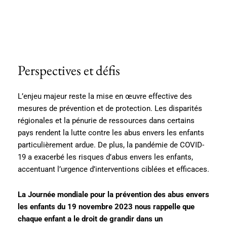
Perspectives et défis
L’enjeu majeur reste la mise en œuvre effective des
mesures de prévention et de protection. Les disparités
régionales et la pénurie de ressources dans certains
pays rendent la lutte contre les abus envers les enfants
particulièrement ardue. De plus, la pandémie de COVID-
19 a exacerbé les risques d’abus envers les enfants,
accentuant l’urgence d’interventions ciblées et efficaces.
La Journée mondiale pour la prévention des abus envers
les enfants du 19 novembre 2023 nous rappelle que
chaque enfant a le droit de grandir dans un