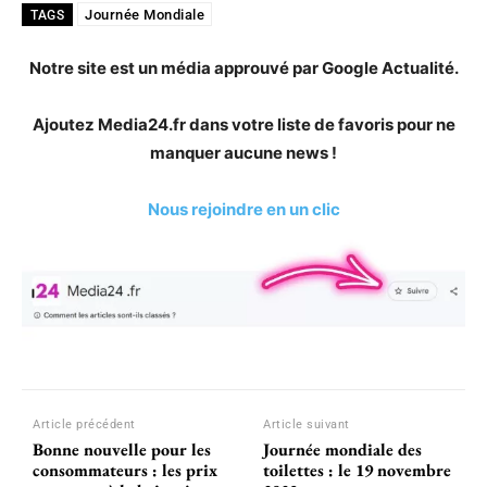
Journée Mondiale
TAGS
Notre site est un média approuvé par Google Actualité.
Ajoutez Media24.fr dans votre liste de favoris pour ne
manquer aucune news !
Nous rejoindre en un clic
Article précédent
Article suivant
Bonne nouvelle pour les
Journée mondiale des
consommateurs : les prix
toilettes : le 19 novembre