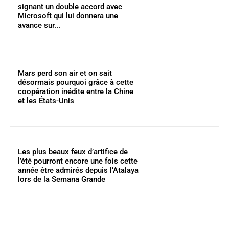
signant un double accord avec
Microsoft qui lui donnera une
avance sur...
Mars perd son air et on sait
désormais pourquoi grâce à cette
coopération inédite entre la Chine
et les États-Unis
Les plus beaux feux d’artifice de
l’été pourront encore une fois cette
année être admirés depuis l’Atalaya
lors de la Semana Grande