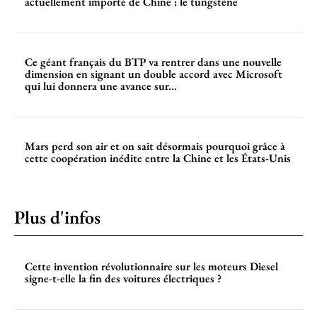
actuellement importé de Chine : le tungstène
Ce géant français du BTP va rentrer dans une nouvelle
dimension en signant un double accord avec Microsoft
qui lui donnera une avance sur...
Mars perd son air et on sait désormais pourquoi grâce à
cette coopération inédite entre la Chine et les États-Unis
Plus d'infos
Cette invention révolutionnaire sur les moteurs Diesel
signe-t-elle la fin des voitures électriques ?