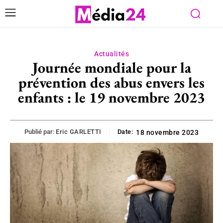
Actualités
Journée mondiale pour la
prévention des abus envers les
enfants : le 19 novembre 2023
Publié par:
Eric GARLETTI
Date:
18 novembre 2023