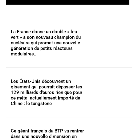
La France donne un double « feu
vert » à son nouveau champion du
nucléaire qui promet une nouvelle
génération de petits réacteurs
modulaires...
Les États-Unis découvrent un
gisement qui pourrait dépasser les
129 milliards d’euros rien que pour
ce métal actuellement importé de
Chine : le tungstène
Ce géant français du BTP va rentrer
dans une nouvelle dimension en