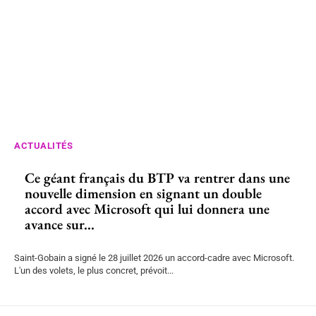
ACTUALITÉS
Ce géant français du BTP va rentrer dans une
nouvelle dimension en signant un double
accord avec Microsoft qui lui donnera une
avance sur...
Saint-Gobain a signé le 28 juillet 2026 un accord-cadre avec Microsoft.
L'un des volets, le plus concret, prévoit...