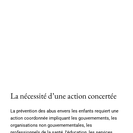
La nécessité d’une action concertée
La prévention des abus envers les enfants requiert une
action coordonnée impliquant les gouvernements, les
organisations non gouvernementales, les
professionnels de la santé, l’éducation, les services