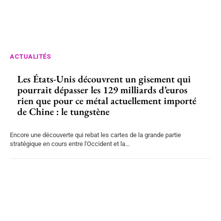
ACTUALITÉS
Les États-Unis découvrent un gisement qui
pourrait dépasser les 129 milliards d’euros
rien que pour ce métal actuellement importé
de Chine : le tungstène
Encore une découverte qui rebat les cartes de la grande partie
stratégique en cours entre l'Occident et la...