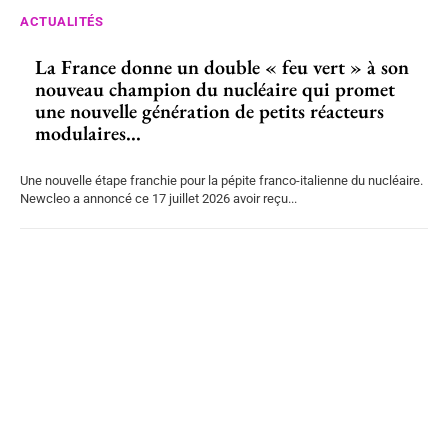
ACTUALITÉS
La France donne un double « feu vert » à son
nouveau champion du nucléaire qui promet
une nouvelle génération de petits réacteurs
modulaires...
Une nouvelle étape franchie pour la pépite franco-italienne du nucléaire.
Newcleo a annoncé ce 17 juillet 2026 avoir reçu...