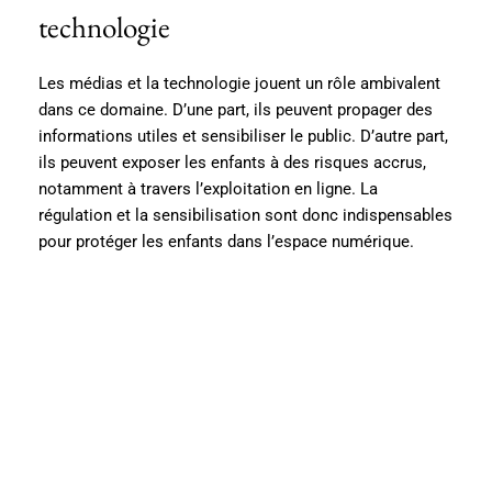
technologie
Les médias et la technologie jouent un rôle ambivalent
dans ce domaine. D’une part, ils peuvent propager des
informations utiles et sensibiliser le public. D’autre part,
ils peuvent exposer les enfants à des risques accrus,
notamment à travers l’exploitation en ligne. La
régulation et la sensibilisation sont donc indispensables
pour protéger les enfants dans l’espace numérique.