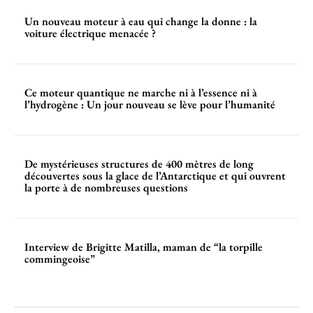
Un nouveau moteur à eau qui change la donne : la
voiture électrique menacée ?
Ce moteur quantique ne marche ni à l’essence ni à
l’hydrogène : Un jour nouveau se lève pour l’humanité
De mystérieuses structures de 400 mètres de long
découvertes sous la glace de l’Antarctique et qui ouvrent
la porte à de nombreuses questions
Interview de Brigitte Matilla, maman de “la torpille
commingeoise”