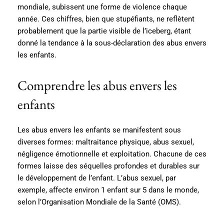
mondiale, subissent une forme de violence chaque
année. Ces chiffres, bien que stupéfiants, ne reflètent
probablement que la partie visible de l’iceberg, étant
donné la tendance à la sous-déclaration des abus envers
les enfants.
Comprendre les abus envers les
enfants
Les abus envers les enfants se manifestent sous
diverses formes: maltraitance physique, abus sexuel,
négligence émotionnelle et exploitation. Chacune de ces
formes laisse des séquelles profondes et durables sur
le développement de l’enfant. L’abus sexuel, par
exemple, affecte environ 1 enfant sur 5 dans le monde,
selon l’Organisation Mondiale de la Santé (OMS).