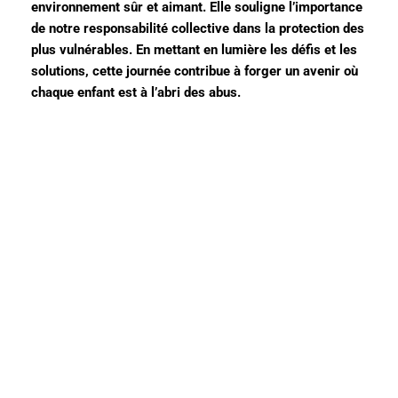
environnement sûr et aimant. Elle souligne l’importance
de notre responsabilité collective dans la protection des
plus vulnérables. En mettant en lumière les défis et les
solutions, cette journée contribue à forger un avenir où
chaque enfant est à l’abri des abus.