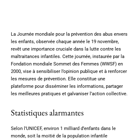
La Journée mondiale pour la prévention des abus envers
les enfants, observée chaque année le 19 novembre,
revêt une importance cruciale dans la lutte contre les
maltraitances infantiles. Cette journée, instaurée par la
Fondation mondiale Sommet des Femmes (WWSF) en
2000, vise à sensibiliser l’opinion publique et à renforcer
les mesures de prévention. Elle constitue une
plateforme pour disséminer les informations, partager
les meilleures pratiques et galvaniser l’action collective.
Statistiques alarmantes
Selon l’UNICEF, environ 1 milliard d’enfants dans le
monde, soit la moitié de la population infantile