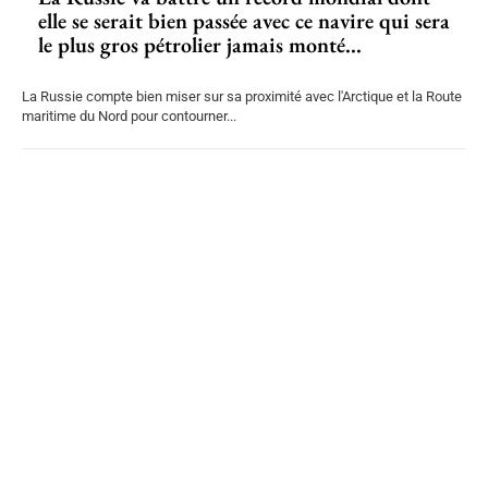
elle se serait bien passée avec ce navire qui sera
le plus gros pétrolier jamais monté...
La Russie compte bien miser sur sa proximité avec l'Arctique et la Route
maritime du Nord pour contourner...