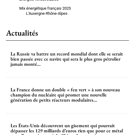
Mix énergétique français 2025
L’Auvergne-Rhône-Alpes
Actualités
La Russie va battre un record mondial dont elle se serait
bien passée avec ce navire qui sera le plus gros pétrolier
jamais monté...
La France donne un double « feu vert » à son nouveau
champion du nucléaire qui promet une nouvelle
génération de petits réacteurs modulaires...
Les États-Unis découvrent un gisement qui pourrait
dépasser les 129 milliards d’euros rien que pour ce métal