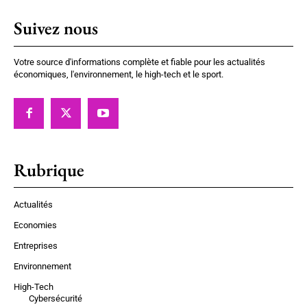
Suivez nous
Votre source d'informations complète et fiable pour les actualités
économiques, l'environnement, le high-tech et le sport.
Rubrique
Actualités
Economies
Entreprises
Environnement
High-Tech
Cybersécurité