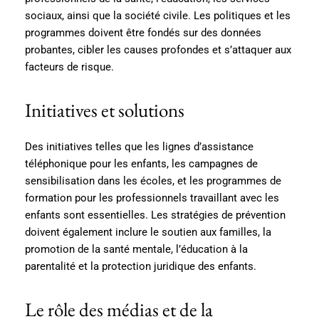
sociaux, ainsi que la société civile. Les politiques et les
programmes doivent être fondés sur des données
probantes, cibler les causes profondes et s’attaquer aux
facteurs de risque.
Initiatives et solutions
Des initiatives telles que les lignes d’assistance
téléphonique pour les enfants, les campagnes de
sensibilisation dans les écoles, et les programmes de
formation pour les professionnels travaillant avec les
enfants sont essentielles. Les stratégies de prévention
doivent également inclure le soutien aux familles, la
promotion de la santé mentale, l’éducation à la
parentalité et la protection juridique des enfants.
Le rôle des médias et de la