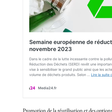
Promotion de la réutilisation et des option