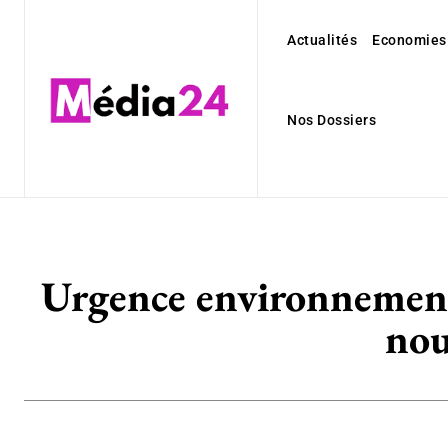
Actualités
Economies
Nos Dossiers
Urgence environnement
nou