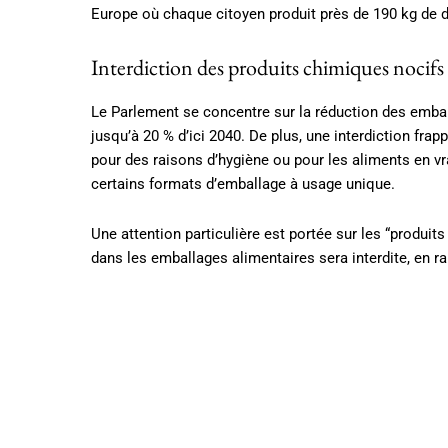
Europe où chaque citoyen produit près de 190 kg de
Interdiction des produits chimiques nocifs
Le Parlement se concentre sur la réduction des emball
jusqu’à 20 % d’ici 2040. De plus, une interdiction frap
pour des raisons d’hygiène ou pour les aliments en vra
certains formats d’emballage à usage unique.
Une attention particulière est portée sur les “produits
dans les emballages alimentaires sera interdite, en ra