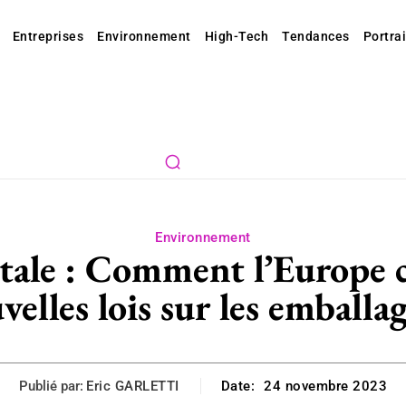
Entreprises
Environnement
High-Tech
Tendances
Portrai
Environnement
ale : Comment l’Europe ch
velles lois sur les emballag
Publié par:
Eric GARLETTI
Date:
24 novembre 2023