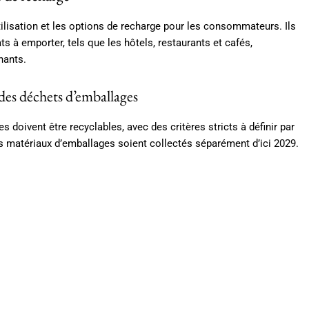
lisation et les options de recharge pour les consommateurs. Ils
ts à emporter, tels que les hôtels, restaurants et cafés,
nants.
 des déchets d’emballages
 doivent être recyclables, avec des critères stricts à définir par
des matériaux d’emballages soient collectés séparément d’ici 2029.