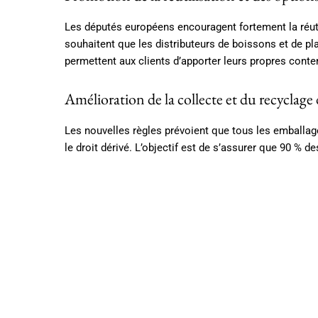
Les députés européens encouragent fortement la réuti
souhaitent que les distributeurs de boissons et de pla
permettent aux clients d’apporter leurs propres conte
Amélioration de la collecte et du recyclage
Les nouvelles règles prévoient que tous les emballages
le droit dérivé. L’objectif est de s’assurer que 90 % 