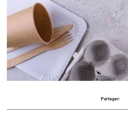
Partager: