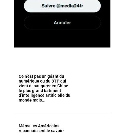
Ce n’est pas un géant du
numérique ou du BTP qui
vient d’inaugurer en Chine
le plus grand bâtiment
d’intelligence artificielle du
monde mais...
Même les Américains
reconnaissent le savoir-