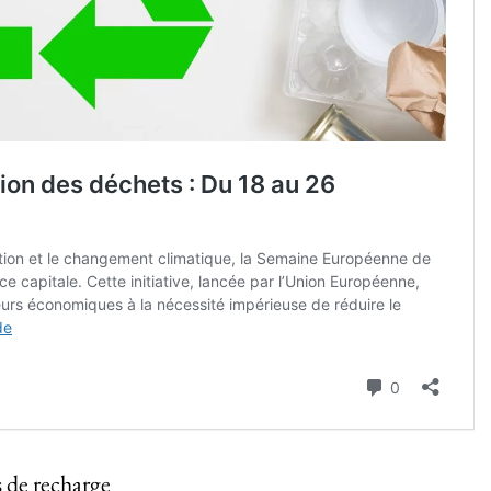
s de recharge