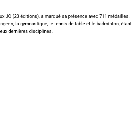
aux JO (23 éditions), a marqué sa présence avec 711 médailles.
ngeon, la gymnastique, le tennis de table et le badminton, étant
eux dernières disciplines.