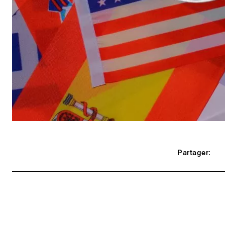
Partager: