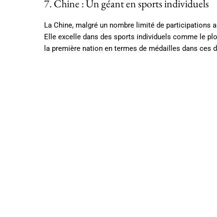
7. Chine : Un géant en sports individuels
La Chine, malgré un nombre limité de participations 
Elle excelle dans des sports individuels comme le plo
la première nation en termes de médailles dans ces d