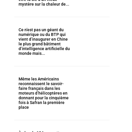
mystère sur la chaleur de...
Ce n’est pas un géant du
numérique ou du BTP qui
vient d’inaugurer en Chine
le plus grand bâtiment
d’intelligence artificielle du
monde mais...
Même les Américains
reconnaissent le savoir-
faire français dans les
moteurs d’hélicoptères en
donnant pour la cinquième
fois à Safran la première
place