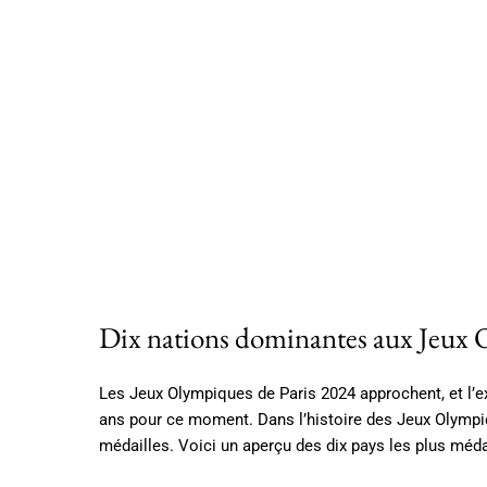
Dix nations dominantes aux Jeux
Les Jeux Olympiques de Paris 2024 approchent, et l’e
ans pour ce moment. Dans l’histoire des Jeux Olympi
médailles. Voici un aperçu des dix pays les plus méda