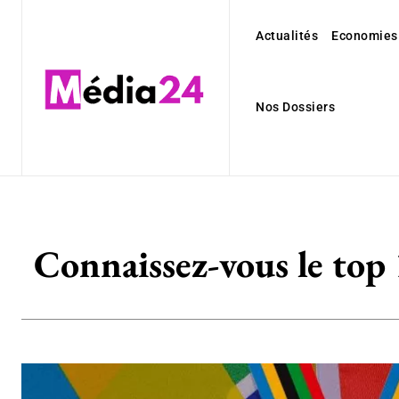
Actualités
Economies
Nos Dossiers
Connaissez-vous le top 1