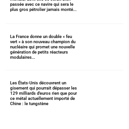
passée avec ce navire qui sera le
plus gros pétrolier jamais monté...
La France donne un double « feu
vert » à son nouveau champion du
nucléaire qui promet une nouvelle
génération de petits réacteurs
modulaires...
Les États-Unis découvrent un
gisement qui pourrait dépasser les
129 milliards d’euros rien que pour
ce métal actuellement importé de
Chine : le tungstène