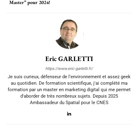
Master” pour 2024!
Eric GARLETTI
https://www.eric-garletti.fr/
Je suis curieux, défenseur de l'environnement et assez geek
au quotidien. De formation scientifique, j'ai complété ma
formation par un master en marketing digital qui me permet
d'aborder de très nombreux sujets. Depuis 2025
Ambassadeur du Spatial pour le CNES