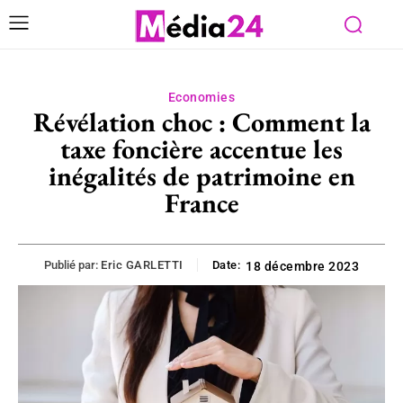
Economies
Révélation choc : Comment la
taxe foncière accentue les
inégalités de patrimoine en
France
Publié par:
Eric GARLETTI
Date:
18 décembre 2023