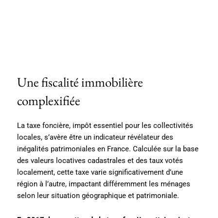
Une fiscalité immobilière
complexifiée
La taxe foncière, impôt essentiel pour les collectivités
locales, s’avère être un indicateur révélateur des
inégalités patrimoniales en France. Calculée sur la base
des valeurs locatives cadastrales et des taux votés
localement, cette taxe varie significativement d’une
région à l’autre, impactant différemment les ménages
selon leur situation géographique et patrimoniale.