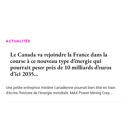
ACTUALITÉS
Le Canada va rejoindre la France dans la
course à ce nouveau type d’énergie qui
pourrait peser près de 10 milliards d’euros
d’ici 2035...
Une petite entreprise minière canadienne pourrait bien être en train
d'écrire l'histoire de l'énergie mondiale. MAX Power Mining Corp...