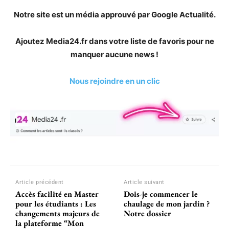
Notre site est un média approuvé par Google Actualité.
Ajoutez Media24.fr dans votre liste de favoris pour ne
manquer aucune news !
Nous rejoindre en un clic
Article précédent
Article suivant
Accès facilité en Master
Dois-je commencer le
pour les étudiants : Les
chaulage de mon jardin ?
changements majeurs de
Notre dossier
la plateforme “Mon