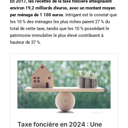
En 2017, les recettes de la taxe foncière atteignaient
environ 19,2 milliards d’euros, avec un montant moyen
par ménage de 1 100 euros
. Intrigant est le constat que
les 10 % des ménages les plus riches paient 27 % du
total de cette taxe, tandis que les 10 % possédant le
patrimoine immobilier le plus élevé contribuent à
hauteur de 37 %.