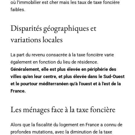
où l’immobilier est cher mais les taux de taxe foncière
faibles.
Disparités géographiques et
variations locales
La part du revenu consacrée à la taxe foncière varie
également en fonction du lieu de résidence.
Généralement, elle est plus élevée en périphérie des
villes qu’en leur centre, et plus élevée dans le Sud-Ouest
et le pourtour méditerranéen qu’à l’ouest et à l’est de la
France.
Les ménages face à la taxe foncière
Alors que la fiscalité du logement en France a connu de
profondes mutations, avec la diminution de la taxe