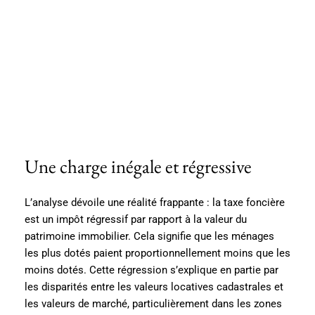
Une charge inégale et régressive
L’analyse dévoile une réalité frappante : la taxe foncière
est un impôt régressif par rapport à la valeur du
patrimoine immobilier. Cela signifie que les ménages
les plus dotés paient proportionnellement moins que les
moins dotés. Cette régression s’explique en partie par
les disparités entre les valeurs locatives cadastrales et
les valeurs de marché, particulièrement dans les zones