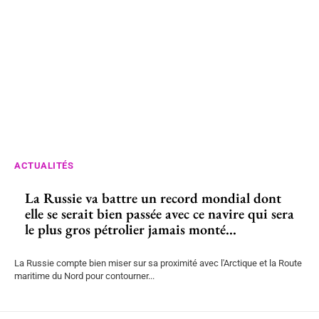
ACTUALITÉS
La Russie va battre un record mondial dont
elle se serait bien passée avec ce navire qui sera
le plus gros pétrolier jamais monté...
La Russie compte bien miser sur sa proximité avec l'Arctique et la Route
maritime du Nord pour contourner...