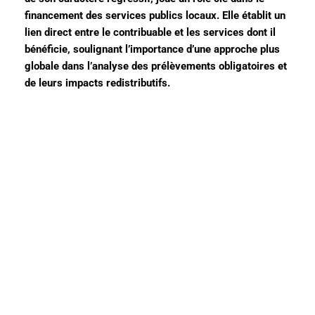
financement des services publics locaux. Elle établit un
lien direct entre le contribuable et les services dont il
bénéficie, soulignant l’importance d’une approche plus
globale dans l’analyse des prélèvements obligatoires et
de leurs impacts redistributifs.