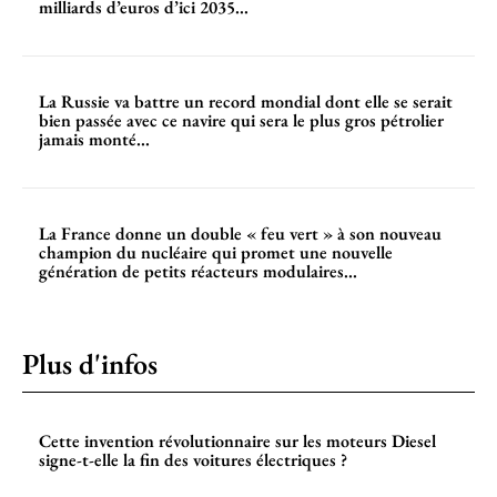
milliards d’euros d’ici 2035...
La Russie va battre un record mondial dont elle se serait
bien passée avec ce navire qui sera le plus gros pétrolier
jamais monté...
La France donne un double « feu vert » à son nouveau
champion du nucléaire qui promet une nouvelle
génération de petits réacteurs modulaires...
Plus d'infos
Cette invention révolutionnaire sur les moteurs Diesel
signe-t-elle la fin des voitures électriques ?