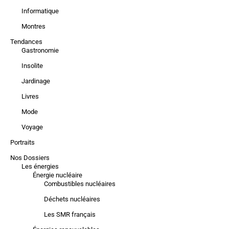
Informatique
Montres
Tendances
Gastronomie
Insolite
Jardinage
Livres
Mode
Voyage
Portraits
Nos Dossiers
Les énergies
Énergie nucléaire
Combustibles nucléaires
Déchets nucléaires
Les SMR français