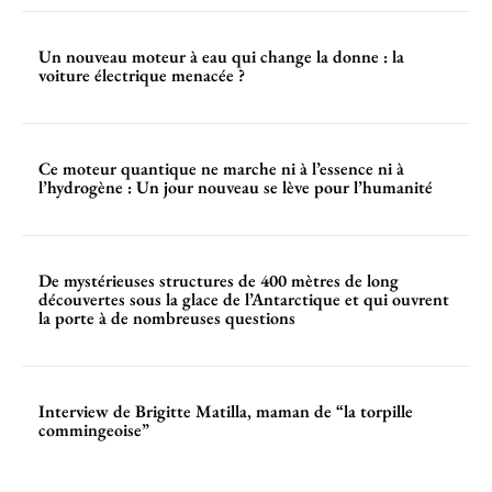
Un nouveau moteur à eau qui change la donne : la
voiture électrique menacée ?
Ce moteur quantique ne marche ni à l’essence ni à
l’hydrogène : Un jour nouveau se lève pour l’humanité
De mystérieuses structures de 400 mètres de long
découvertes sous la glace de l’Antarctique et qui ouvrent
la porte à de nombreuses questions
Interview de Brigitte Matilla, maman de “la torpille
commingeoise”