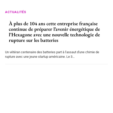
ACTUALITÉS
À plus de 104 ans cette entreprise française
continue de préparer l’avenir énergétique de
l’Hexagone avec une nouvelle technologie de
rupture sur les batteries
Un vétéran centenaire des batteries part à l'assaut d'une chimie de
rupture avec une jeune startup américaine. Le 3...