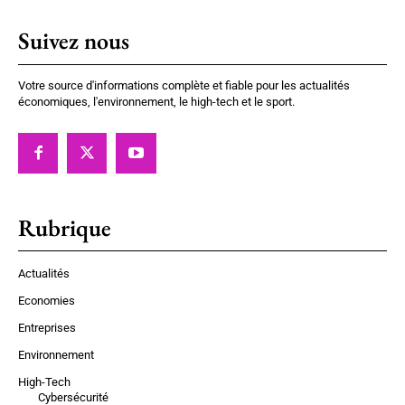
Suivez nous
Votre source d'informations complète et fiable pour les actualités
économiques, l'environnement, le high-tech et le sport.
Rubrique
Actualités
Economies
Entreprises
Environnement
High-Tech
Cybersécurité