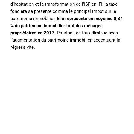
d’habitation et la transformation de l’ISF en IFI, la taxe
foncière se présente comme le principal impôt sur le
patrimoine immobilier.
Elle représente en moyenne 0,34
% du patrimoine immobilier brut des ménages
propriétaires en 2017
. Pourtant, ce taux diminue avec
l’augmentation du patrimoine immobilier, accentuant la
régressivité.