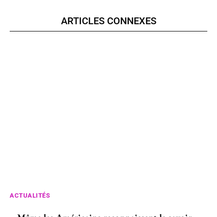
ARTICLES CONNEXES
ACTUALITÉS