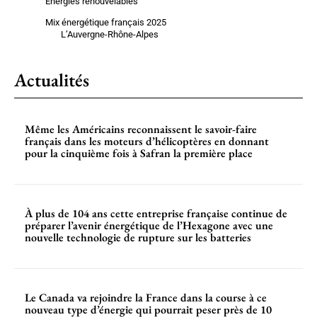
Énergies renouvelables
Mix énergétique français 2025
L’Auvergne-Rhône-Alpes
Actualités
Même les Américains reconnaissent le savoir-faire
français dans les moteurs d’hélicoptères en donnant
pour la cinquième fois à Safran la première place
À plus de 104 ans cette entreprise française continue de
préparer l’avenir énergétique de l’Hexagone avec une
nouvelle technologie de rupture sur les batteries
Le Canada va rejoindre la France dans la course à ce
nouveau type d’énergie qui pourrait peser près de 10