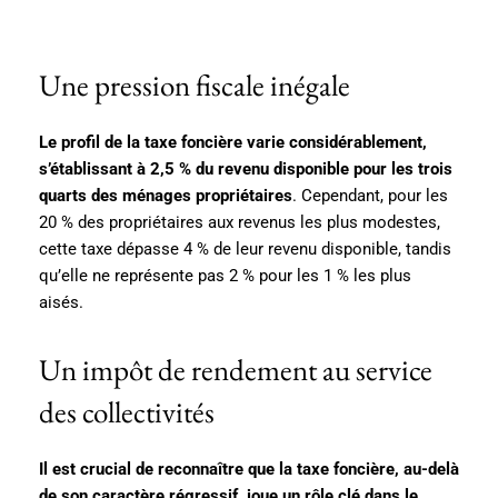
Une pression fiscale inégale
Le profil de la taxe foncière varie considérablement,
s’établissant à 2,5 % du revenu disponible pour les trois
quarts des ménages propriétaires
. Cependant, pour les
20 % des propriétaires aux revenus les plus modestes,
cette taxe dépasse 4 % de leur revenu disponible, tandis
qu’elle ne représente pas 2 % pour les 1 % les plus
aisés.
Un impôt de rendement au service
des collectivités
Il est crucial de reconnaître que la taxe foncière, au-delà
de son caractère régressif, joue un rôle clé dans le