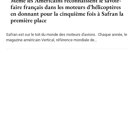
Même les Américains reconnaissent le savoir-
faire français dans les moteurs d’hélicoptères
en donnant pour la cinquième fois à Safran la
première place
Safran est sur le toit du monde des moteurs d'avions. Chaque année, le
magazine américain Vertical, référence mondiale de...