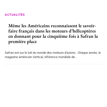
ACTUALITÉS
Même les Américains reconnaissent le savoir-
faire français dans les moteurs d’hélicoptères
en donnant pour la cinquième fois à Safran la
première place
Safran est sur le toit du monde des moteurs d'avions. Chaque année, le
magazine américain Vertical, référence mondiale de...