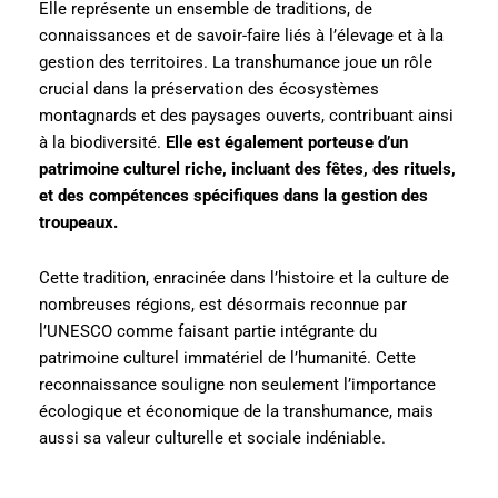
Elle représente un ensemble de traditions, de
connaissances et de savoir-faire liés à l’élevage et à la
gestion des territoires. La transhumance joue un rôle
crucial dans la préservation des écosystèmes
montagnards et des paysages ouverts, contribuant ainsi
à la biodiversité.
Elle est également porteuse d’un
patrimoine culturel riche, incluant des fêtes, des rituels,
et des compétences spécifiques dans la gestion des
troupeaux.
Cette tradition, enracinée dans l’histoire et la culture de
nombreuses régions, est désormais reconnue par
l’UNESCO comme faisant partie intégrante du
patrimoine culturel immatériel de l’humanité. Cette
reconnaissance souligne non seulement l’importance
écologique et économique de la transhumance, mais
aussi sa valeur culturelle et sociale indéniable.