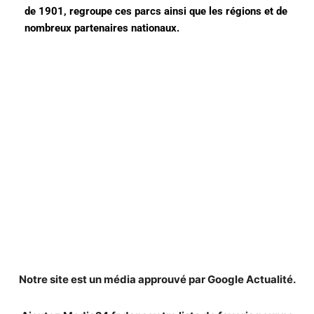
de 1901, regroupe ces parcs ainsi que les régions et de
nombreux partenaires nationaux.
Notre site est un média approuvé par Google Actualité.