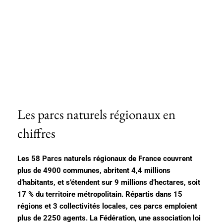
Les parcs naturels régionaux en
chiffres
Les 58 Parcs naturels régionaux de France couvrent
plus de 4900 communes, abritent 4,4 millions
d’habitants, et s’étendent sur 9 millions d’hectares, soit
17 % du territoire métropolitain. Répartis dans 15
régions et 3 collectivités locales, ces parcs emploient
plus de 2250 agents. La Fédération, une association loi