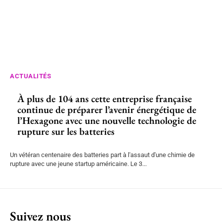
ACTUALITÉS
À plus de 104 ans cette entreprise française
continue de préparer l’avenir énergétique de
l’Hexagone avec une nouvelle technologie de
rupture sur les batteries
Un vétéran centenaire des batteries part à l'assaut d'une chimie de
rupture avec une jeune startup américaine. Le 3...
Suivez nous