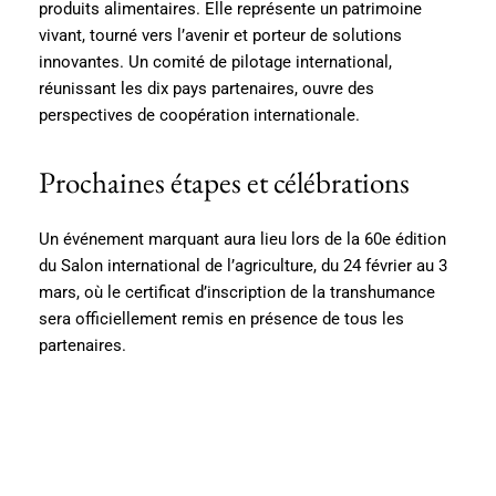
produits alimentaires. Elle représente un patrimoine
vivant, tourné vers l’avenir et porteur de solutions
innovantes. Un comité de pilotage international,
réunissant les dix pays partenaires, ouvre des
perspectives de coopération internationale.
Prochaines étapes et célébrations
Un événement marquant aura lieu lors de la 60e édition
du Salon international de l’agriculture, du 24 février au 3
mars, où le certificat d’inscription de la transhumance
sera officiellement remis en présence de tous les
partenaires.