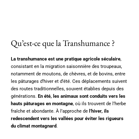
Qu’est-ce que la Transhumance ?
La transhumance est une pratique agricole séculaire
,
consistant en la migration saisonnière des troupeaux,
notamment de moutons, de chèvres, et de bovins, entre
les pâturages d’hiver et d’été. Ces déplacements suivent
des routes traditionnelles, souvent établies depuis des
générations.
En été, les animaux sont conduits vers les
hauts pâturages en montagne
, où ils trouvent de l’herbe
fraîche et abondante. À l’approche de
l’hiver, ils
redescendent vers les vallées pour éviter les rigueurs
du climat montagnard
.