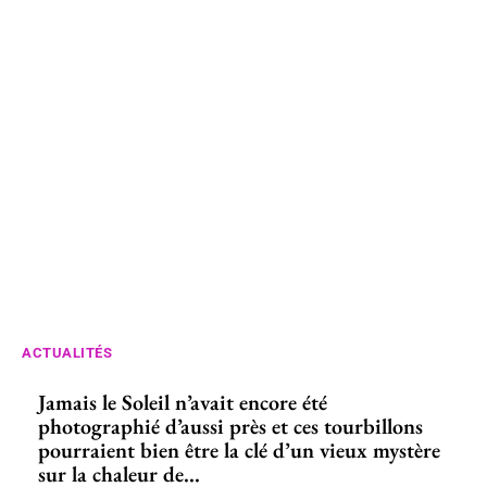
ACTUALITÉS
Jamais le Soleil n’avait encore été
photographié d’aussi près et ces tourbillons
pourraient bien être la clé d’un vieux mystère
sur la chaleur de...