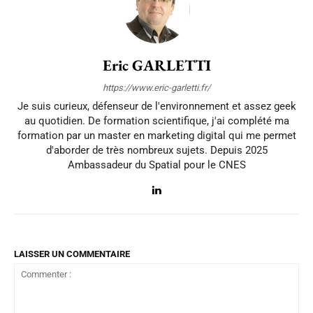
Eric GARLETTI
https://www.eric-garletti.fr/
Je suis curieux, défenseur de l'environnement et assez geek
au quotidien. De formation scientifique, j'ai complété ma
formation par un master en marketing digital qui me permet
d'aborder de très nombreux sujets. Depuis 2025
Ambassadeur du Spatial pour le CNES
LAISSER UN COMMENTAIRE