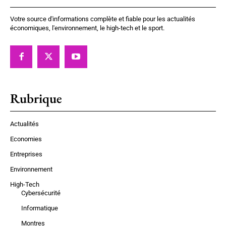
Votre source d'informations complète et fiable pour les actualités
économiques, l'environnement, le high-tech et le sport.
Rubrique
Actualités
Economies
Entreprises
Environnement
High-Tech
Cybersécurité
Informatique
Montres