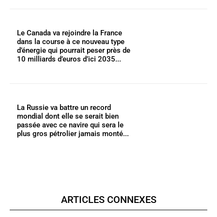
Le Canada va rejoindre la France
dans la course à ce nouveau type
d’énergie qui pourrait peser près de
10 milliards d’euros d’ici 2035...
La Russie va battre un record
mondial dont elle se serait bien
passée avec ce navire qui sera le
plus gros pétrolier jamais monté...
ARTICLES CONNEXES