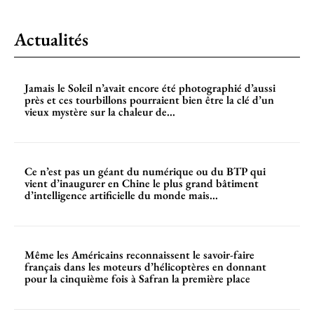
Actualités
Jamais le Soleil n’avait encore été photographié d’aussi
près et ces tourbillons pourraient bien être la clé d’un
vieux mystère sur la chaleur de...
Ce n’est pas un géant du numérique ou du BTP qui
vient d’inaugurer en Chine le plus grand bâtiment
d’intelligence artificielle du monde mais...
Même les Américains reconnaissent le savoir-faire
français dans les moteurs d’hélicoptères en donnant
pour la cinquième fois à Safran la première place