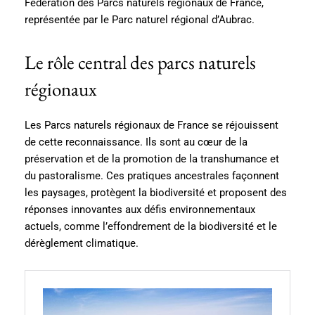
Fédération des Parcs naturels régionaux de France,
représentée par le Parc naturel régional d’Aubrac.
Le rôle central des parcs naturels
régionaux
Les Parcs naturels régionaux de France se réjouissent
de cette reconnaissance. Ils sont au cœur de la
préservation et de la promotion de la transhumance et
du pastoralisme. Ces pratiques ancestrales façonnent
les paysages, protègent la biodiversité et proposent des
réponses innovantes aux défis environnementaux
actuels, comme l’effondrement de la biodiversité et le
dérèglement climatique.