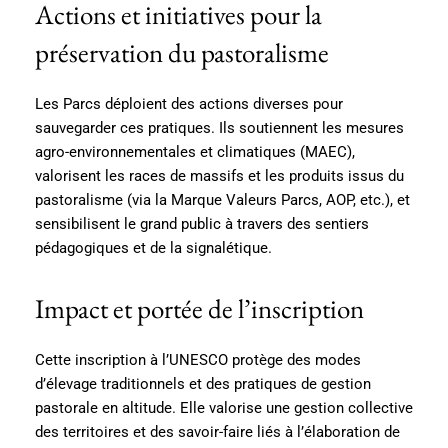
Actions et initiatives pour la
préservation du pastoralisme
Les Parcs déploient des actions diverses pour
sauvegarder ces pratiques. Ils soutiennent les mesures
agro-environnementales et climatiques (MAEC),
valorisent les races de massifs et les produits issus du
pastoralisme (via la Marque Valeurs Parcs, AOP, etc.), et
sensibilisent le grand public à travers des sentiers
pédagogiques et de la signalétique.
Impact et portée de l’inscription
Cette inscription à l’UNESCO protège des modes
d’élevage traditionnels et des pratiques de gestion
pastorale en altitude. Elle valorise une gestion collective
des territoires et des savoir-faire liés à l’élaboration de