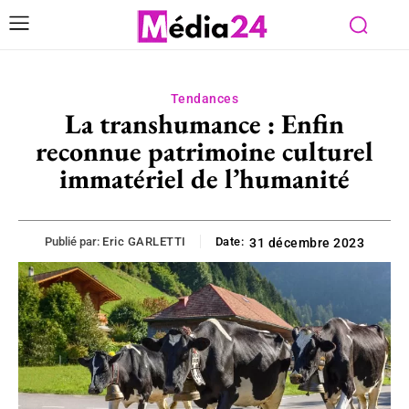
Tendances
La transhumance : Enfin
reconnue patrimoine culturel
immatériel de l’humanité
Publié par:
Eric GARLETTI
Date:
31 décembre 2023