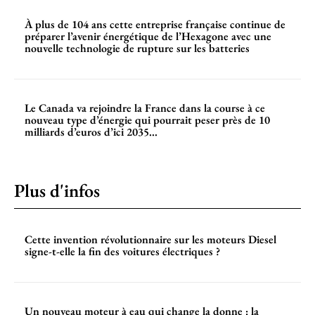
À plus de 104 ans cette entreprise française continue de
préparer l’avenir énergétique de l’Hexagone avec une
nouvelle technologie de rupture sur les batteries
Le Canada va rejoindre la France dans la course à ce
nouveau type d’énergie qui pourrait peser près de 10
milliards d’euros d’ici 2035...
Plus d'infos
Cette invention révolutionnaire sur les moteurs Diesel
signe-t-elle la fin des voitures électriques ?
Un nouveau moteur à eau qui change la donne : la