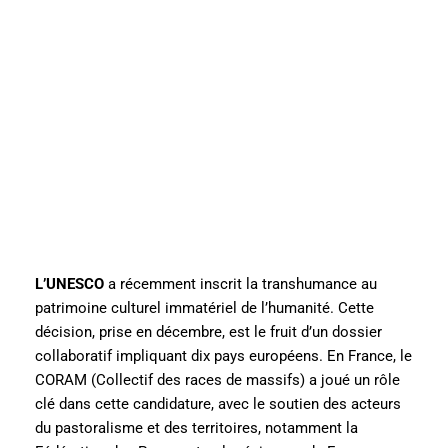
L’UNESCO
a récemment inscrit la transhumance au
patrimoine culturel immatériel de l’humanité. Cette
décision, prise en décembre, est le fruit d’un dossier
collaboratif impliquant dix pays européens. En France, le
CORAM (Collectif des races de massifs) a joué un rôle
clé dans cette candidature, avec le soutien des acteurs
du pastoralisme et des territoires, notamment la