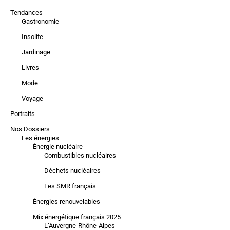
Tendances
Gastronomie
Insolite
Jardinage
Livres
Mode
Voyage
Portraits
Nos Dossiers
Les énergies
Énergie nucléaire
Combustibles nucléaires
Déchets nucléaires
Les SMR français
Énergies renouvelables
Mix énergétique français 2025
L’Auvergne-Rhône-Alpes