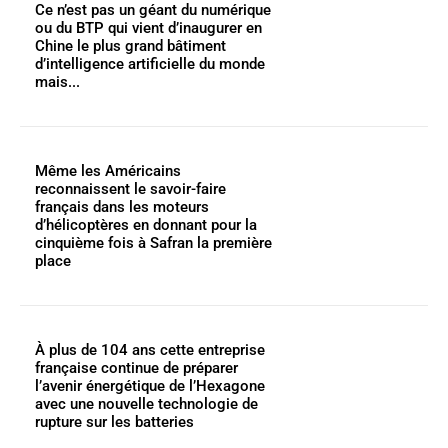
Ce n’est pas un géant du numérique
ou du BTP qui vient d’inaugurer en
Chine le plus grand bâtiment
d’intelligence artificielle du monde
mais...
Même les Américains
reconnaissent le savoir-faire
français dans les moteurs
d’hélicoptères en donnant pour la
cinquième fois à Safran la première
place
À plus de 104 ans cette entreprise
française continue de préparer
l’avenir énergétique de l’Hexagone
avec une nouvelle technologie de
rupture sur les batteries