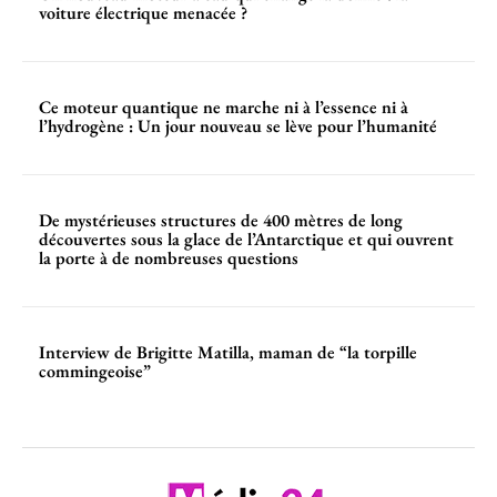
voiture électrique menacée ?
Ce moteur quantique ne marche ni à l’essence ni à
l’hydrogène : Un jour nouveau se lève pour l’humanité
De mystérieuses structures de 400 mètres de long
découvertes sous la glace de l’Antarctique et qui ouvrent
la porte à de nombreuses questions
Interview de Brigitte Matilla, maman de “la torpille
commingeoise”