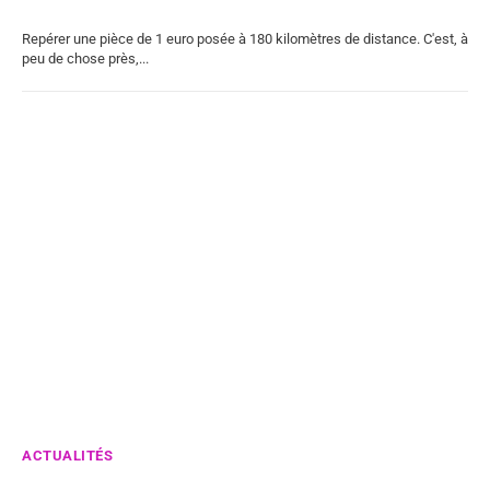
Repérer une pièce de 1 euro posée à 180 kilomètres de distance. C'est, à
peu de chose près,...
ACTUALITÉS