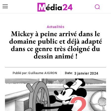
Actualités
Mickey à peine arrivé dans le
domaine public et déjà adapté
dans ce genre très éloigné du
dessin animé !
Publié par:
Guillaume AIGRON
Date:
3 janvier 2024