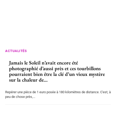
ACTUALITÉS
Jamais le Soleil n’avait encore été
photographié d’aussi près et ces tourbillons
pourraient bien être la clé d’un vieux mystère
sur la chaleur de...
Repérer une pièce de 1 euro posée à 180 kilomètres de distance. C'est, à
peu de chose près,...