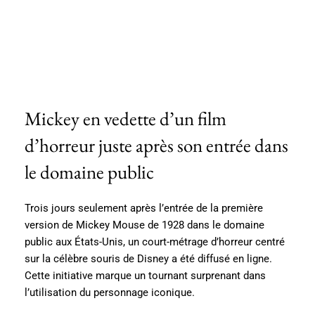
Mickey en vedette d’un film
d’horreur juste après son entrée dans
le domaine public
Trois jours seulement après l’entrée de la première
version de Mickey Mouse de 1928 dans le domaine
public aux États-Unis, un court-métrage d’horreur centré
sur la célèbre souris de Disney a été diffusé en ligne.
Cette initiative marque un tournant surprenant dans
l’utilisation du personnage iconique.