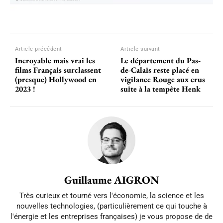
Article précédent
Article suivant
Incroyable mais vrai les
Le département du Pas-
films Français surclassent
de-Calais reste placé en
(presque) Hollywood en
vigilance Rouge aux crus
2023 !
suite à la tempête Henk
Guillaume AIGRON
Très curieux et tourné vers l'économie, la science et les
nouvelles technologies, (particulièrement ce qui touche à
l'énergie et les entreprises françaises) je vous propose de de