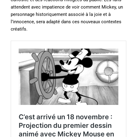
attendent avec impatience de voir comment Mickey, un
personnage historiquement associé à la joie et à
l’innocence, sera adapté dans ces nouveaux contextes
créatifs.