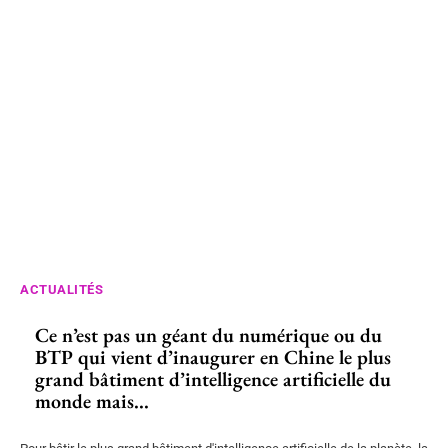
ACTUALITÉS
Ce n’est pas un géant du numérique ou du
BTP qui vient d’inaugurer en Chine le plus
grand bâtiment d’intelligence artificielle du
monde mais...