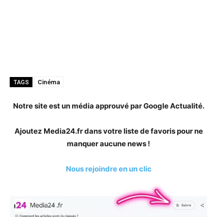
Cinéma
TAGS
Notre site est un média approuvé par Google Actualité.
Ajoutez Media24.fr dans votre liste de favoris pour ne
manquer aucune news !
Nous rejoindre en un clic