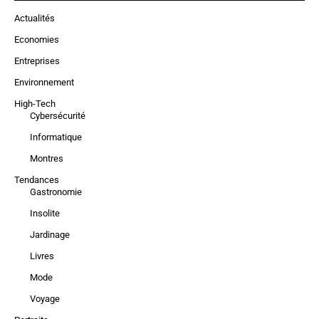
Actualités
Economies
Entreprises
Environnement
High-Tech
Cybersécurité
Informatique
Montres
Tendances
Gastronomie
Insolite
Jardinage
Livres
Mode
Voyage