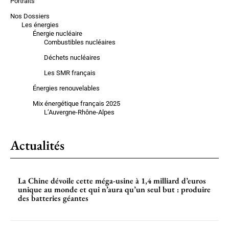
Portraits
Nos Dossiers
Les énergies
Énergie nucléaire
Combustibles nucléaires
Déchets nucléaires
Les SMR français
Énergies renouvelables
Mix énergétique français 2025
L’Auvergne-Rhône-Alpes
Actualités
La Chine dévoile cette méga-usine à 1,4 milliard d’euros
unique au monde et qui n’aura qu’un seul but : produire
des batteries géantes