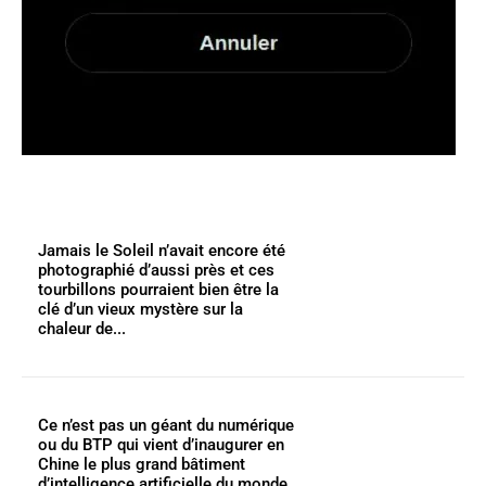
Jamais le Soleil n’avait encore été
photographié d’aussi près et ces
tourbillons pourraient bien être la
clé d’un vieux mystère sur la
chaleur de...
Ce n’est pas un géant du numérique
ou du BTP qui vient d’inaugurer en
Chine le plus grand bâtiment
d’intelligence artificielle du monde