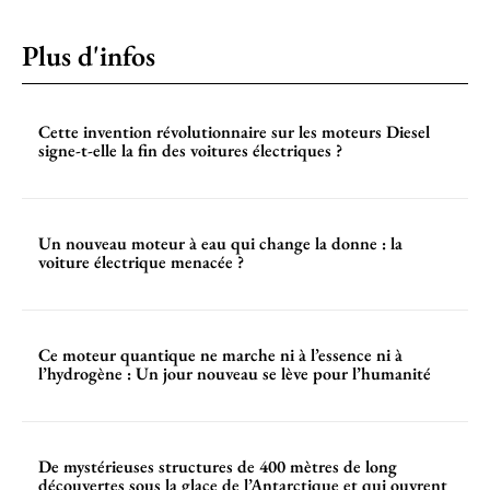
Plus d'infos
Cette invention révolutionnaire sur les moteurs Diesel
signe-t-elle la fin des voitures électriques ?
Un nouveau moteur à eau qui change la donne : la
voiture électrique menacée ?
Ce moteur quantique ne marche ni à l’essence ni à
l’hydrogène : Un jour nouveau se lève pour l’humanité
De mystérieuses structures de 400 mètres de long
découvertes sous la glace de l’Antarctique et qui ouvrent