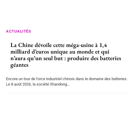
ACTUALITÉS
La Chine dévoile cette méga-usine à 1,4
milliard d’euros unique au monde et qui
n’aura qu’un seul but : produire des batteries
géantes
Encore un tour de force industriel chinois dans le domaine des batteries.
Le 8 août 2026, la société Shandong...