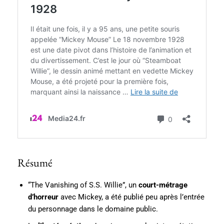
Résumé
“The Vanishing of S.S. Willie”, un
court-métrage
d’horreur
avec Mickey, a été publié peu après l’entrée
du personnage dans le domaine public.