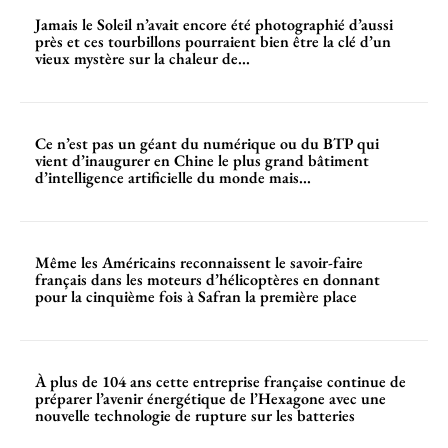
Jamais le Soleil n’avait encore été photographié d’aussi
près et ces tourbillons pourraient bien être la clé d’un
vieux mystère sur la chaleur de...
Ce n’est pas un géant du numérique ou du BTP qui
vient d’inaugurer en Chine le plus grand bâtiment
d’intelligence artificielle du monde mais...
Même les Américains reconnaissent le savoir-faire
français dans les moteurs d’hélicoptères en donnant
pour la cinquième fois à Safran la première place
À plus de 104 ans cette entreprise française continue de
préparer l’avenir énergétique de l’Hexagone avec une
nouvelle technologie de rupture sur les batteries