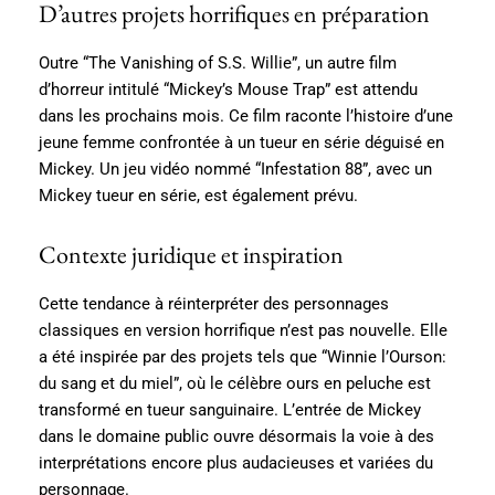
D’autres projets horrifiques en préparation
Outre “The Vanishing of S.S. Willie”, un autre film
d’horreur intitulé “Mickey’s Mouse Trap” est attendu
dans les prochains mois. Ce film raconte l’histoire d’une
jeune femme confrontée à un tueur en série déguisé en
Mickey. Un jeu vidéo nommé “Infestation 88”, avec un
Mickey tueur en série, est également prévu.
Contexte juridique et inspiration
Cette tendance à réinterpréter des personnages
classiques en version horrifique n’est pas nouvelle. Elle
a été inspirée par des projets tels que “Winnie l’Ourson:
du sang et du miel”, où le célèbre ours en peluche est
transformé en tueur sanguinaire. L’entrée de Mickey
dans le domaine public ouvre désormais la voie à des
interprétations encore plus audacieuses et variées du
personnage.