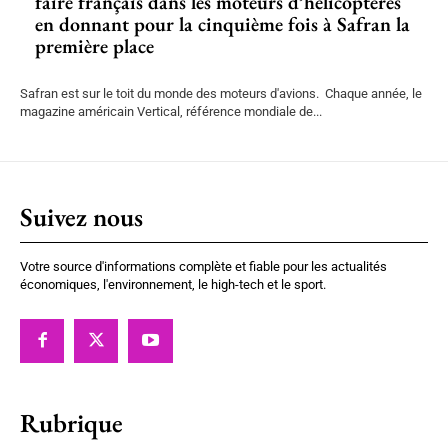
faire français dans les moteurs d’hélicoptères
en donnant pour la cinquième fois à Safran la
première place
Safran est sur le toit du monde des moteurs d'avions. Chaque année, le
magazine américain Vertical, référence mondiale de...
Suivez nous
Votre source d'informations complète et fiable pour les actualités
économiques, l'environnement, le high-tech et le sport.
Rubrique