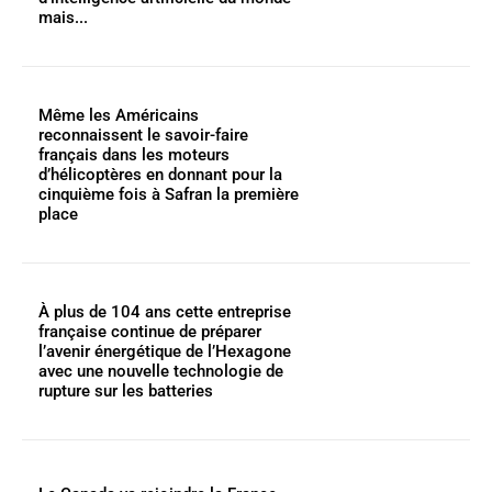
mais...
Même les Américains
reconnaissent le savoir-faire
français dans les moteurs
d’hélicoptères en donnant pour la
cinquième fois à Safran la première
place
À plus de 104 ans cette entreprise
française continue de préparer
l’avenir énergétique de l’Hexagone
avec une nouvelle technologie de
rupture sur les batteries