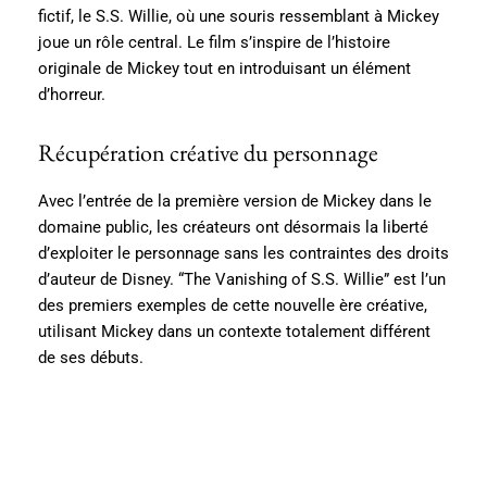
fictif, le S.S. Willie, où une souris ressemblant à Mickey
joue un rôle central. Le film s’inspire de l’histoire
originale de Mickey tout en introduisant un élément
d’horreur.
Récupération créative du personnage
Avec l’entrée de la première version de Mickey dans le
domaine public, les créateurs ont désormais la liberté
d’exploiter le personnage sans les contraintes des droits
d’auteur de Disney. “The Vanishing of S.S. Willie” est l’un
des premiers exemples de cette nouvelle ère créative,
utilisant Mickey dans un contexte totalement différent
de ses débuts.