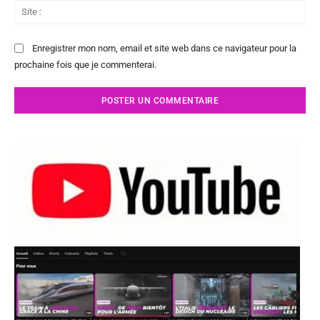
Sit
:
Enregistrer mon nom, email et site web dans ce navigateur pour la
prochaine fois que je commenterai.