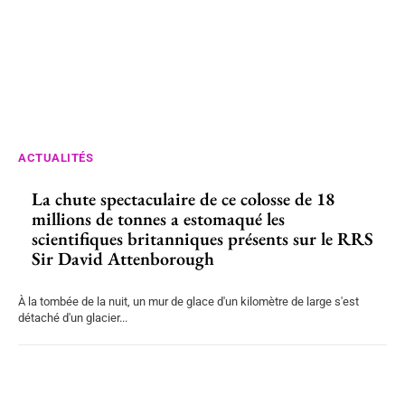
ACTUALITÉS
La chute spectaculaire de ce colosse de 18
millions de tonnes a estomaqué les
scientifiques britanniques présents sur le RRS
Sir David Attenborough
À la tombée de la nuit, un mur de glace d'un kilomètre de large s'est
détaché d'un glacier...