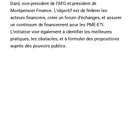
Dard, vice-président de l’AFG et président de
Montpensier Finance. L’objectif est de fédérer les
acteurs financiers, créer un forum d’échanges, et assurer
un continuum de financement pour les PME-ETI.
L’initiative vise également à identifier les meilleures
pratiques, les obstacles, et à formuler des propositions
auprès des pouvoirs publics.