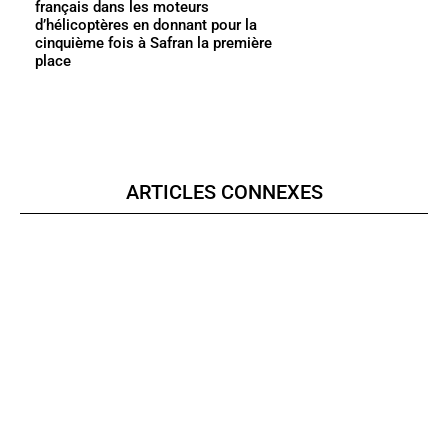
français dans les moteurs
d’hélicoptères en donnant pour la
cinquième fois à Safran la première
place
ARTICLES CONNEXES