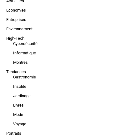
Actualités
Economies
Entreprises
Environnement
High-Tech
Cybersécurité
Informatique
Montres
Tendances
Gastronomie
Insolite
Jardinage
Livres
Mode
Voyage
Portraits