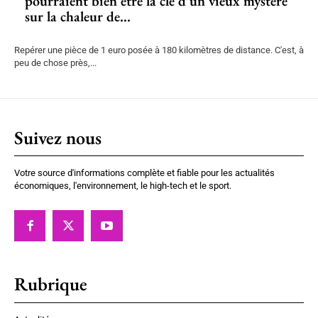
pourraient bien être la clé d’un vieux mystère
sur la chaleur de...
Repérer une pièce de 1 euro posée à 180 kilomètres de distance. C'est, à
peu de chose près,...
Suivez nous
Votre source d'informations complète et fiable pour les actualités
économiques, l'environnement, le high-tech et le sport.
Rubrique