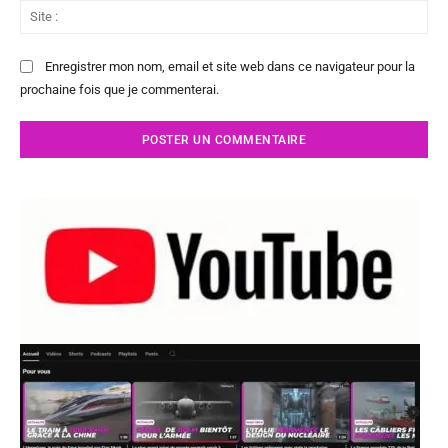
Sit
:
Enregistrer mon nom, email et site web dans ce navigateur pour la
prochaine fois que je commenterai.