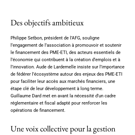
Des objectifs ambitieux
Philippe Setbon, président de l’AFG, souligne
l’engagement de l’association à promouvoir et soutenir
le financement des PME-ETI, des acteurs essentiels de
l’économie qui contribuent à la création d’emplois et à
l’innovation. Aude de Lardemelle insiste sur l’importance
de fédérer l’écosystème autour des enjeux des PME-ETI
pour faciliter leur accès aux marchés financiers, une
étape clé de leur développement à long terme.
Guillaume Dard met en avant la nécessité d’un cadre
réglementaire et fiscal adapté pour renforcer les
opérations de financement.
Une voix collective pour la gestion