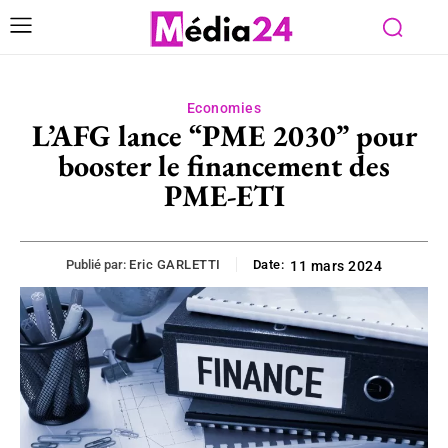
Economies
L’AFG lance “PME 2030” pour
booster le financement des
PME-ETI
Publié par:
Eric GARLETTI
Date:
11 mars 2024