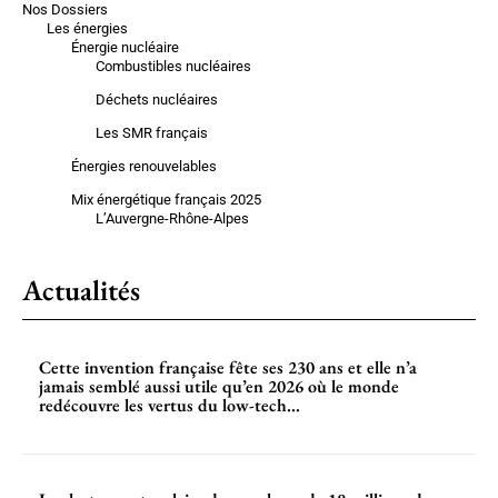
Nos Dossiers
Les énergies
Énergie nucléaire
Combustibles nucléaires
Déchets nucléaires
Les SMR français
Énergies renouvelables
Mix énergétique français 2025
L’Auvergne-Rhône-Alpes
Actualités
Cette invention française fête ses 230 ans et elle n’a
jamais semblé aussi utile qu’en 2026 où le monde
redécouvre les vertus du low-tech...