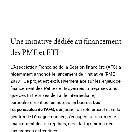
Une initiative dédiée au financement
des PME et ETI
L’Association Française de la Gestion financière (AFG) a
récemment annoncé le lancement de l’initiative “PME
2030”. Ce projet est exclusivement axé sur les enjeux de
financement des Petites et Moyennes Entreprises ainsi
que des Entreprises de Taille Intermédiaire,
particulièrement celles cotées en bourse.
Les
responsables de l’AFG
, qui jouent un rôle crucial dans la
gestion de l’épargne confiée, s’engagent à renforcer le
financement des entreprises, des startups non cotées
aux grandes entreprises.