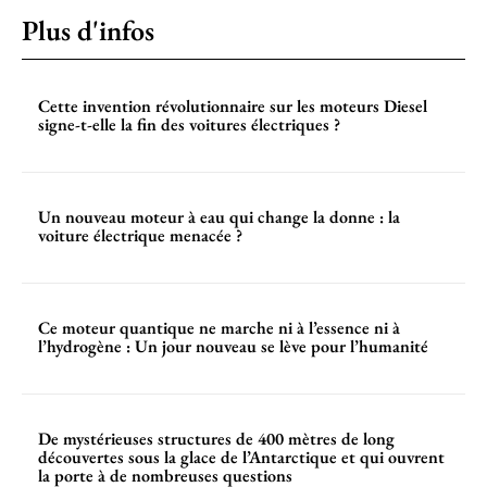
Plus d'infos
Cette invention révolutionnaire sur les moteurs Diesel
signe-t-elle la fin des voitures électriques ?
Un nouveau moteur à eau qui change la donne : la
voiture électrique menacée ?
Ce moteur quantique ne marche ni à l’essence ni à
l’hydrogène : Un jour nouveau se lève pour l’humanité
De mystérieuses structures de 400 mètres de long
découvertes sous la glace de l’Antarctique et qui ouvrent
la porte à de nombreuses questions