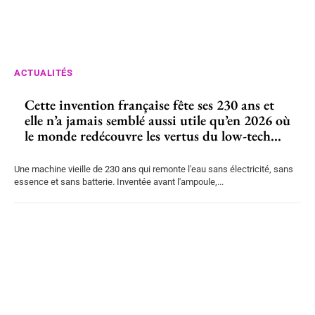
ACTUALITÉS
Cette invention française fête ses 230 ans et
elle n’a jamais semblé aussi utile qu’en 2026 où
le monde redécouvre les vertus du low-tech...
Une machine vieille de 230 ans qui remonte l'eau sans électricité, sans
essence et sans batterie. Inventée avant l'ampoule,...