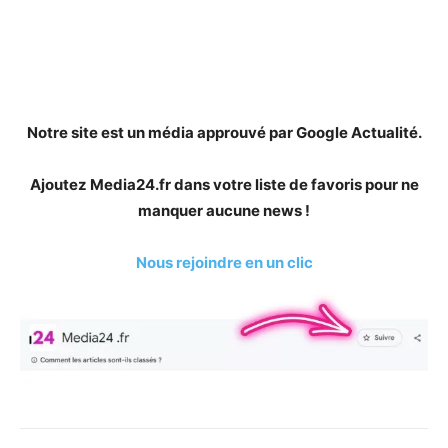
Notre site est un média approuvé par Google Actualité.
Ajoutez Media24.fr dans votre liste de favoris pour ne
manquer aucune news !
Nous rejoindre en un clic