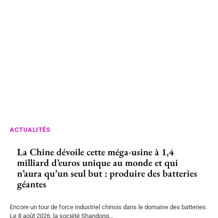
ACTUALITÉS
La Chine dévoile cette méga-usine à 1,4
milliard d’euros unique au monde et qui
n’aura qu’un seul but : produire des batteries
géantes
Encore un tour de force industriel chinois dans le domaine des batteries.
Le 8 août 2026, la société Shandong...