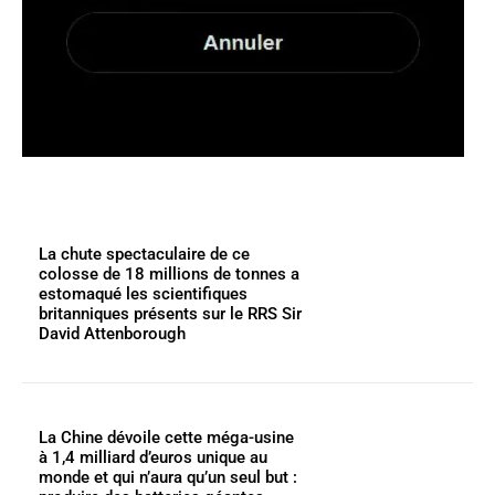
La chute spectaculaire de ce
colosse de 18 millions de tonnes a
estomaqué les scientifiques
britanniques présents sur le RRS Sir
David Attenborough
La Chine dévoile cette méga-usine
à 1,4 milliard d’euros unique au
monde et qui n’aura qu’un seul but :