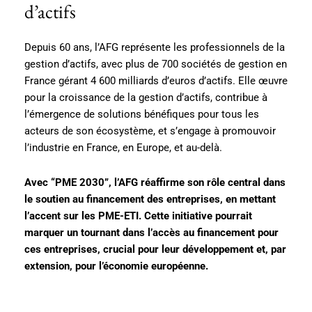
d’actifs
Depuis 60 ans, l’AFG représente les professionnels de la
gestion d’actifs, avec plus de 700 sociétés de gestion en
France gérant 4 600 milliards d’euros d’actifs. Elle œuvre
pour la croissance de la gestion d’actifs, contribue à
l’émergence de solutions bénéfiques pour tous les
acteurs de son écosystème, et s’engage à promouvoir
l’industrie en France, en Europe, et au-delà.
Avec “PME 2030”, l’AFG réaffirme son rôle central dans
le soutien au financement des entreprises, en mettant
l’accent sur les PME-ETI. Cette initiative pourrait
marquer un tournant dans l’accès au financement pour
ces entreprises, crucial pour leur développement et, par
extension, pour l’économie européenne.