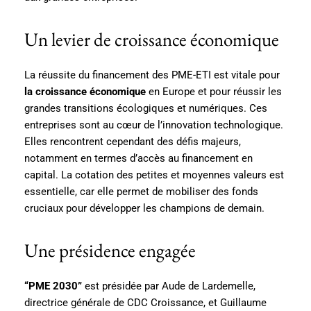
Un levier de croissance économique
La réussite du financement des PME-ETI est vitale pour
la croissance économique
en Europe et pour réussir les
grandes transitions écologiques et numériques. Ces
entreprises sont au cœur de l’innovation technologique.
Elles rencontrent cependant des défis majeurs,
notamment en termes d’accès au financement en
capital. La cotation des petites et moyennes valeurs est
essentielle, car elle permet de mobiliser des fonds
cruciaux pour développer les champions de demain.
Une présidence engagée
“PME 2030”
est présidée par Aude de Lardemelle,
directrice générale de CDC Croissance, et Guillaume