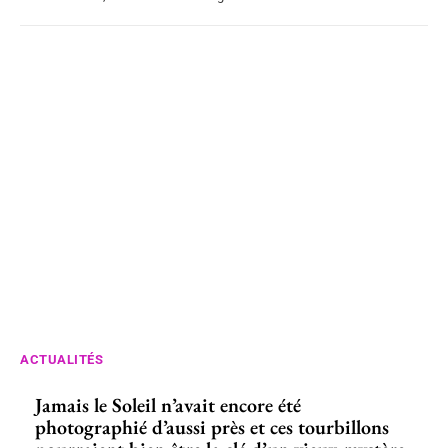
ACTUALITÉS
Jamais le Soleil n’avait encore été
photographié d’aussi près et ces tourbillons