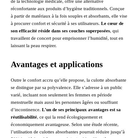
de la technologie médicale, offre une alternative
réconfortante aux produits d’hygiène traditionnels. Conçue
à partir de matériaux à la fois souples et absorbants, elle vise
à procurer confort et sécurité à ses utilisateurs.
Le cœur de
son efficacité réside dans ses couches superposées
, qui
travaillent de concert pour emprisonner l’humidité, tout en
laissant la peau respirer.
Avantages et applications
Outre le confort accru qu’elle propose, la culotte absorbante
se distingue par sa polyvalence. Elle s’adresse à un public
varié, incluant non seulement les femmes en période
menstruelle mais aussi les personnes âgées ou souffrant
d’incontinence.
L’un de ses principaux avantages est sa
réutilisabilité
, ce qui la rend écologiquement et
économiquement avantageuse. Selon une étude récente,
l’utilisation de culottes absorbantes pourrait réduire jusqu’à