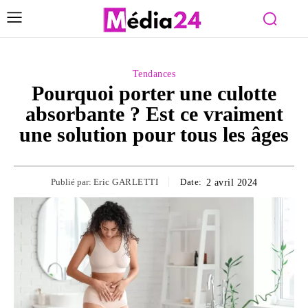
Tendances
Pourquoi porter une culotte
absorbante ? Est ce vraiment
une solution pour tous les âges
Publié par:
Eric GARLETTI
Date:
2 avril 2024