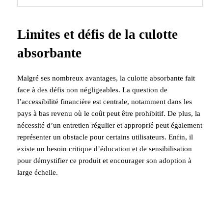
Limites et défis de la culotte
absorbante
Malgré ses nombreux avantages, la culotte absorbante fait
face à des défis non négligeables. La question de
l’accessibilité financière est centrale, notamment dans les
pays à bas revenu où le coût peut être prohibitif. De plus, la
nécessité d’un entretien régulier et approprié peut également
représenter un obstacle pour certains utilisateurs. Enfin, il
existe un besoin critique d’éducation et de sensibilisation
pour démystifier ce produit et encourager son adoption à
large échelle.