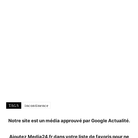
incontinence
TAGS
Notre site est un média approuvé par Google Actualité.
Ajoutez Media24.fr dans votre liste de favoris pour ne