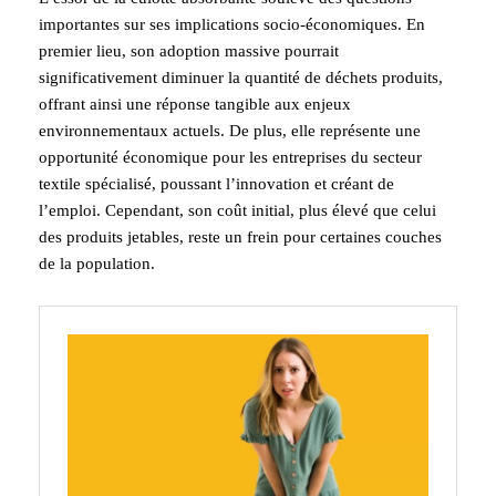
importantes sur ses implications socio-économiques. En
premier lieu, son adoption massive pourrait
significativement diminuer la quantité de déchets produits,
offrant ainsi une réponse tangible aux enjeux
environnementaux actuels. De plus, elle représente une
opportunité économique pour les entreprises du secteur
textile spécialisé, poussant l’innovation et créant de
l’emploi. Cependant, son coût initial, plus élevé que celui
des produits jetables, reste un frein pour certaines couches
de la population.