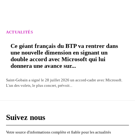
ACTUALITÉS
Ce géant français du BTP va rentrer dans
une nouvelle dimension en signant un
double accord avec Microsoft qui lui
donnera une avance sur...
Saint-Gobain a signé le 28 juillet 2026 un accord-cadre avec Microsoft.
L'un des volets, le plus concret, prévoit...
Suivez nous
Votre source d'informations complète et fiable pour les actualités