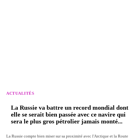
ACTUALITÉS
La Russie va battre un record mondial dont
elle se serait bien passée avec ce navire qui
sera le plus gros pétrolier jamais monté...
La Russie compte bien miser sur sa proximité avec l'Arctique et la Route