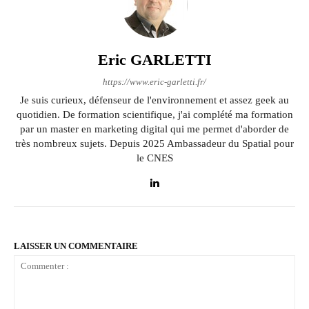
Eric GARLETTI
https://www.eric-garletti.fr/
Je suis curieux, défenseur de l'environnement et assez geek au
quotidien. De formation scientifique, j'ai complété ma formation
par un master en marketing digital qui me permet d'aborder de
très nombreux sujets. Depuis 2025 Ambassadeur du Spatial pour
le CNES
LAISSER UN COMMENTAIRE