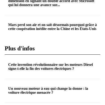
dimension en signant un double accord avec Microsoft
qui lui donnera une avance sur...
Mars perd son air et on sait désormais pourquoi grâce à
cette coopération inédite entre la Chine et les États-Unis
Plus d'infos
Cette invention révolutionnaire sur les moteurs Diesel
signe-t-elle la fin des voitures électriques ?
Un nouveau moteur à eau qui change la donne : la
voiture électrique menacée ?