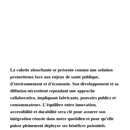
La culotte absorbante se présente comme une solution
prometteuse face aux enjeux de santé publique,
d’environnement et d’économie. Son développement et sa
diffusion nécessitent cependant une approche
collaborative, impliquant fabricants, pouvoirs publics et
consommateurs. L’équilibre entre innovation,
accessibilité et durabilité sera clé pour assurer son
intégration réussie dans notre quotidien et pour qu’elle
puisse pleinement déployer ses bénéfices potentiels.