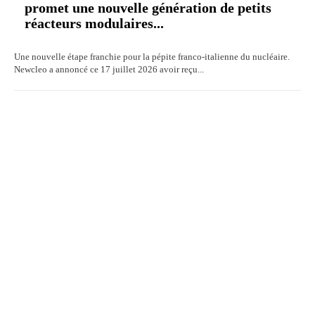
promet une nouvelle génération de petits
réacteurs modulaires...
Une nouvelle étape franchie pour la pépite franco-italienne du nucléaire.
Newcleo a annoncé ce 17 juillet 2026 avoir reçu...