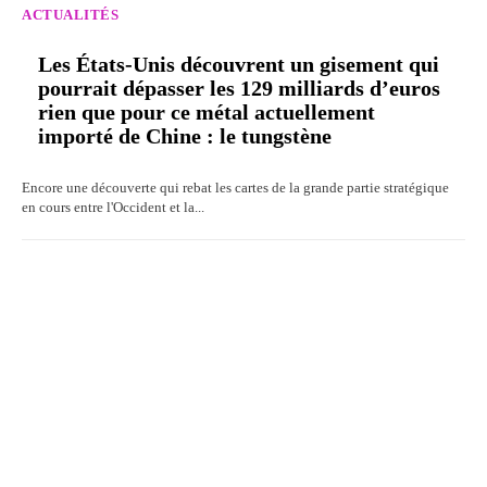
ACTUALITÉS
Les États-Unis découvrent un gisement qui
pourrait dépasser les 129 milliards d’euros
rien que pour ce métal actuellement
importé de Chine : le tungstène
Encore une découverte qui rebat les cartes de la grande partie stratégique
en cours entre l'Occident et la...