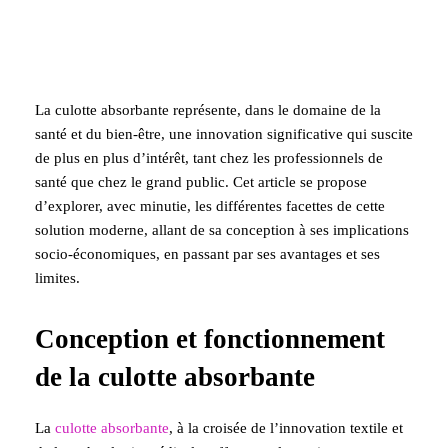
La culotte absorbante représente, dans le domaine de la
santé et du bien-être, une innovation significative qui suscite
de plus en plus d’intérêt, tant chez les professionnels de
santé que chez le grand public. Cet article se propose
d’explorer, avec minutie, les différentes facettes de cette
solution moderne, allant de sa conception à ses implications
socio-économiques, en passant par ses avantages et ses
limites.
Conception et fonctionnement
de la culotte absorbante
La
culotte absorbante
, à la croisée de l’innovation textile et