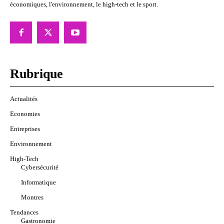
économiques, l'environnement, le high-tech et le sport.
Rubrique
Actualités
Economies
Entreprises
Environnement
High-Tech
Cybersécurité
Informatique
Montres
Tendances
Gastronomie