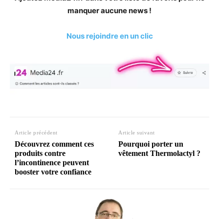
manquer aucune news !
Nous rejoindre en un clic
Article précédent
Article suivant
Découvrez comment ces
Pourquoi porter un
produits contre
vêtement Thermolactyl ?
l’incontinence peuvent
booster votre confiance