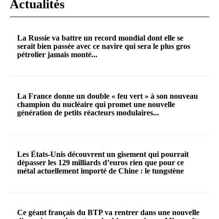
Actualités
La Russie va battre un record mondial dont elle se
serait bien passée avec ce navire qui sera le plus gros
pétrolier jamais monté...
La France donne un double « feu vert » à son nouveau
champion du nucléaire qui promet une nouvelle
génération de petits réacteurs modulaires...
Les États-Unis découvrent un gisement qui pourrait
dépasser les 129 milliards d’euros rien que pour ce
métal actuellement importé de Chine : le tungstène
Ce géant français du BTP va rentrer dans une nouvelle