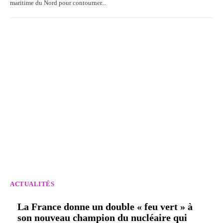
maritime du Nord pour contourner...
ACTUALITÉS
La France donne un double « feu vert » à
son nouveau champion du nucléaire qui