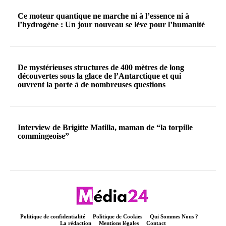
Ce moteur quantique ne marche ni à l’essence ni à
l’hydrogène : Un jour nouveau se lève pour l’humanité
De mystérieuses structures de 400 mètres de long
découvertes sous la glace de l’Antarctique et qui
ouvrent la porte à de nombreuses questions
Interview de Brigitte Matilla, maman de “la torpille
commingeoise”
Politique de confidentialité
Politique de Cookies
Qui Sommes Nous ?
La rédaction
Mentions légales
Contact