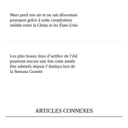
Mars perd son air et on sait désormais
pourquoi grâce à cette coopération
inédite entre la Chine et les États-Unis
Les plus beaux feux d’artifice de l’été
pourront encore une fois cette année
être admirés depuis l’Atalaya lors de
la Semana Grande
ARTICLES CONNEXES