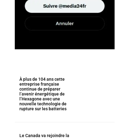
À plus de 104 ans cette
entreprise française
continue de préparer
l’avenir énergétique de
l’Hexagone avec une
nouvelle technologie de
rupture sur les batteries
Le Canada va rejoindre la