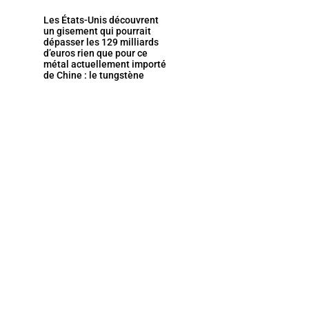
Les États-Unis découvrent
un gisement qui pourrait
dépasser les 129 milliards
d’euros rien que pour ce
métal actuellement importé
de Chine : le tungstène