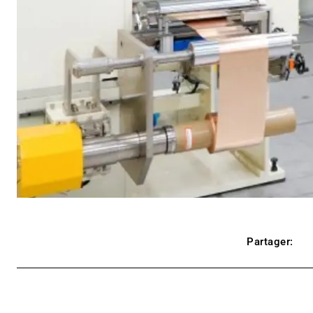
Partager: