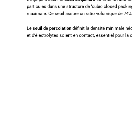
particules dans une structure de ‘cubic closed packin
maximale. Ce seuil assure un ratio volumique de 74% 
Le
seuil de percolation
définit la densité minimale né
et d’électrolytes soient en contact, essentiel pour la