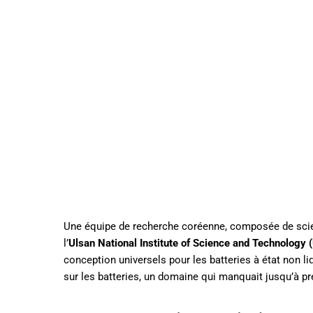
Une équipe de recherche coréenne, composée de sci
l’
Ulsan National Institute of Science and Technology 
conception universels pour les batteries à état non 
sur les batteries, un domaine qui manquait jusqu’à p