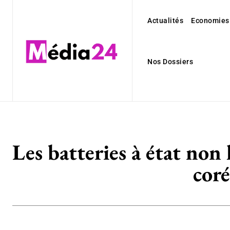
Actualités
Economies
Nos Dossiers
Les batteries à état non 
coré