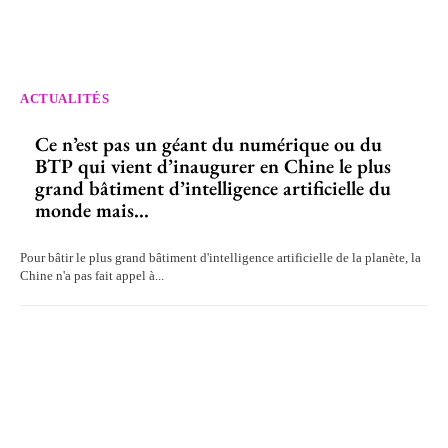
ACTUALITÉS
Ce n’est pas un géant du numérique ou du
BTP qui vient d’inaugurer en Chine le plus
grand bâtiment d’intelligence artificielle du
monde mais...
Pour bâtir le plus grand bâtiment d'intelligence artificielle de la planète, la
Chine n'a pas fait appel à...