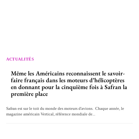
ACTUALITÉS
Même les Américains reconnaissent le savoir-
faire français dans les moteurs d’hélicoptères
en donnant pour la cinquième fois à Safran la
première place
Safran est sur le toit du monde des moteurs d'avions. Chaque année, le
magazine américain Vertical, référence mondiale de...