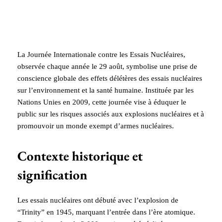
La Journée Internationale contre les Essais Nucléaires,
observée chaque année le 29 août, symbolise une prise de
conscience globale des effets délétères des essais nucléaires
sur l’environnement et la santé humaine. Instituée par les
Nations Unies en 2009, cette journée vise à éduquer le
public sur les risques associés aux explosions nucléaires et à
promouvoir un monde exempt d’armes nucléaires.
Contexte historique et
signification
Les essais nucléaires ont débuté avec l’explosion de
“Trinity” en 1945, marquant l’entrée dans l’ère atomique.