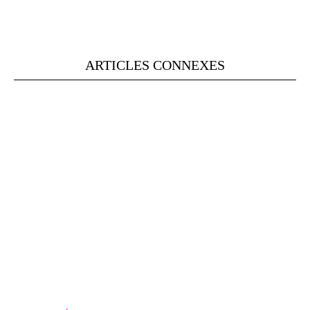
ARTICLES CONNEXES