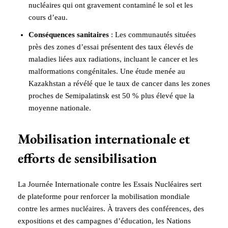
nucléaires qui ont gravement contaminé le sol et les
cours d’eau.
Conséquences sanitaires
: Les communautés situées
près des zones d’essai présentent des taux élevés de
maladies liées aux radiations, incluant le cancer et les
malformations congénitales. Une étude menée au
Kazakhstan a révélé que le taux de cancer dans les zones
proches de Semipalatinsk est 50 % plus élevé que la
moyenne nationale.
Mobilisation internationale et
efforts de sensibilisation
La Journée Internationale contre les Essais Nucléaires sert
de plateforme pour renforcer la mobilisation mondiale
contre les armes nucléaires. À travers des conférences, des
expositions et des campagnes d’éducation, les Nations