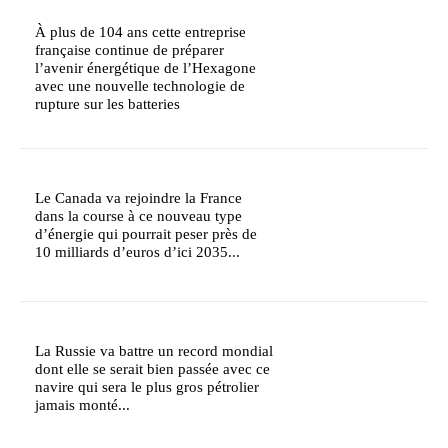
À plus de 104 ans cette entreprise
française continue de préparer
l’avenir énergétique de l’Hexagone
avec une nouvelle technologie de
rupture sur les batteries
Le Canada va rejoindre la France
dans la course à ce nouveau type
d’énergie qui pourrait peser près de
10 milliards d’euros d’ici 2035...
La Russie va battre un record mondial
dont elle se serait bien passée avec ce
navire qui sera le plus gros pétrolier
jamais monté...