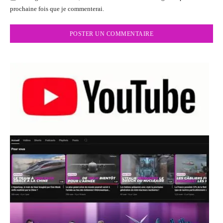
prochaine fois que je commenterai.