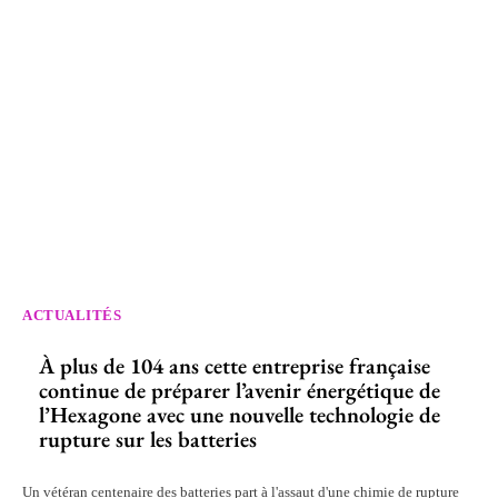
ACTUALITÉS
À plus de 104 ans cette entreprise française
continue de préparer l’avenir énergétique de
l’Hexagone avec une nouvelle technologie de
rupture sur les batteries
Un vétéran centenaire des batteries part à l'assaut d'une chimie de rupture