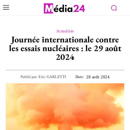
Actualités
Journée internationale contre
les essais nucléaires : le 29 août
2024
Publié par:
Eric GARLETTI
Date:
28 août 2024