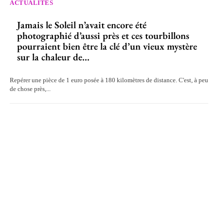
ACTUALITÉS
Jamais le Soleil n’avait encore été
photographié d’aussi près et ces tourbillons
pourraient bien être la clé d’un vieux mystère
sur la chaleur de...
Repérer une pièce de 1 euro posée à 180 kilomètres de distance. C'est, à peu
de chose près,...