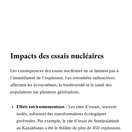
Impacts des essais nucléaires
Les conséquences des essais nucléaires ne se limitent pas à
l’immédiateté de l’explosion. Les retombées radioactives
affectent les écosystèmes, la biodiversité et la santé des
populations sur plusieurs générations.
Effets environnementaux
: Les sites d’essais, souvent
isolés, subissent des transformations écologiques
profondes. Par exemple, le site d’essai de Semipalatinsk
au Kazakhstan a été le théâtre de plus de 450 explosions