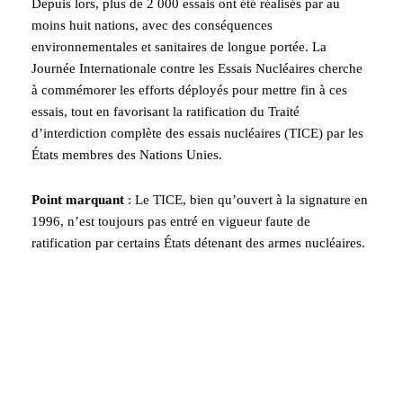
Depuis lors, plus de 2 000 essais ont été réalisés par au
moins huit nations, avec des conséquences
environnementales et sanitaires de longue portée. La
Journée Internationale contre les Essais Nucléaires cherche
à commémorer les efforts déployés pour mettre fin à ces
essais, tout en favorisant la ratification du Traité
d’interdiction complète des essais nucléaires (TICE) par les
États membres des Nations Unies.
Point marquant
: Le TICE, bien qu’ouvert à la signature en
1996, n’est toujours pas entré en vigueur faute de
ratification par certains États détenant des armes nucléaires.