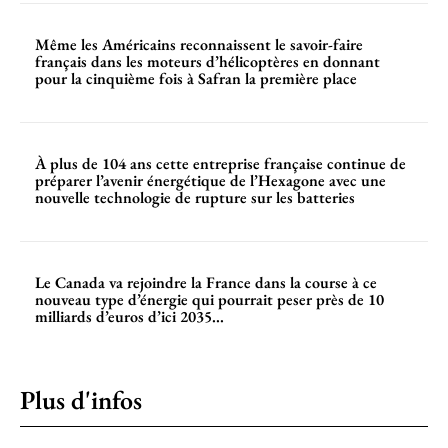
Même les Américains reconnaissent le savoir-faire
français dans les moteurs d’hélicoptères en donnant
pour la cinquième fois à Safran la première place
À plus de 104 ans cette entreprise française continue de
préparer l’avenir énergétique de l’Hexagone avec une
nouvelle technologie de rupture sur les batteries
Le Canada va rejoindre la France dans la course à ce
nouveau type d’énergie qui pourrait peser près de 10
milliards d’euros d’ici 2035...
Plus d'infos