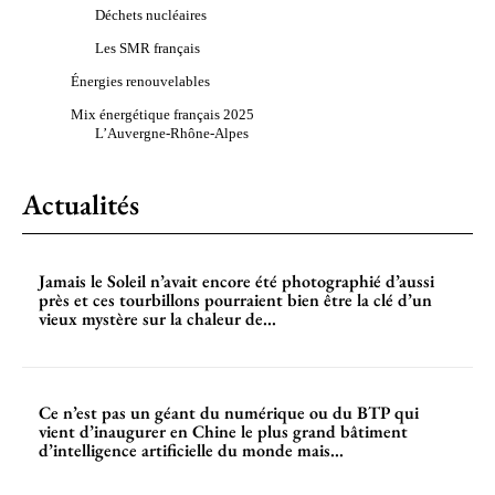
Déchets nucléaires
Les SMR français
Énergies renouvelables
Mix énergétique français 2025
L’Auvergne-Rhône-Alpes
Actualités
Jamais le Soleil n’avait encore été photographié d’aussi
près et ces tourbillons pourraient bien être la clé d’un
vieux mystère sur la chaleur de...
Ce n’est pas un géant du numérique ou du BTP qui
vient d’inaugurer en Chine le plus grand bâtiment
d’intelligence artificielle du monde mais...