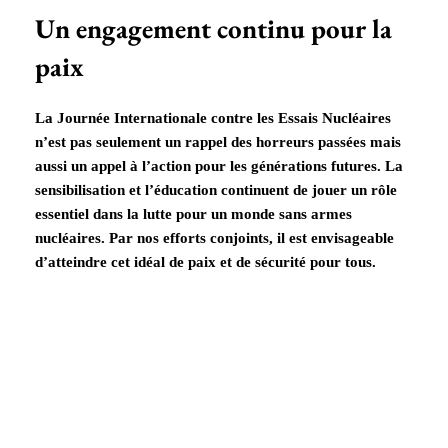
Un engagement continu pour la
paix
La Journée Internationale contre les Essais Nucléaires
n’est pas seulement un rappel des horreurs passées mais
aussi un appel à l’action pour les générations futures. La
sensibilisation et l’éducation continuent de jouer un rôle
essentiel dans la lutte pour un monde sans armes
nucléaires. Par nos efforts conjoints, il est envisageable
d’atteindre cet idéal de paix et de sécurité pour tous.