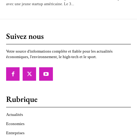
avec une jeune startup américaine. Le 3...
Suivez nous
Votre source d'informations complète et fiable pour les actualités
économiques, l'environnement, le high-tech et le sport.
Rubrique
Actualités
Economies
Entreprises