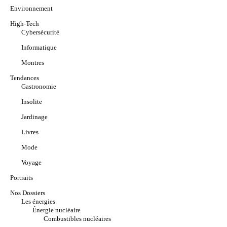
Environnement
High-Tech
Cybersécurité
Informatique
Montres
Tendances
Gastronomie
Insolite
Jardinage
Livres
Mode
Voyage
Portraits
Nos Dossiers
Les énergies
Énergie nucléaire
Combustibles nucléaires