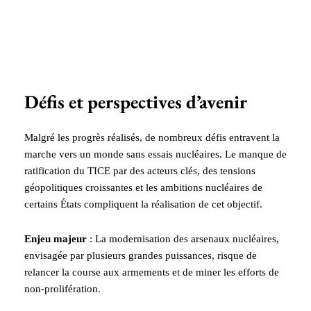
Défis et perspectives d’avenir
Malgré les progrès réalisés, de nombreux défis entravent la
marche vers un monde sans essais nucléaires. Le manque de
ratification du TICE par des acteurs clés, des tensions
géopolitiques croissantes et les ambitions nucléaires de
certains États compliquent la réalisation de cet objectif.
Enjeu majeur
: La modernisation des arsenaux nucléaires,
envisagée par plusieurs grandes puissances, risque de
relancer la course aux armements et de miner les efforts de
non-prolifération.