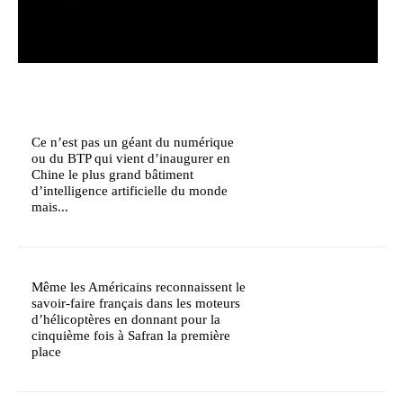
Ce n’est pas un géant du numérique
ou du BTP qui vient d’inaugurer en
Chine le plus grand bâtiment
d’intelligence artificielle du monde
mais...
Même les Américains reconnaissent le
savoir-faire français dans les moteurs
d’hélicoptères en donnant pour la
cinquième fois à Safran la première
place