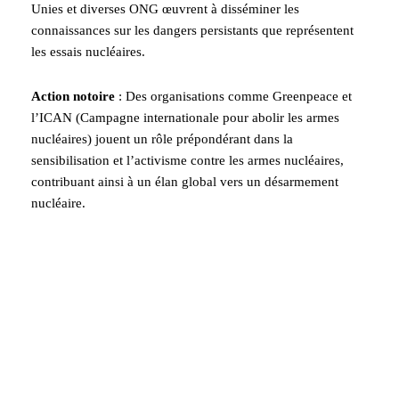
Unies et diverses ONG œuvrent à disséminer les
connaissances sur les dangers persistants que représentent
les essais nucléaires.
Action notoire
: Des organisations comme Greenpeace et
l’ICAN (Campagne internationale pour abolir les armes
nucléaires) jouent un rôle prépondérant dans la
sensibilisation et l’activisme contre les armes nucléaires,
contribuant ainsi à un élan global vers un désarmement
nucléaire.