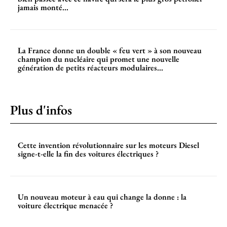
jamais monté...
La France donne un double « feu vert » à son nouveau
champion du nucléaire qui promet une nouvelle
génération de petits réacteurs modulaires...
Plus d'infos
Cette invention révolutionnaire sur les moteurs Diesel
signe-t-elle la fin des voitures électriques ?
Un nouveau moteur à eau qui change la donne : la
voiture électrique menacée ?