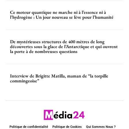
Ce moteur quantique ne marche ni à l’essence ni à
l’hydrogène : Un jour nouveau se lève pour l’humanité
De mystérieuses structures de 400 mètres de long
découvertes sous la glace de l’Antarctique et qui ouvrent
la porte à de nombreuses questions
Interview de Brigitte Matilla, maman de “la torpille
commingeoise”
Politique de confidentialité
Politique de Cookies
Qui Sommes Nous ?