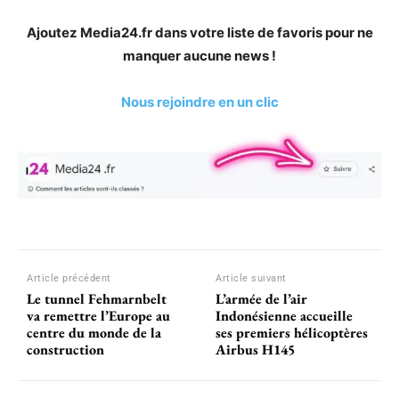
Ajoutez Media24.fr dans votre liste de favoris pour ne
manquer aucune news !
Nous rejoindre en un clic
Article précédent
Article suivant
Le tunnel Fehmarnbelt
L’armée de l’air
va remettre l’Europe au
Indonésienne accueille
centre du monde de la
ses premiers hélicoptères
construction
Airbus H145