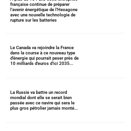
française continue de préparer
l’avenir énergétique de l’Hexagone
avec une nouvelle technologie de
rupture sur les batteries
Le Canada va rejoindre la France
dans la course à ce nouveau type
d’énergie qui pourrait peser près de
10 milliards d’euros d’ici 2035...
La Russie va battre un record
mondial dont elle se serait bien
passée avec ce navire qui sera le
plus gros pétrolier jamais monté...