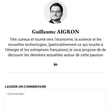
Guillaume AIGRON
Très curieux et tourné vers l'économie, la science et les
nouvelles technologies, (particulièrement ce qui touche à
l'énergie et les entreprises françaises) je vous propose de de
découvrir les dernières actualités autour de cette passion
LAISSER UN COMMENTAIRE