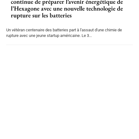
continue de préparer l’avenir énergétique de
l’Hexagone avec une nouvelle technologie de
rupture sur les batteries
Un vétéran centenaire des batteries part à l'assaut d'une chimie de
rupture avec une jeune startup américaine. Le 3...