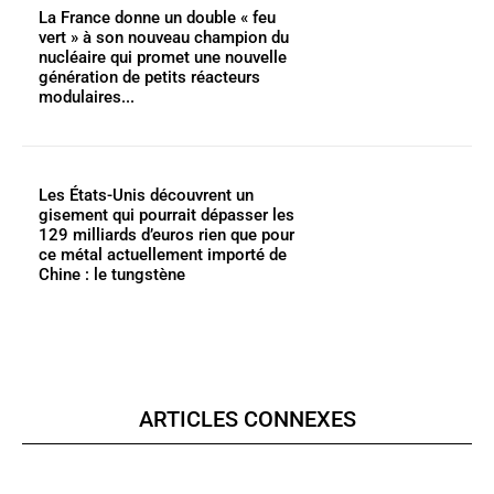
La France donne un double « feu
vert » à son nouveau champion du
nucléaire qui promet une nouvelle
génération de petits réacteurs
modulaires...
Les États-Unis découvrent un
gisement qui pourrait dépasser les
129 milliards d’euros rien que pour
ce métal actuellement importé de
Chine : le tungstène
ARTICLES CONNEXES