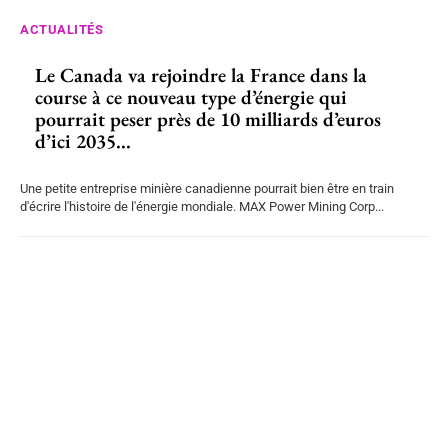
ACTUALITÉS
Le Canada va rejoindre la France dans la
course à ce nouveau type d’énergie qui
pourrait peser près de 10 milliards d’euros
d’ici 2035...
Une petite entreprise minière canadienne pourrait bien être en train
d'écrire l'histoire de l'énergie mondiale. MAX Power Mining Corp...