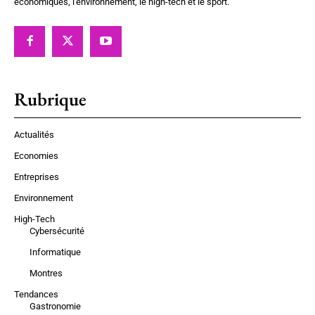
économiques, l'environnement, le high-tech et le sport.
Rubrique
Actualités
Economies
Entreprises
Environnement
High-Tech
Cybersécurité
Informatique
Montres
Tendances
Gastronomie