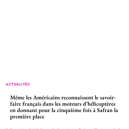
ACTUALITÉS
Même les Américains reconnaissent le savoir-
faire français dans les moteurs d’hélicoptères
en donnant pour la cinquième fois à Safran la
première place