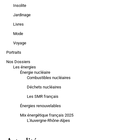
Insolite
Jardinage
Livres
Mode
Voyage
Portraits
Nos Dossiers
Les énergies
Énergie nucléaire
Combustibles nucléaires
Déchets nucléaires
Les SMR français
Énergies renouvelables
Mix énergétique français 2025
L’Auvergne-Rhône-Alpes