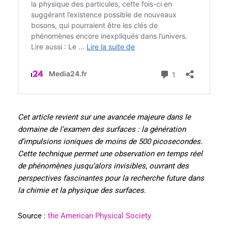
Cet article revient sur une avancée majeure dans le
domaine de l’examen des surfaces : la génération
d’impulsions ioniques de moins de 500 picosecondes.
Cette technique permet une observation en temps réel
de phénomènes jusqu’alors invisibles, ouvrant des
perspectives fascinantes pour la recherche future dans
la chimie et la physique des surfaces.
Source :
the American Physical Society