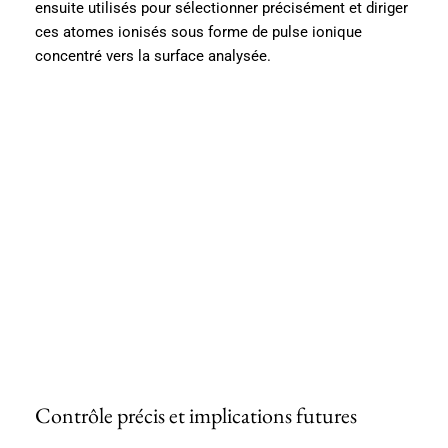
ensuite utilisés pour sélectionner précisément et diriger
ces atomes ionisés sous forme de pulse ionique
concentré vers la surface analysée.
Contrôle précis et implications futures