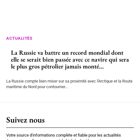
ACTUALITÉS
La Russie va battre un record mondial dont
elle se serait bien passée avec ce navire qui sera
le plus gros pétrolier jamais monté...
La Russie compte bien miser sur sa proximité avec l'Arctique et la Route
maritime du Nord pour contourner...
Suivez nous
Votre source d'informations complète et fiable pour les actualités