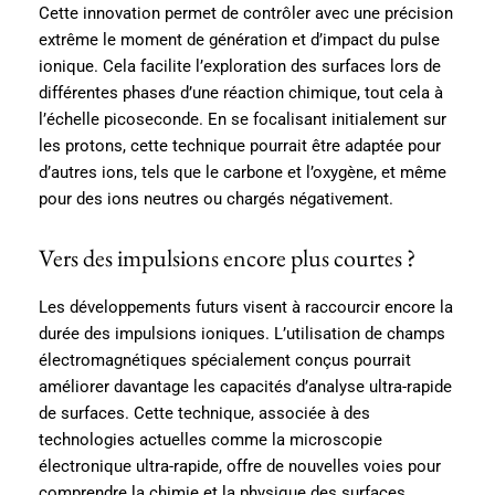
Cette innovation permet de contrôler avec une précision
extrême le moment de génération et d’impact du pulse
ionique. Cela facilite l’exploration des surfaces lors de
différentes phases d’une réaction chimique, tout cela à
l’échelle picoseconde. En se focalisant initialement sur
les protons, cette technique pourrait être adaptée pour
d’autres ions, tels que le carbone et l’oxygène, et même
pour des ions neutres ou chargés négativement.
Vers des impulsions encore plus courtes ?
Les développements futurs visent à raccourcir encore la
durée des impulsions ioniques. L’utilisation de champs
électromagnétiques spécialement conçus pourrait
améliorer davantage les capacités d’analyse ultra-rapide
de surfaces. Cette technique, associée à des
technologies actuelles comme la microscopie
électronique ultra-rapide, offre de nouvelles voies pour
comprendre la chimie et la physique des surfaces.