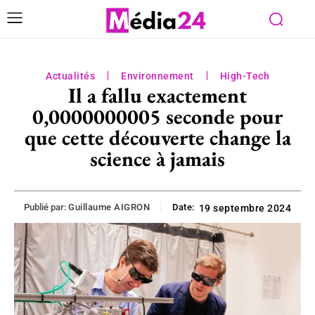
Actualités
Environnement
High-Tech
Il a fallu exactement
0,0000000005 seconde pour
que cette découverte change la
science à jamais
Publié par:
Guillaume AIGRON
Date:
19 septembre 2024