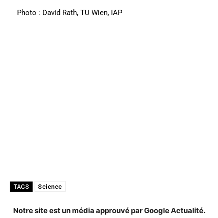
Photo : David Rath, TU Wien, IAP
Science
TAGS
Notre site est un média approuvé par Google Actualité.