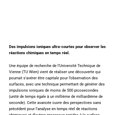
Des impulsions ioniques ultra-courtes pour observer les
réactions chimiques en temps réel.
Une équipe de recherche de l’Université Technique de
Vienne (TU Wien) vient de réaliser une découverte qui
pourrait s’avérer être capitale pour l’observation des
surfaces, avec une technique permettant de générer des
impulsions ioniques de moins de 500 picosecondes
(unité de temps égale à un millième de milliardième de
seconde). Cette avancée ouvre des perspectives sans
précédent pour l’analyse en temps réel de réactions