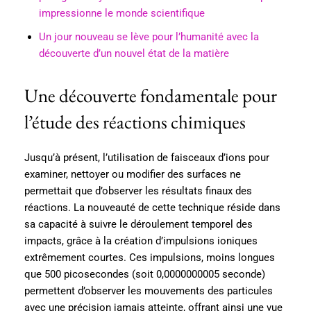
impressionne le monde scientifique
Un jour nouveau se lève pour l’humanité avec la
découverte d’un nouvel état de la matière
Une découverte fondamentale pour
l’étude des réactions chimiques
Jusqu’à présent, l’utilisation de faisceaux d’ions pour
examiner, nettoyer ou modifier des surfaces ne
permettait que d’observer les résultats finaux des
réactions. La nouveauté de cette technique réside dans
sa capacité à suivre le déroulement temporel des
impacts, grâce à la création d’impulsions ioniques
extrêmement courtes. Ces impulsions, moins longues
que 500 picosecondes (soit 0,0000000005 seconde)
permettent d’observer les mouvements des particules
avec une précision jamais atteinte, offrant ainsi une vue