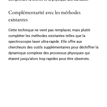
Complémentarité avec les méthodes
existantes
Cette technique ne vient pas remplacer, mais plutôt
compléter les méthodes existantes telles que la
spectroscopie laser ultra-rapide. Elle offre aux
chercheurs des outils supplémentaires pour déchiffrer la
dynamique complexe des processus physiques qui
étaient jusqu’alors trop rapides pour être observés.