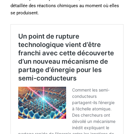
détaillée des réactions chimiques au moment où elles
se produisent.