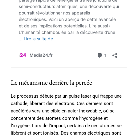
Le mécanisme derrière la percée
Le processus débute par un pulse laser qui frappe une
cathode, libérant des électrons. Ces derniers sont
accélérés vers une cible en acier inoxydable, où se
concentrent des atomes comme l’hydrogène et
l’oxygène. Lors de l’impact, certains de ces atomes se
libèrent et sont ionisés. Des champs électriques sont