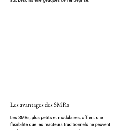
aux besoins énergétiques de l’entreprise.
Les avantages des SMRs
Les SMRs, plus petits et modulaires, offrent une
flexibilité que les réacteurs traditionnels ne peuvent