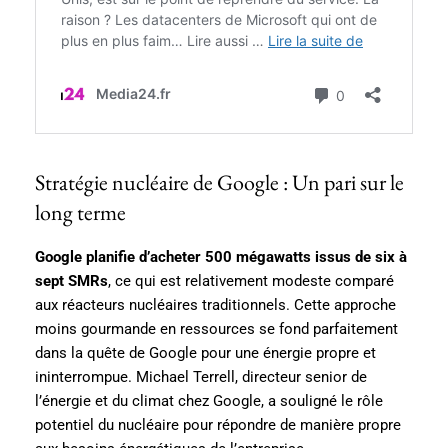
Stratégie nucléaire de Google : Un pari sur le
long terme
Google planifie d’acheter 500 mégawatts issus de six à
sept SMRs
, ce qui est relativement modeste comparé
aux réacteurs nucléaires traditionnels. Cette approche
moins gourmande en ressources se fond parfaitement
dans la quête de Google pour une énergie propre et
ininterrompue. Michael Terrell, directeur senior de
l’énergie et du climat chez Google, a souligné le rôle
potentiel du nucléaire pour répondre de manière propre