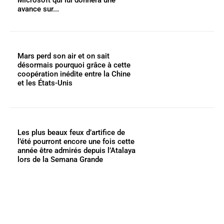
avance sur...
Mars perd son air et on sait
désormais pourquoi grâce à cette
coopération inédite entre la Chine
et les États-Unis
Les plus beaux feux d’artifice de
l’été pourront encore une fois cette
année être admirés depuis l’Atalaya
lors de la Semana Grande