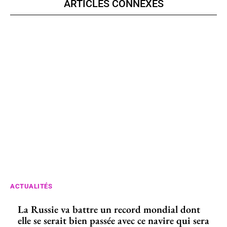
ARTICLES CONNEXES
ACTUALITÉS
La Russie va battre un record mondial dont
elle se serait bien passée avec ce navire qui sera