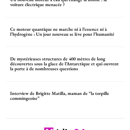
voiture électrique menacée ?
Ce moteur quantique ne marche ni à l’essence ni à
l’hydrogène : Un jour nouveau se lève pour l’humanité
De mystérieuses structures de 400 mètres de long
découvertes sous la glace de l’Antarctique et qui ouvrent
la porte à de nombreuses questions
Interview de Brigitte Matilla, maman de “la torpille
commingeoise”