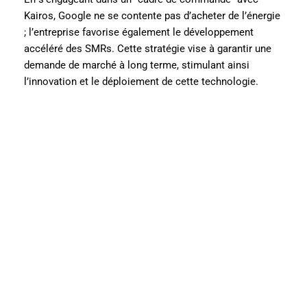
Kairos, Google ne se contente pas d’acheter de l’énergie
; l’entreprise favorise également le développement
accéléré des SMRs. Cette stratégie vise à garantir une
demande de marché à long terme, stimulant ainsi
l’innovation et le déploiement de cette technologie.