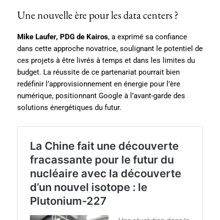
Une nouvelle ère pour les data centers ?
Mike Laufer, PDG de Kairos
, a exprimé sa confiance
dans cette approche novatrice, soulignant le potentiel de
ces projets à être livrés à temps et dans les limites du
budget. La réussite de ce partenariat pourrait bien
redéfinir l’approvisionnement en énergie pour l’ère
numérique, positionnant Google à l’avant-garde des
solutions énergétiques du futur.