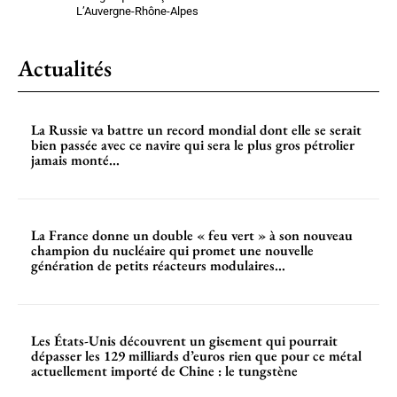
L’Auvergne-Rhône-Alpes
Actualités
La Russie va battre un record mondial dont elle se serait
bien passée avec ce navire qui sera le plus gros pétrolier
jamais monté...
La France donne un double « feu vert » à son nouveau
champion du nucléaire qui promet une nouvelle
génération de petits réacteurs modulaires...
Les États-Unis découvrent un gisement qui pourrait
dépasser les 129 milliards d’euros rien que pour ce métal
actuellement importé de Chine : le tungstène