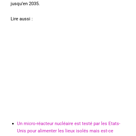
jusqu’en 2035.
Lire aussi :
Un micro-réacteur nucléaire est testé par les Etats-
Unis pour alimenter les lieux isolés mais est-ce