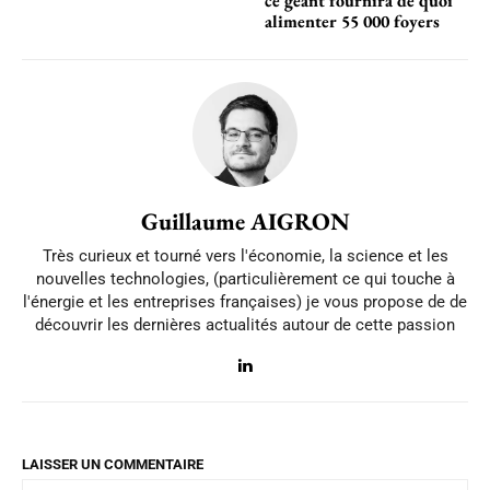
ce géant fournira de quoi
alimenter 55 000 foyers
Guillaume AIGRON
Très curieux et tourné vers l'économie, la science et les
nouvelles technologies, (particulièrement ce qui touche à
l'énergie et les entreprises françaises) je vous propose de de
découvrir les dernières actualités autour de cette passion
LAISSER UN COMMENTAIRE