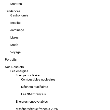
Montres
Tendances
Gastronomie
Insolite
Jardinage
Livres
Mode
Voyage
Portraits
Nos Dossiers
Les énergies
Énergie nucléaire
Combustibles nucléaires
Déchets nucléaires
Les SMR français
Énergies renouvelables
Mix énergétique français 2025