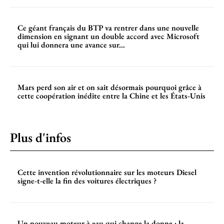
Ce géant français du BTP va rentrer dans une nouvelle
dimension en signant un double accord avec Microsoft
qui lui donnera une avance sur...
Mars perd son air et on sait désormais pourquoi grâce à
cette coopération inédite entre la Chine et les États-Unis
Plus d'infos
Cette invention révolutionnaire sur les moteurs Diesel
signe-t-elle la fin des voitures électriques ?
Un nouveau moteur à eau qui change la donne : la