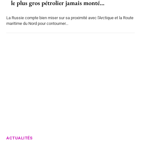
le plus gros pétrolier jamais monté...
La Russie compte bien miser sur sa proximité avec l'Arctique et la Route
maritime du Nord pour contourner...
ACTUALITÉS