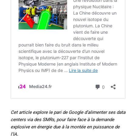
Cet article explore le pari de Google d’alimenter ses data
centers via des SMRs, pour faire face à la demande
explosive en énergie due à la montée en puissance de
l’IA.