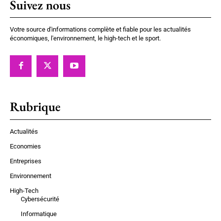
Suivez nous
Votre source d'informations complète et fiable pour les actualités
économiques, l'environnement, le high-tech et le sport.
Rubrique
Actualités
Economies
Entreprises
Environnement
High-Tech
Cybersécurité
Informatique