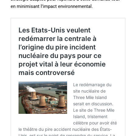
en minimisant l’impact environnemental.