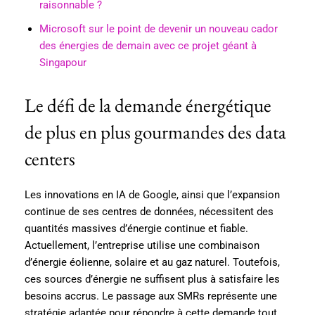
raisonnable ?
Microsoft sur le point de devenir un nouveau cador
des énergies de demain avec ce projet géant à
Singapour
Le défi de la demande énergétique
de plus en plus gourmandes des data
centers
Les innovations en IA de Google, ainsi que l’expansion
continue de ses centres de données, nécessitent des
quantités massives d’énergie continue et fiable.
Actuellement, l’entreprise utilise une combinaison
d’énergie éolienne, solaire et au gaz naturel. Toutefois,
ces sources d’énergie ne suffisent plus à satisfaire les
besoins accrus. Le passage aux SMRs représente une
stratégie adaptée pour répondre à cette demande tout