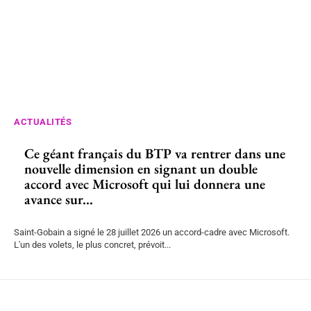
ACTUALITÉS
Ce géant français du BTP va rentrer dans une
nouvelle dimension en signant un double
accord avec Microsoft qui lui donnera une
avance sur...
Saint-Gobain a signé le 28 juillet 2026 un accord-cadre avec Microsoft.
L'un des volets, le plus concret, prévoit...