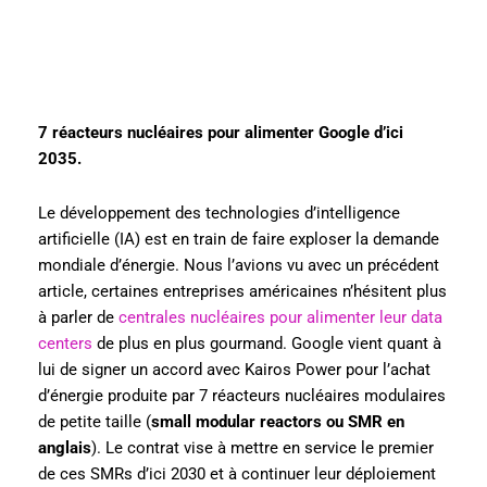
7 réacteurs nucléaires pour alimenter Google d’ici
2035.
Le développement des technologies d’intelligence
artificielle (IA) est en train de faire exploser la demande
mondiale d’énergie. Nous l’avions vu avec un précédent
article, certaines entreprises américaines n’hésitent plus
à parler de
centrales nucléaires pour alimenter leur data
centers
de plus en plus gourmand. Google vient quant à
lui de signer un accord avec Kairos Power pour l’achat
d’énergie produite par 7 réacteurs nucléaires modulaires
de petite taille (
small modular reactors ou SMR en
anglais
). Le contrat vise à mettre en service le premier
de ces SMRs d’ici 2030 et à continuer leur déploiement