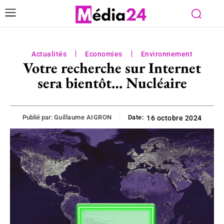
Actualités
Economies
Environnement
Votre recherche sur Internet
sera bientôt… Nucléaire
Publié par:
Guillaume AIGRON
Date:
16 octobre 2024