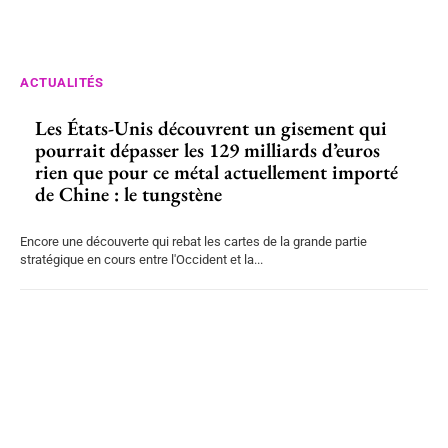
ACTUALITÉS
Les États-Unis découvrent un gisement qui
pourrait dépasser les 129 milliards d’euros
rien que pour ce métal actuellement importé
de Chine : le tungstène
Encore une découverte qui rebat les cartes de la grande partie
stratégique en cours entre l'Occident et la...