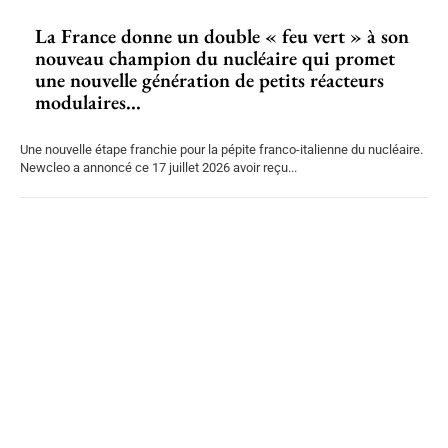
La France donne un double « feu vert » à son
nouveau champion du nucléaire qui promet
une nouvelle génération de petits réacteurs
modulaires...
Une nouvelle étape franchie pour la pépite franco-italienne du nucléaire.
Newcleo a annoncé ce 17 juillet 2026 avoir reçu...