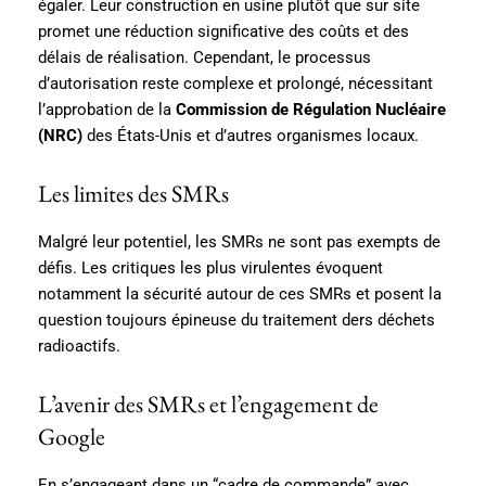
égaler. Leur construction en usine plutôt que sur site
promet une réduction significative des coûts et des
délais de réalisation. Cependant, le processus
d’autorisation reste complexe et prolongé, nécessitant
l’approbation de la
Commission de Régulation Nucléaire
(NRC)
des États-Unis et d’autres organismes locaux.
Les limites des SMRs
Malgré leur potentiel, les SMRs ne sont pas exempts de
défis. Les critiques les plus virulentes évoquent
notamment la sécurité autour de ces SMRs et posent la
question toujours épineuse du traitement ders déchets
radioactifs.
L’avenir des SMRs et l’engagement de
Google
En s’engageant dans un “cadre de commande” avec