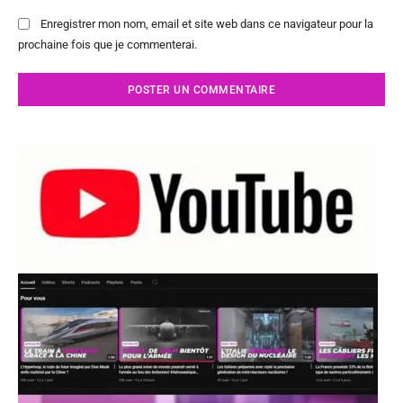
Enregistrer mon nom, email et site web dans ce navigateur pour la
prochaine fois que je commenterai.