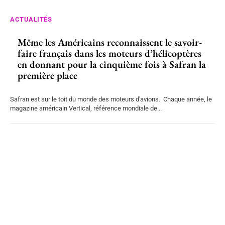
ACTUALITÉS
Même les Américains reconnaissent le savoir-
faire français dans les moteurs d’hélicoptères
en donnant pour la cinquième fois à Safran la
première place
Safran est sur le toit du monde des moteurs d'avions. Chaque année, le
magazine américain Vertical, référence mondiale de...