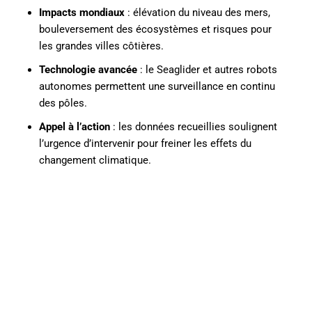
Impacts mondiaux
: élévation du niveau des mers,
bouleversement des écosystèmes et risques pour
les grandes villes côtières.
Technologie avancée
: le Seaglider et autres robots
autonomes permettent une surveillance en continu
des pôles.
Appel à l’action
: les données recueillies soulignent
l’urgence d’intervenir pour freiner les effets du
changement climatique.