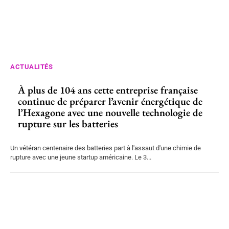
ACTUALITÉS
À plus de 104 ans cette entreprise française
continue de préparer l’avenir énergétique de
l’Hexagone avec une nouvelle technologie de
rupture sur les batteries
Un vétéran centenaire des batteries part à l'assaut d'une chimie de
rupture avec une jeune startup américaine. Le 3...