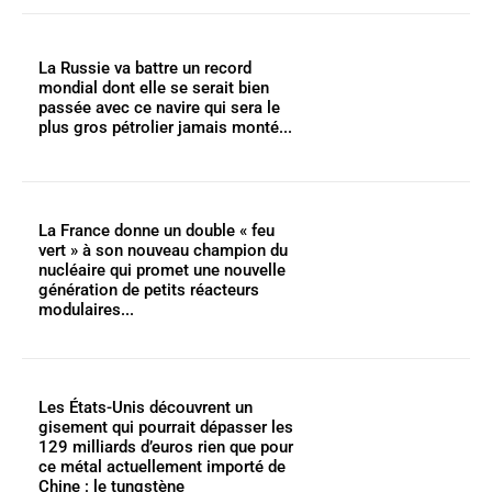
La Russie va battre un record
mondial dont elle se serait bien
passée avec ce navire qui sera le
plus gros pétrolier jamais monté...
La France donne un double « feu
vert » à son nouveau champion du
nucléaire qui promet une nouvelle
génération de petits réacteurs
modulaires...
Les États-Unis découvrent un
gisement qui pourrait dépasser les
129 milliards d’euros rien que pour
ce métal actuellement importé de
Chine : le tungstène