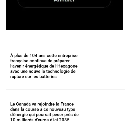
À plus de 104 ans cette entreprise
française continue de préparer
l’avenir énergétique de l’Hexagone
avec une nouvelle technologie de
rupture sur les batteries
Le Canada va rejoindre la France
dans la course à ce nouveau type
d’énergie qui pourrait peser près de
10 milliards d’euros d’ici 2035...