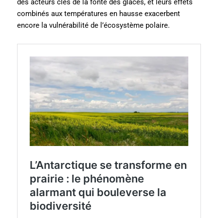
des acteurs clés de la fonte des glaces, et leurs effets
combinés aux températures en hausse exacerbent
encore la vulnérabilité de l’écosystème polaire.