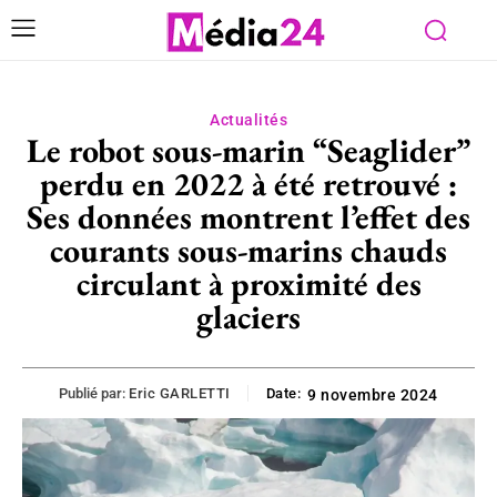
Actualités
Le robot sous-marin “Seaglider”
perdu en 2022 à été retrouvé :
Ses données montrent l’effet des
courants sous-marins chauds
circulant à proximité des
glaciers
Publié par:
Eric GARLETTI
Date:
9 novembre 2024