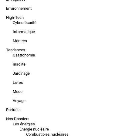
Environnement
High-Tech
Cybersécurité
Informatique
Montres
Tendances
Gastronomie
Insolite
Jardinage
Livres
Mode
Voyage
Portraits
Nos Dossiers
Les énergies
Énergie nucléaire
Combustibles nucléaires