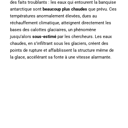
des faits troublants : les eaux qui entourent la banquise
antarctique sont
beaucoup plus chaudes
que prévu. Ces
températures anormalement élevées, dues au
réchauffement climatique, atteignent directement les
bases des calottes glaciaires, un phénomène
jusqu’alors
sous-estimé
par les chercheurs. Les eaux
chaudes, en s’infiltrant sous les glaciers, créent des
points de rupture et affaiblissent la structure même de
la glace, accélérant sa fonte à une vitesse alarmante.