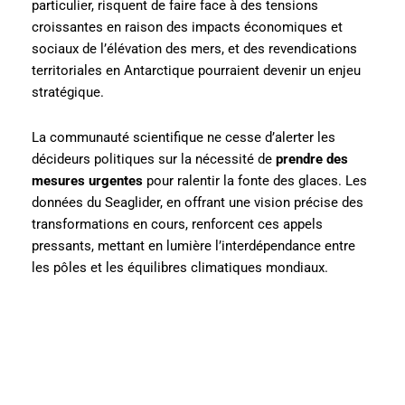
particulier, risquent de faire face à des tensions
croissantes en raison des impacts économiques et
sociaux de l’élévation des mers, et des revendications
territoriales en Antarctique pourraient devenir un enjeu
stratégique.
La communauté scientifique ne cesse d’alerter les
décideurs politiques sur la nécessité de
prendre des
mesures urgentes
pour ralentir la fonte des glaces. Les
données du Seaglider, en offrant une vision précise des
transformations en cours, renforcent ces appels
pressants, mettant en lumière l’interdépendance entre
les pôles et les équilibres climatiques mondiaux.