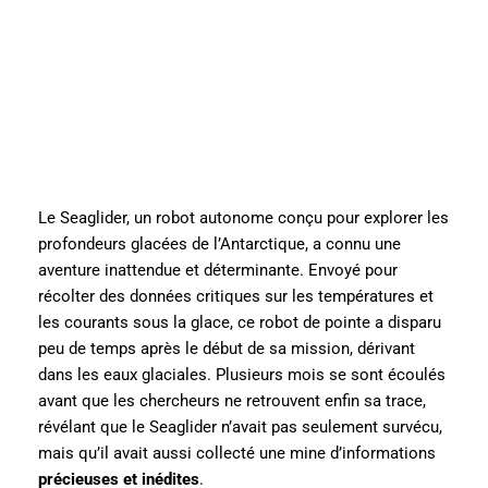
Le Seaglider, un robot autonome conçu pour explorer les
profondeurs glacées de l’Antarctique, a connu une
aventure inattendue et déterminante. Envoyé pour
récolter des données critiques sur les températures et
les courants sous la glace, ce robot de pointe a disparu
peu de temps après le début de sa mission, dérivant
dans les eaux glaciales. Plusieurs mois se sont écoulés
avant que les chercheurs ne retrouvent enfin sa trace,
révélant que le Seaglider n’avait pas seulement survécu,
mais qu’il avait aussi collecté une mine d’informations
précieuses et inédites
.