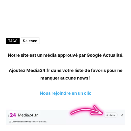
Science
TAGS
Notre site est un média approuvé par Google Actualité.
Ajoutez Media24.fr dans votre liste de favoris pour ne
manquer aucune news !
Nous rejoindre en un clic