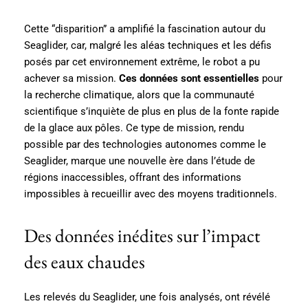
Cette “disparition” a amplifié la fascination autour du
Seaglider, car, malgré les aléas techniques et les défis
posés par cet environnement extrême, le robot a pu
achever sa mission.
Ces données sont essentielles
pour
la recherche climatique, alors que la communauté
scientifique s’inquiète de plus en plus de la fonte rapide
de la glace aux pôles. Ce type de mission, rendu
possible par des technologies autonomes comme le
Seaglider, marque une nouvelle ère dans l’étude de
régions inaccessibles, offrant des informations
impossibles à recueillir avec des moyens traditionnels.
Des données inédites sur l’impact
des eaux chaudes
Les relevés du Seaglider, une fois analysés, ont révélé