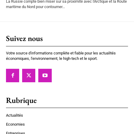
La Russie compte bien miser sur sa proximité avec l'Arctique et la Route
maritime du Nord pour contourner...
Suivez nous
Votre source d'informations complète et fiable pour les actualités
économiques, l'environnement, le high-tech et le sport.
Rubrique
Actualités
Economies
Entreprises