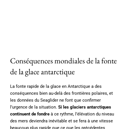
Conséquences mondiales de la fonte
de la glace antarctique
La fonte rapide de la glace en Antarctique a des
conséquences bien au-delà des frontières polaires, et
les données du Seaglider ne font que confirmer
l’urgence de la situation.
Si les glaciers antarctiques
continuent de fondre
à ce rythme, l’élévation du niveau
des mers deviendra inévitable et se fera à une vitesse
beaucoup plus rapide que ce que les précédentes