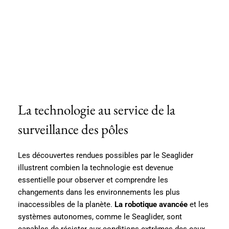
La technologie au service de la
surveillance des pôles
Les découvertes rendues possibles par le Seaglider
illustrent combien la technologie est devenue
essentielle pour observer et comprendre les
changements dans les environnements les plus
inaccessibles de la planète.
La robotique avancée
et les
systèmes autonomes, comme le Seaglider, sont
capables de résister aux conditions extrêmes des eaux