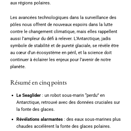
aux régions polaires.
Les avancées technologiques dans la surveillance des
pôles nous offrent de nouveaux espoirs dans la lutte
contre le changement climatique, mais elles rappellent
aussi l’ampleur du défi à relever. L’Antarctique, jadis
symbole de stabilité et de pureté glaciale, se révèle être
au cœur d’un écosystème en péril, et la science doit
continuer à éclairer les enjeux pour l’avenir de notre
planète.
Résumé en cinq points
Le Seaglider
: un robot sous-marin “perdu” en
Antarctique, retrouvé avec des données cruciales sur
la fonte des glaces.
Révélations alarmantes
: des eaux sous-marines plus
chaudes accélèrent la fonte des glaces polaires.