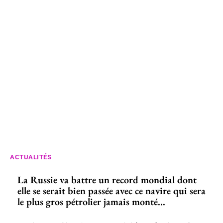
ACTUALITÉS
La Russie va battre un record mondial dont
elle se serait bien passée avec ce navire qui sera
le plus gros pétrolier jamais monté...