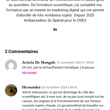
au quotidien. De formation scientifique, j'ai complété ma
formation par un master en marketing digital qui me permet
d'aborder de très nombreux sujets. Depuis 2025
Ambassadeur du Spatial pour le CNES
2 Commentaires
Article De Mongole
10 novembre 2024 à 16h56
Oh non, pas le réchauffement climatique, j’ai peuuur
RÉPONDRE
Hernandez
26 novembre 2024 à 8h16
Article intéressant, ce qui est dommage du côté des
scientifiques est, à mon avis, de ne pas avoir insisté sur les
causes, les origines et le fonctionnement de ces fameux
courants marins chauds, ce qui permettrait de travailler sur
la cause du problème de fonte de la calotte glaciaire à la