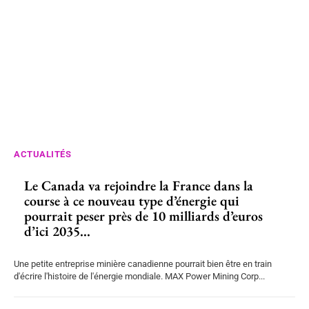
ACTUALITÉS
Le Canada va rejoindre la France dans la
course à ce nouveau type d’énergie qui
pourrait peser près de 10 milliards d’euros
d’ici 2035...
Une petite entreprise minière canadienne pourrait bien être en train
d'écrire l'histoire de l'énergie mondiale. MAX Power Mining Corp...