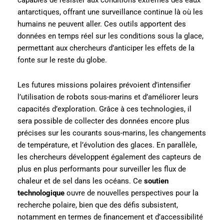
antarctiques, offrant une surveillance continue là où les
humains ne peuvent aller. Ces outils apportent des
données en temps réel sur les conditions sous la glace,
permettant aux chercheurs d’anticiper les effets de la
fonte sur le reste du globe.
Les futures missions polaires prévoient d’intensifier
l’utilisation de robots sous-marins et d’améliorer leurs
capacités d’exploration. Grâce à ces technologies, il
sera possible de collecter des données encore plus
précises sur les courants sous-marins, les changements
de température, et l’évolution des glaces. En parallèle,
les chercheurs développent également des capteurs de
plus en plus performants pour surveiller les flux de
chaleur et de sel dans les océans. Ce
soutien
technologique
ouvre de nouvelles perspectives pour la
recherche polaire, bien que des défis subsistent,
notamment en termes de financement et d’accessibilité