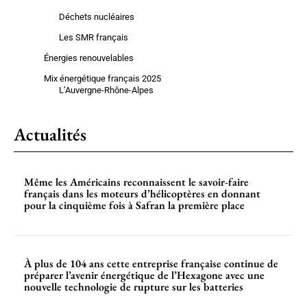
Déchets nucléaires
Les SMR français
Énergies renouvelables
Mix énergétique français 2025
L’Auvergne-Rhône-Alpes
Actualités
Même les Américains reconnaissent le savoir-faire
français dans les moteurs d’hélicoptères en donnant
pour la cinquième fois à Safran la première place
À plus de 104 ans cette entreprise française continue de
préparer l’avenir énergétique de l’Hexagone avec une
nouvelle technologie de rupture sur les batteries