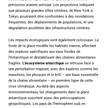
prévisions avaient anticipé. Les projections indiquent
que plusieurs grandes villes côtières, de New York à
Tokyo, pourraient être confrontées à des inondations
fréquentes, des déplacements de populations, et une
dégradation accélérée des infrastructures côtières.
Les impacts écologiques sont également colossaux. La
fonte de la glace modifie les habitats marins, affectant
des espèces spécifiques aux eaux froides de
l’Antarctique et déstabilisant des chaînes alimentaires
fragiles.
L’écosystème antarctique
se retrouve face à
une perturbation majeure, avec des espèces comme les
manchots, les phoques et le krill – une base essentielle
de la chaîne alimentaire – en première ligne de cette
crise climatique. Au-delà des aspects
environnementaux, les changements dans la glace
antarctique suscitent aussi des préoccupations
géopolitiques. Les pays de l’hémisphère sud, en