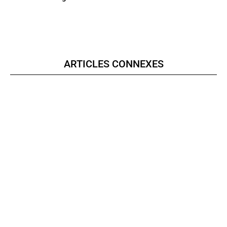
ARTICLES CONNEXES