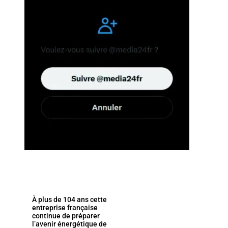
À plus de 104 ans cette
entreprise française
continue de préparer
l’avenir énergétique de