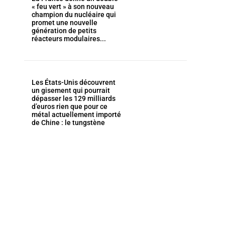
« feu vert » à son nouveau
champion du nucléaire qui
promet une nouvelle
génération de petits
réacteurs modulaires...
Les États-Unis découvrent
un gisement qui pourrait
dépasser les 129 milliards
d’euros rien que pour ce
métal actuellement importé
de Chine : le tungstène