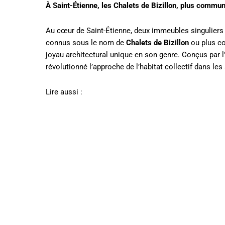
À Saint-Étienne, les Chalets de Bizillon, plus commu
Au cœur de Saint-Étienne, deux immeubles singuliers 
connus sous le nom de
Chalets de Bizillon
ou plus 
joyau architectural unique en son genre. Conçus par 
révolutionné l’approche de l’habitat collectif dans le
Lire aussi :