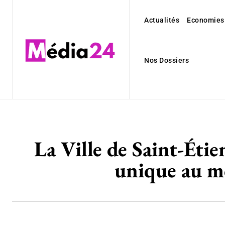
Actualités
Economies
Nos Dossiers
La Ville de Saint-Éti
unique au mo