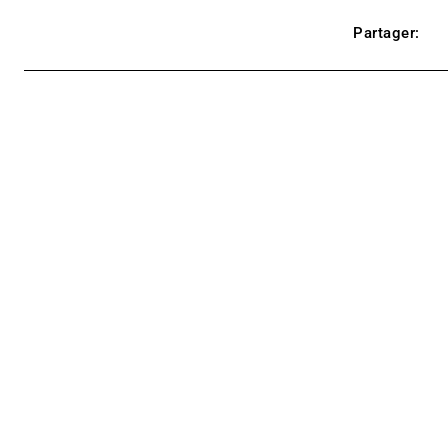
Partager: