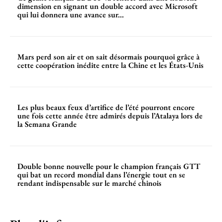
dimension en signant un double accord avec Microsoft
qui lui donnera une avance sur...
Mars perd son air et on sait désormais pourquoi grâce à
cette coopération inédite entre la Chine et les États-Unis
Les plus beaux feux d’artifice de l’été pourront encore
une fois cette année être admirés depuis l’Atalaya lors de
la Semana Grande
Double bonne nouvelle pour le champion français GTT
qui bat un record mondial dans l’énergie tout en se
rendant indispensable sur le marché chinois