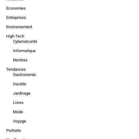
Economies
Entreprises
Environnement
High-Tech
Cybersécurité
Informatique
Montres
Tendances
Gastronomie
Insolite
Jardinage
Livres
Mode
Voyage
Portraits