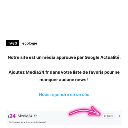
écologie
TAGS
Notre site est un média approuvé par Google Actualité.
Ajoutez Media24.fr dans votre liste de favoris pour ne
manquer aucune news !
Nous rejoindre en un clic