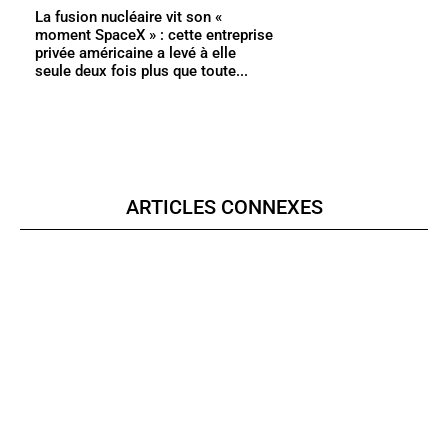
La fusion nucléaire vit son «
moment SpaceX » : cette entreprise
privée américaine a levé à elle
seule deux fois plus que toute...
ARTICLES CONNEXES