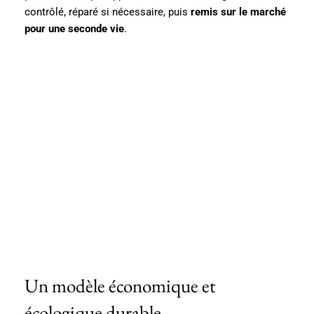
contrôlé, réparé si nécessaire, puis
remis sur le marché
pour une seconde vie
.
Un modèle économique et
écologique durable