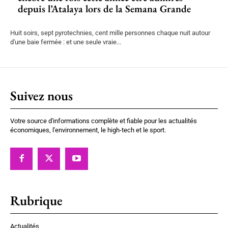
depuis l’Atalaya lors de la Semana Grande
Huit soirs, sept pyrotechnies, cent mille personnes chaque nuit autour
d'une baie fermée : et une seule vraie...
Suivez nous
Votre source d'informations complète et fiable pour les actualités
économiques, l'environnement, le high-tech et le sport.
Rubrique
Actualités