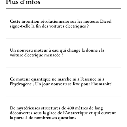
Plus d'infos
Cette invention révolutionnaire sur les moteurs Diesel
signe-t-elle la fin des voitures électriques ?
Un nouveau moteur à eau qui change la donne : la
voiture électrique menacée ?
Ce moteur quantique ne marche ni à l’essence ni à
l’hydrogène : Un jour nouveau se lève pour l’humanité
De mystérieuses structures de 400 mètres de long
découvertes sous la glace de l’Antarctique et qui ouvrent
la porte à de nombreuses questions