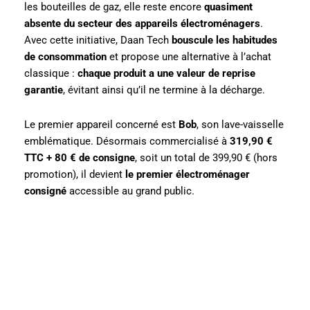
les bouteilles de gaz, elle reste encore
quasiment
absente du secteur des appareils électroménagers
.
Avec cette initiative, Daan Tech
bouscule les habitudes
de consommation
et propose une alternative à l’achat
classique :
chaque produit a une valeur de reprise
garantie
, évitant ainsi qu’il ne termine à la décharge.
Le premier appareil concerné est
Bob
, son lave-vaisselle
emblématique. Désormais commercialisé à
319,90 €
TTC + 80 € de consigne
, soit un total de 399,90 € (hors
promotion), il devient
le premier électroménager
consigné
accessible au grand public.