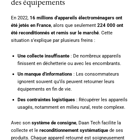
des équipements
En 2022,
16 millions d’appareils électroménagers ont
été jetés en France
, alors que seulement
224 000 ont
été reconditionnés et remis sur le marché
. Cette
situation s’explique par plusieurs freins :
Une collecte insuffisante
: De nombreux appareils
finissent en déchetterie ou avec les encombrants.
Un manque d’informations
: Les consommateurs
ignorent souvent qu’ils peuvent retourner leurs
équipements en fin de vie.
Des contraintes logistiques
: Récupérer les appareils
usagés, notamment en milieu rural, reste complexe.
Avec son
système de consigne
, Daan Tech facilite la
collecte et le
reconditionnement systématique
de ses
produits. Chaque appareil retourné est soigneusement