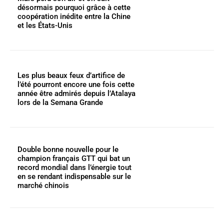
désormais pourquoi grâce à cette
coopération inédite entre la Chine
et les États-Unis
Les plus beaux feux d’artifice de
l’été pourront encore une fois cette
année être admirés depuis l’Atalaya
lors de la Semana Grande
Double bonne nouvelle pour le
champion français GTT qui bat un
record mondial dans l’énergie tout
en se rendant indispensable sur le
marché chinois