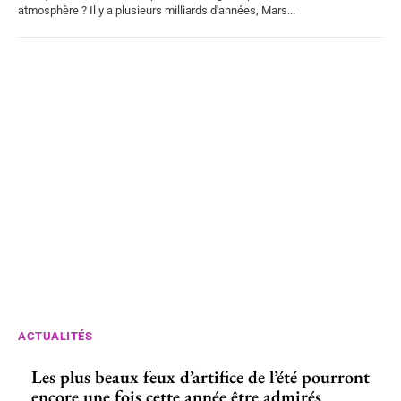
atmosphère ? Il y a plusieurs milliards d'années, Mars...
ACTUALITÉS
Les plus beaux feux d’artifice de l’été pourront
encore une fois cette année être admirés