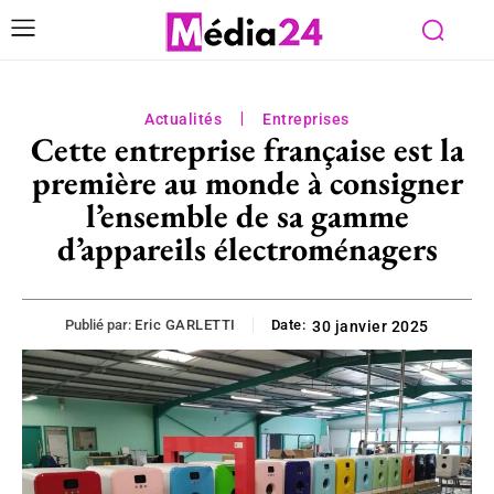
Actualités
Entreprises
Cette entreprise française est la
première au monde à consigner
l’ensemble de sa gamme
d’appareils électroménagers
Publié par:
Eric GARLETTI
Date:
30 janvier 2025