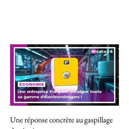
Une réponse concrète au gaspillage