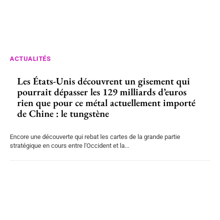
ACTUALITÉS
Les États-Unis découvrent un gisement qui
pourrait dépasser les 129 milliards d’euros
rien que pour ce métal actuellement importé
de Chine : le tungstène
Encore une découverte qui rebat les cartes de la grande partie
stratégique en cours entre l'Occident et la...