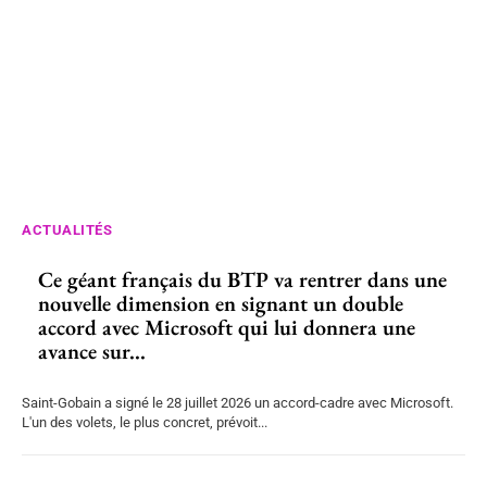
ACTUALITÉS
Ce géant français du BTP va rentrer dans une
nouvelle dimension en signant un double
accord avec Microsoft qui lui donnera une
avance sur...
Saint-Gobain a signé le 28 juillet 2026 un accord-cadre avec Microsoft.
L'un des volets, le plus concret, prévoit...