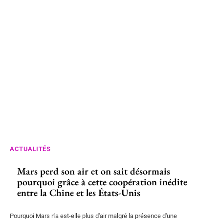
ACTUALITÉS
Mars perd son air et on sait désormais
pourquoi grâce à cette coopération inédite
entre la Chine et les États-Unis
Pourquoi Mars n'a est-elle plus d'air malgré la présence d'une