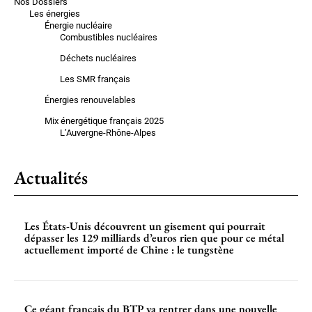
Nos Dossiers
Les énergies
Énergie nucléaire
Combustibles nucléaires
Déchets nucléaires
Les SMR français
Énergies renouvelables
Mix énergétique français 2025
L’Auvergne-Rhône-Alpes
Actualités
Les États-Unis découvrent un gisement qui pourrait
dépasser les 129 milliards d’euros rien que pour ce métal
actuellement importé de Chine : le tungstène
Ce géant français du BTP va rentrer dans une nouvelle