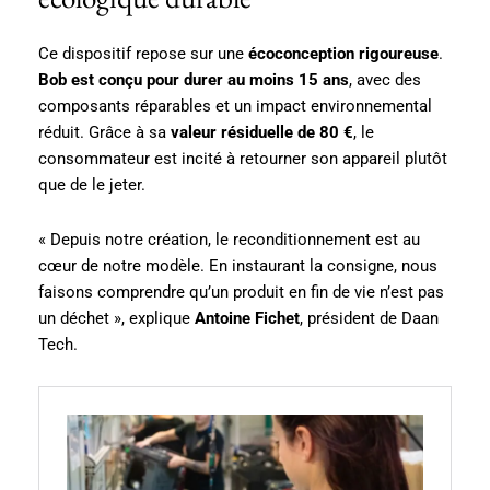
Ce dispositif repose sur une
écoconception rigoureuse
.
Bob est conçu pour durer au moins 15 ans
, avec des
composants réparables et un impact environnemental
réduit. Grâce à sa
valeur résiduelle de 80 €
, le
consommateur est incité à retourner son appareil plutôt
que de le jeter.
« Depuis notre création, le reconditionnement est au
cœur de notre modèle. En instaurant la consigne, nous
faisons comprendre qu’un produit en fin de vie n’est pas
un déchet », explique
Antoine Fichet
, président de Daan
Tech.