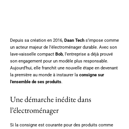
Depuis sa création en 2016,
Daan Tech
s’impose comme
un acteur majeur de l’électroménager durable. Avec son
lave-vaisselle compact
Bob
, l’entreprise a déjà prouvé
son engagement pour un modèle plus responsable.
Aujourd’hui, elle franchit une nouvelle étape en devenant
la première au monde à instaurer la
consigne sur
l’ensemble de ses produits
.
Une démarche inédite dans
l’électroménager
Si la consigne est courante pour des produits comme