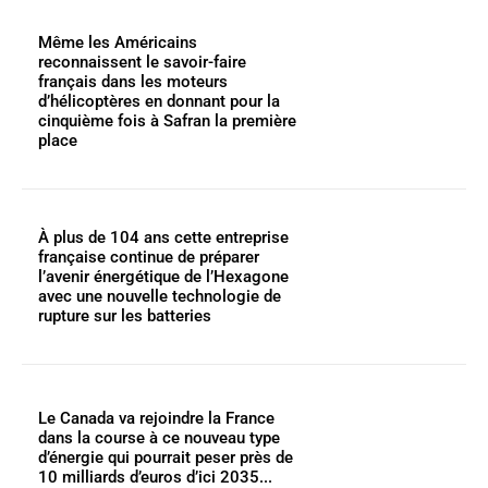
Même les Américains
reconnaissent le savoir-faire
français dans les moteurs
d’hélicoptères en donnant pour la
cinquième fois à Safran la première
place
À plus de 104 ans cette entreprise
française continue de préparer
l’avenir énergétique de l’Hexagone
avec une nouvelle technologie de
rupture sur les batteries
Le Canada va rejoindre la France
dans la course à ce nouveau type
d’énergie qui pourrait peser près de
10 milliards d’euros d’ici 2035...