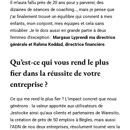
Il m’aura fallu près de 20 ans pour y parvenir, des
dizaines de séances de coaching…, mais je pense que
j’ai finalement trouvé un équilibre qui convient à mes
enfants, mon conjoint, mes équipes et cela sans
m’oublier. Je le dois aussi en grande partie à deux
femmes d’exception :
Margaux Lyprendi ma directrice
générale et Rahma Keddad, directrice financière
.
Qu’est-ce qui vous rend le plus
fier dans la réussite de votre
entreprise ?
Ce qui me rend le plus fier ? L’impact concret que nous
générons : la valeur apportée aux utilisateurs de
Jestocke ainsi qu’aux clients et partenaires de Waresito,
la création de près de 50 emplois à Bègles, mais aussi
l’ADN de nos deux entreprises, résolument tourné vers la