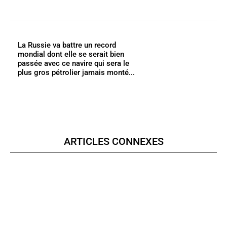
La Russie va battre un record
mondial dont elle se serait bien
passée avec ce navire qui sera le
plus gros pétrolier jamais monté...
ARTICLES CONNEXES