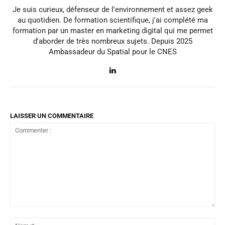
Je suis curieux, défenseur de l'environnement et assez geek
au quotidien. De formation scientifique, j'ai complété ma
formation par un master en marketing digital qui me permet
d'aborder de très nombreux sujets. Depuis 2025
Ambassadeur du Spatial pour le CNES
LAISSER UN COMMENTAIRE
Commenter
:
No