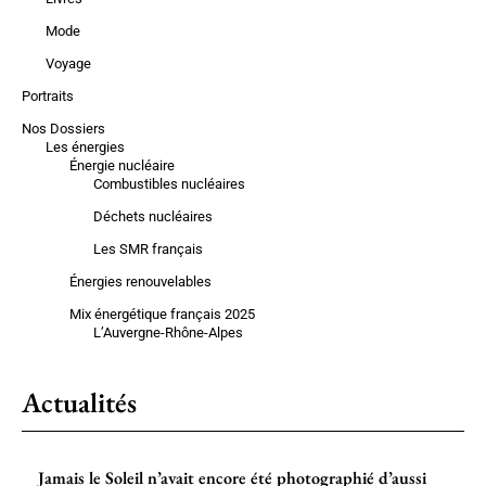
Mode
Voyage
Portraits
Nos Dossiers
Les énergies
Énergie nucléaire
Combustibles nucléaires
Déchets nucléaires
Les SMR français
Énergies renouvelables
Mix énergétique français 2025
L’Auvergne-Rhône-Alpes
Actualités
Jamais le Soleil n’avait encore été photographié d’aussi