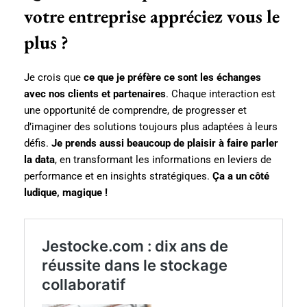
votre entreprise appréciez vous le
plus ?
Je crois que
ce que je préfère ce sont les échanges
avec nos clients et partenaires
. Chaque interaction est
une opportunité de comprendre, de progresser et
d’imaginer des solutions toujours plus adaptées à leurs
défis.
Je prends aussi beaucoup de plaisir à faire parler
la data
, en transformant les informations en leviers de
performance et en insights stratégiques.
Ça a un côté
ludique, magique !