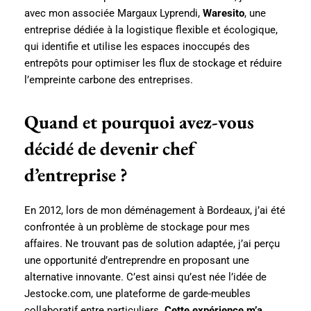
avec mon associée Margaux Lyprendi,
Waresito
, une
entreprise dédiée à la logistique flexible et écologique,
qui identifie et utilise les espaces inoccupés des
entrepôts pour optimiser les flux de stockage et réduire
l’empreinte carbone des entreprises.
Quand et pourquoi avez-vous
décidé de devenir chef
d’entreprise ?
En 2012, lors de mon déménagement à Bordeaux, j’ai été
confrontée à un problème de stockage pour mes
affaires. Ne trouvant pas de solution adaptée, j’ai perçu
une opportunité d’entreprendre en proposant une
alternative innovante. C’est ainsi qu’est née l’idée de
Jestocke.com, une plateforme de garde-meubles
collaboratif entre particuliers.
Cette expérience m’a