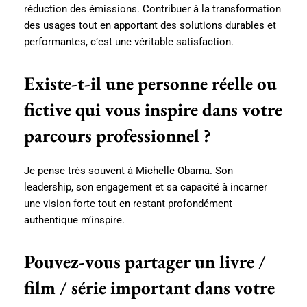
réduction des émissions. Contribuer à la transformation
des usages tout en apportant des solutions durables et
performantes, c’est une véritable satisfaction.
Existe-t-il une personne réelle ou
fictive qui vous inspire dans votre
parcours professionnel ?
Je pense très souvent à Michelle Obama. Son
leadership, son engagement et sa capacité à incarner
une vision forte tout en restant profondément
authentique m’inspire.
Pouvez-vous partager un livre /
film / série important dans votre