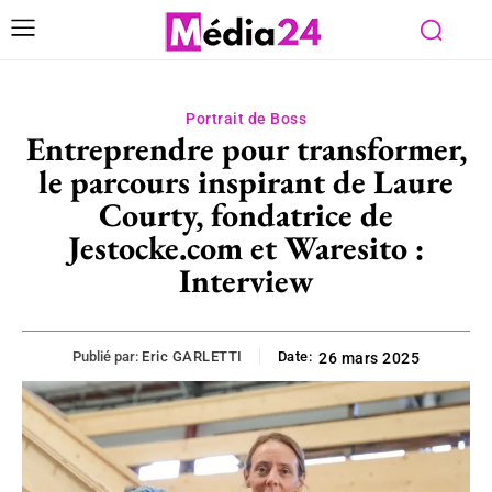
Portrait de Boss
Entreprendre pour transformer,
le parcours inspirant de Laure
Courty, fondatrice de
Jestocke.com et Waresito :
Interview
Publié par:
Eric GARLETTI
Date:
26 mars 2025