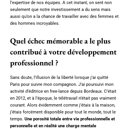
l’expertise de nos équipes. A cet instant, on sent non
seulement que notre investissement a du sens mais
aussi qu’on a la chance de travailler avec des femmes et
des hommes incroyables.
Quel échec mémorable a le plus
contribué à votre développement
professionnel ?
Sans doute, l’illusion de la liberté lorsque j’ai quitté
Paris pour suivre mon compagnon. J’ai poursuivi mon
activité d’éditrice en free-lance depuis Bordeaux. C’était
en 2012, et à l’époque, le télétravail n’était pas vraiment
courant. Alors évidemment comme j’étais à la maison,
j’étais forcément disponible pour tout le monde, tout le
temps.
Une porosité totale entre vie professionnelle et
personnelle et en réalité une charge mentale