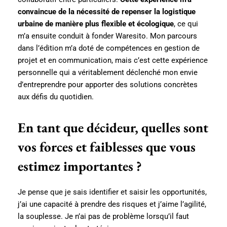
convaincue de la nécessité de repenser la logistique
urbaine de manière plus flexible et écologique
, ce qui
m’a ensuite conduit à fonder Waresito. Mon parcours
dans l’édition m’a doté de compétences en gestion de
projet et en communication, mais c’est cette expérience
personnelle qui a véritablement déclenché mon envie
d’entreprendre pour apporter des solutions concrètes
aux défis du quotidien.
En tant que décideur, quelles sont
vos forces et faiblesses que vous
estimez importantes ?
Je pense que je sais identifier et saisir les opportunités,
j’ai une capacité à prendre des risques et j’aime l’agilité,
la souplesse. Je n’ai pas de problème lorsqu’il faut