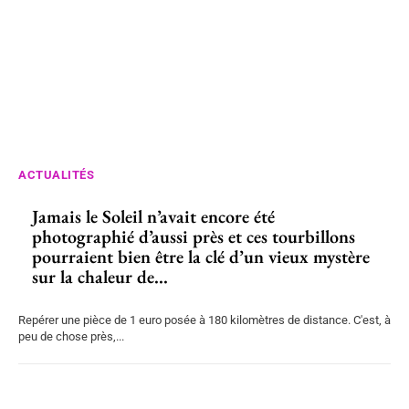
ACTUALITÉS
Jamais le Soleil n’avait encore été
photographié d’aussi près et ces tourbillons
pourraient bien être la clé d’un vieux mystère
sur la chaleur de...
Repérer une pièce de 1 euro posée à 180 kilomètres de distance. C'est, à
peu de chose près,...