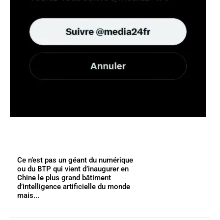
Ce n’est pas un géant du numérique
ou du BTP qui vient d’inaugurer en
Chine le plus grand bâtiment
d’intelligence artificielle du monde
mais...