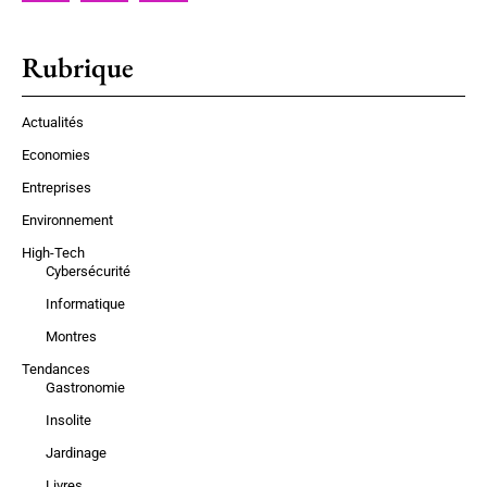
Rubrique
Actualités
Economies
Entreprises
Environnement
High-Tech
Cybersécurité
Informatique
Montres
Tendances
Gastronomie
Insolite
Jardinage
Livres