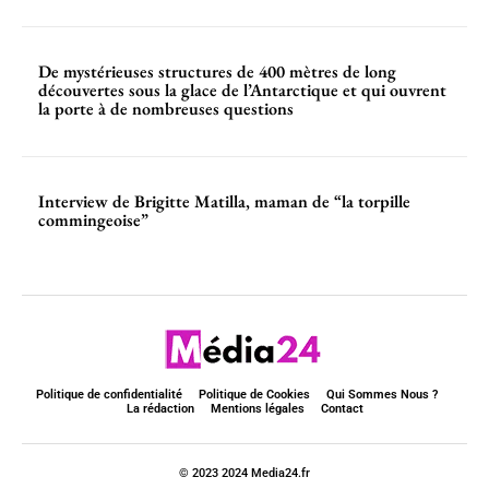
De mystérieuses structures de 400 mètres de long
découvertes sous la glace de l’Antarctique et qui ouvrent
la porte à de nombreuses questions
Interview de Brigitte Matilla, maman de “la torpille
commingeoise”
Politique de confidentialité
Politique de Cookies
Qui Sommes Nous ?
La rédaction
Mentions légales
Contact
© 2023 2024 Media24.fr