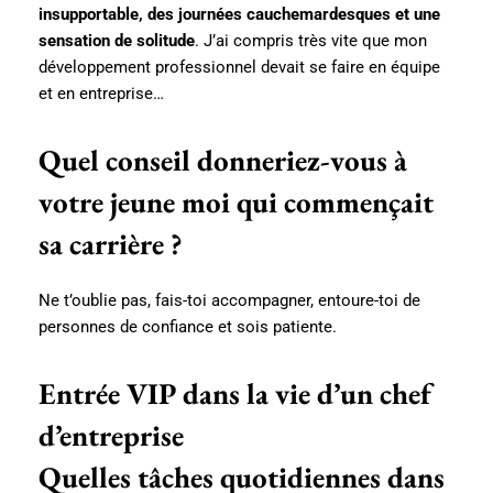
insupportable, des journées cauchemardesques et une
sensation de solitude
. J’ai compris très vite que mon
développement professionnel devait se faire en équipe
et en entreprise…
Quel conseil donneriez-vous à
votre jeune moi qui commençait
sa carrière ?
Ne t’oublie pas, fais-toi accompagner, entoure-toi de
personnes de confiance et sois patiente.
Entrée VIP dans la vie d’un chef
d’entreprise
Quelles tâches quotidiennes dans