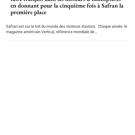
en donnant pour la cinquième fois à Safran la
première place
Safran est sur le toit du monde des moteurs d'avions. Chaque année, le
magazine américain Vertical, référence mondiale de...