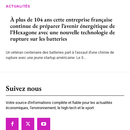
ACTUALITÉS
À plus de 104 ans cette entreprise française
continue de préparer l’avenir énergétique de
l’Hexagone avec une nouvelle technologie de
rupture sur les batteries
Un vétéran centenaire des batteries part à l'assaut d'une chimie de
rupture avec une jeune startup américaine. Le 3...
Suivez nous
Votre source d'informations complète et fiable pour les actualités
économiques, l'environnement, le high-tech et le sport.