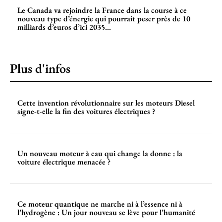
Le Canada va rejoindre la France dans la course à ce
nouveau type d’énergie qui pourrait peser près de 10
milliards d’euros d’ici 2035...
Plus d'infos
Cette invention révolutionnaire sur les moteurs Diesel
signe-t-elle la fin des voitures électriques ?
Un nouveau moteur à eau qui change la donne : la
voiture électrique menacée ?
Ce moteur quantique ne marche ni à l’essence ni à
l’hydrogène : Un jour nouveau se lève pour l’humanité