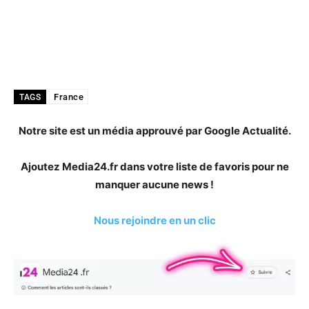
France
TAGS
Notre site est un média approuvé par Google Actualité.
Ajoutez Media24.fr dans votre liste de favoris pour ne
manquer aucune news !
Nous rejoindre en un clic