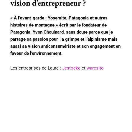
vision d’entrepreneur ?
« À l’avant-garde : Yosemite, Patagonia et autres
histoires de montagne » écrit par le fondateur de
Patagonia, Yvon Chouinard, sans doute parce que je
partage sa passion pour la grimpe et l’alpinisme mais
aussi sa vision anticonsumériste et son engagement en
faveur de l’environnement.
Les entreprises de Laure :
Jestocke
et
waresito