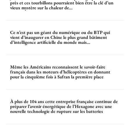
près et ces tourbillons pourraient bien être la clé d’un
vieux mystère sur la chaleur de...
Ce n’est pas un géant du numérique ou du BTP qui
vient d’inaugurer en Chine le plus grand bâtiment
d’intelligence artificielle du monde mais...
Même les Américains reconnaissent le savoir-faire
français dans les moteurs d’hélicoptères en donnant
pour la cinquième fois à Safran la première place
À plus de 104 ans cette entreprise française continue de
préparer l’avenir énergétique de l’Hexagone avec une
nouvelle technologie de rupture sur les batteries