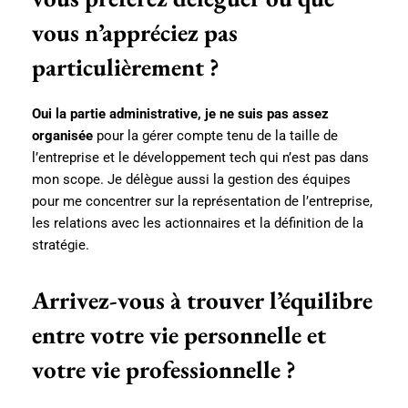
vous n’appréciez pas
particulièrement ?
Oui la partie administrative, je ne suis pas assez
organisée
pour la gérer compte tenu de la taille de
l’entreprise et le développement tech qui n’est pas dans
mon scope. Je délègue aussi la gestion des équipes
pour me concentrer sur la représentation de l’entreprise,
les relations avec les actionnaires et la définition de la
stratégie.
Arrivez-vous à trouver l’équilibre
entre votre vie personnelle et
votre vie professionnelle ?