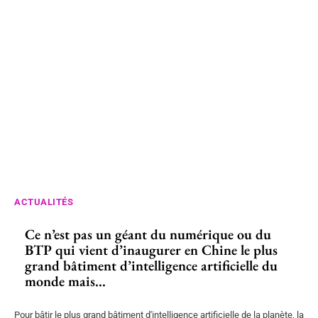
ACTUALITÉS
Ce n’est pas un géant du numérique ou du
BTP qui vient d’inaugurer en Chine le plus
grand bâtiment d’intelligence artificielle du
monde mais...
Pour bâtir le plus grand bâtiment d'intelligence artificielle de la planète, la