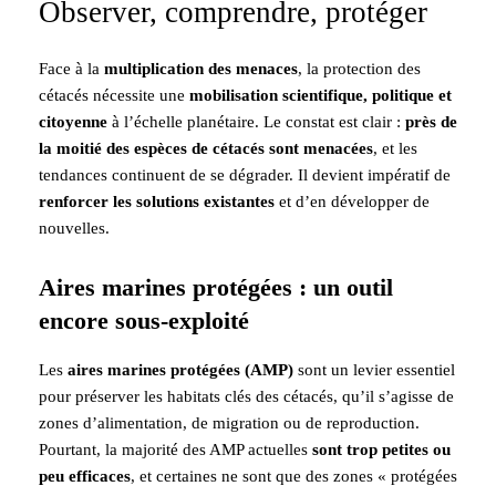
Observer, comprendre, protéger
Face à la
multiplication des menaces
, la protection des
cétacés nécessite une
mobilisation scientifique, politique et
citoyenne
à l’échelle planétaire. Le constat est clair :
près de
la moitié des espèces de cétacés sont menacées
, et les
tendances continuent de se dégrader. Il devient impératif de
renforcer les solutions existantes
et d’en développer de
nouvelles.
Aires marines protégées : un outil
encore sous-exploité
Les
aires marines protégées (AMP)
sont un levier essentiel
pour préserver les habitats clés des cétacés, qu’il s’agisse de
zones d’alimentation, de migration ou de reproduction.
Pourtant, la majorité des AMP actuelles
sont trop petites ou
peu efficaces
, et certaines ne sont que des zones « protégées