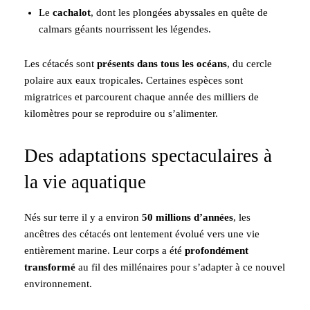
Le
cachalot
, dont les plongées abyssales en quête de
calmars géants nourrissent les légendes.
Les cétacés sont
présents dans tous les océans
, du cercle
polaire aux eaux tropicales. Certaines espèces sont
migratrices et parcourent chaque année des milliers de
kilomètres pour se reproduire ou s’alimenter.
Des adaptations spectaculaires à
la vie aquatique
Nés sur terre il y a environ
50 millions d’années
, les
ancêtres des cétacés ont lentement évolué vers une vie
entièrement marine. Leur corps a été
profondément
transformé
au fil des millénaires pour s’adapter à ce nouvel
environnement.