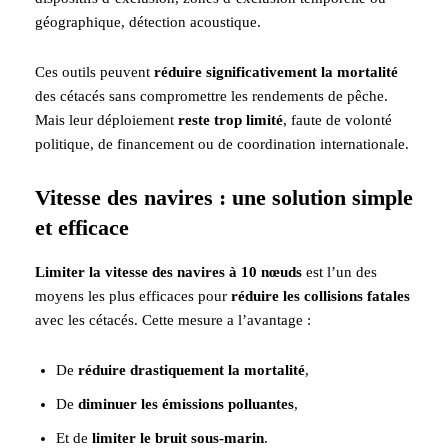
géographique, détection acoustique.
Ces outils peuvent
réduire significativement la mortalité
des cétacés sans compromettre les rendements de pêche.
Mais leur déploiement
reste trop limité
, faute de volonté
politique, de financement ou de coordination internationale.
Vitesse des navires : une solution simple
et efficace
Limiter la vitesse des navires à 10 nœuds
est l’un des
moyens les plus efficaces pour
réduire les collisions fatales
avec les cétacés. Cette mesure a l’avantage :
De
réduire drastiquement la mortalité
,
De
diminuer les émissions polluantes
,
Et de
limiter le bruit sous-marin
.