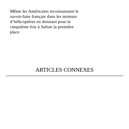
Même les Américains reconnaissent le
savoir-faire français dans les moteurs
d’hélicoptères en donnant pour la
cinquième fois à Safran la première
place
ARTICLES CONNEXES