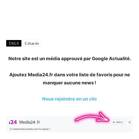
Cétacés
TAGS
Notre site est un média approuvé par Google Actualité.
Ajoutez Media24.fr dans votre liste de favoris pour ne
manquer aucune news !
Nous rejoindre en un clic