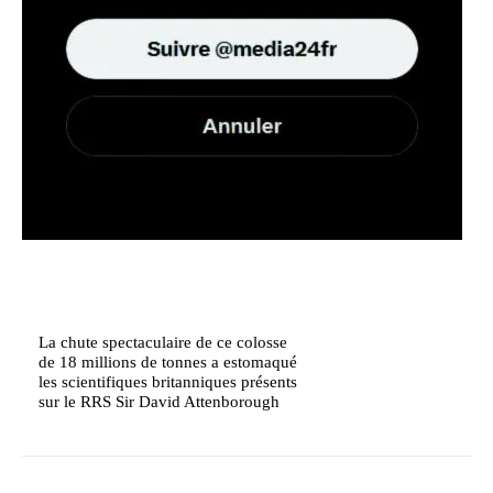
La chute spectaculaire de ce colosse
de 18 millions de tonnes a estomaqué
les scientifiques britanniques présents
sur le RRS Sir David Attenborough