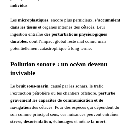
individus
.
Les
microplastiques
, encore plus pernicieux,
s’accumulent
dans les tissus
et organes internes des cétacés. Leur
ingestion entraîne
des perturbations physiologiques
durables
, dont l’impact global reste mal connu mais
potentiellement catastrophique à long terme.
Pollution sonore : un océan devenu
invivable
Le
bruit sous-marin
, causé par les sonars, le trafic,
l’extraction pétrolière ou les chantiers offshore,
perturbe
gravement les capacités de communication et de
navigation
des cétacés. Pour des espèces qui dépendent du
son comme principal sens, ces nuisances peuvent entraîner
stress, désorientation, échouages
et même
la mort
.