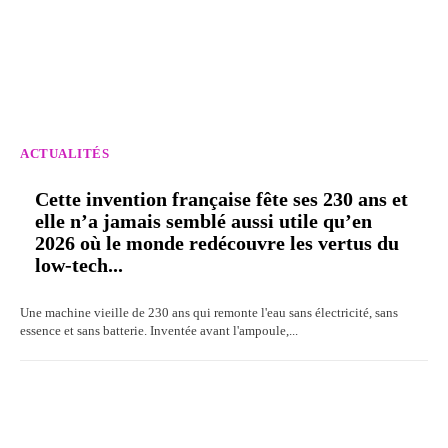
ACTUALITÉS
Cette invention française fête ses 230 ans et
elle n’a jamais semblé aussi utile qu’en
2026 où le monde redécouvre les vertus du
low-tech...
Une machine vieille de 230 ans qui remonte l'eau sans électricité, sans
essence et sans batterie. Inventée avant l'ampoule,...