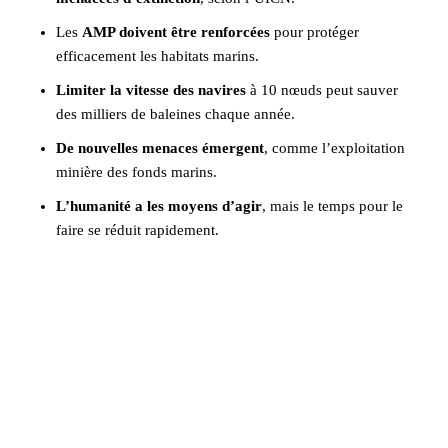
Les
AMP doivent être renforcées
pour protéger
efficacement les habitats marins.
Limiter la vitesse des navires
à 10 nœuds peut sauver
des milliers de baleines chaque année.
De nouvelles menaces émergent
, comme l’exploitation
minière des fonds marins.
L’humanité a les moyens d’agir
, mais le temps pour le
faire se réduit rapidement.