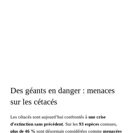
Des géants en danger : menaces
sur les cétacés
Les cétacés sont aujourd’hui confrontés à
une crise
d’extinction sans précédent
. Sur les
93 espèces
connues,
plus de 46 %
sont désormais considérées comme
menacées