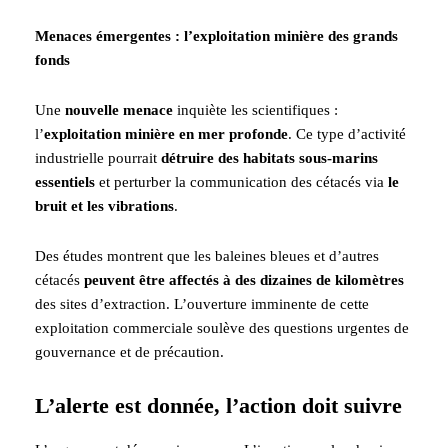
Menaces émergentes : l’exploitation minière des grands
fonds
Une
nouvelle menace
inquiète les scientifiques :
l’
exploitation minière en mer profonde
. Ce type d’activité
industrielle pourrait
détruire des habitats sous-marins
essentiels
et perturber la communication des cétacés via
le
bruit et les vibrations
.
Des études montrent que les baleines bleues et d’autres
cétacés
peuvent être affectés à des dizaines de kilomètres
des sites d’extraction. L’ouverture imminente de cette
exploitation commerciale soulève des questions urgentes de
gouvernance et de précaution.
L’alerte est donnée, l’action doit suivre