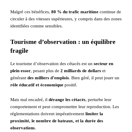
Malgré ces bénéfices,
80 % du trafic maritime
continue de
circuler à des vitesses supérieures, y compris dans des zones
identifiées comme sensibles.
Tourisme d’observation : un équilibre
fragile
Le tourisme d’observation des cétacés est un
secteur en
plein essor
, pesant plus de
2 milliards de dollars
et
générant
des milliers d’emplois
. Bien géré, il peut jouer un
rôle éducatif et économique
positif.
Mais mal encadré, il
dérange les cétacés
, perturbe leur
comportement et peut compromettre leur reproduction. Les
réglementations doivent impérativement
limiter la
proximité, le nombre de bateaux, et la durée des
observations
.