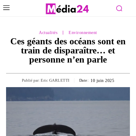
Actualités
Environnement
Ces géants des océans sont en
train de disparaître… et
personne n’en parle
Publié par:
Eric GARLETTI
Date:
10 juin 2025