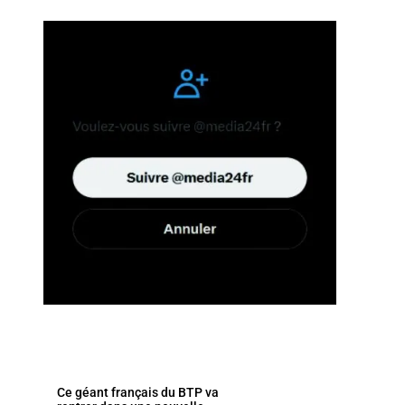
Ce géant français du BTP va