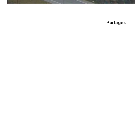
Partager: