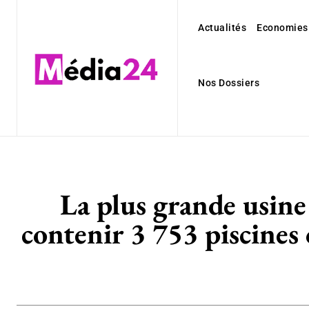
Actualités
Economies
Nos Dossiers
La plus grande usin
contenir 3 753 piscines