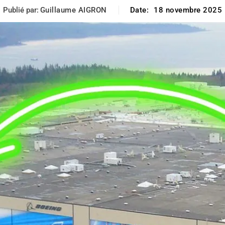
Publié par:
Guillaume AIGRON
Date:
18 novembre 2025