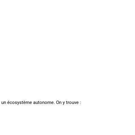
st un écosystème autonome. On y trouve :