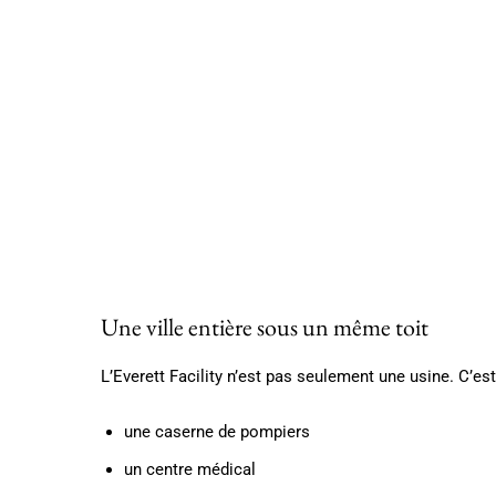
Une ville entière sous un même toit
L’Everett Facility n’est pas seulement une usine. C’e
une caserne de pompiers
un centre médical