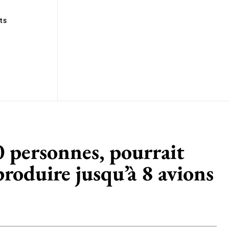
ts
 personnes, pourrait
roduire jusqu’à 8 avions