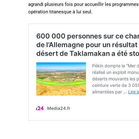
agrandi plusieurs fois pour accueillir les programme
opération titanesque à lui seul.