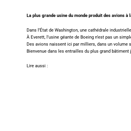
La plus grande usine du monde produit des avions à l
Dans l’État de Washington, une cathédrale industriell
À Everett, l’usine géante de Boeing n’est pas un simple
Des avions naissent ici par milliers, dans un volume s
Bienvenue dans les entrailles du plus grand bâtiment
Lire aussi :