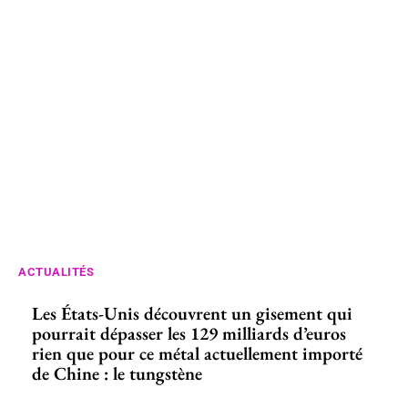
ACTUALITÉS
Les États-Unis découvrent un gisement qui
pourrait dépasser les 129 milliards d’euros
rien que pour ce métal actuellement importé
de Chine : le tungstène