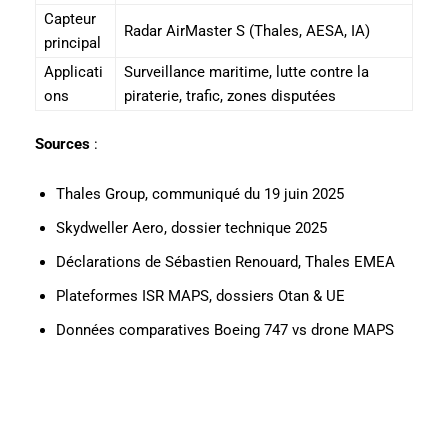
Capteur
Radar AirMaster S (Thales, AESA, IA)
principal
Applicati
Surveillance maritime, lutte contre la
ons
piraterie, trafic, zones disputées
Sources
:
Thales Group, communiqué du 19 juin 2025
Skydweller Aero, dossier technique 2025
Déclarations de Sébastien Renouard, Thales EMEA
Plateformes ISR MAPS, dossiers Otan & UE
Données comparatives Boeing 747 vs drone MAPS