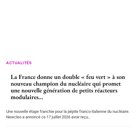
ACTUALITÉS
La France donne un double « feu vert » à son
nouveau champion du nucléaire qui promet
une nouvelle génération de petits réacteurs
modulaires...
Une nouvelle étape franchie pour la pépite franco-italienne du nucléaire.
Newcleo a annoncé ce 17 juillet 2026 avoir reçu...