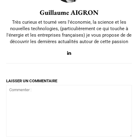
Guillaume AIGRON
Très curieux et tourné vers l'économie, la science et les
nouvelles technologies, (particulièrement ce qui touche à
l'énergie et les entreprises françaises) je vous propose de de
découvrir les dernières actualités autour de cette passion
LAISSER UN COMMENTAIRE