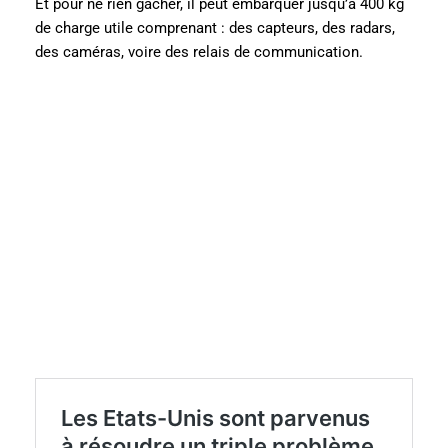
Et pour ne rien gâcher, il peut embarquer jusqu’à 400 kg
de charge utile comprenant : des capteurs, des radars,
des caméras, voire des relais de communication.