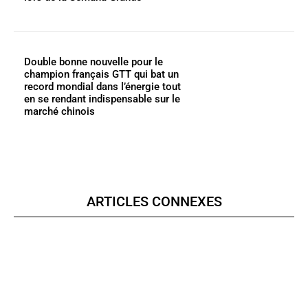
Double bonne nouvelle pour le
champion français GTT qui bat un
record mondial dans l’énergie tout
en se rendant indispensable sur le
marché chinois
ARTICLES CONNEXES