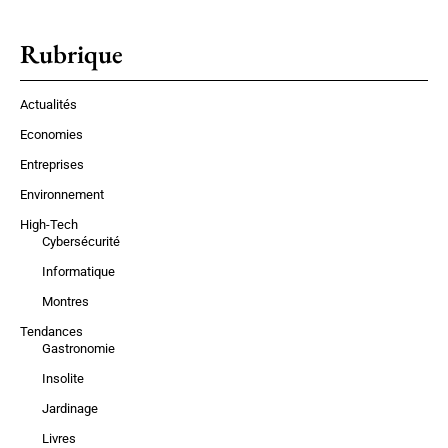
Rubrique
Actualités
Economies
Entreprises
Environnement
High-Tech
Cybersécurité
Informatique
Montres
Tendances
Gastronomie
Insolite
Jardinage
Livres