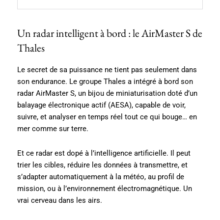
Un radar intelligent à bord : le AirMaster S de
Thales
Le secret de sa puissance ne tient pas seulement dans
son endurance. Le groupe Thales a intégré à bord son
radar AirMaster S, un bijou de miniaturisation doté d’un
balayage électronique actif (AESA), capable de voir,
suivre, et analyser en temps réel tout ce qui bouge… en
mer comme sur terre.
Et ce radar est dopé à l’intelligence artificielle. Il peut
trier les cibles, réduire les données à transmettre, et
s’adapter automatiquement à la météo, au profil de
mission, ou à l’environnement électromagnétique. Un
vrai cerveau dans les airs.