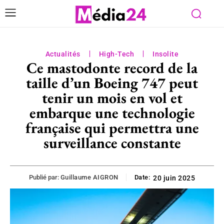
Actualités
High-Tech
Insolite
Ce mastodonte record de la
taille d’un Boeing 747 peut
tenir un mois en vol et
embarque une technologie
française qui permettra une
surveillance constante
Publié par:
Guillaume AIGRON
Date:
20 juin 2025