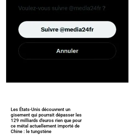
Les États-Unis découvrent un
gisement qui pourrait dépasser les
129 milliards d’euros rien que pour
ce métal actuellement importé de
Chine : le tungstène