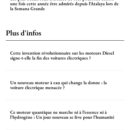
une fois cette année être admirés depuis l’Atalaya lors de
la Semana Grande
Plus d'infos
Cette invention révolutionnaire sur les moteurs Diesel
signe-t-elle la fin des voitures électriques ?
Un nouveau moteur à eau qui change la donne : la
voiture électrique menacée ?
Ce moteur quantique ne marche ni à l’essence ni à
l’hydrogène : Un jour nouveau se lève pour l’humanité