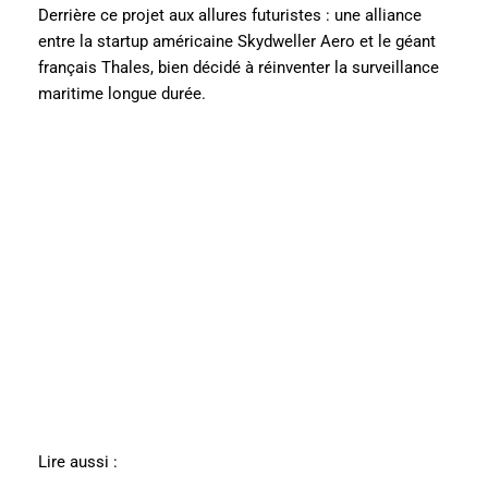
Derrière ce projet aux allures futuristes : une alliance
entre la startup américaine Skydweller Aero et le géant
français Thales, bien décidé à réinventer la surveillance
maritime longue durée.
Lire aussi :