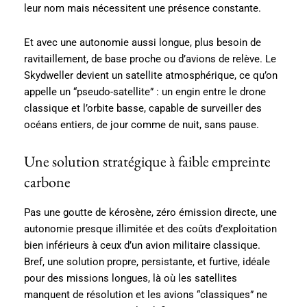
leur nom mais nécessitent une présence constante.
Et avec une autonomie aussi longue, plus besoin de
ravitaillement, de base proche ou d’avions de relève. Le
Skydweller devient un satellite atmosphérique, ce qu’on
appelle un “pseudo-satellite” : un engin entre le drone
classique et l’orbite basse, capable de surveiller des
océans entiers, de jour comme de nuit, sans pause.
Une solution stratégique à faible empreinte
carbone
Pas une goutte de kérosène, zéro émission directe, une
autonomie presque illimitée et des coûts d’exploitation
bien inférieurs à ceux d’un avion militaire classique.
Bref, une solution propre, persistante, et furtive, idéale
pour des missions longues, là où les satellites
manquent de résolution et les avions “classiques” ne