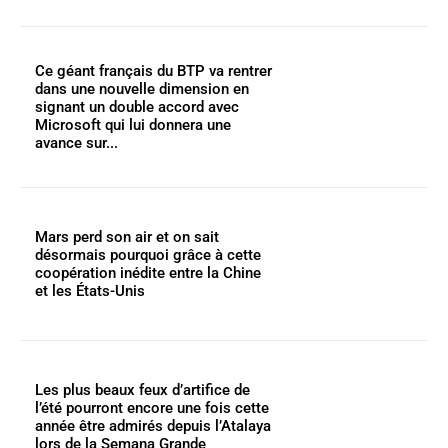
Ce géant français du BTP va rentrer
dans une nouvelle dimension en
signant un double accord avec
Microsoft qui lui donnera une
avance sur...
Mars perd son air et on sait
désormais pourquoi grâce à cette
coopération inédite entre la Chine
et les États-Unis
Les plus beaux feux d’artifice de
l’été pourront encore une fois cette
année être admirés depuis l’Atalaya
lors de la Semana Grande