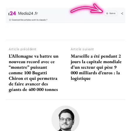
Article précédent
Article suivant
L’Allemagne va battre un
Marseille a été pendant 2
nouveau record avec ce
jours la capitale mondiale
“monstre” puissant
d’un secteur qui pèse 9
comme 100 Bugatti
000 milliards d’euros : la
Chiron et qui permettra
logistique
de faire avancer des
géants de 400 000 tonnes