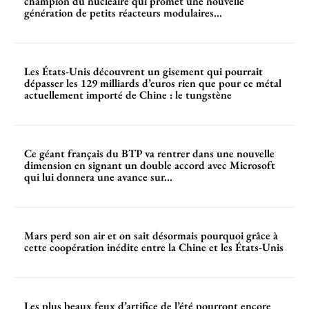
champion du nucléaire qui promet une nouvelle
génération de petits réacteurs modulaires...
Les États-Unis découvrent un gisement qui pourrait
dépasser les 129 milliards d’euros rien que pour ce métal
actuellement importé de Chine : le tungstène
Ce géant français du BTP va rentrer dans une nouvelle
dimension en signant un double accord avec Microsoft
qui lui donnera une avance sur...
Mars perd son air et on sait désormais pourquoi grâce à
cette coopération inédite entre la Chine et les États-Unis
Les plus beaux feux d’artifice de l’été pourront encore