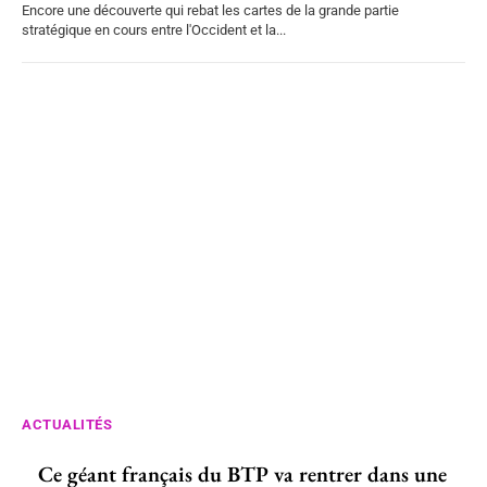
Encore une découverte qui rebat les cartes de la grande partie
stratégique en cours entre l'Occident et la...
ACTUALITÉS
Ce géant français du BTP va rentrer dans une