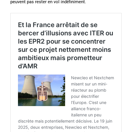
peuvent pas rester en vol indéfiniment.