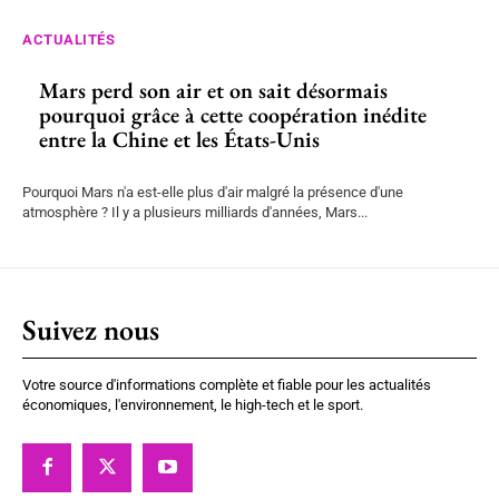
ACTUALITÉS
Mars perd son air et on sait désormais
pourquoi grâce à cette coopération inédite
entre la Chine et les États-Unis
Pourquoi Mars n'a est-elle plus d'air malgré la présence d'une
atmosphère ? Il y a plusieurs milliards d'années, Mars...
Suivez nous
Votre source d'informations complète et fiable pour les actualités
économiques, l'environnement, le high-tech et le sport.