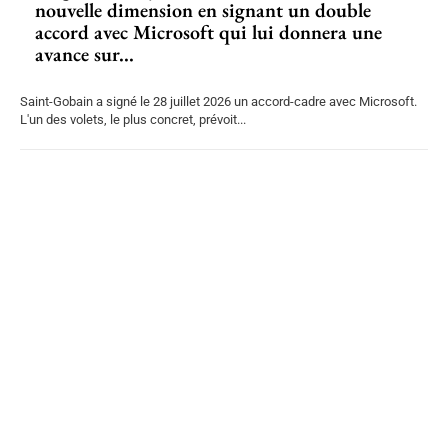
nouvelle dimension en signant un double
accord avec Microsoft qui lui donnera une
avance sur...
Saint-Gobain a signé le 28 juillet 2026 un accord-cadre avec Microsoft.
L'un des volets, le plus concret, prévoit...