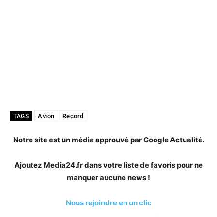
Avion
Record
TAGS
Notre site est un média approuvé par Google Actualité.
Ajoutez Media24.fr dans votre liste de favoris pour ne
manquer aucune news !
Nous rejoindre en un clic