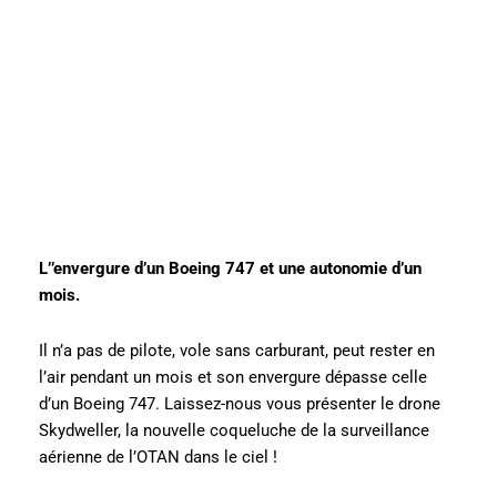
L’’envergure d’un Boeing 747 et une autonomie d’un
mois.
Il n’a pas de pilote, vole sans carburant, peut rester en
l’air pendant un mois et son envergure dépasse celle
d’un Boeing 747. Laissez-nous vous présenter le drone
Skydweller, la nouvelle coqueluche de la surveillance
aérienne de l’OTAN dans le ciel !