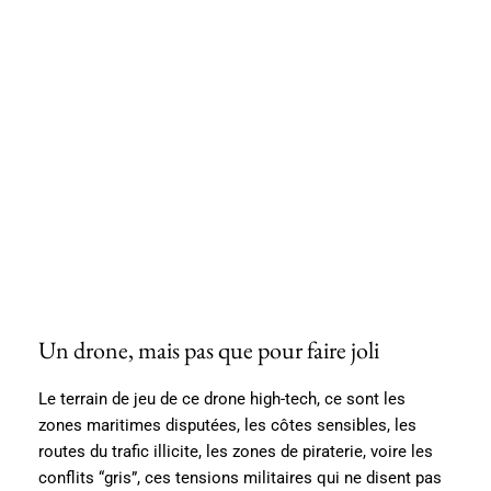
Un drone, mais pas que pour faire joli
Le terrain de jeu de ce drone high-tech, ce sont les
zones maritimes disputées, les côtes sensibles, les
routes du trafic illicite, les zones de piraterie, voire les
conflits “gris”, ces tensions militaires qui ne disent pas