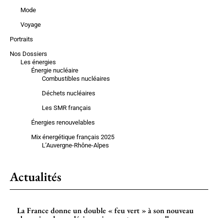
Mode
Voyage
Portraits
Nos Dossiers
Les énergies
Énergie nucléaire
Combustibles nucléaires
Déchets nucléaires
Les SMR français
Énergies renouvelables
Mix énergétique français 2025
L’Auvergne-Rhône-Alpes
Actualités
La France donne un double « feu vert » à son nouveau