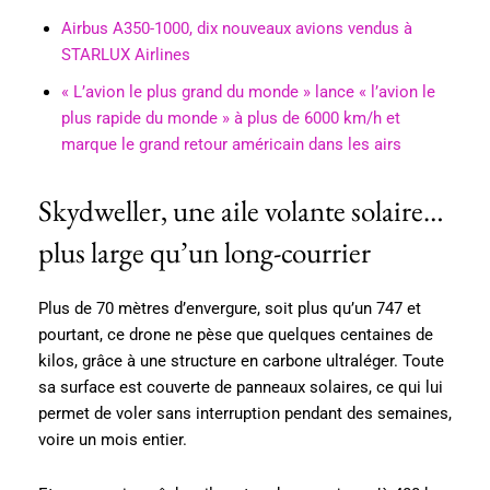
Airbus A350-1000, dix nouveaux avions vendus à
STARLUX Airlines
« L’avion le plus grand du monde » lance « l’avion le
plus rapide du monde » à plus de 6000 km/h et
marque le grand retour américain dans les airs
Skydweller, une aile volante solaire…
plus large qu’un long-courrier
Plus de 70 mètres d’envergure, soit plus qu’un 747 et
pourtant, ce drone ne pèse que quelques centaines de
kilos, grâce à une structure en carbone ultraléger. Toute
sa surface est couverte de panneaux solaires, ce qui lui
permet de voler sans interruption pendant des semaines,
voire un mois entier.