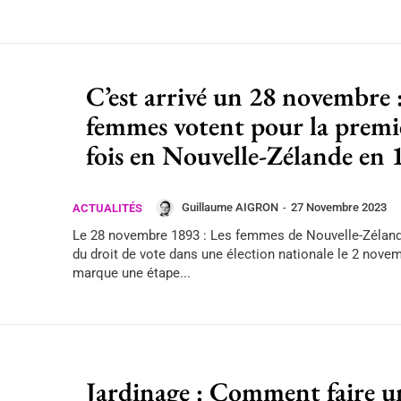
C’est arrivé un 28 novembre :
femmes votent pour la premi
fois en Nouvelle-Zélande en 
Guillaume AIGRON
-
27 Novembre 2023
ACTUALITÉS
Le 28 novembre 1893 : Les femmes de Nouvelle-Zéland
du droit de vote dans une élection nationale le 2 nove
marque une étape...
Jardinage : Comment faire u