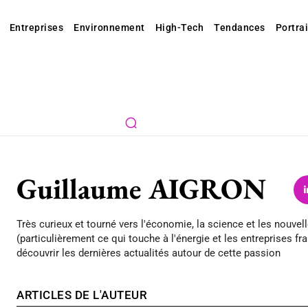
Entreprises
Environnement
High-Tech
Tendances
Portrai
Guillaume AIGRON
Très curieux et tourné vers l'économie, la science et les nouvel
(particulièrement ce qui touche à l'énergie et les entreprises f
découvrir les dernières actualités autour de cette passion
ARTICLES DE L'AUTEUR