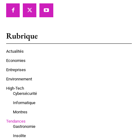
Rubrique
Actualités
Economies
Entreprises
Environnement
High-Tech
Cybersécurité
Informatique
Montres
Tendances
Gastronomie
Insolite