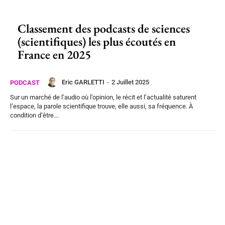
Classement des podcasts de sciences
(scientifiques) les plus écoutés en
France en 2025
Eric GARLETTI
-
2 Juillet 2025
PODCAST
Sur un marché de l’audio où l’opinion, le récit et l’actualité saturent
l’espace, la parole scientifique trouve, elle aussi, sa fréquence. À
condition d’être...