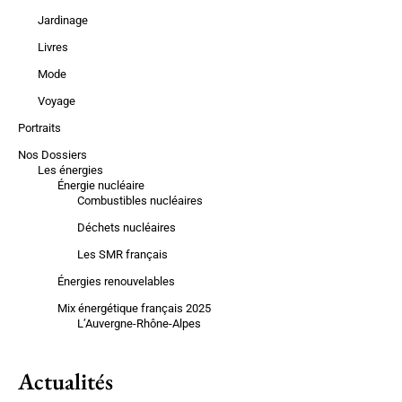
Jardinage
Livres
Mode
Voyage
Portraits
Nos Dossiers
Les énergies
Énergie nucléaire
Combustibles nucléaires
Déchets nucléaires
Les SMR français
Énergies renouvelables
Mix énergétique français 2025
L’Auvergne-Rhône-Alpes
Actualités