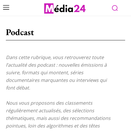
Podcast
Dans cette rubrique, vous retrouverez toute
l’actualité des podcast : nouvelles émissions à
suivre, formats qui montent, séries
documentaires marquantes ou interviews qui
font débat.
Nous vous proposons des classements
régulièrement actualisés, des sélections
thématiques, mais aussi des recommandations
pointues, loin des algorithmes et des têtes