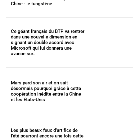
Chine : le tungstène
Ce géant français du BTP va rentrer
dans une nouvelle dimension en
signant un double accord avec
Microsoft qui lui donnera une
avance sur...
Mars perd son air et on sait
désormais pourquoi grâce à cette
coopération inédite entre la Chine
et les États-Unis
Les plus beaux feux d’artifice de
l’été pourront encore une fois cette