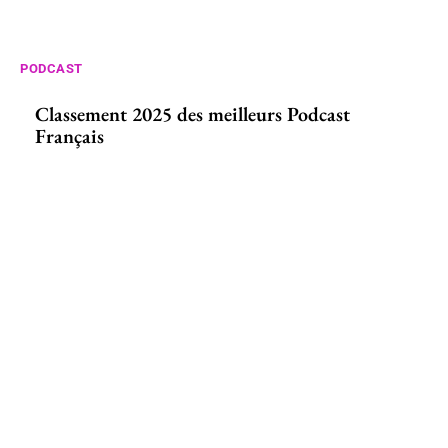
PODCAST
Classement 2025 des meilleurs Podcast
Français