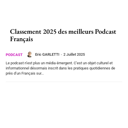
Classement 2025 des meilleurs Podcast
Français
Eric GARLETTI
-
2 Juillet 2025
PODCAST
Le podcast n’est plus un média émergent. C’est un objet culturel et
informationnel désormais inscrit dans les pratiques quotidiennes de
près d’un Français sur...