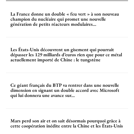
La France donne un double « feu vert » à son nouveau
champion du nucléaire qui promet une nouvelle
génération de petits réacteurs modulaires...
Les États-Unis découvrent un gisement qui pourrait
dépasser les 129 milliards d’euros rien que pour ce métal
actuellement importé de Chine : le tungstène
Ce géant français du BTP va rentrer dans une nouvelle
dimension en signant un double accord avec Microsoft
qui lui donnera une avance sur...
Mars perd son air et on sait désormais pourquoi grâce à
cette coopération inédite entre la Chine et les États-Unis