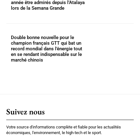
année être admirés depuis l’Atalaya
lors de la Semana Grande
Double bonne nouvelle pour le
champion français GTT qui bat un
record mondial dans l’énergie tout
en se rendant indispensable sur le
marché chinois
Suivez nous
Votre source d'informations complète et fiable pour les actualités
économiques, l'environnement, le high-tech et le sport.