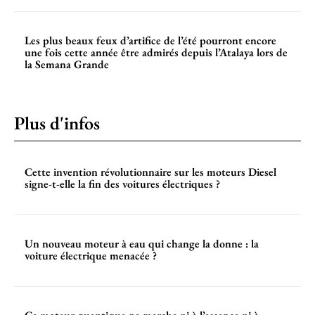
Les plus beaux feux d’artifice de l’été pourront encore
une fois cette année être admirés depuis l’Atalaya lors de
la Semana Grande
Plus d'infos
Cette invention révolutionnaire sur les moteurs Diesel
signe-t-elle la fin des voitures électriques ?
Un nouveau moteur à eau qui change la donne : la
voiture électrique menacée ?