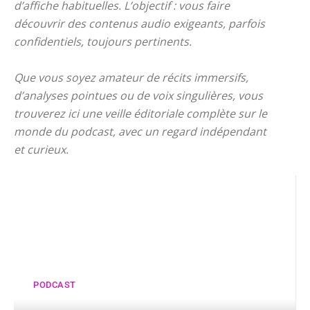
d’affiche habituelles. L’objectif : vous faire
découvrir des contenus audio exigeants, parfois
confidentiels, toujours pertinents.
Que vous soyez amateur de récits immersifs,
d’analyses pointues ou de voix singulières, vous
trouverez ici une veille éditoriale complète sur le
monde du podcast, avec un regard indépendant
et curieux.
PODCAST