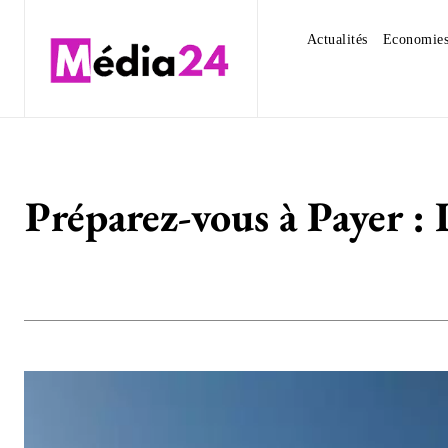
Actualités
Economie
Préparez-vous à Payer :