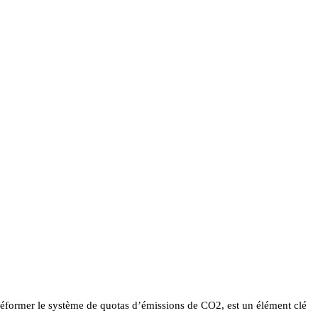
réformer le système de quotas d’émissions de CO2, est un élément clé