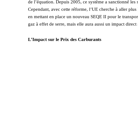
de l’équation. Depuis 2005, ce système a sanctionné les s
Cependant, avec cette réforme, l’UE cherche à aller plus 
en mettant en place un nouveau SEQE II pour le transport 
gaz à effet de serre, mais elle aura aussi un impact direct 
L’Impact sur le Prix des Carburants