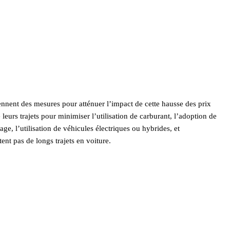
prennent des mesures pour atténuer l’impact de cette hausse des prix
 leurs trajets pour minimiser l’utilisation de carburant, l’adoption de
, l’utilisation de véhicules électriques ou hybrides, et
ent pas de longs trajets en voiture.