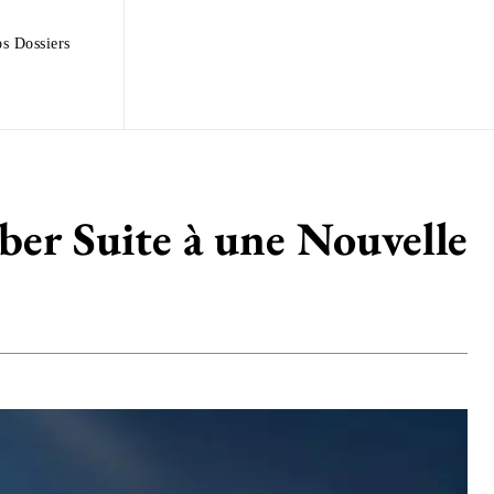
s Dossiers
ber Suite à une Nouvelle