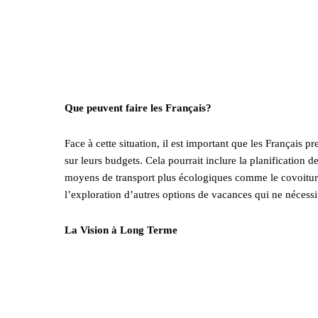
Que peuvent faire les Français?
Face à cette situation, il est important que les Français 
sur leurs budgets. Cela pourrait inclure la planification de
moyens de transport plus écologiques comme le covoiturage
l’exploration d’autres options de vacances qui ne nécessit
La Vision à Long Terme