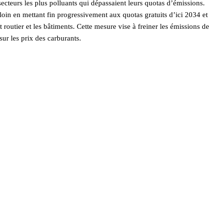
ecteurs les plus polluants qui dépassaient leurs quotas d’émissions.
loin en mettant fin progressivement aux quotas gratuits d’ici 2034 et
routier et les bâtiments. Cette mesure vise à freiner les émissions de
sur les prix des carburants.