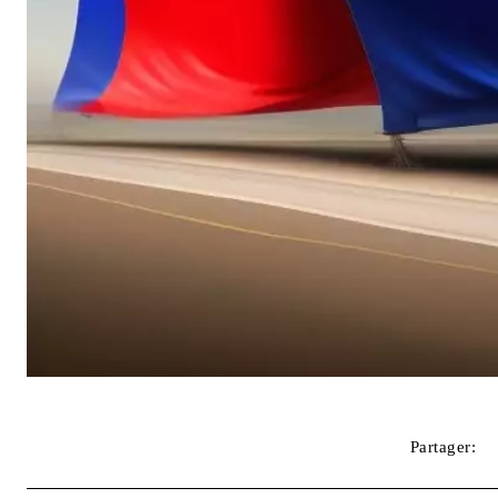
Partager: