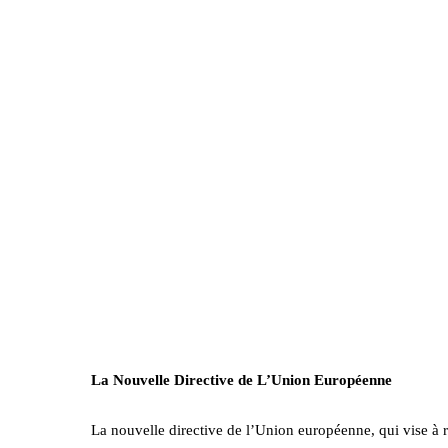
La Nouvelle Directive de L’Union Européenne
La nouvelle directive de l’Union européenne, qui vise à 