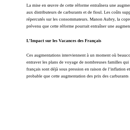
La mise en œuvre de cette réforme entraînera une augmen
aux distributeurs de carburants et de fioul. Les coûts s
répercutés sur les consommateurs. Manon Aubry, la cop
prévenu que cette réforme pourrait entraîner une augmenta
L’Impact sur les Vacances des Français
Ces augmentations interviennent à un moment où beaucou
entraver les plans de voyage de nombreuses familles qui 
français sont déjà sous pression en raison de l’inflation
probable que cette augmentation des prix des carburants