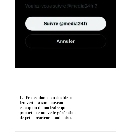
La France donne un double «
feu vert » à son nouveau
champion du nucléaire qui
promet une nouvelle génération
de petits réacteurs modulaires...