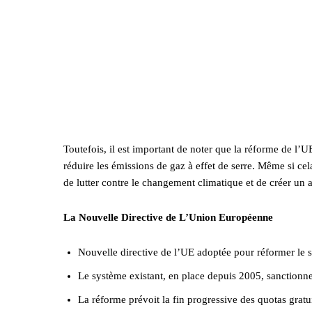
Toutefois, il est important de noter que la réforme de l’U
réduire les émissions de gaz à effet de serre. Même si cela
de lutter contre le changement climatique et de créer un 
La Nouvelle Directive de L’Union Européenne
Nouvelle directive de l’UE adoptée pour réformer le
Le système existant, en place depuis 2005, sanctionne 
La réforme prévoit la fin progressive des quotas grat