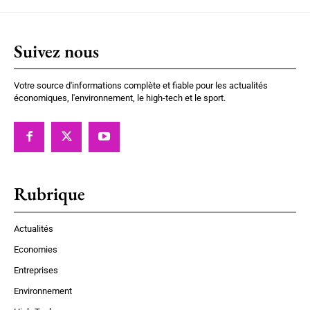
Suivez nous
Votre source d'informations complète et fiable pour les actualités
économiques, l'environnement, le high-tech et le sport.
Rubrique
Actualités
Economies
Entreprises
Environnement