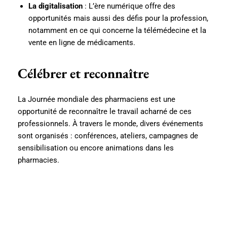
La digitalisation
: L’ère numérique offre des
opportunités mais aussi des défis pour la profession,
notamment en ce qui concerne la télémédecine et la
vente en ligne de médicaments.
Célébrer et reconnaître
La Journée mondiale des pharmaciens est une
opportunité de reconnaître le travail acharné de ces
professionnels. À travers le monde, divers événements
sont organisés : conférences, ateliers, campagnes de
sensibilisation ou encore animations dans les
pharmacies.