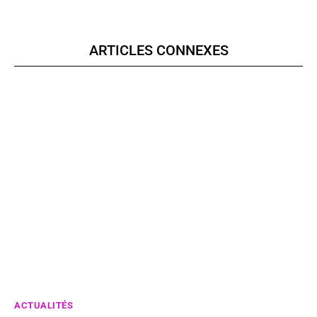
ARTICLES CONNEXES
ACTUALITÉS