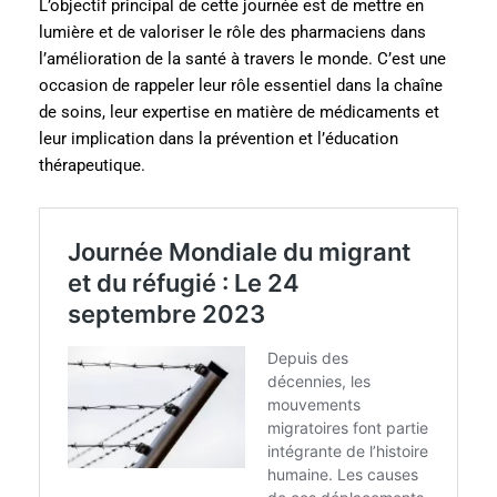
L’objectif principal de cette journée est de mettre en
lumière et de valoriser le rôle des pharmaciens dans
l’amélioration de la santé à travers le monde. C’est une
occasion de rappeler leur rôle essentiel dans la chaîne
de soins, leur expertise en matière de médicaments et
leur implication dans la prévention et l’éducation
thérapeutique.