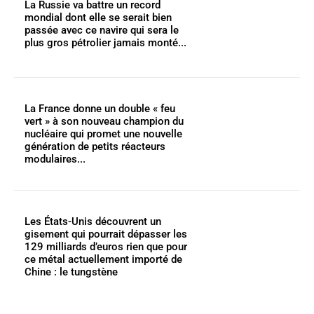
La Russie va battre un record
mondial dont elle se serait bien
passée avec ce navire qui sera le
plus gros pétrolier jamais monté...
La France donne un double « feu
vert » à son nouveau champion du
nucléaire qui promet une nouvelle
génération de petits réacteurs
modulaires...
Les États-Unis découvrent un
gisement qui pourrait dépasser les
129 milliards d’euros rien que pour
ce métal actuellement importé de
Chine : le tungstène