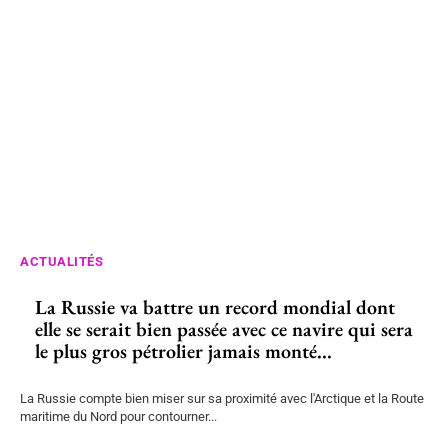
ACTUALITÉS
La Russie va battre un record mondial dont
elle se serait bien passée avec ce navire qui sera
le plus gros pétrolier jamais monté...
La Russie compte bien miser sur sa proximité avec l'Arctique et la Route
maritime du Nord pour contourner...