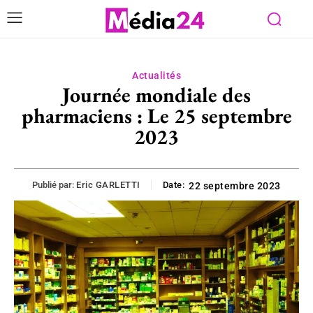
Actualités
Journée mondiale des
pharmaciens : Le 25 septembre
2023
Publié par:
Eric GARLETTI
Date:
22 septembre 2023