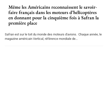
Même les Américains reconnaissent le savoir-
faire français dans les moteurs d’hélicoptères
en donnant pour la cinquième fois à Safran la
première place
Safran est sur le toit du monde des moteurs d'avions. Chaque année, le
magazine américain Vertical, référence mondiale de...