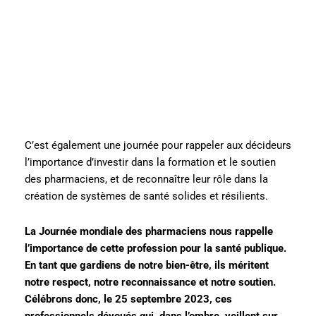
C’est également une journée pour rappeler aux décideurs
l’importance d’investir dans la formation et le soutien
des pharmaciens, et de reconnaître leur rôle dans la
création de systèmes de santé solides et résilients.
La Journée mondiale des pharmaciens nous rappelle
l’importance de cette profession pour la santé publique.
En tant que gardiens de notre bien-être, ils méritent
notre respect, notre reconnaissance et notre soutien.
Célébrons donc, le 25 septembre 2023, ces