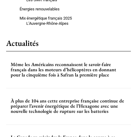
Énergies renouvelables
Mix énergétique français 2025
L’Auvergne-Rhône-Alpes
Actualités
Même les Américains reconnaissent le savoir-faire
français dans les moteurs d’hélicoptères en donnant
pour la cinquième fois à Safran la première place
À plus de 104 ans cette entreprise française continue de
préparer l’avenir énergétique de l’Hexagone avec une
nouvelle technologie de rupture sur les batteries