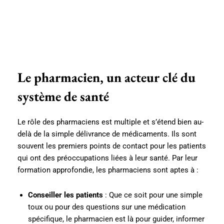
Le pharmacien, un acteur clé du
système de santé
Le rôle des pharmaciens est multiple et s’étend bien au-
delà de la simple délivrance de médicaments. Ils sont
souvent les premiers points de contact pour les patients
qui ont des préoccupations liées à leur santé. Par leur
formation approfondie, les pharmaciens sont aptes à :
Conseiller les patients
: Que ce soit pour une simple
toux ou pour des questions sur une médication
spécifique, le pharmacien est là pour guider, informer