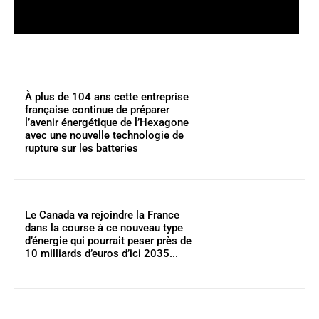
À plus de 104 ans cette entreprise
française continue de préparer
l’avenir énergétique de l’Hexagone
avec une nouvelle technologie de
rupture sur les batteries
Le Canada va rejoindre la France
dans la course à ce nouveau type
d’énergie qui pourrait peser près de
10 milliards d’euros d’ici 2035...