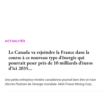
ACTUALITÉS
Le Canada va rejoindre la France dans la
course à ce nouveau type d’énergie qui
pourrait peser près de 10 milliards d’euros
d’ici 2035...
Une petite entreprise minière canadienne pourrait bien être en train
d'écrire l'histoire de l'énergie mondiale. MAX Power Mining Corp...