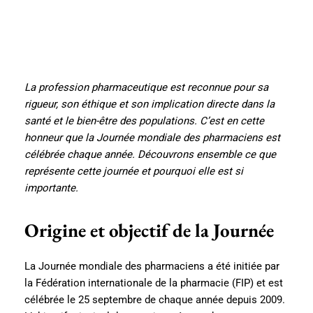
La profession pharmaceutique est reconnue pour sa
rigueur, son éthique et son implication directe dans la
santé et le bien-être des populations. C’est en cette
honneur que la Journée mondiale des pharmaciens est
célébrée chaque année. Découvrons ensemble ce que
représente cette journée et pourquoi elle est si
importante.
Origine et objectif de la Journée
La Journée mondiale des pharmaciens a été initiée par
la Fédération internationale de la pharmacie (FIP) et est
célébrée le 25 septembre de chaque année depuis 2009.