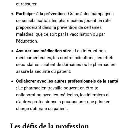
et rassurer.
Participer à la prévention
: Grâce à des campagnes
de sensibilisation, les pharmaciens jouent un rôle
prépondérant dans la prévention de certaines
maladies, que ce soit par la vaccination ou par
l’éducation.
Assurer une médication sûre
: Les interactions
médicamenteuses, les contre-indications, les effets
secondaires… autant de domaines où le pharmacien
assure la sécurité du patient.
Collaborer avec les autres professionnels de la santé
: Le pharmacien travaille souvent en étroite
collaboration avec les médecins, les infirmiers et
d’autres professionnels pour assurer une prise en
charge optimale du patient.
Les défis de la profession