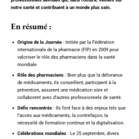
professionnels dévoués qui, dans l’ombre, veillent sur
notre santé et contribuent à un monde plus sain.
En résumé :
Origine de la Journée
: Initiée par la Fédération
internationale de la pharmacie (FIP) en 2009 pour
valoriser le rôle des pharmaciens dans la santé
mondiale.
Rôle des pharmaciens
: Bien plus que la délivrance
de médicaments, ils conseillent, participent à la
prévention, assurent une médication sûre et
collaborent avec d’autres professionnels de santé.
Défis rencontrés
: Ils font face à des enjeux tels que
l’accès aux médicaments, la contrefaçon, la
nécessité de formation continue et la digitalisation.
Célébrations mondiales
: Le 25 septembre, divers