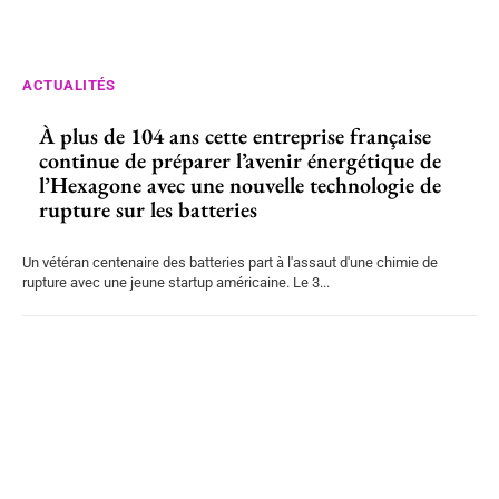
ACTUALITÉS
À plus de 104 ans cette entreprise française
continue de préparer l’avenir énergétique de
l’Hexagone avec une nouvelle technologie de
rupture sur les batteries
Un vétéran centenaire des batteries part à l'assaut d'une chimie de
rupture avec une jeune startup américaine. Le 3...