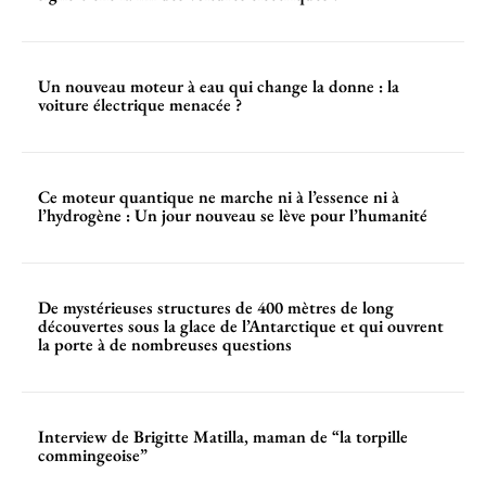
Un nouveau moteur à eau qui change la donne : la
voiture électrique menacée ?
Ce moteur quantique ne marche ni à l’essence ni à
l’hydrogène : Un jour nouveau se lève pour l’humanité
De mystérieuses structures de 400 mètres de long
découvertes sous la glace de l’Antarctique et qui ouvrent
la porte à de nombreuses questions
Interview de Brigitte Matilla, maman de “la torpille
commingeoise”