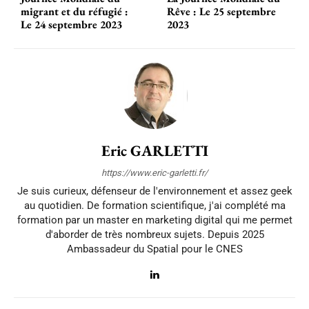
migrant et du réfugié :
Rêve : Le 25 septembre
Le 24 septembre 2023
2023
Eric GARLETTI
https://www.eric-garletti.fr/
Je suis curieux, défenseur de l'environnement et assez geek
au quotidien. De formation scientifique, j'ai complété ma
formation par un master en marketing digital qui me permet
d'aborder de très nombreux sujets. Depuis 2025
Ambassadeur du Spatial pour le CNES