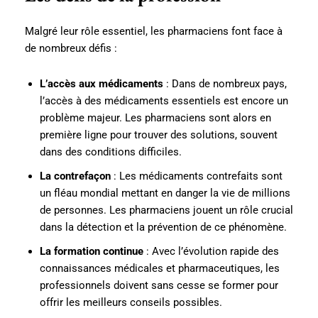
Malgré leur rôle essentiel, les pharmaciens font face à
de nombreux défis :
L’accès aux médicaments
: Dans de nombreux pays,
l’accès à des médicaments essentiels est encore un
problème majeur. Les pharmaciens sont alors en
première ligne pour trouver des solutions, souvent
dans des conditions difficiles.
La contrefaçon
: Les médicaments contrefaits sont
un fléau mondial mettant en danger la vie de millions
de personnes. Les pharmaciens jouent un rôle crucial
dans la détection et la prévention de ce phénomène.
La formation continue
: Avec l’évolution rapide des
connaissances médicales et pharmaceutiques, les
professionnels doivent sans cesse se former pour
offrir les meilleurs conseils possibles.