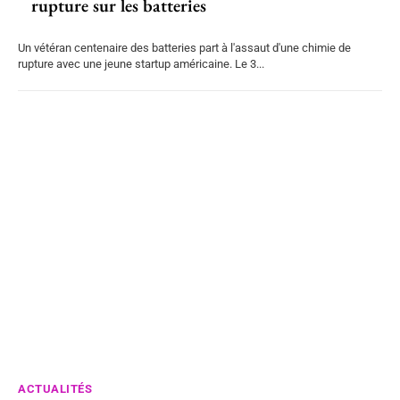
rupture sur les batteries
Un vétéran centenaire des batteries part à l'assaut d'une chimie de
rupture avec une jeune startup américaine. Le 3...
ACTUALITÉS