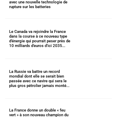
avec une nouvelle technologie de
rupture sur les batteries
Le Canada va rejoindre la France
dans la course à ce nouveau type
d’énergie qui pourrait peser près de
10 milliards d’euros d’ici 2035...
La Russie va battre un record
mondial dont elle se serait bien
passée avec ce navire qui sera le
plus gros pétrolier jamais monté...
La France donne un double « feu
vert » à son nouveau champion du