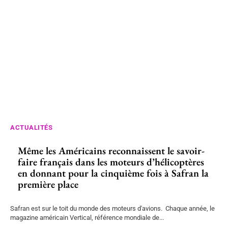
ACTUALITÉS
Même les Américains reconnaissent le savoir-
faire français dans les moteurs d’hélicoptères
en donnant pour la cinquième fois à Safran la
première place
Safran est sur le toit du monde des moteurs d'avions. Chaque année, le
magazine américain Vertical, référence mondiale de...