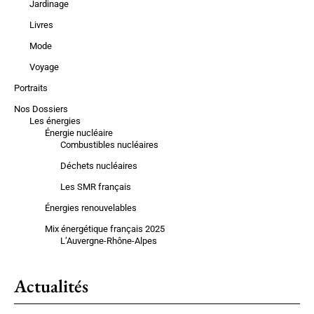
Jardinage
Livres
Mode
Voyage
Portraits
Nos Dossiers
Les énergies
Énergie nucléaire
Combustibles nucléaires
Déchets nucléaires
Les SMR français
Énergies renouvelables
Mix énergétique français 2025
L’Auvergne-Rhône-Alpes
Actualités