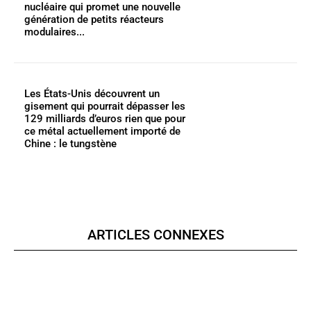
nucléaire qui promet une nouvelle
génération de petits réacteurs
modulaires...
Les États-Unis découvrent un
gisement qui pourrait dépasser les
129 milliards d’euros rien que pour
ce métal actuellement importé de
Chine : le tungstène
ARTICLES CONNEXES