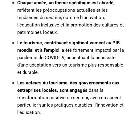
Chaque année, un thème spécifique est abordé
,
reflétant les préoccupations actuelles et les
tendances du secteur, comme l’innovation,
l’éducation inclusive et la promotion des cultures et
patrimoines locaux.
Le tourisme, contribuant significativement au PIB
mondial et à l’emploi
, a été fortement impacté par la
pandémie de COVID-19, accentuant la nécessité
d’une adaptation vers un tourisme plus responsable
et durable.
Les acteurs du tourisme, des gouvernements aux
entreprises locales, sont engagés
dans la
transformation positive du secteur, avec un accent
particulier sur les pratiques durables, l’innovation et
l’éducation.