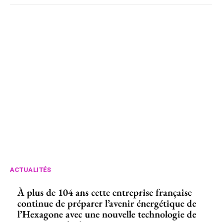
ACTUALITÉS
À plus de 104 ans cette entreprise française
continue de préparer l’avenir énergétique de
l’Hexagone avec une nouvelle technologie de