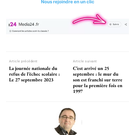
Nous rejoindre en un clic
Article précédent
Article suivant
La journée nationale du
C’est arrivé un 25
refus de l’échec scolaire :
septembre : le mur du
Le 27 septembre 2023
son est franchi sur terre
pour la première fois en
1997