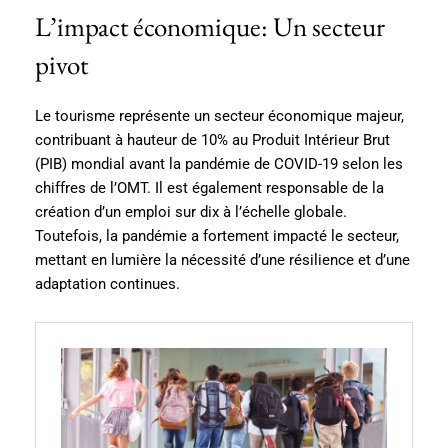
L’impact économique: Un secteur
pivot
Le tourisme représente un secteur économique majeur,
contribuant à hauteur de 10% au Produit Intérieur Brut
(PIB) mondial avant la pandémie de COVID-19 selon les
chiffres de l’OMT. Il est également responsable de la
création d’un emploi sur dix à l’échelle globale.
Toutefois, la pandémie a fortement impacté le secteur,
mettant en lumière la nécessité d’une résilience et d’une
adaptation continues.