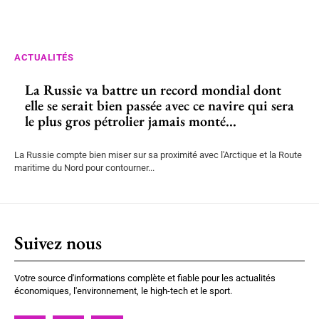
ACTUALITÉS
La Russie va battre un record mondial dont
elle se serait bien passée avec ce navire qui sera
le plus gros pétrolier jamais monté...
La Russie compte bien miser sur sa proximité avec l'Arctique et la Route
maritime du Nord pour contourner...
Suivez nous
Votre source d'informations complète et fiable pour les actualités
économiques, l'environnement, le high-tech et le sport.