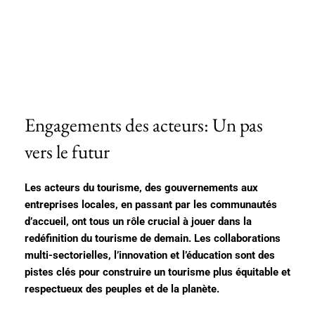
Engagements des acteurs: Un pas
vers le futur
Les acteurs du tourisme, des gouvernements aux
entreprises locales, en passant par les communautés
d’accueil, ont tous un rôle crucial à jouer dans la
redéfinition du tourisme de demain. Les collaborations
multi-sectorielles, l’innovation et l’éducation sont des
pistes clés pour construire un tourisme plus équitable et
respectueux des peuples et de la planète.