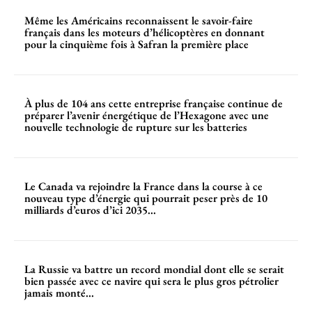
Même les Américains reconnaissent le savoir-faire
français dans les moteurs d’hélicoptères en donnant
pour la cinquième fois à Safran la première place
À plus de 104 ans cette entreprise française continue de
préparer l’avenir énergétique de l’Hexagone avec une
nouvelle technologie de rupture sur les batteries
Le Canada va rejoindre la France dans la course à ce
nouveau type d’énergie qui pourrait peser près de 10
milliards d’euros d’ici 2035...
La Russie va battre un record mondial dont elle se serait
bien passée avec ce navire qui sera le plus gros pétrolier
jamais monté...