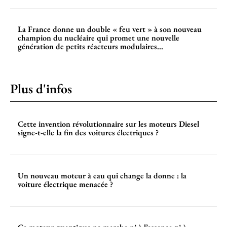
La France donne un double « feu vert » à son nouveau
champion du nucléaire qui promet une nouvelle
génération de petits réacteurs modulaires...
Plus d'infos
Cette invention révolutionnaire sur les moteurs Diesel
signe-t-elle la fin des voitures électriques ?
Un nouveau moteur à eau qui change la donne : la
voiture électrique menacée ?