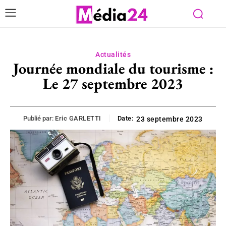
Actualités
Journée mondiale du tourisme :
Le 27 septembre 2023
Publié par:
Eric GARLETTI
Date:
23 septembre 2023