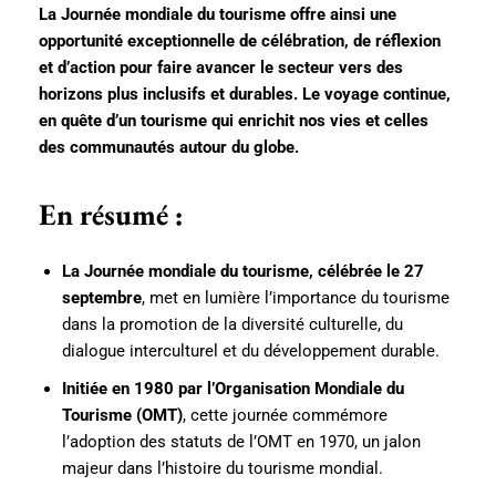
La Journée mondiale du tourisme offre ainsi une
opportunité exceptionnelle de célébration, de réflexion
et d’action pour faire avancer le secteur vers des
horizons plus inclusifs et durables. Le voyage continue,
en quête d’un tourisme qui enrichit nos vies et celles
des communautés autour du globe.
En résumé :
La Journée mondiale du tourisme, célébrée le 27
septembre
, met en lumière l’importance du tourisme
dans la promotion de la diversité culturelle, du
dialogue interculturel et du développement durable.
Initiée en 1980 par l’Organisation Mondiale du
Tourisme (OMT)
, cette journée commémore
l’adoption des statuts de l’OMT en 1970, un jalon
majeur dans l’histoire du tourisme mondial.