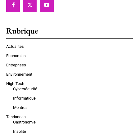
Rubrique
Actualités
Economies
Entreprises
Environnement
High-Tech
Cybersécurité
Informatique
Montres
Tendances
Gastronomie
Insolite