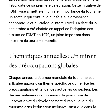
1980, date de sa première célébration. Cette initiative de
l’OMT vise à mettre en lumière l’importance du tourisme,
un secteur qui contribue à la fois à la croissance
économique et au dialogue interculturel. La date du 27
septembre a été choisie en rappel de l’adoption des
statuts de l’OMT en 1970, un jalon important dans
l’histoire du tourisme mondial.
Thématiques annuelles: Un miroir
des préoccupations globales
Chaque année, la Journée mondiale du tourisme est
articulée autour d’un thème spécifique qui reflète les
préoccupations et tendances actuelles du secteur. Les
thèmes antérieurs comprennent la promotion de
l’innovation et du développement durable, le rôle du
tourisme dans l’éducation inclusive, ainsi que dans la