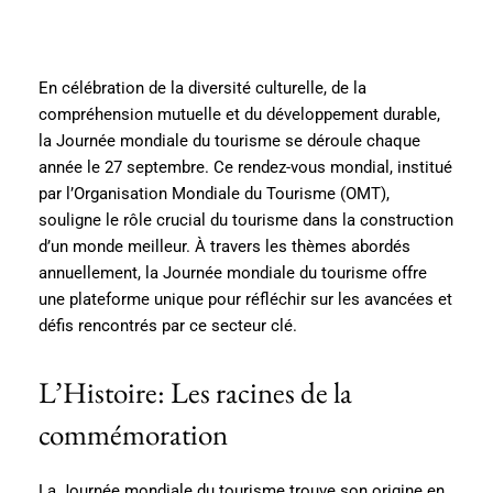
En célébration de la diversité culturelle, de la
compréhension mutuelle et du développement durable,
la Journée mondiale du tourisme se déroule chaque
année le 27 septembre. Ce rendez-vous mondial, institué
par l’Organisation Mondiale du Tourisme (OMT),
souligne le rôle crucial du tourisme dans la construction
d’un monde meilleur. À travers les thèmes abordés
annuellement, la Journée mondiale du tourisme offre
une plateforme unique pour réfléchir sur les avancées et
défis rencontrés par ce secteur clé.
L’Histoire: Les racines de la
commémoration
La Journée mondiale du tourisme trouve son origine en