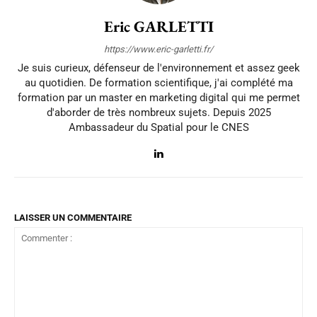
Eric GARLETTI
https://www.eric-garletti.fr/
Je suis curieux, défenseur de l'environnement et assez geek
au quotidien. De formation scientifique, j'ai complété ma
formation par un master en marketing digital qui me permet
d'aborder de très nombreux sujets. Depuis 2025
Ambassadeur du Spatial pour le CNES
LAISSER UN COMMENTAIRE