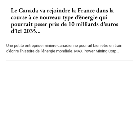
Le Canada va rejoindre la France dans la
course à ce nouveau type d’énergie qui
pourrait peser près de 10 milliards d’euros
d’ici 2035...
Une petite entreprise minière canadienne pourrait bien être en train
d'écrire l'histoire de l'énergie mondiale. MAX Power Mining Corp...