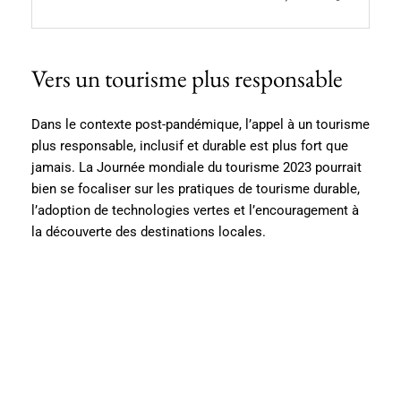
Vers un tourisme plus responsable
Dans le contexte post-pandémique, l’appel à un tourisme
plus responsable, inclusif et durable est plus fort que
jamais. La Journée mondiale du tourisme 2023 pourrait
bien se focaliser sur les pratiques de tourisme durable,
l’adoption de technologies vertes et l’encouragement à
la découverte des destinations locales.