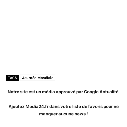
Journée Mondiale
TAGS
Notre site est un média approuvé par Google Actualité.
Ajoutez Media24.fr dans votre liste de favoris pour ne
manquer aucune news !