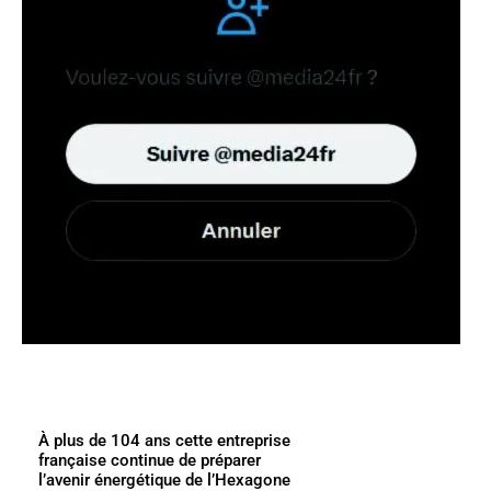
À plus de 104 ans cette entreprise
française continue de préparer
l’avenir énergétique de l’Hexagone