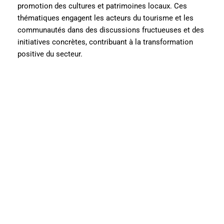
promotion des cultures et patrimoines locaux. Ces
thématiques engagent les acteurs du tourisme et les
communautés dans des discussions fructueuses et des
initiatives concrètes, contribuant à la transformation
positive du secteur.