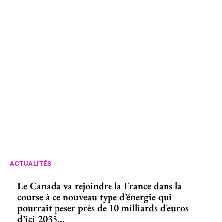
ACTUALITÉS
Le Canada va rejoindre la France dans la
course à ce nouveau type d’énergie qui
pourrait peser près de 10 milliards d’euros
d’ici 2035...