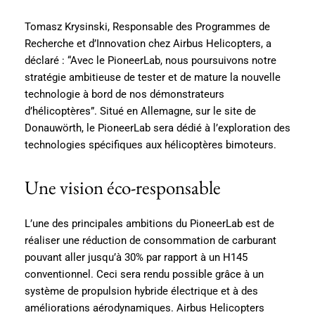
Tomasz Krysinski, Responsable des Programmes de
Recherche et d’Innovation chez Airbus Helicopters, a
déclaré : “Avec le PioneerLab, nous poursuivons notre
stratégie ambitieuse de tester et de mature la nouvelle
technologie à bord de nos démonstrateurs
d’hélicoptères”. Situé en Allemagne, sur le site de
Donauwörth, le PioneerLab sera dédié à l’exploration des
technologies spécifiques aux hélicoptères bimoteurs.
Une vision éco-responsable
L’une des principales ambitions du PioneerLab est de
réaliser une réduction de consommation de carburant
pouvant aller jusqu’à 30% par rapport à un H145
conventionnel. Ceci sera rendu possible grâce à un
système de propulsion hybride électrique et à des
améliorations aérodynamiques. Airbus Helicopters