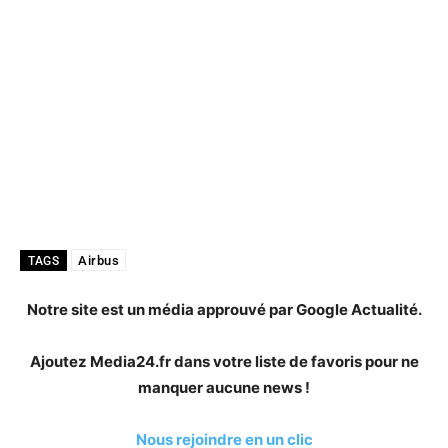
Airbus
TAGS
Notre site est un média approuvé par Google Actualité.
Ajoutez Media24.fr dans votre liste de favoris pour ne
manquer aucune news !
Nous rejoindre en un clic