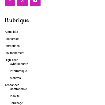
Rubrique
Actualités
Economies
Entreprises
Environnement
High-Tech
Cybersécurité
Informatique
Montres
Tendances
Gastronomie
Insolite
Jardinage