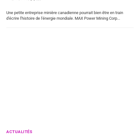
Une petite entreprise minière canadienne pourrait bien être en train
d'écrire l'histoire de l'énergie mondiale. MAX Power Mining Corp...
ACTUALITÉS