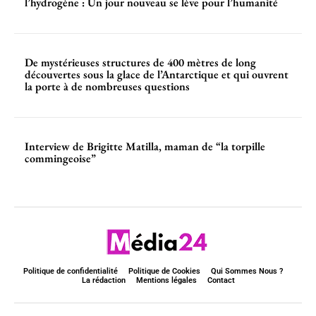
l’hydrogène : Un jour nouveau se lève pour l’humanité
De mystérieuses structures de 400 mètres de long
découvertes sous la glace de l’Antarctique et qui ouvrent
la porte à de nombreuses questions
Interview de Brigitte Matilla, maman de “la torpille
commingeoise”
Politique de confidentialité
Politique de Cookies
Qui Sommes Nous ?
La rédaction
Mentions légales
Contact