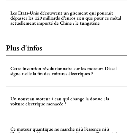
Les États-Unis découvrent un gisement qui pourrait
dépasser les 129 milliards d’euros rien que pour ce métal
actuellement importé de Chine : le tungstène
Plus d'infos
Cette invention révolutionnaire sur les moteurs Diesel
signe-t-elle la fin des voitures électriques ?
Un nouveau moteur à eau qui change la donne : la
voiture électrique menacée ?
Ce moteur quantique ne marche ni à l’essence ni à