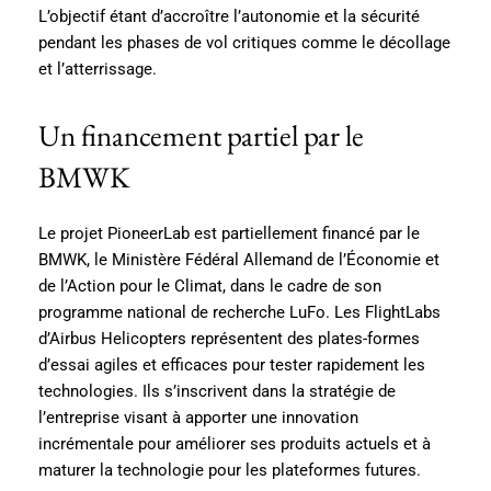
L’objectif étant d’accroître l’autonomie et la sécurité
pendant les phases de vol critiques comme le décollage
et l’atterrissage.
Un financement partiel par le
BMWK
Le projet PioneerLab est partiellement financé par le
BMWK, le Ministère Fédéral Allemand de l’Économie et
de l’Action pour le Climat, dans le cadre de son
programme national de recherche LuFo. Les FlightLabs
d’Airbus Helicopters représentent des plates-formes
d’essai agiles et efficaces pour tester rapidement les
technologies. Ils s’inscrivent dans la stratégie de
l’entreprise visant à apporter une innovation
incrémentale pour améliorer ses produits actuels et à
maturer la technologie pour les plateformes futures.