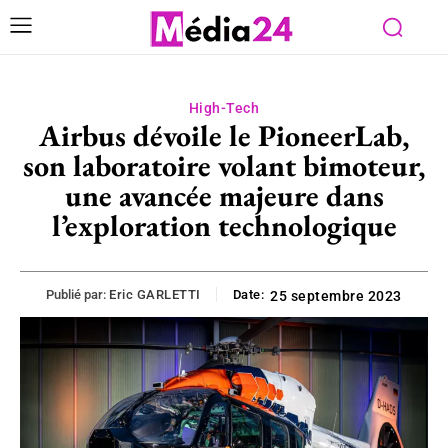
High-Tech
Airbus dévoile le PioneerLab,
son laboratoire volant bimoteur,
une avancée majeure dans
l’exploration technologique
Publié par:
Eric GARLETTI
Date:
25 septembre 2023