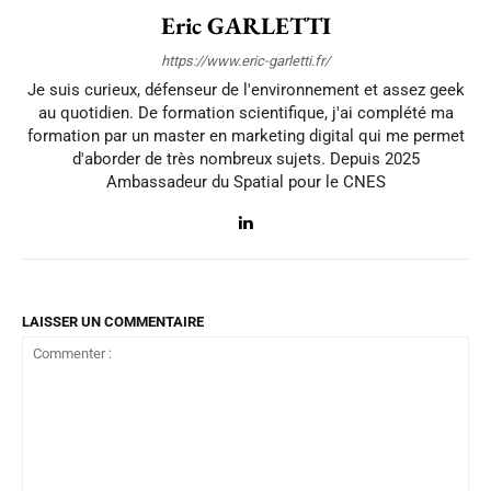
Eric GARLETTI
https://www.eric-garletti.fr/
Je suis curieux, défenseur de l'environnement et assez geek
au quotidien. De formation scientifique, j'ai complété ma
formation par un master en marketing digital qui me permet
d'aborder de très nombreux sujets. Depuis 2025
Ambassadeur du Spatial pour le CNES
LAISSER UN COMMENTAIRE