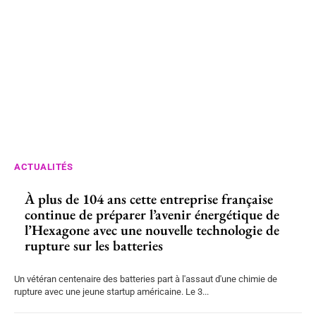
ACTUALITÉS
À plus de 104 ans cette entreprise française
continue de préparer l’avenir énergétique de
l’Hexagone avec une nouvelle technologie de
rupture sur les batteries
Un vétéran centenaire des batteries part à l'assaut d'une chimie de
rupture avec une jeune startup américaine. Le 3...