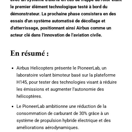
le premier élément technologique testé à bord du
démonstrateur. La prochaine phase consistera en des
essais d’un système automatisé de décollage et
d’atterrissage, positionnant ainsi Airbus comme un
acteur clé dans l’innovation de l’aviation civile.
En résumé :
Airbus Helicopters présente le PioneerLab, un
laboratoire volant bimoteur basé sur la plateforme
H145, pour tester des technologies visant à réduire
les émissions et augmenter l’autonomie des
hélicoptères.
Le PioneerLab ambitionne une réduction de la
consommation de carburant de 30% grâce à un
système de propulsion hybride électrique et des
améliorations aérodynamiques.