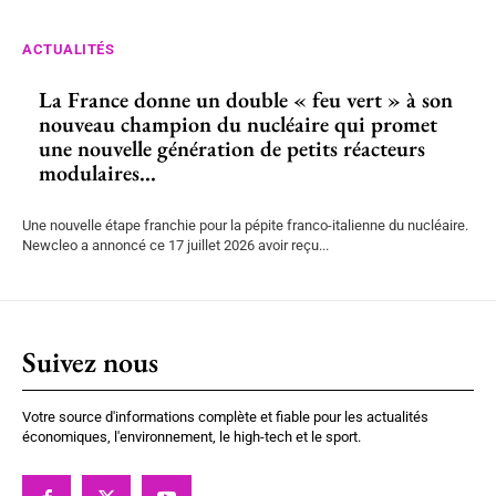
ACTUALITÉS
La France donne un double « feu vert » à son
nouveau champion du nucléaire qui promet
une nouvelle génération de petits réacteurs
modulaires...
Une nouvelle étape franchie pour la pépite franco-italienne du nucléaire.
Newcleo a annoncé ce 17 juillet 2026 avoir reçu...
Suivez nous
Votre source d'informations complète et fiable pour les actualités
économiques, l'environnement, le high-tech et le sport.