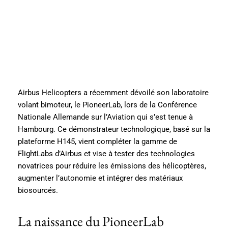
Airbus Helicopters a récemment dévoilé son laboratoire
volant bimoteur, le PioneerLab, lors de la Conférence
Nationale Allemande sur l’Aviation qui s’est tenue à
Hambourg. Ce démonstrateur technologique, basé sur la
plateforme H145, vient compléter la gamme de
FlightLabs d’Airbus et vise à tester des technologies
novatrices pour réduire les émissions des hélicoptères,
augmenter l’autonomie et intégrer des matériaux
biosourcés.
La naissance du PioneerLab