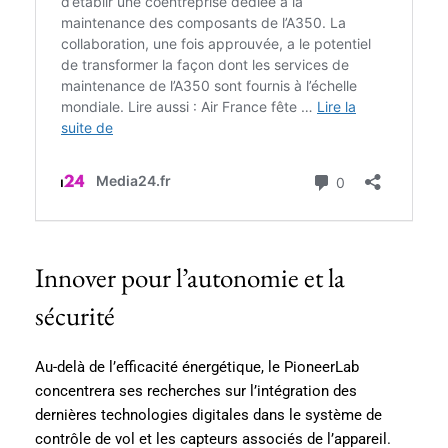
Innover pour l’autonomie et la
sécurité
Au-delà de l’efficacité énergétique, le PioneerLab
concentrera ses recherches sur l’intégration des
dernières technologies digitales dans le système de
contrôle de vol et les capteurs associés de l’appareil.