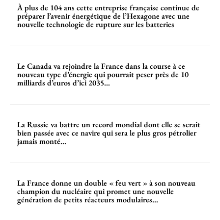
À plus de 104 ans cette entreprise française continue de
préparer l’avenir énergétique de l’Hexagone avec une
nouvelle technologie de rupture sur les batteries
Le Canada va rejoindre la France dans la course à ce
nouveau type d’énergie qui pourrait peser près de 10
milliards d’euros d’ici 2035...
La Russie va battre un record mondial dont elle se serait
bien passée avec ce navire qui sera le plus gros pétrolier
jamais monté...
La France donne un double « feu vert » à son nouveau
champion du nucléaire qui promet une nouvelle
génération de petits réacteurs modulaires...