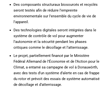
Des composants structuraux biosourcés et recyclés
seront testés afin de réduire l’empreinte
environnementale sur l’ensemble du cycle de vie de
l’appareil.
Des technologies digitales seront intégrées dans le
système de contrôle de vol pour augmenter
l’autonomie et la sécurité pendant les phases
critiques comme le décollage et l’atterrissage.
Le projet, partiellement financé par le Ministère
Fédéral Allemand de l’Économie et de l’Action pour le
Climat, a entamé sa campagne de vol à Donauwörth,
avec des tests d’un système d’alerte en cas de frappe
du rotor et prévoit des essais de système automatisé
de décollage et d’atterrissage.