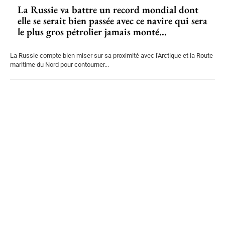
La Russie va battre un record mondial dont
elle se serait bien passée avec ce navire qui sera
le plus gros pétrolier jamais monté...
La Russie compte bien miser sur sa proximité avec l'Arctique et la Route
maritime du Nord pour contourner...