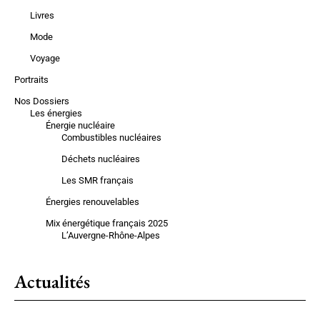
Livres
Mode
Voyage
Portraits
Nos Dossiers
Les énergies
Énergie nucléaire
Combustibles nucléaires
Déchets nucléaires
Les SMR français
Énergies renouvelables
Mix énergétique français 2025
L’Auvergne-Rhône-Alpes
Actualités