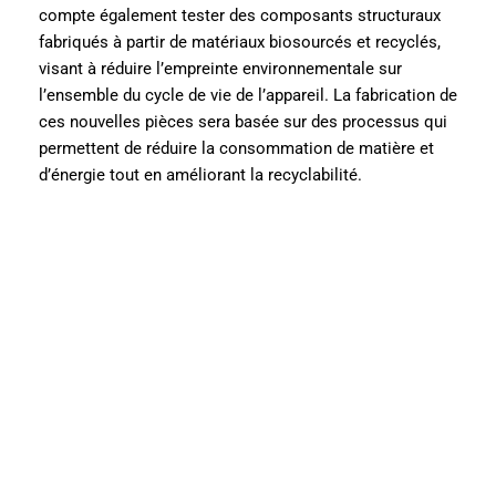
compte également tester des composants structuraux
fabriqués à partir de matériaux biosourcés et recyclés,
visant à réduire l’empreinte environnementale sur
l’ensemble du cycle de vie de l’appareil. La fabrication de
ces nouvelles pièces sera basée sur des processus qui
permettent de réduire la consommation de matière et
d’énergie tout en améliorant la recyclabilité.