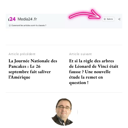
Article précédent
Article suivant
La Journée Nationale des
Et si la règle des arbres
Pancakes : Le 26
de Léonard de Vinci était
septembre fait saliver
fausse ? Une nouvelle
l’Amérique
étude la remet en
question !