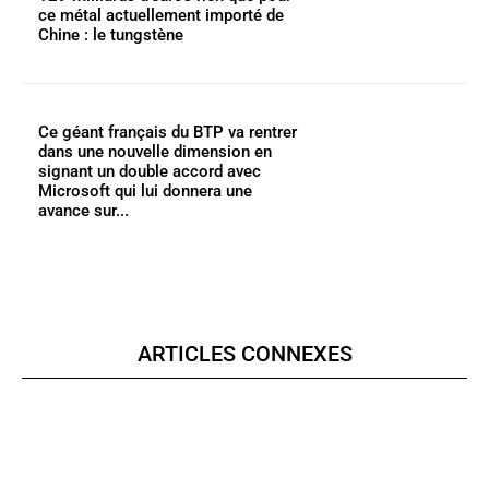
ce métal actuellement importé de
Chine : le tungstène
Ce géant français du BTP va rentrer
dans une nouvelle dimension en
signant un double accord avec
Microsoft qui lui donnera une
avance sur...
ARTICLES CONNEXES