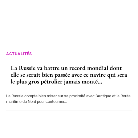
ACTUALITÉS
La Russie va battre un record mondial dont
elle se serait bien passée avec ce navire qui sera
le plus gros pétrolier jamais monté...
La Russie compte bien miser sur sa proximité avec l'Arctique et la Route
maritime du Nord pour contourner...