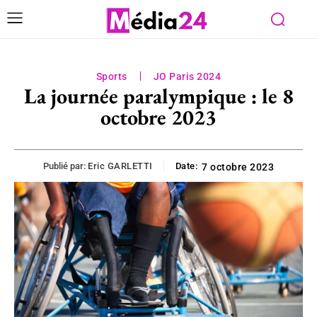
Sports
JO Paris 2024
La journée paralympique : le 8
octobre 2023
Publié par:
Eric GARLETTI
Date:
7 octobre 2023