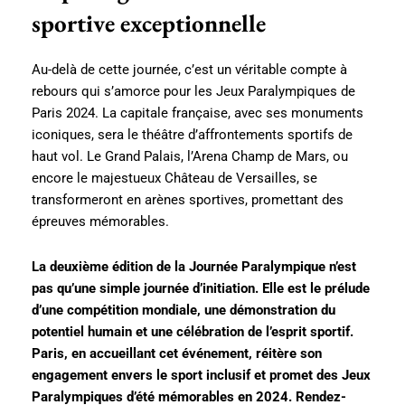
sportive exceptionnelle
Au-delà de cette journée, c’est un véritable compte à
rebours qui s’amorce pour les Jeux Paralympiques de
Paris 2024. La capitale française, avec ses monuments
iconiques, sera le théâtre d’affrontements sportifs de
haut vol. Le Grand Palais, l’Arena Champ de Mars, ou
encore le majestueux Château de Versailles, se
transformeront en arènes sportives, promettant des
épreuves mémorables.
La deuxième édition de la Journée Paralympique n’est
pas qu’une simple journée d’initiation. Elle est le prélude
d’une compétition mondiale, une démonstration du
potentiel humain et une célébration de l’esprit sportif.
Paris, en accueillant cet événement, réitère son
engagement envers le sport inclusif et promet des Jeux
Paralympiques d’été mémorables en 2024. Rendez-