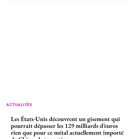
ACTUALITÉS
Les États-Unis découvrent un gisement qui
pourrait dépasser les 129 milliards d’euros
rien que pour ce métal actuellement importé