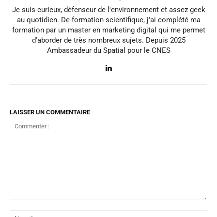
Je suis curieux, défenseur de l'environnement et assez geek
au quotidien. De formation scientifique, j'ai complété ma
formation par un master en marketing digital qui me permet
d'aborder de très nombreux sujets. Depuis 2025
Ambassadeur du Spatial pour le CNES
LAISSER UN COMMENTAIRE
Commenter
:
No