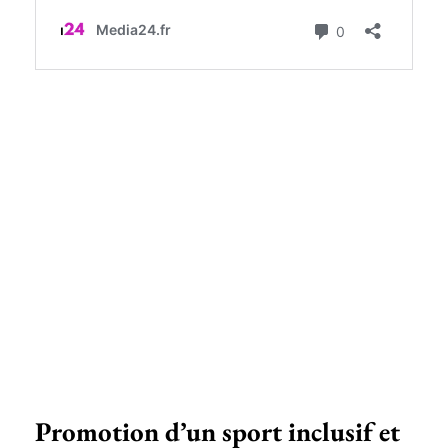
Promotion d’un sport inclusif et