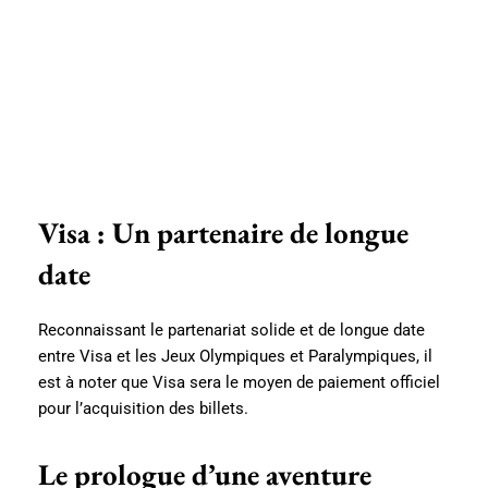
Visa : Un partenaire de longue
date
Reconnaissant le partenariat solide et de longue date
entre Visa et les Jeux Olympiques et Paralympiques, il
est à noter que Visa sera le moyen de paiement officiel
pour l’acquisition des billets.
Le prologue d’une aventure