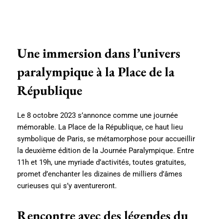
Une immersion dans l’univers
paralympique à la Place de la
République
Le 8 octobre 2023 s’annonce comme une journée
mémorable. La Place de la République, ce haut lieu
symbolique de Paris, se métamorphose pour accueillir
la deuxième édition de la Journée Paralympique. Entre
11h et 19h, une myriade d’activités, toutes gratuites,
promet d’enchanter les dizaines de milliers d’âmes
curieuses qui s’y aventureront.
Rencontre avec des légendes du