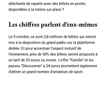
alléchante de repartir avec des billets en poche,
disponibles à la loterie sur place ?
Les chiffres parlent d’eux-mêmes
Le 9 octobre, ce sont 2,8 millions de billets qui seront
mis à la disposition du grand public sur la plateforme
dédiée. Et pour accentuer l’aspect inclusif de
l’événement, près de 50% des billets seront proposés à
un tarif de 25 euros ou moins. L’offre “Famille” et les
passes “Découverte” à 24 euros promettent également
d’attirer un grand nombre d’amateurs de sport.