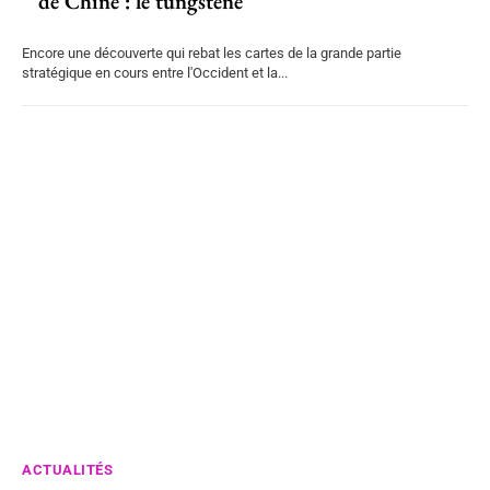
de Chine : le tungstène
Encore une découverte qui rebat les cartes de la grande partie
stratégique en cours entre l'Occident et la...
ACTUALITÉS