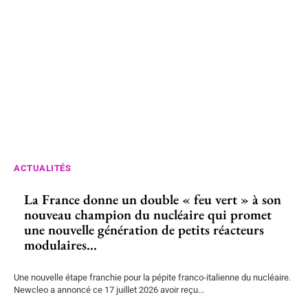
ACTUALITÉS
La France donne un double « feu vert » à son
nouveau champion du nucléaire qui promet
une nouvelle génération de petits réacteurs
modulaires...
Une nouvelle étape franchie pour la pépite franco-italienne du nucléaire.
Newcleo a annoncé ce 17 juillet 2026 avoir reçu...