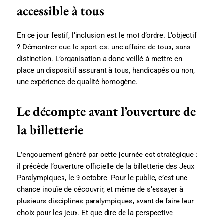
accessible à tous
En ce jour festif, l’inclusion est le mot d’ordre. L’objectif
? Démontrer que le sport est une affaire de tous, sans
distinction. L’organisation a donc veillé à mettre en
place un dispositif assurant à tous, handicapés ou non,
une expérience de qualité homogène.
Le décompte avant l’ouverture de
la billetterie
L’engouement généré par cette journée est stratégique :
il précède l’ouverture officielle de la billetterie des Jeux
Paralympiques, le 9 octobre. Pour le public, c’est une
chance inouïe de découvrir, et même de s’essayer à
plusieurs disciplines paralympiques, avant de faire leur
choix pour les jeux. Et que dire de la perspective