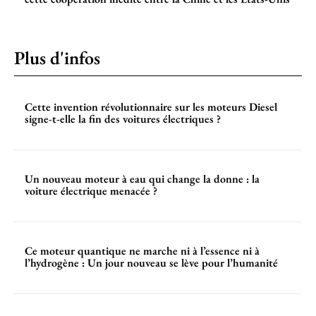
Plus d'infos
Cette invention révolutionnaire sur les moteurs Diesel
signe-t-elle la fin des voitures électriques ?
Un nouveau moteur à eau qui change la donne : la
voiture électrique menacée ?
Ce moteur quantique ne marche ni à l’essence ni à
l’hydrogène : Un jour nouveau se lève pour l’humanité