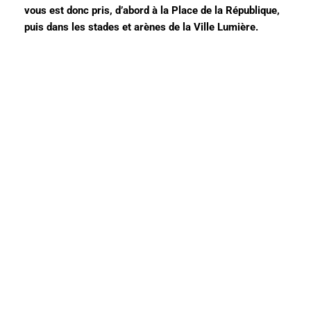
vous est donc pris, d’abord à la Place de la République,
puis dans les stades et arènes de la Ville Lumière.