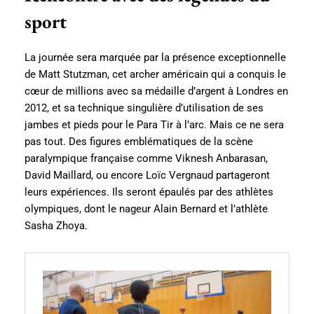
sport
La journée sera marquée par la présence exceptionnelle
de Matt Stutzman, cet archer américain qui a conquis le
cœur de millions avec sa médaille d’argent à Londres en
2012, et sa technique singulière d’utilisation de ses
jambes et pieds pour le Para Tir à l’arc. Mais ce ne sera
pas tout. Des figures emblématiques de la scène
paralympique française comme Viknesh Anbarasan,
David Maillard, ou encore Loïc Vergnaud partageront
leurs expériences. Ils seront épaulés par des athlètes
olympiques, dont le nageur Alain Bernard et l’athlète
Sasha Zhoya.