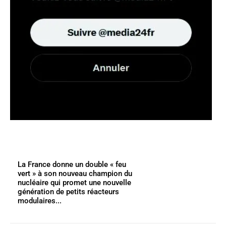
La France donne un double « feu
vert » à son nouveau champion du
nucléaire qui promet une nouvelle
génération de petits réacteurs
modulaires...