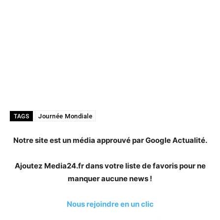
Journée Mondiale
TAGS
Notre site est un média approuvé par Google Actualité.
Ajoutez Media24.fr dans votre liste de favoris pour ne
manquer aucune news !
Nous rejoindre en un clic