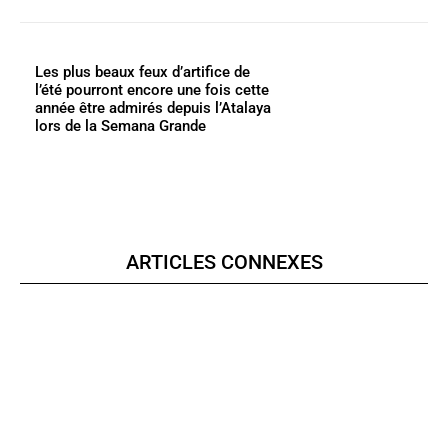
Les plus beaux feux d’artifice de
l’été pourront encore une fois cette
année être admirés depuis l’Atalaya
lors de la Semana Grande
ARTICLES CONNEXES