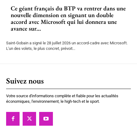
Ce géant français du BTP va rentrer dans une
nouvelle dimension en signant un double
accord avec Microsoft qui lui donnera une
avance sur...
Saint-Gobain a signé le 28 juillet 2026 un accord-cadre avec Microsoft.
L'un des volets, le plus concret, prévoit...
Suivez nous
Votre source d'informations complète et fiable pour les actualités
économiques, l'environnement, le high-tech et le sport.