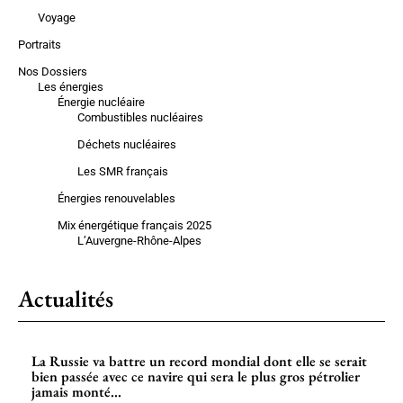
Voyage
Portraits
Nos Dossiers
Les énergies
Énergie nucléaire
Combustibles nucléaires
Déchets nucléaires
Les SMR français
Énergies renouvelables
Mix énergétique français 2025
L’Auvergne-Rhône-Alpes
Actualités
La Russie va battre un record mondial dont elle se serait
bien passée avec ce navire qui sera le plus gros pétrolier
jamais monté...