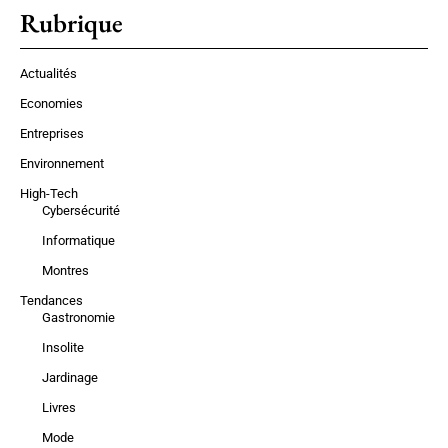
Rubrique
Actualités
Economies
Entreprises
Environnement
High-Tech
Cybersécurité
Informatique
Montres
Tendances
Gastronomie
Insolite
Jardinage
Livres
Mode