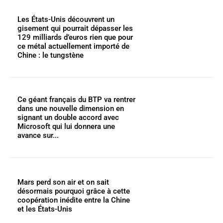
Les États-Unis découvrent un
gisement qui pourrait dépasser les
129 milliards d’euros rien que pour
ce métal actuellement importé de
Chine : le tungstène
Ce géant français du BTP va rentrer
dans une nouvelle dimension en
signant un double accord avec
Microsoft qui lui donnera une
avance sur...
Mars perd son air et on sait
désormais pourquoi grâce à cette
coopération inédite entre la Chine
et les États-Unis