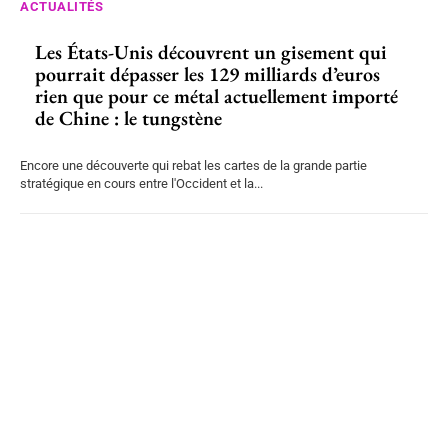
ACTUALITÉS
Les États-Unis découvrent un gisement qui
pourrait dépasser les 129 milliards d’euros
rien que pour ce métal actuellement importé
de Chine : le tungstène
Encore une découverte qui rebat les cartes de la grande partie
stratégique en cours entre l'Occident et la...