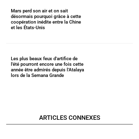
Mars perd son air et on sait
désormais pourquoi grâce à cette
coopération inédite entre la Chine
et les États-Unis
Les plus beaux feux d’artifice de
l’été pourront encore une fois cette
année être admirés depuis l’Atalaya
lors de la Semana Grande
ARTICLES CONNEXES