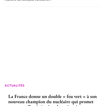
ACTUALITÉS
La France donne un double « feu vert » à son
nouveau champion du nucléaire qui promet