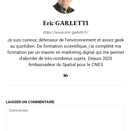
Eric GARLETTI
https://www.eric-garletti.fr/
Je suis curieux, défenseur de l'environnement et assez geek
au quotidien. De formation scientifique, j'ai complété ma
formation par un master en marketing digital qui me permet
d'aborder de très nombreux sujets. Depuis 2025
Ambassadeur du Spatial pour le CNES
LAISSER UN COMMENTAIRE