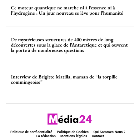
Ce moteur quantique ne marche ni à l’essence ni à
l’hydrogène : Un jour nouveau se lève pour l’humanité
De mystérieuses structures de 400 mètres de long
découvertes sous la glace de l’Antarctique et qui ouvrent
la porte à de nombreuses questions
Interview de Brigitte Matilla, maman de “la torpille
commingeoise”
Politique de confidentialité
Politique de Cookies
Qui Sommes Nous ?
La rédaction
Mentions légales
Contact