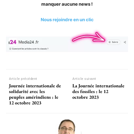
manquer aucune news !
Nous rejoindre en un clic
Article précédent
Article suivant
Journée internationale de
La Journée internationale
solidarité avec les
des fossiles : le 12
peuples amérindiens : le
octobre 2023
12 octobre 2023