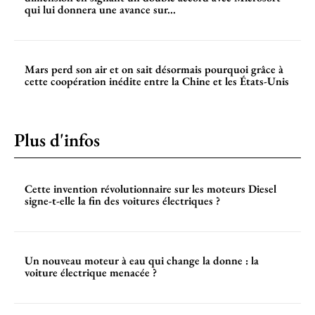
qui lui donnera une avance sur...
Mars perd son air et on sait désormais pourquoi grâce à
cette coopération inédite entre la Chine et les États-Unis
Plus d'infos
Cette invention révolutionnaire sur les moteurs Diesel
signe-t-elle la fin des voitures électriques ?
Un nouveau moteur à eau qui change la donne : la
voiture électrique menacée ?