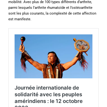
mobilité. Avec plus de 100 types différents d’arthrite,
parmi lesquels l’arthrite rhumatoïde et l’ostéoarthrite
sont les plus courants, la complexité de cette affection
est manifeste.