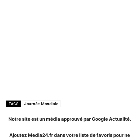
Journée Mondiale
TAGS
Notre site est un média approuvé par Google Actualité.
Ajoutez Media24.fr dans votre liste de favoris pour ne