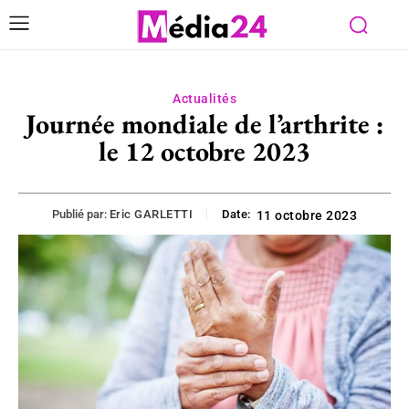
Actualités
Journée mondiale de l’arthrite :
le 12 octobre 2023
Publié par:
Eric GARLETTI
Date:
11 octobre 2023