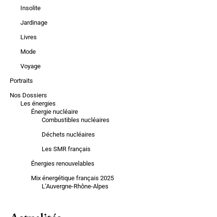
Insolite
Jardinage
Livres
Mode
Voyage
Portraits
Nos Dossiers
Les énergies
Énergie nucléaire
Combustibles nucléaires
Déchets nucléaires
Les SMR français
Énergies renouvelables
Mix énergétique français 2025
L’Auvergne-Rhône-Alpes