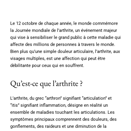
Le 12 octobre de chaque année, le monde commémore
la Journée mondiale de l’arthrite, un événement majeur
qui vise à sensibiliser le grand public à cette maladie qui
affecte des millions de personnes à travers le monde.
Bien plus qu’une simple douleur articulaire, l’arthrite, aux
visages multiples, est une affection qui peut être
débilitante pour ceux qui en souffrent.
Qu’est-ce que l’arthrite ?
L’arthrite, du grec “arthron” signifiant “articulation” et
“itis” signifiant inflammation, désigne en réalité un
ensemble de maladies touchant les articulations. Les
symptômes principaux comprennent des douleurs, des
gonflements, des raideurs et une diminution de la