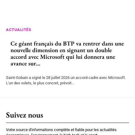
ACTUALITÉS
Ce géant français du BTP va rentrer dans une
nouvelle dimension en signant un double
accord avec Microsoft qui lui donnera une
avance sur...
Saint-Gobain a signé le 28 juillet 2026 un accord-cadre avec Microsoft.
L'un des volets, le plus concret, prévoit...
Suivez nous
Votre source d'informations complète et fiable pour les actualités