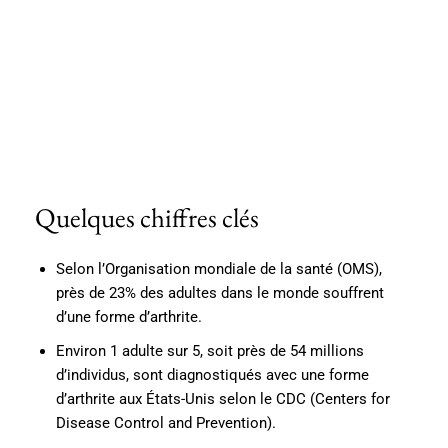
Quelques chiffres clés
Selon l’Organisation mondiale de la santé (OMS),
près de 23% des adultes dans le monde souffrent
d’une forme d’arthrite.
Environ 1 adulte sur 5, soit près de 54 millions
d’individus, sont diagnostiqués avec une forme
d’arthrite aux États-Unis selon le CDC (Centers for
Disease Control and Prevention).