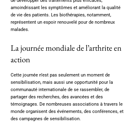
de développer des traitements plus efficaces,
amoindrissant les symptômes et améliorant la qualité
de vie des patients. Les biothérapies, notamment,
représentent un espoir renouvelé pour de nombreux
malades.
La journée mondiale de l’arthrite en
action
Cette journée n’est pas seulement un moment de
sensibilisation, mais aussi une opportunité pour la
communauté internationale de se rassembler, de
partager des recherches, des avancées et des
témoignages. De nombreuses associations à travers le
monde organisent des événements, des conférences, et
des campagnes de sensibilisation.