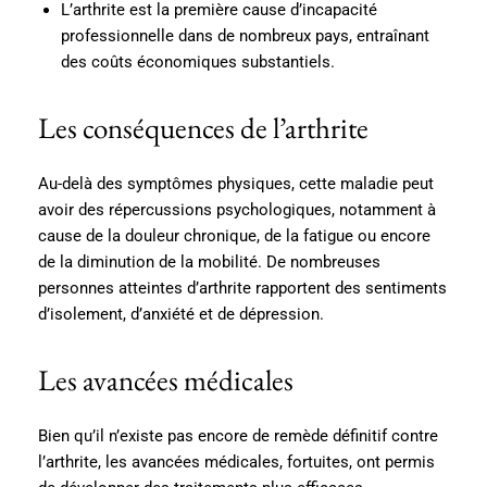
L’arthrite est la première cause d’incapacité
professionnelle dans de nombreux pays, entraînant
des coûts économiques substantiels.
Les conséquences de l’arthrite
Au-delà des symptômes physiques, cette maladie peut
avoir des répercussions psychologiques, notamment à
cause de la douleur chronique, de la fatigue ou encore
de la diminution de la mobilité. De nombreuses
personnes atteintes d’arthrite rapportent des sentiments
d’isolement, d’anxiété et de dépression.
Les avancées médicales
Bien qu’il n’existe pas encore de remède définitif contre
l’arthrite, les avancées médicales, fortuites, ont permis