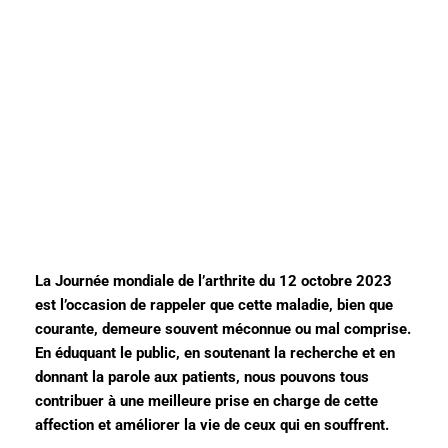
La Journée mondiale de l’arthrite du 12 octobre 2023
est l’occasion de rappeler que cette maladie, bien que
courante, demeure souvent méconnue ou mal comprise.
En éduquant le public, en soutenant la recherche et en
donnant la parole aux patients, nous pouvons tous
contribuer à une meilleure prise en charge de cette
affection et améliorer la vie de ceux qui en souffrent.