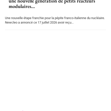
une nouvelle génération de petits réacteurs
modulaires...
Une nouvelle étape franchie pour la pépite franco-italienne du nucléaire.
Newcleo a annoncé ce 17 juillet 2026 avoir reçu...