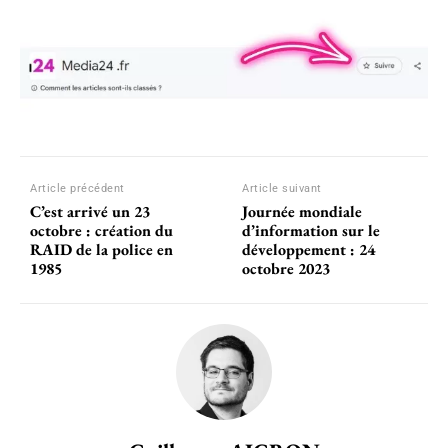
Article précédent
Article suivant
C’est arrivé un 23
Journée mondiale
octobre : création du
d’information sur le
RAID de la police en
développement : 24
1985
octobre 2023