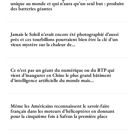
unique au monde et qui n’aura qu’un seul but : produire
des batteries géantes
Jamais le Soleil n’avait encore été photographié d’aussi
près et ces tourbillons pourraient bien être la clé d’un
vieux mystère sur la chaleur de...
Ce n’est pas un géant du numérique ou du BTP qui
vient d’inaugurer en Chine le plus grand bâtiment
d’intelligence artificielle du monde mais...
Même les Américains reconnaissent le savoir-faire
français dans les moteurs d’hélicoptères en donnant
pour la cinquième fois à Safran la première place