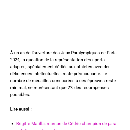
À un an de l’ouverture des Jeux Paralympiques de Paris
2024, la question de la représentation des sports
adaptés, spécialement dédiés aux athlètes avec des
déficiences intellectuelles, reste préoccupante. Le
nombre de médailles consacrées à ces épreuves reste
minimal, ne représentant que 2% des récompenses
possibles.
Lire aussi :
Brigitte Matilla, maman de Cédric champion de para