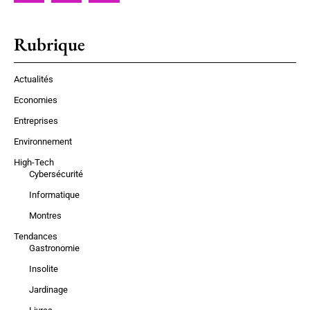
Rubrique
Actualités
Economies
Entreprises
Environnement
High-Tech
Cybersécurité
Informatique
Montres
Tendances
Gastronomie
Insolite
Jardinage