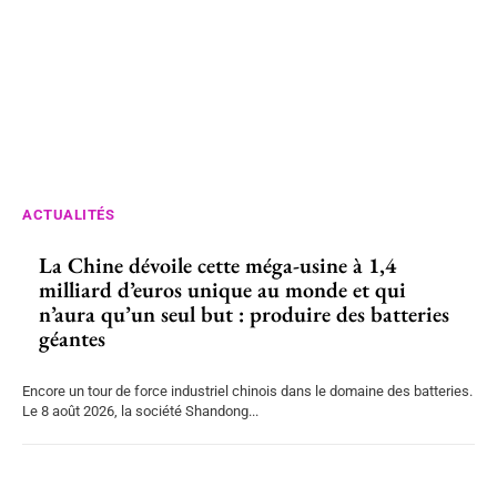
ACTUALITÉS
La Chine dévoile cette méga-usine à 1,4
milliard d’euros unique au monde et qui
n’aura qu’un seul but : produire des batteries
géantes
Encore un tour de force industriel chinois dans le domaine des batteries.
Le 8 août 2026, la société Shandong...