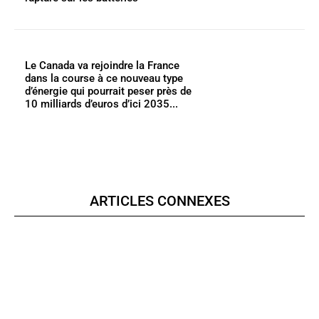
Le Canada va rejoindre la France
dans la course à ce nouveau type
d’énergie qui pourrait peser près de
10 milliards d’euros d’ici 2035...
ARTICLES CONNEXES