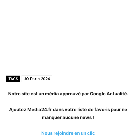
JO Paris 2024
TAGS
Notre site est un média approuvé par Google Actualité.
Ajoutez Media24.fr dans votre liste de favoris pour ne
manquer aucune news !
Nous rejoindre en un clic