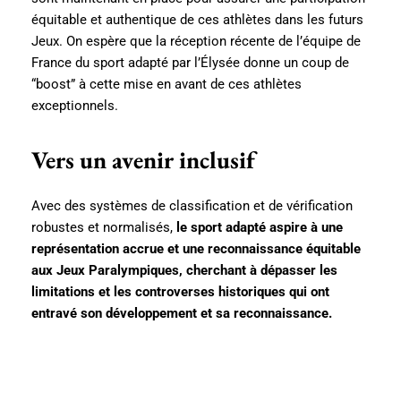
équitable et authentique de ces athlètes dans les futurs
Jeux. On espère que la réception récente de l’équipe de
France du sport adapté par l’Élysée donne un coup de
“boost” à cette mise en avant de ces athlètes
exceptionnels.
Vers un avenir inclusif
Avec des systèmes de classification et de vérification
robustes et normalisés,
le sport adapté aspire à une
représentation accrue et une reconnaissance équitable
aux Jeux Paralympiques, cherchant à dépasser les
limitations et les controverses historiques qui ont
entravé son développement et sa reconnaissance.