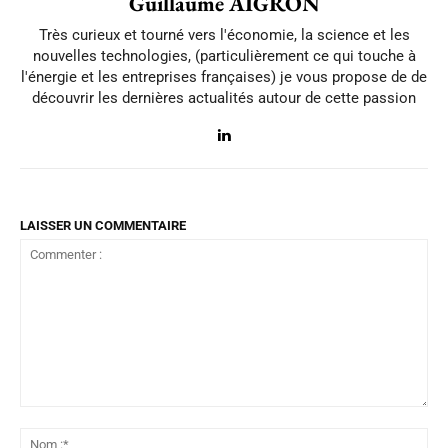
Guillaume AIGRON
Très curieux et tourné vers l'économie, la science et les
nouvelles technologies, (particulièrement ce qui touche à
l'énergie et les entreprises françaises) je vous propose de de
découvrir les dernières actualités autour de cette passion
LAISSER UN COMMENTAIRE
Commenter
:
No