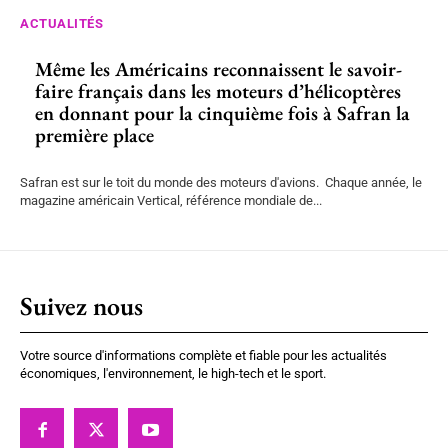
ACTUALITÉS
Même les Américains reconnaissent le savoir-
faire français dans les moteurs d’hélicoptères
en donnant pour la cinquième fois à Safran la
première place
Safran est sur le toit du monde des moteurs d'avions. Chaque année, le
magazine américain Vertical, référence mondiale de...
Suivez nous
Votre source d'informations complète et fiable pour les actualités
économiques, l'environnement, le high-tech et le sport.