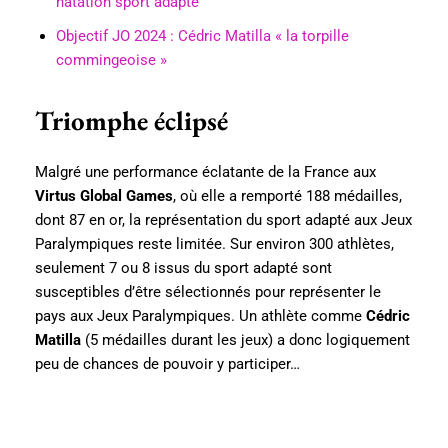
natation sport adapté
Objectif JO 2024 : Cédric Matilla « la torpille
commingeoise »
Triomphe éclipsé
Malgré une performance éclatante de la France aux
Virtus Global Games
, où elle a remporté 188 médailles,
dont 87 en or, la représentation du sport adapté aux Jeux
Paralympiques reste limitée. Sur environ 300 athlètes,
seulement 7 ou 8 issus du sport adapté sont
susceptibles d’être sélectionnés pour représenter le
pays aux Jeux Paralympiques. Un athlète comme
Cédric
Matilla
(5 médailles durant les jeux) a donc logiquement
peu de chances de pouvoir y participer…