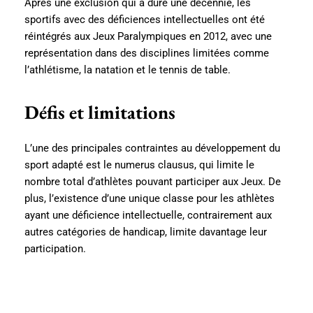
Après une exclusion qui a duré une décennie, les
sportifs avec des déficiences intellectuelles ont été
réintégrés aux Jeux Paralympiques en 2012, avec une
représentation dans des disciplines limitées comme
l’athlétisme, la natation et le tennis de table.
Défis et limitations
L’une des principales contraintes au développement du
sport adapté est le numerus clausus, qui limite le
nombre total d’athlètes pouvant participer aux Jeux. De
plus, l’existence d’une unique classe pour les athlètes
ayant une déficience intellectuelle, contrairement aux
autres catégories de handicap, limite davantage leur
participation.