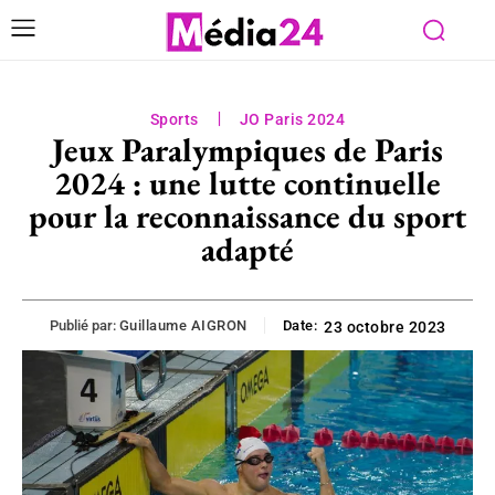
Sports
JO Paris 2024
Jeux Paralympiques de Paris
2024 : une lutte continuelle
pour la reconnaissance du sport
adapté
Publié par:
Guillaume AIGRON
Date:
23 octobre 2023