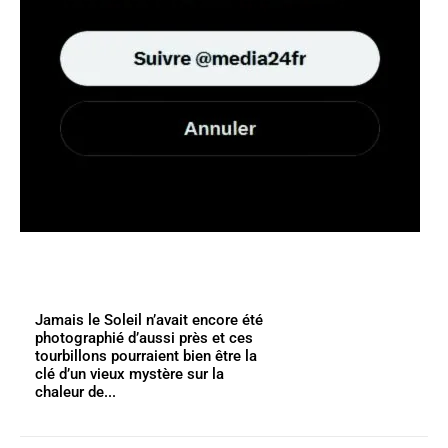
Jamais le Soleil n’avait encore été
photographié d’aussi près et ces
tourbillons pourraient bien être la
clé d’un vieux mystère sur la
chaleur de...