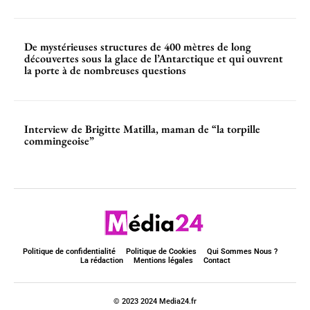
De mystérieuses structures de 400 mètres de long
découvertes sous la glace de l’Antarctique et qui ouvrent
la porte à de nombreuses questions
Interview de Brigitte Matilla, maman de “la torpille
commingeoise”
Politique de confidentialité
Politique de Cookies
Qui Sommes Nous ?
La rédaction
Mentions légales
Contact
© 2023 2024 Media24.fr