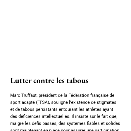
Lutter contre les tabous
Marc Truffaut, président de la Fédération française de
sport adapté (FFSA), souligne l’existence de stigmates
et de tabous persistants entourant les athlètes ayant
des déficiences intellectuelles. Il insiste sur le fait que,
malgré les défis passés, des systèmes fiables et solides
sont maintenant en place pour assurer une participation