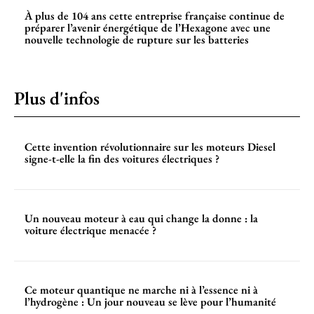
À plus de 104 ans cette entreprise française continue de
préparer l’avenir énergétique de l’Hexagone avec une
nouvelle technologie de rupture sur les batteries
Plus d'infos
Cette invention révolutionnaire sur les moteurs Diesel
signe-t-elle la fin des voitures électriques ?
Un nouveau moteur à eau qui change la donne : la
voiture électrique menacée ?
Ce moteur quantique ne marche ni à l’essence ni à
l’hydrogène : Un jour nouveau se lève pour l’humanité