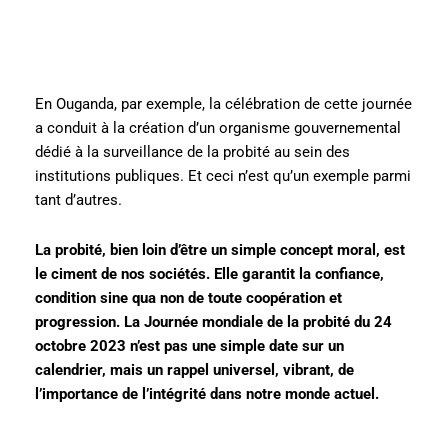
En Ouganda, par exemple, la célébration de cette journée
a conduit à la création d’un organisme gouvernemental
dédié à la surveillance de la probité au sein des
institutions publiques. Et ceci n’est qu’un exemple parmi
tant d’autres.
La probité, bien loin d’être un simple concept moral, est
le ciment de nos sociétés. Elle garantit la confiance,
condition sine qua non de toute coopération et
progression. La Journée mondiale de la probité du 24
octobre 2023 n’est pas une simple date sur un
calendrier, mais un rappel universel, vibrant, de
l’importance de l’intégrité dans notre monde actuel.