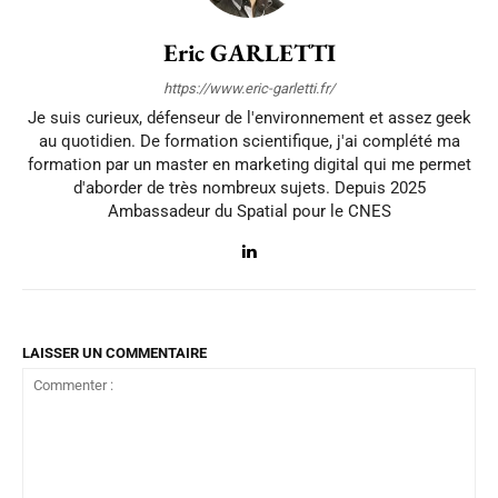
Eric GARLETTI
https://www.eric-garletti.fr/
Je suis curieux, défenseur de l'environnement et assez geek
au quotidien. De formation scientifique, j'ai complété ma
formation par un master en marketing digital qui me permet
d'aborder de très nombreux sujets. Depuis 2025
Ambassadeur du Spatial pour le CNES
LAISSER UN COMMENTAIRE