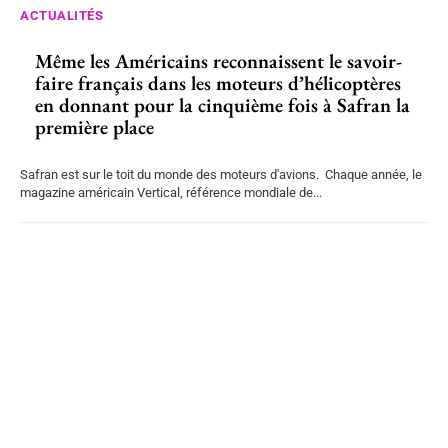
ACTUALITÉS
Même les Américains reconnaissent le savoir-
faire français dans les moteurs d’hélicoptères
en donnant pour la cinquième fois à Safran la
première place
Safran est sur le toit du monde des moteurs d'avions. Chaque année, le
magazine américain Vertical, référence mondiale de...