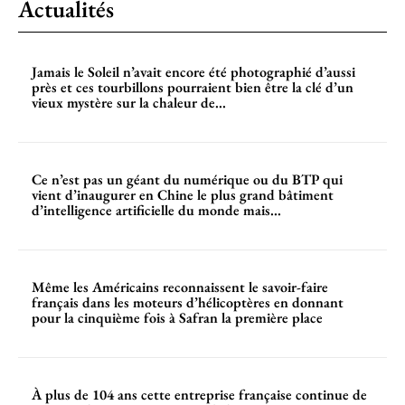
Actualités
Jamais le Soleil n’avait encore été photographié d’aussi
près et ces tourbillons pourraient bien être la clé d’un
vieux mystère sur la chaleur de...
Ce n’est pas un géant du numérique ou du BTP qui
vient d’inaugurer en Chine le plus grand bâtiment
d’intelligence artificielle du monde mais...
Même les Américains reconnaissent le savoir-faire
français dans les moteurs d’hélicoptères en donnant
pour la cinquième fois à Safran la première place
À plus de 104 ans cette entreprise française continue de