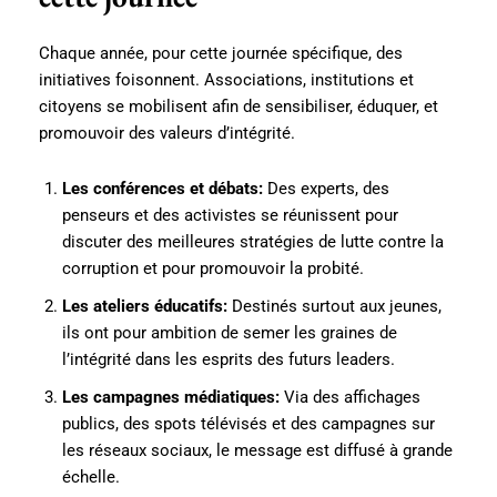
Chaque année, pour cette journée spécifique, des
initiatives foisonnent. Associations, institutions et
citoyens se mobilisent afin de sensibiliser, éduquer, et
promouvoir des valeurs d’intégrité.
Les conférences et débats:
Des experts, des
penseurs et des activistes se réunissent pour
discuter des meilleures stratégies de lutte contre la
corruption et pour promouvoir la probité.
Les ateliers éducatifs:
Destinés surtout aux jeunes,
ils ont pour ambition de semer les graines de
l’intégrité dans les esprits des futurs leaders.
Les campagnes médiatiques:
Via des affichages
publics, des spots télévisés et des campagnes sur
les réseaux sociaux, le message est diffusé à grande
échelle.