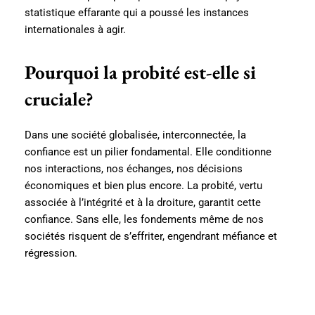
statistique effarante qui a poussé les instances
internationales à agir.
Pourquoi la probité est-elle si
cruciale?
Dans une société globalisée, interconnectée, la
confiance est un pilier fondamental. Elle conditionne
nos interactions, nos échanges, nos décisions
économiques et bien plus encore. La probité, vertu
associée à l’intégrité et à la droiture, garantit cette
confiance. Sans elle, les fondements même de nos
sociétés risquent de s’effriter, engendrant méfiance et
régression.