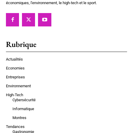
économiques, l'environnement, le high-tech et le sport.
Rubrique
Actualités
Economies
Entreprises
Environnement
High-Tech
Cybersécurité
Informatique
Montres
Tendances
Gastronomie