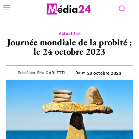
Actualités
Journée mondiale de la probité :
le 24 octobre 2023
Publié par:
Eric GARLETTI
Date:
23 octobre 2023