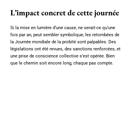
L’impact concret de cette journée
Si la mise en lumière d’une cause, ne serait-ce qu’une
fois par an, peut sembler symbolique, les retombées de
la Journée mondiale de la probité sont palpables. Des
législations ont été revues, des sanctions renforcées, et
une prise de conscience collective s’est opérée. Bien
que le chemin soit encore long, chaque pas compte.