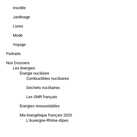
Insolite
Jardinage
Livres
Mode
Voyage
Portraits
Nos Dossiers
Les énergies
Énergie nucléaire
Combustibles nucléaires
Déchets nucléaires
Les SMR français
Énergies renouvelables
Mix énergétique français 2025
L’Auvergne-Rhône-Alpes