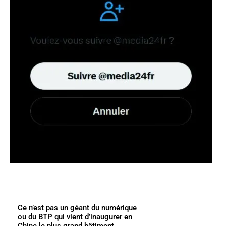
Ce n’est pas un géant du numérique
ou du BTP qui vient d’inaugurer en