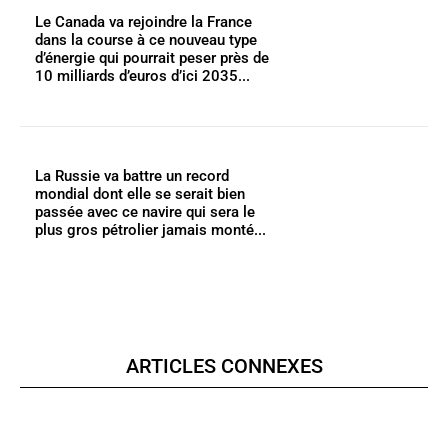
Le Canada va rejoindre la France
dans la course à ce nouveau type
d’énergie qui pourrait peser près de
10 milliards d’euros d’ici 2035...
La Russie va battre un record
mondial dont elle se serait bien
passée avec ce navire qui sera le
plus gros pétrolier jamais monté...
ARTICLES CONNEXES