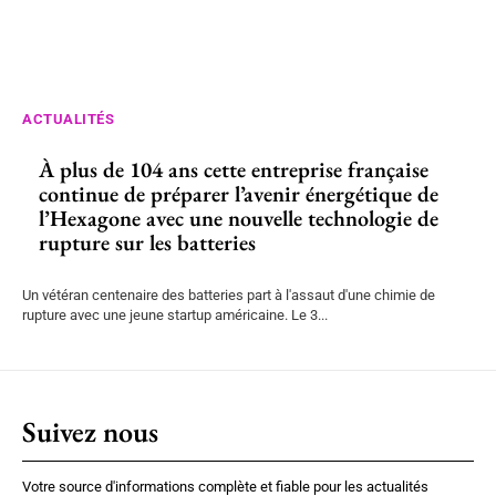
ACTUALITÉS
À plus de 104 ans cette entreprise française
continue de préparer l’avenir énergétique de
l’Hexagone avec une nouvelle technologie de
rupture sur les batteries
Un vétéran centenaire des batteries part à l'assaut d'une chimie de
rupture avec une jeune startup américaine. Le 3...
Suivez nous
Votre source d'informations complète et fiable pour les actualités