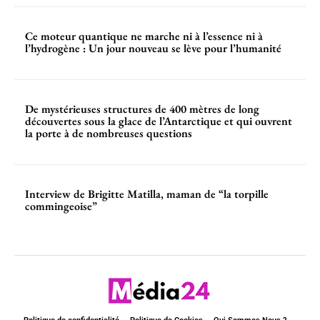
Ce moteur quantique ne marche ni à l’essence ni à
l’hydrogène : Un jour nouveau se lève pour l’humanité
De mystérieuses structures de 400 mètres de long
découvertes sous la glace de l’Antarctique et qui ouvrent
la porte à de nombreuses questions
Interview de Brigitte Matilla, maman de “la torpille
commingeoise”