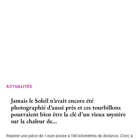
ACTUALITÉS
Jamais le Soleil n’avait encore été
photographié d’aussi près et ces tourbillons
pourraient bien être la clé d’un vieux mystère
sur la chaleur de...
Repérer une pièce de 1 euro posée à 180 kilomètres de distance. C'est, à