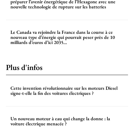
préparer l’avenir énergétique de l’Hexagone avec une
nouvelle technologie de rupture sur les batteries
Le Canada va rejoindre la France dans la course à ce
nouveau type d’énergie qui pourrait peser près de 10
milliards d’euros d’ici 2035...
Plus d'infos
Cette invention révolutionnaire sur les moteurs Diesel
signe-t-elle la fin des voitures électriques ?
Un nouveau moteur à eau qui change la donne : la
voiture électrique menacée ?