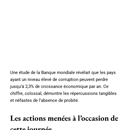
Une étude de la Banque mondiale révélait que les pays
ayant un niveau élevé de corruption peuvent perdre
jusqu’à 2,3% de croissance économique par an. Ce
chiffre, colossal, démontre les répercussions tangibles
et néfastes de l’absence de probité.
Les actions menées à l’occasion de
cette journée