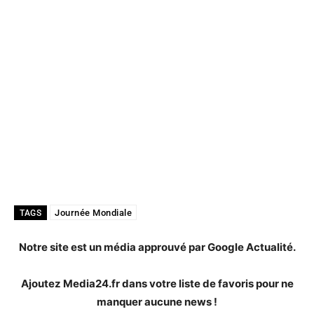
Journée Mondiale
TAGS
Notre site est un média approuvé par Google Actualité.
Ajoutez Media24.fr dans votre liste de favoris pour ne
manquer aucune news !