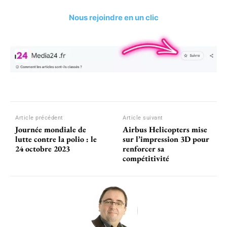
Nous rejoindre en un clic
Article précédent
Article suivant
Journée mondiale de
Airbus Helicopters mise
lutte contre la polio : le
sur l’impression 3D pour
24 octobre 2023
renforcer sa
compétitivité