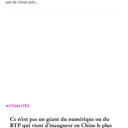
peu de chose près,...
ACTUALITÉS
Ce n’est pas un géant du numérique ou du
BTP qui vient d’inaugurer en Chine le plus