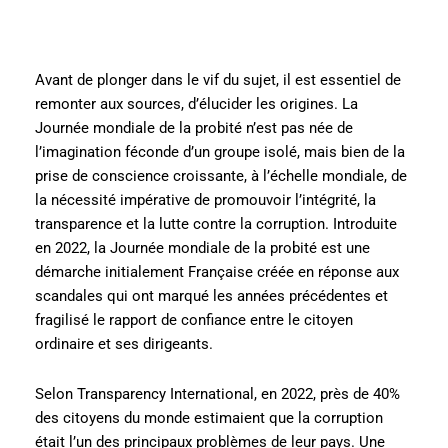
Avant de plonger dans le vif du sujet, il est essentiel de
remonter aux sources, d’élucider les origines. La
Journée mondiale de la probité n’est pas née de
l’imagination féconde d’un groupe isolé, mais bien de la
prise de conscience croissante, à l’échelle mondiale, de
la nécessité impérative de promouvoir l’intégrité, la
transparence et la lutte contre la corruption. Introduite
en 2022, la Journée mondiale de la probité est une
démarche initialement Française créée en réponse aux
scandales qui ont marqué les années précédentes et
fragilisé le rapport de confiance entre le citoyen
ordinaire et ses dirigeants.
Selon Transparency International, en 2022, près de 40%
des citoyens du monde estimaient que la corruption
était l’un des principaux problèmes de leur pays. Une