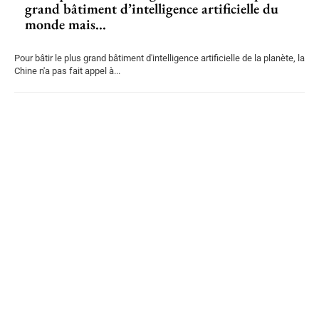
grand bâtiment d’intelligence artificielle du
monde mais...
Pour bâtir le plus grand bâtiment d'intelligence artificielle de la planète, la
Chine n'a pas fait appel à...