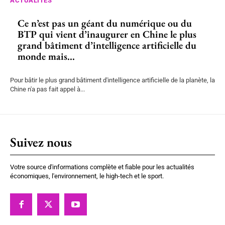
ACTUALITÉS
Ce n’est pas un géant du numérique ou du
BTP qui vient d’inaugurer en Chine le plus
grand bâtiment d’intelligence artificielle du
monde mais...
Pour bâtir le plus grand bâtiment d'intelligence artificielle de la planète, la
Chine n'a pas fait appel à...
Suivez nous
Votre source d'informations complète et fiable pour les actualités
économiques, l'environnement, le high-tech et le sport.