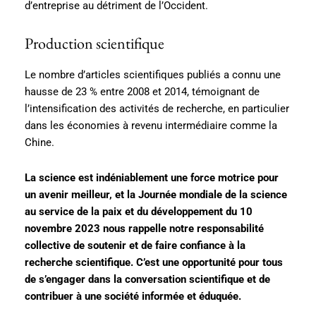
d’entreprise au détriment de l’Occident​​.
Production scientifique
Le nombre d’articles scientifiques publiés a connu une
hausse de 23 % entre 2008 et 2014, témoignant de
l’intensification des activités de recherche, en particulier
dans les économies à revenu intermédiaire comme la
Chine​​.
La science est indéniablement une force motrice pour
un avenir meilleur, et la Journée mondiale de la science
au service de la paix et du développement du 10
novembre 2023 nous rappelle notre responsabilité
collective de soutenir et de faire confiance à la
recherche scientifique. C’est une opportunité pour tous
de s’engager dans la conversation scientifique et de
contribuer à une société informée et éduquée.