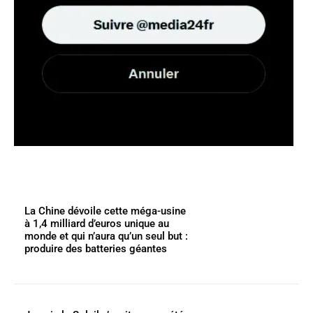
La Chine dévoile cette méga-usine
à 1,4 milliard d’euros unique au
monde et qui n’aura qu’un seul but :
produire des batteries géantes