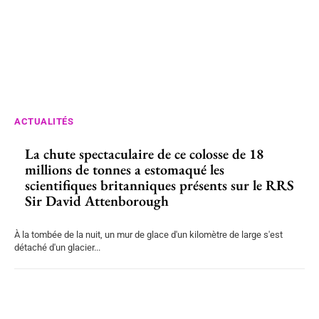
ACTUALITÉS
La chute spectaculaire de ce colosse de 18
millions de tonnes a estomaqué les
scientifiques britanniques présents sur le RRS
Sir David Attenborough
À la tombée de la nuit, un mur de glace d'un kilomètre de large s'est
détaché d'un glacier...