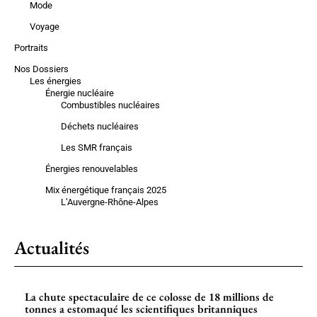
Mode
Voyage
Portraits
Nos Dossiers
Les énergies
Énergie nucléaire
Combustibles nucléaires
Déchets nucléaires
Les SMR français
Énergies renouvelables
Mix énergétique français 2025
L’Auvergne-Rhône-Alpes
Actualités
La chute spectaculaire de ce colosse de 18 millions de
tonnes a estomaqué les scientifiques britanniques