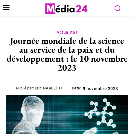
Actualités
Journée mondiale de la science
au service de la paix et du
développement : le 10 novembre
2023
Publié par:
Eric GARLETTI
Date:
9 novembre 2023