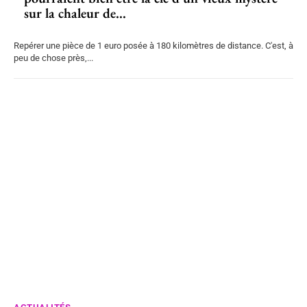
sur la chaleur de...
Repérer une pièce de 1 euro posée à 180 kilomètres de distance. C'est, à
peu de chose près,...