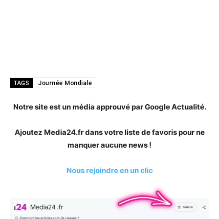
Journée Mondiale
TAGS
Notre site est un média approuvé par Google Actualité.
Ajoutez Media24.fr dans votre liste de favoris pour ne
manquer aucune news !
Nous rejoindre en un clic