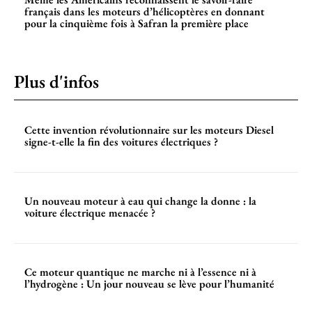
français dans les moteurs d’hélicoptères en donnant
pour la cinquième fois à Safran la première place
Plus d'infos
Cette invention révolutionnaire sur les moteurs Diesel
signe-t-elle la fin des voitures électriques ?
Un nouveau moteur à eau qui change la donne : la
voiture électrique menacée ?
Ce moteur quantique ne marche ni à l’essence ni à
l’hydrogène : Un jour nouveau se lève pour l’humanité