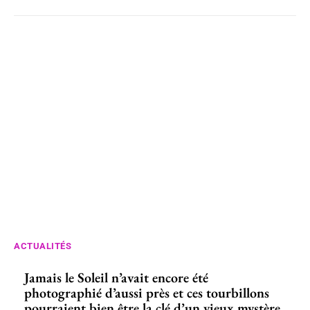
ACTUALITÉS
Jamais le Soleil n’avait encore été
photographié d’aussi près et ces tourbillons
pourraient bien être la clé d’un vieux mystère