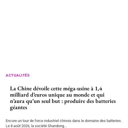
ACTUALITÉS
La Chine dévoile cette méga-usine à 1,4
milliard d’euros unique au monde et qui
n’aura qu’un seul but : produire des batteries
géantes
Encore un tour de force industriel chinois dans le domaine des batteries.
Le 8 août 2026, la société Shandong...