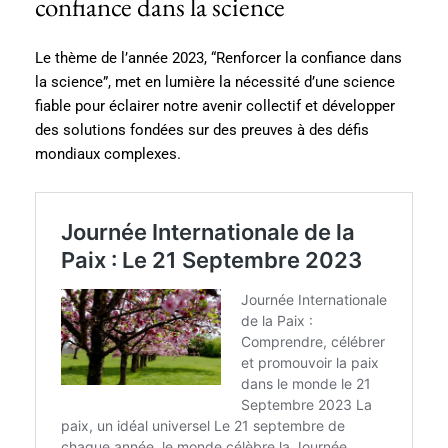
confiance dans la science
Le thème de l’année 2023, “Renforcer la confiance dans
la science”, met en lumière la nécessité d’une science
fiable pour éclairer notre avenir collectif et développer
des solutions fondées sur des preuves à des défis
mondiaux complexes​​.