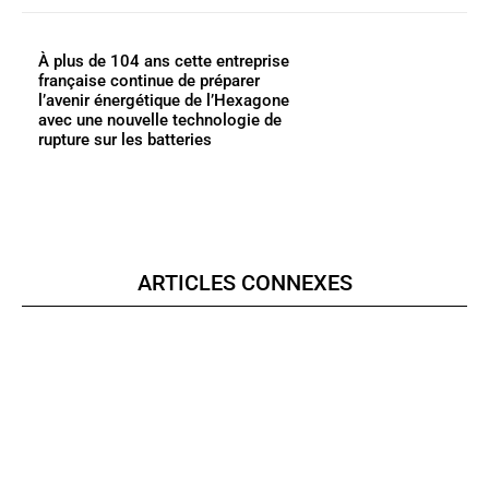
À plus de 104 ans cette entreprise
française continue de préparer
l’avenir énergétique de l’Hexagone
avec une nouvelle technologie de
rupture sur les batteries
ARTICLES CONNEXES