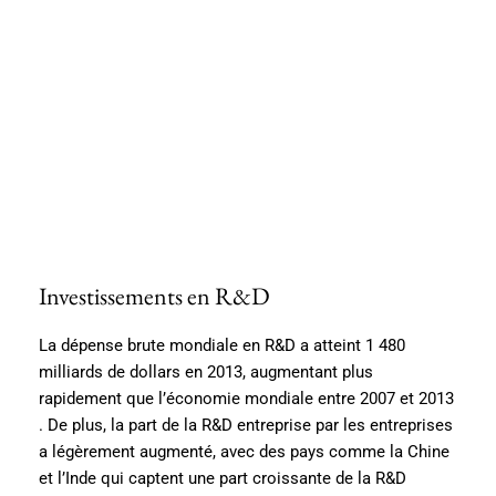
Investissements en R&D
La dépense brute mondiale en R&D a atteint 1 480
milliards de dollars en 2013, augmentant plus
rapidement que l’économie mondiale entre 2007 et 2013​​
. De plus, la part de la R&D entreprise par les entreprises
a légèrement augmenté, avec des pays comme la Chine
et l’Inde qui captent une part croissante de la R&D