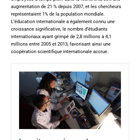
augmentation de 21 % depuis 2007, et les chercheurs
représentaient 1% de la population mondiale​​.
L’éducation internationale a également connu une
croissance significative, le nombre d’étudiants
internationaux ayant grimpé de 2,8 millions à 4,1
millions entre 2005 et 2013, favorisant ainsi une
coopération scientifique internationale accrue​​.