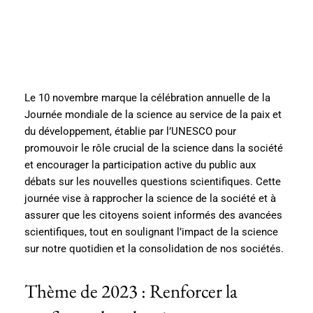
Le 10 novembre marque la célébration annuelle de la
Journée mondiale de la science au service de la paix et
du développement, établie par l’UNESCO pour
promouvoir le rôle crucial de la science dans la société
et encourager la participation active du public aux
débats sur les nouvelles questions scientifiques. Cette
journée vise à rapprocher la science de la société et à
assurer que les citoyens soient informés des avancées
scientifiques, tout en soulignant l’impact de la science
sur notre quotidien et la consolidation de nos sociétés​​.
Thème de 2023 : Renforcer la