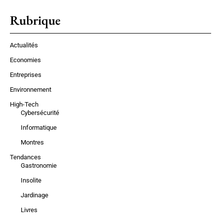
Rubrique
Actualités
Economies
Entreprises
Environnement
High-Tech
Cybersécurité
Informatique
Montres
Tendances
Gastronomie
Insolite
Jardinage
Livres