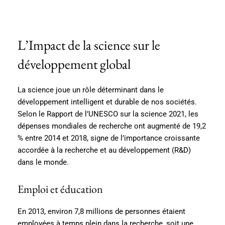
L’Impact de la science sur le
développement global
La science joue un rôle déterminant dans le
développement intelligent et durable de nos sociétés.
Selon le Rapport de l’UNESCO sur la science 2021, les
dépenses mondiales de recherche ont augmenté de 19,2
% entre 2014 et 2018, signe de l’importance croissante
accordée à la recherche et au développement (R&D)
dans le monde​​.
Emploi et éducation
En 2013, environ 7,8 millions de personnes étaient
employées à temps plein dans la recherche, soit une