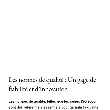
Les normes de qualité : Un gage de
fiabilité et d’innovation
Les normes de qualité, telles que les séries ISO 9000,
sont des référentiels essentiels pour garantir la qualité.