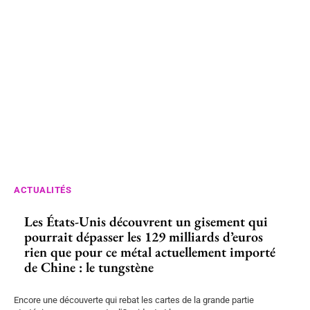
ACTUALITÉS
Les États-Unis découvrent un gisement qui
pourrait dépasser les 129 milliards d’euros
rien que pour ce métal actuellement importé
de Chine : le tungstène
Encore une découverte qui rebat les cartes de la grande partie