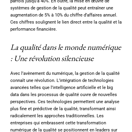
parfois jusqu’à 40%. En outre, la mise en œuvre de
systèmes de gestion de la qualité peut entraîner une
augmentation de 5% à 10% du chiffre d’affaires annuel.
Ces chiffres soulignent le lien direct entre la qualité et la
performance financière.
La qualité dans le monde numérique
: Une révolution silencieuse
Avec l’avènement du numérique, la gestion de la qualité
connaît une révolution. L’intégration de technologies
avancées telles que l’intelligence artificielle et le big
data dans les processus de qualité ouvre de nouvelles
perspectives. Ces technologies permettent une analyse
plus fine et prédictive de la qualité, transformant ainsi
radicalement les approches traditionnelles. Les
entreprises qui embrassent cette transformation
numérique de la qualité se positionnent en leaders sur