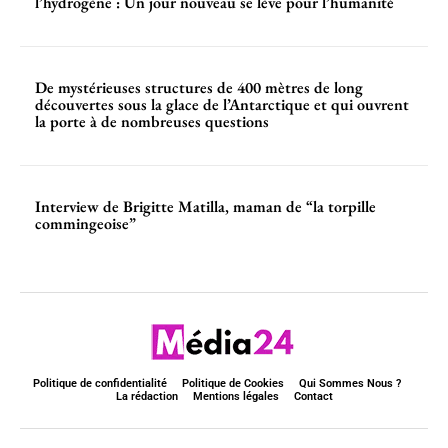
l’hydrogène : Un jour nouveau se lève pour l’humanité
De mystérieuses structures de 400 mètres de long
découvertes sous la glace de l’Antarctique et qui ouvrent
la porte à de nombreuses questions
Interview de Brigitte Matilla, maman de “la torpille
commingeoise”
Politique de confidentialité
Politique de Cookies
Qui Sommes Nous ?
La rédaction
Mentions légales
Contact