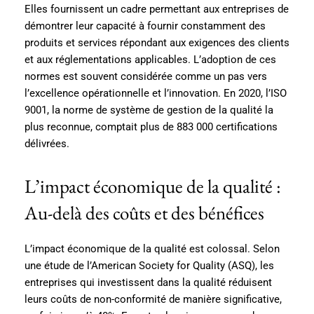
Elles fournissent un cadre permettant aux entreprises de
démontrer leur capacité à fournir constamment des
produits et services répondant aux exigences des clients
et aux réglementations applicables. L’adoption de ces
normes est souvent considérée comme un pas vers
l’excellence opérationnelle et l’innovation. En 2020, l’ISO
9001, la norme de système de gestion de la qualité la
plus reconnue, comptait plus de 883 000 certifications
délivrées.
L’impact économique de la qualité :
Au-delà des coûts et des bénéfices
L’impact économique de la qualité est colossal. Selon
une étude de l’American Society for Quality (ASQ), les
entreprises qui investissent dans la qualité réduisent
leurs coûts de non-conformité de manière significative,