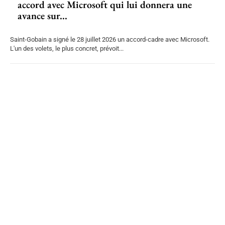
accord avec Microsoft qui lui donnera une
avance sur...
Saint-Gobain a signé le 28 juillet 2026 un accord-cadre avec Microsoft.
L'un des volets, le plus concret, prévoit...