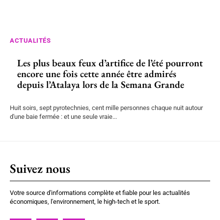
ACTUALITÉS
Les plus beaux feux d’artifice de l’été pourront
encore une fois cette année être admirés
depuis l’Atalaya lors de la Semana Grande
Huit soirs, sept pyrotechnies, cent mille personnes chaque nuit autour
d'une baie fermée : et une seule vraie...
Suivez nous
Votre source d'informations complète et fiable pour les actualités
économiques, l'environnement, le high-tech et le sport.