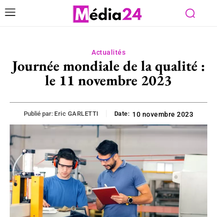
Actualités
Journée mondiale de la qualité :
le 11 novembre 2023
Publié par:
Eric GARLETTI
Date:
10 novembre 2023