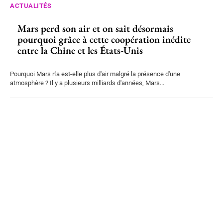
ACTUALITÉS
Mars perd son air et on sait désormais
pourquoi grâce à cette coopération inédite
entre la Chine et les États-Unis
Pourquoi Mars n'a est-elle plus d'air malgré la présence d'une
atmosphère ? Il y a plusieurs milliards d'années, Mars...