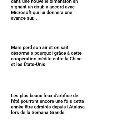
dans une nouvelle dimension en
signant un double accord avec
Microsoft qui lui donnera une
avance sur...
Mars perd son air et on sait
désormais pourquoi grâce à cette
coopération inédite entre la Chine
et les États-Unis
Les plus beaux feux d’artifice de
l’été pourront encore une fois cette
année être admirés depuis l’Atalaya
lors de la Semana Grande