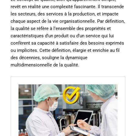
revêt en réalité une complexité fascinante. Il transcende
les secteurs, des services à la production, et impacte
chaque aspect de la vie organisationnelle. Par définition,
la qualité se réfère à l’ensemble des propriétés et
caractéristiques d’un produit ou d’un service qui lui
confèrent sa capacité à satisfaire des besoins exprimés
ou implicites. Cette définition, élargie et enrichie au fil
des décennies, souligne la dynamique
multidimensionnelle de la qualité.