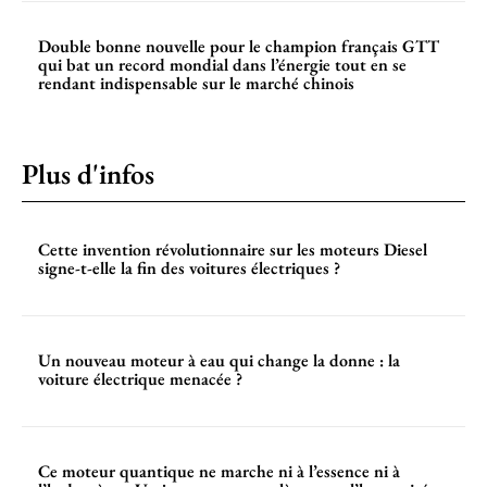
Double bonne nouvelle pour le champion français GTT
qui bat un record mondial dans l’énergie tout en se
rendant indispensable sur le marché chinois
Plus d'infos
Cette invention révolutionnaire sur les moteurs Diesel
signe-t-elle la fin des voitures électriques ?
Un nouveau moteur à eau qui change la donne : la
voiture électrique menacée ?
Ce moteur quantique ne marche ni à l’essence ni à