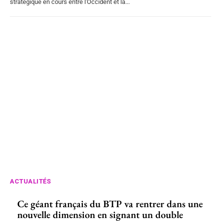
stratégique en cours entre l'Occident et la...
ACTUALITÉS
Ce géant français du BTP va rentrer dans une
nouvelle dimension en signant un double