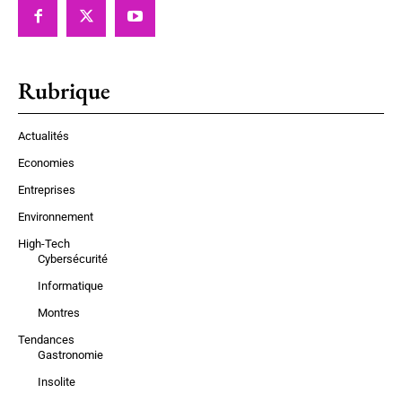
Rubrique
Actualités
Economies
Entreprises
Environnement
High-Tech
Cybersécurité
Informatique
Montres
Tendances
Gastronomie
Insolite