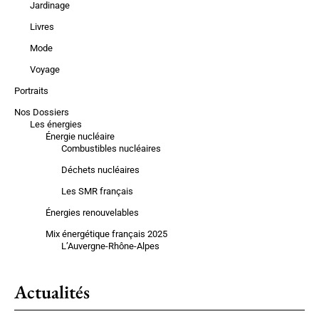
Jardinage
Livres
Mode
Voyage
Portraits
Nos Dossiers
Les énergies
Énergie nucléaire
Combustibles nucléaires
Déchets nucléaires
Les SMR français
Énergies renouvelables
Mix énergétique français 2025
L’Auvergne-Rhône-Alpes
Actualités