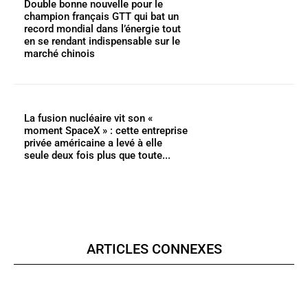
Double bonne nouvelle pour le
champion français GTT qui bat un
record mondial dans l’énergie tout
en se rendant indispensable sur le
marché chinois
La fusion nucléaire vit son «
moment SpaceX » : cette entreprise
privée américaine a levé à elle
seule deux fois plus que toute...
ARTICLES CONNEXES