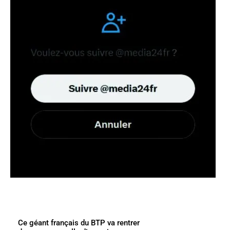
Ce géant français du BTP va rentrer