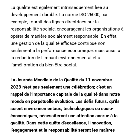
La qualité est également intrinsèquement liée au
développement durable. La norme ISO 26000, par
exemple, fournit des lignes directrices sur la
responsabilité sociale, encourageant les organisations à
opérer de manière socialement responsable. En effet,
une gestion de la qualité efficace contribue non
seulement à la performance économique, mais aussi à
la réduction de l’impact environnemental et à
l’amélioration du bien-être social.
La Journée Mondiale de la Qualité du 11 novembre
2023 n’est pas seulement une célébration; c’est un
rappel de l’importance capitale de la qualité dans notre
monde en perpétuelle évolution. Les défis futurs, qu’ils
soient environnementaux, technologiques ou socio-
économiques, nécessiteront une attention accrue à la
qualité. Dans cette quête d’excellence, l’innovation,
l’engagement et la responsabilité seront les maîtres