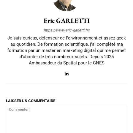
Eric GARLETTI
https://www.eric-garletti.fr/
Je suis curieux, défenseur de l'environnement et assez geek
au quotidien. De formation scientifique, j'ai complété ma
formation par un master en marketing digital qui me permet
d'aborder de très nombreux sujets. Depuis 2025
Ambassadeur du Spatial pour le CNES
LAISSER UN COMMENTAIRE