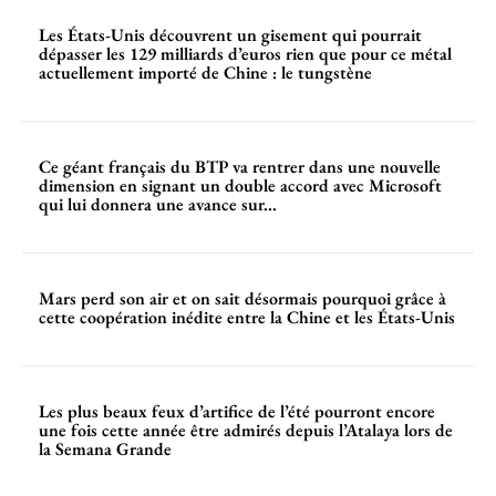
Les États-Unis découvrent un gisement qui pourrait
dépasser les 129 milliards d’euros rien que pour ce métal
actuellement importé de Chine : le tungstène
Ce géant français du BTP va rentrer dans une nouvelle
dimension en signant un double accord avec Microsoft
qui lui donnera une avance sur...
Mars perd son air et on sait désormais pourquoi grâce à
cette coopération inédite entre la Chine et les États-Unis
Les plus beaux feux d’artifice de l’été pourront encore
une fois cette année être admirés depuis l’Atalaya lors de
la Semana Grande