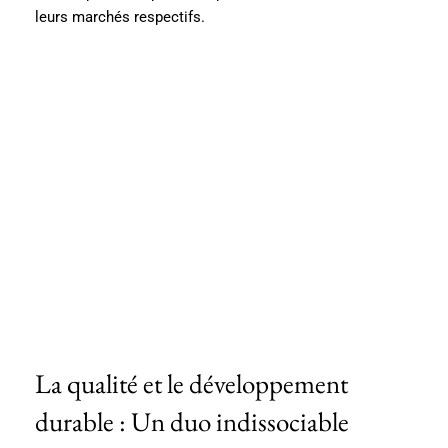
leurs marchés respectifs.
La qualité et le développement
durable : Un duo indissociable