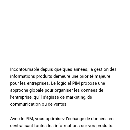
Incontournable depuis quelques années, la gestion des
informations produits demeure une priorité majeure
pour les entreprises. Le logiciel PIM propose une
approche globale pour organiser les données de
l’entreprise, qu’il s’agisse de marketing, de
communication ou de ventes.
Avec le PIM, vous optimisez l’échange de données en
centralisant toutes les informations sur vos produits.