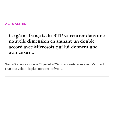
ACTUALITÉS
Ce géant français du BTP va rentrer dans une
nouvelle dimension en signant un double
accord avec Microsoft qui lui donnera une
avance sur...
Saint-Gobain a signé le 28 juillet 2026 un accord-cadre avec Microsoft.
L'un des volets, le plus concret, prévoit...