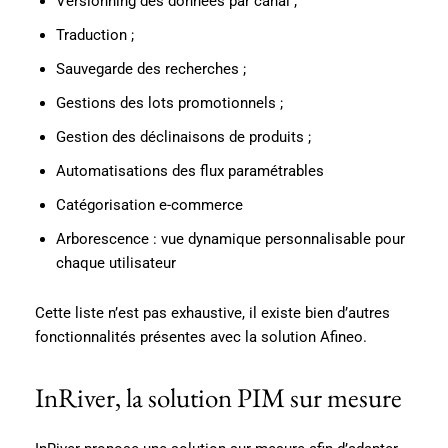
Versionning des données par canal ;
Traduction ;
Sauvegarde des recherches ;
Gestions des lots promotionnels ;
Gestion des déclinaisons de produits ;
Automatisations des flux paramétrables
Catégorisation e-commerce
Arborescence : vue dynamique personnalisable pour
chaque utilisateur
Cette liste n’est pas exhaustive, il existe bien d’autres
fonctionnalités présentes avec la solution Afineo.
InRiver, la solution PIM sur mesure