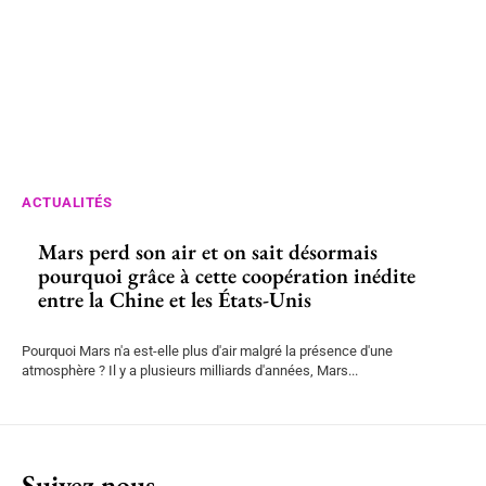
ACTUALITÉS
Mars perd son air et on sait désormais
pourquoi grâce à cette coopération inédite
entre la Chine et les États-Unis
Pourquoi Mars n'a est-elle plus d'air malgré la présence d'une
atmosphère ? Il y a plusieurs milliards d'années, Mars...
Suivez nous