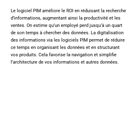
Le logiciel PIM améliore le ROI en réduisant la recherche
d’informations, augmentant ainsi la productivité et les
ventes. On estime qu’un employé perd jusqu’à un quart
de son temps à chercher des données. La digitalisation
des informations via les logiciels PIM permet de réduire
ce temps en organisant les données et en structurant
vos produits. Cela favorise la navigation et simplifie
l’architecture de vos informations et autres données.