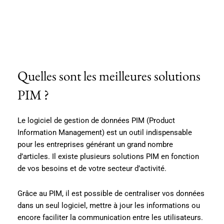
Quelles sont les meilleures solutions
PIM ?
Le logiciel de gestion de données PIM (Product
Information Management) est un outil indispensable
pour les entreprises générant un grand nombre
d’articles. Il existe plusieurs solutions PIM en fonction
de vos besoins et de votre secteur d’activité.
Grâce au PIM, il est possible de centraliser vos données
dans un seul logiciel, mettre à jour les informations ou
encore faciliter la communication entre les utilisateurs.