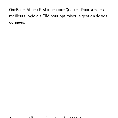
OneBase, Afineo PIM ou encore Quable, découvrez les
meilleurs logiciels PIM pour optimiser la gestion de vos
données.