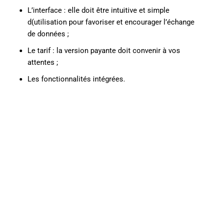
L’interface : elle doit être intuitive et simple
d(utilisation pour favoriser et encourager l’échange
de données ;
Le tarif : la version payante doit convenir à vos
attentes ;
Les fonctionnalités intégrées.