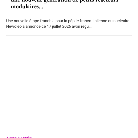
modulaires...
Une nouvelle étape franchie pour la pépite franco-italienne du nucléaire.
Newcleo a annoncé ce 17 juillet 2026 avoir reçu...