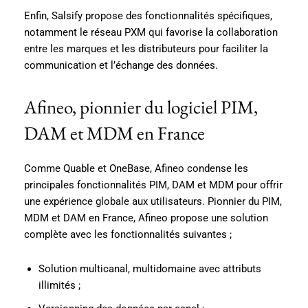
Enfin, Salsify propose des fonctionnalités spécifiques,
notamment le réseau PXM qui favorise la collaboration
entre les marques et les distributeurs pour faciliter la
communication et l’échange des données.
Afineo, pionnier du logiciel PIM,
DAM et MDM en France
Comme Quable et OneBase, Afineo condense les
principales fonctionnalités PIM, DAM et MDM pour offrir
une expérience globale aux utilisateurs. Pionnier du PIM,
MDM et DAM en France, Afineo propose une solution
complète avec les fonctionnalités suivantes ;
Solution multicanal, multidomaine avec attributs
illimités ;