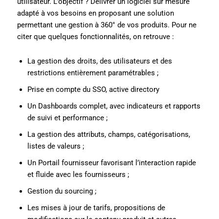
utilisateur. L’objectif ? Délivrer un logiciel sur mesure
adapté à vos besoins en proposant une solution
permettant une gestion à 360° de vos produits. Pour ne
citer que quelques fonctionnalités, on retrouve :
La gestion des droits, des utilisateurs et des
restrictions entièrement paramétrables ;
Prise en compte du SSO, active directory
Un Dashboards complet, avec indicateurs et rapports
de suivi et performance ;
La gestion des attributs, champs, catégorisations,
listes de valeurs ;
Un Portail fournisseur favorisant l’interaction rapide
et fluide avec les fournisseurs ;
Gestion du sourcing ;
Les mises à jour de tarifs, propositions de