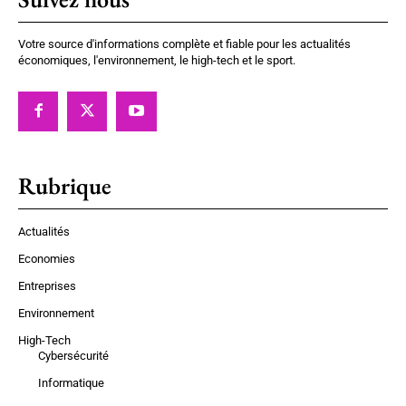
Votre source d'informations complète et fiable pour les actualités
économiques, l'environnement, le high-tech et le sport.
Rubrique
Actualités
Economies
Entreprises
Environnement
High-Tech
Cybersécurité
Informatique