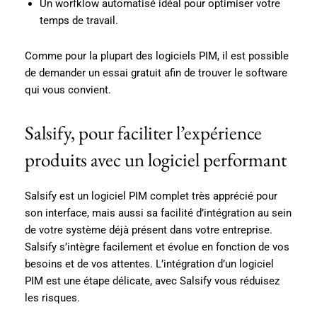
Un worfklow automatisé idéal pour optimiser votre
temps de travail.
Comme pour la plupart des logiciels PIM, il est possible
de demander un essai gratuit afin de trouver le software
qui vous convient.
Salsify, pour faciliter l’expérience
produits avec un logiciel performant
Salsify est un logiciel PIM complet très apprécié pour
son interface, mais aussi sa facilité d’intégration au sein
de votre système déjà présent dans votre entreprise.
Salsify s’intègre facilement et évolue en fonction de vos
besoins et de vos attentes. L’intégration d’un logiciel
PIM est une étape délicate, avec Salsify vous réduisez
les risques.