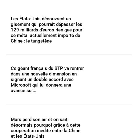
Les États-Unis découvrent un
gisement qui pourrait dépasser les
129 milliards d’euros rien que pour
ce métal actuellement importé de
Chine : le tungstène
Ce géant français du BTP va rentrer
dans une nouvelle dimension en
signant un double accord avec
Microsoft qui lui donnera une
avance sur...
Mars perd son air et on sait
désormais pourquoi grâce à cette
coopération inédite entre la Chine
et les États-Unis