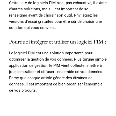
Cette liste de logiciels PIM n’est pas exhaustive, il existe
d’autres solutions, mais il est important de se
renseigner avant de choisir son outil. Privilégiez les
versions d’essai gratuites pour être sûr de choisir une
solution qui vous convient.
Pourquoi intégrer et utiliser un logiciel PIM ?
Le logiciel PIM est une solution importante pour
optimiser la gestion de vos données. Plus qu’une simple
application de gestion, le PIM vient collecter, mettre à
jour, centraliser et diffuser l’ensemble de vos données.
Parce que chaque article génère des dizaines de
données, il est important de bien organiser l’ensemble
de vos produits.