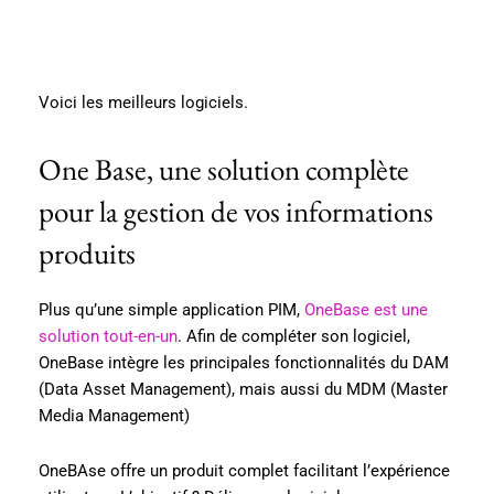
Voici les meilleurs logiciels.
One Base, une solution complète
pour la gestion de vos informations
produits
Plus qu’une simple application PIM,
OneBase est une
solution tout-en-un
. Afin de compléter son logiciel,
OneBase intègre les principales fonctionnalités du DAM
(Data Asset Management), mais aussi du MDM (Master
Media Management)
OneBAse offre un produit complet facilitant l’expérience