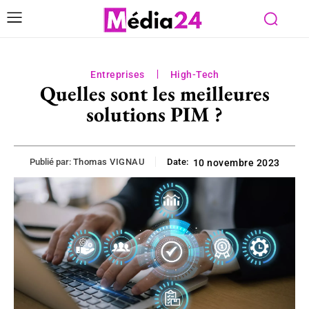
Entreprises
High-Tech
Quelles sont les meilleures
solutions PIM ?
Publié par:
Thomas VIGNAU
Date:
10 novembre 2023