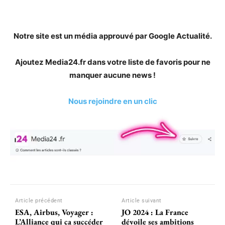
Notre site est un média approuvé par Google Actualité.
Ajoutez Media24.fr dans votre liste de favoris pour ne
manquer aucune news !
Nous rejoindre en un clic
Article précédent
Article suivant
ESA, Airbus, Voyager :
JO 2024 : La France
L’Alliance qui ca succéder
dévoile ses ambitions