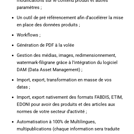
modifications sur le contenu produit et autres
paramètres ;
Un outil de pré référencement afin d’accélérer la mise
en place des données produits ;
Workflows ;
Génération de PDF à la volée
Gestion des médias, images, redimensionnement,
watermark-filigrane grâce à l’intégration du logiciel
DAM (Data Asset Management) ;
Import, export, transformation en masse de vos
datas ;
Import, export nativement des formats FABDIS, ETIM,
EDONI pour avoir des produits et des articles aux
normes de votre secteur d’activité ;
Automatisation à 100% de Multilingues,
multipublications (chaque information sera traduite