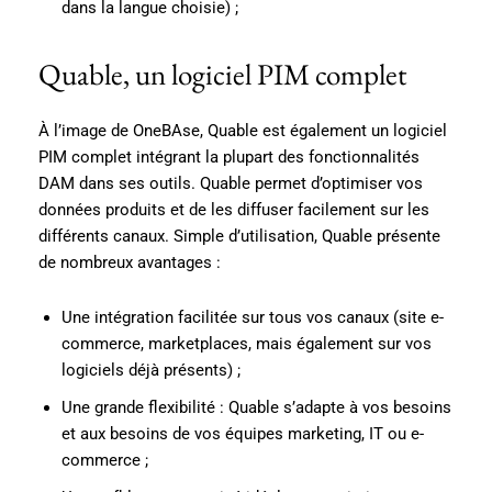
dans la langue choisie) ;
Quable, un logiciel PIM complet
À l’image de OneBAse, Quable est également un logiciel
PIM complet intégrant la plupart des fonctionnalités
DAM dans ses outils. Quable permet d’optimiser vos
données produits et de les diffuser facilement sur les
différents canaux. Simple d’utilisation, Quable présente
de nombreux avantages :
Une intégration facilitée sur tous vos canaux (site e-
commerce, marketplaces, mais également sur vos
logiciels déjà présents) ;
Une grande flexibilité : Quable s’adapte à vos besoins
et aux besoins de vos équipes marketing, IT ou e-
commerce ;