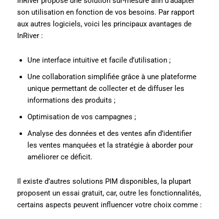
InRiver propose une solution sur-mesure afin d’adapter
son utilisation en fonction de vos besoins. Par rapport
aux autres logiciels, voici les principaux avantages de
InRiver :
Une interface intuitive et facile d’utilisation ;
Une collaboration simplifiée grâce à une plateforme
unique permettant de collecter et de diffuser les
informations des produits ;
Optimisation de vos campagnes ;
Analyse des données et des ventes afin d’identifier
les ventes manquées et la stratégie à aborder pour
améliorer ce déficit.
Il existe d’autres solutions PIM disponibles, la plupart
proposent un essai gratuit, car, outre les fonctionnalités,
certains aspects peuvent influencer votre choix comme :