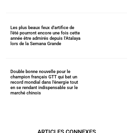
Les plus beaux feux d’artifice de
l’été pourront encore une fois cette
année être admirés depuis l’Atalaya
lors de la Semana Grande
Double bonne nouvelle pour le
champion français GTT qui bat un
record mondial dans l’énergie tout
en se rendant indispensable sur le
marché chinois
ARTICLES CONNEXES