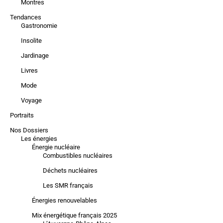
Montres
Tendances
Gastronomie
Insolite
Jardinage
Livres
Mode
Voyage
Portraits
Nos Dossiers
Les énergies
Énergie nucléaire
Combustibles nucléaires
Déchets nucléaires
Les SMR français
Énergies renouvelables
Mix énergétique français 2025