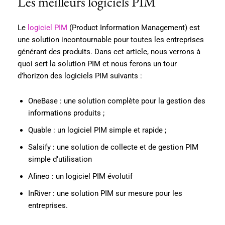
Les meilleurs logiciels PIM
Le
logiciel PIM
(Product Information Management) est
une solution incontournable pour toutes les entreprises
générant des produits. Dans cet article, nous verrons à
quoi sert la solution PIM et nous ferons un tour
d’horizon des logiciels PIM suivants :
OneBase : une solution complète pour la gestion des
informations produits ;
Quable : un logiciel PIM simple et rapide ;
Salsify : une solution de collecte et de gestion PIM
simple d’utilisation
Afineo : un logiciel PIM évolutif
InRiver : une solution PIM sur mesure pour les
entreprises.