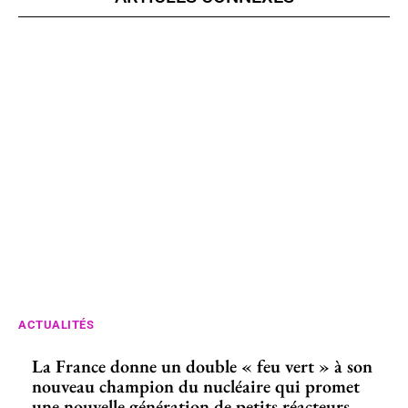
ACTUALITÉS
La France donne un double « feu vert » à son
nouveau champion du nucléaire qui promet
une nouvelle génération de petits réacteurs