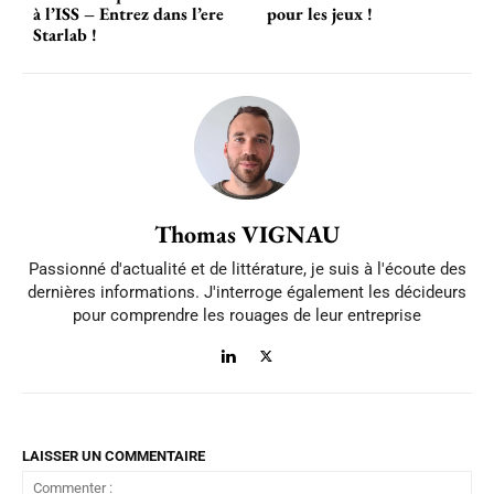
à l’ISS – Entrez dans l’ere
pour les jeux !
Starlab !
Thomas VIGNAU
Passionné d'actualité et de littérature, je suis à l'écoute des
dernières informations. J'interroge également les décideurs
pour comprendre les rouages de leur entreprise
LAISSER UN COMMENTAIRE