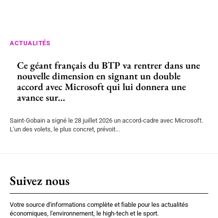
ACTUALITÉS
Ce géant français du BTP va rentrer dans une
nouvelle dimension en signant un double
accord avec Microsoft qui lui donnera une
avance sur...
Saint-Gobain a signé le 28 juillet 2026 un accord-cadre avec Microsoft.
L'un des volets, le plus concret, prévoit...
Suivez nous
Votre source d'informations complète et fiable pour les actualités
économiques, l'environnement, le high-tech et le sport.