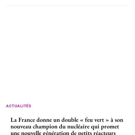
ACTUALITÉS
La France donne un double « feu vert » à son
nouveau champion du nucléaire qui promet
une nouvelle génération de petits réacteurs