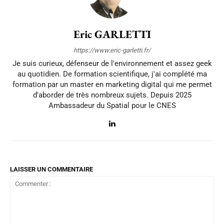
Eric GARLETTI
https://www.eric-garletti.fr/
Je suis curieux, défenseur de l'environnement et assez geek
au quotidien. De formation scientifique, j'ai complété ma
formation par un master en marketing digital qui me permet
d'aborder de très nombreux sujets. Depuis 2025
Ambassadeur du Spatial pour le CNES
LAISSER UN COMMENTAIRE