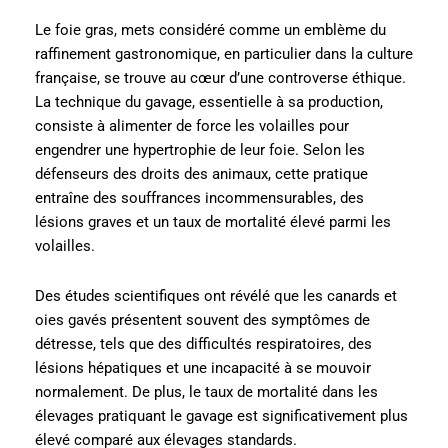
Le foie gras, mets considéré comme un emblème du
raffinement gastronomique, en particulier dans la culture
française, se trouve au cœur d’une controverse éthique.
La technique du gavage, essentielle à sa production,
consiste à alimenter de force les volailles pour
engendrer une hypertrophie de leur foie. Selon les
défenseurs des droits des animaux, cette pratique
entraîne des souffrances incommensurables, des
lésions graves et un taux de mortalité élevé parmi les
volailles.
Des études scientifiques ont révélé que les canards et
oies gavés présentent souvent des symptômes de
détresse, tels que des difficultés respiratoires, des
lésions hépatiques et une incapacité à se mouvoir
normalement. De plus, le taux de mortalité dans les
élevages pratiquant le gavage est significativement plus
élevé comparé aux élevages standards.