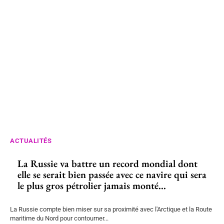
ACTUALITÉS
La Russie va battre un record mondial dont
elle se serait bien passée avec ce navire qui sera
le plus gros pétrolier jamais monté...
La Russie compte bien miser sur sa proximité avec l'Arctique et la Route
maritime du Nord pour contourner...