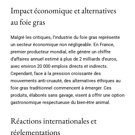
Impact économique et alternatives
au foie gras
Malgré les critiques, l’industrie du foie gras représente
un secteur économique non négligeable. En France,
premier producteur mondial, elle génère un chiffre
d’affaires annuel estimé à plus de 2 milliards d’euros,
avec environ 20 000 emplois directs et indirects.
Cependant, face à la pression croissante des
mouvements anti-cruauté, des alternatives éthiques au
foie gras traditionnel commencent à émerger. Ces
produits, élaborés sans gavage, visent à offrir une option
gastronomique respectueuse du bien-être animal.
Réactions internationales et
réglementations