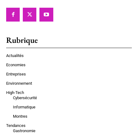
Rubrique
Actualités
Economies
Entreprises
Environnement
High-Tech
Cybersécurité
Informatique
Montres
Tendances
Gastronomie