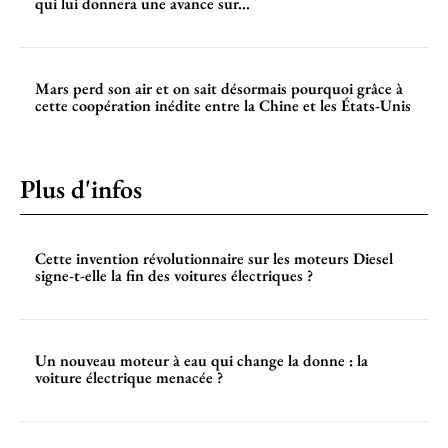
qui lui donnera une avance sur...
Mars perd son air et on sait désormais pourquoi grâce à
cette coopération inédite entre la Chine et les États-Unis
Plus d'infos
Cette invention révolutionnaire sur les moteurs Diesel
signe-t-elle la fin des voitures électriques ?
Un nouveau moteur à eau qui change la donne : la
voiture électrique menacée ?