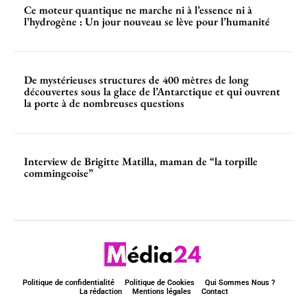
Ce moteur quantique ne marche ni à l’essence ni à
l’hydrogène : Un jour nouveau se lève pour l’humanité
De mystérieuses structures de 400 mètres de long
découvertes sous la glace de l’Antarctique et qui ouvrent
la porte à de nombreuses questions
Interview de Brigitte Matilla, maman de “la torpille
commingeoise”
Politique de confidentialité
Politique de Cookies
Qui Sommes Nous ?
La rédaction
Mentions légales
Contact