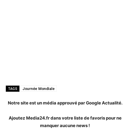
Journée Mondiale
TAGS
Notre site est un média approuvé par Google Actualité.
Ajoutez Media24.fr dans votre liste de favoris pour ne
manquer aucune news !