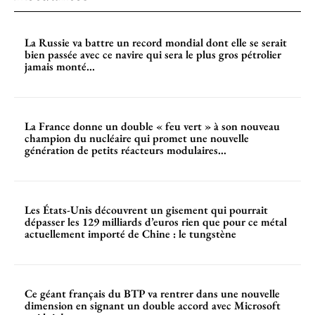
La Russie va battre un record mondial dont elle se serait
bien passée avec ce navire qui sera le plus gros pétrolier
jamais monté...
La France donne un double « feu vert » à son nouveau
champion du nucléaire qui promet une nouvelle
génération de petits réacteurs modulaires...
Les États-Unis découvrent un gisement qui pourrait
dépasser les 129 milliards d’euros rien que pour ce métal
actuellement importé de Chine : le tungstène
Ce géant français du BTP va rentrer dans une nouvelle
dimension en signant un double accord avec Microsoft