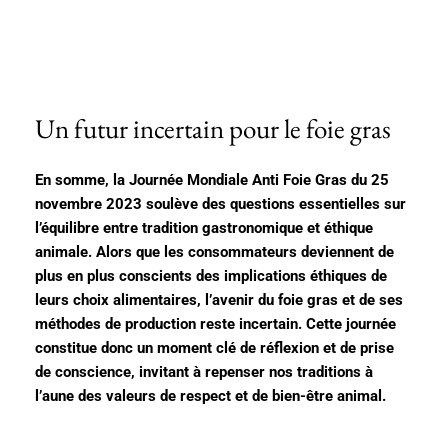
Un futur incertain pour le foie gras
En somme, la Journée Mondiale Anti Foie Gras du 25
novembre 2023 soulève des questions essentielles sur
l’équilibre entre tradition gastronomique et éthique
animale. Alors que les consommateurs deviennent de
plus en plus conscients des implications éthiques de
leurs choix alimentaires, l’avenir du foie gras et de ses
méthodes de production reste incertain. Cette journée
constitue donc un moment clé de réflexion et de prise
de conscience, invitant à repenser nos traditions à
l’aune des valeurs de respect et de bien-être animal.