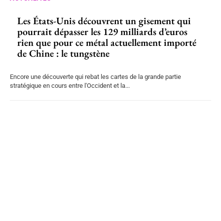
Les États-Unis découvrent un gisement qui
pourrait dépasser les 129 milliards d’euros
rien que pour ce métal actuellement importé
de Chine : le tungstène
Encore une découverte qui rebat les cartes de la grande partie
stratégique en cours entre l'Occident et la...