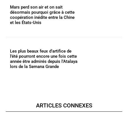
Mars perd son air et on sait
désormais pourquoi grâce à cette
coopération inédite entre la Chine
et les États-Unis
Les plus beaux feux d’artifice de
l’été pourront encore une fois cette
année être admirés depuis l’Atalaya
lors de la Semana Grande
ARTICLES CONNEXES