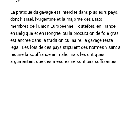
La pratique du gavage est interdite dans plusieurs pays,
dont l’Israël, l’Argentine et la majorité des États
membres de l’Union Européenne. Toutefois, en France,
en Belgique et en Hongrie, où la production de foie gras
est ancrée dans la tradition culinaire, le gavage reste
légal. Les lois de ces pays stipulent des normes visant à
réduire la souffrance animale, mais les critiques
argumentent que ces mesures ne sont pas suffisantes.