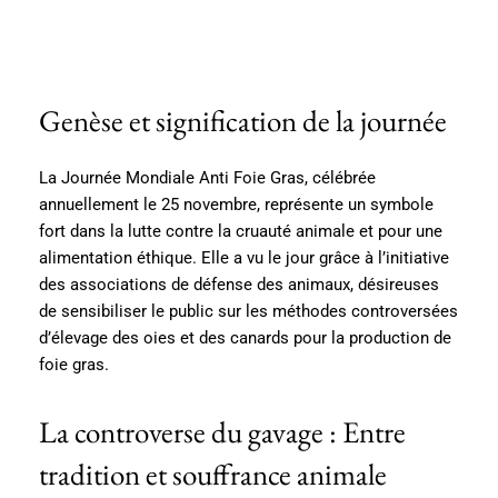
Genèse et signification de la journée
La Journée Mondiale Anti Foie Gras, célébrée
annuellement le 25 novembre, représente un symbole
fort dans la lutte contre la cruauté animale et pour une
alimentation éthique. Elle a vu le jour grâce à l’initiative
des associations de défense des animaux, désireuses
de sensibiliser le public sur les méthodes controversées
d’élevage des oies et des canards pour la production de
foie gras.
La controverse du gavage : Entre
tradition et souffrance animale