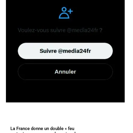
La France donne un double « feu