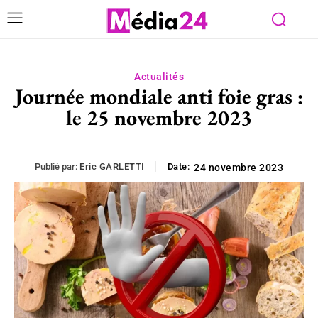
Actualités
Journée mondiale anti foie gras :
le 25 novembre 2023
Publié par:
Eric GARLETTI
Date:
24 novembre 2023