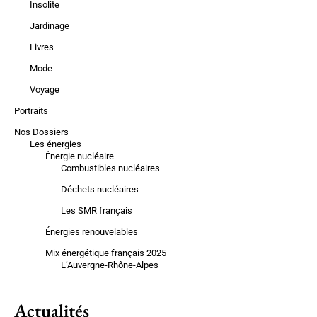
Insolite
Jardinage
Livres
Mode
Voyage
Portraits
Nos Dossiers
Les énergies
Énergie nucléaire
Combustibles nucléaires
Déchets nucléaires
Les SMR français
Énergies renouvelables
Mix énergétique français 2025
L’Auvergne-Rhône-Alpes
Actualités