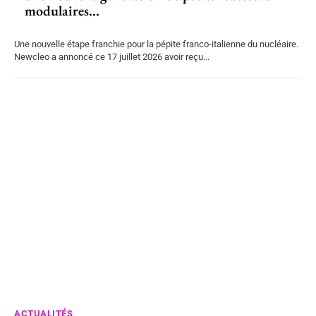
modulaires...
Une nouvelle étape franchie pour la pépite franco-italienne du nucléaire.
Newcleo a annoncé ce 17 juillet 2026 avoir reçu...
ACTUALITÉS