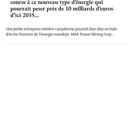
course à ce nouveau type d’énergie qui
pourrait peser près de 10 milliards d’euros
d’ici 2035...
Une petite entreprise minière canadienne pourrait bien être en train
d'écrire l'histoire de l'énergie mondiale. MAX Power Mining Corp...