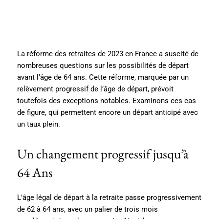
La réforme des retraites de 2023 en France a suscité de
nombreuses questions sur les possibilités de départ
avant l’âge de 64 ans. Cette réforme, marquée par un
relèvement progressif de l’âge de départ, prévoit
toutefois des exceptions notables. Examinons ces cas
de figure, qui permettent encore un départ anticipé avec
un taux plein.
Un changement progressif jusqu’à
64 Ans
L’âge légal de départ à la retraite passe progressivement
de 62 à 64 ans, avec un palier de trois mois