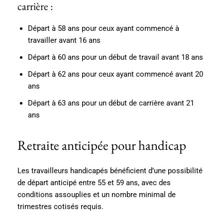
carrière :
Départ à 58 ans pour ceux ayant commencé à
travailler avant 16 ans
Départ à 60 ans pour un début de travail avant 18 ans
Départ à 62 ans pour ceux ayant commencé avant 20
ans
Départ à 63 ans pour un début de carrière avant 21
ans
Retraite anticipée pour handicap
Les travailleurs handicapés bénéficient d’une possibilité
de départ anticipé entre 55 et 59 ans, avec des
conditions assouplies et un nombre minimal de
trimestres cotisés requis.