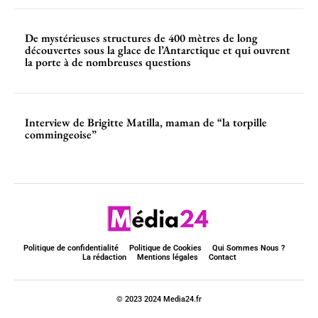
De mystérieuses structures de 400 mètres de long
découvertes sous la glace de l’Antarctique et qui ouvrent
la porte à de nombreuses questions
Interview de Brigitte Matilla, maman de “la torpille
commingeoise”
Politique de confidentialité
Politique de Cookies
Qui Sommes Nous ?
La rédaction
Mentions légales
Contact
© 2023 2024 Media24.fr