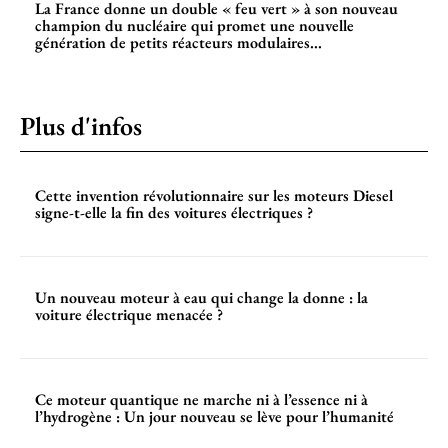
La France donne un double « feu vert » à son nouveau
champion du nucléaire qui promet une nouvelle
génération de petits réacteurs modulaires...
Plus d'infos
Cette invention révolutionnaire sur les moteurs Diesel
signe-t-elle la fin des voitures électriques ?
Un nouveau moteur à eau qui change la donne : la
voiture électrique menacée ?
Ce moteur quantique ne marche ni à l’essence ni à
l’hydrogène : Un jour nouveau se lève pour l’humanité