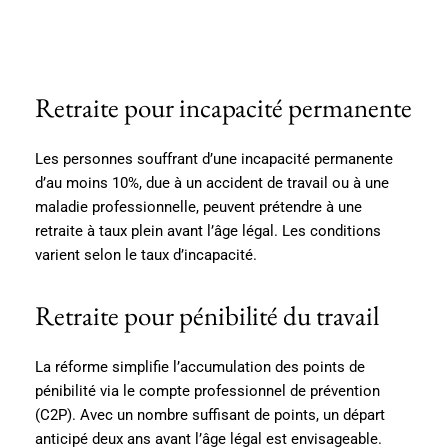
Retraite pour incapacité permanente
Les personnes souffrant d’une incapacité permanente
d’au moins 10%, due à un accident de travail ou à une
maladie professionnelle, peuvent prétendre à une
retraite à taux plein avant l’âge légal. Les conditions
varient selon le taux d’incapacité.
Retraite pour pénibilité du travail
La réforme simplifie l’accumulation des points de
pénibilité via le compte professionnel de prévention
(C2P). Avec un nombre suffisant de points, un départ
anticipé deux ans avant l’âge légal est envisageable.