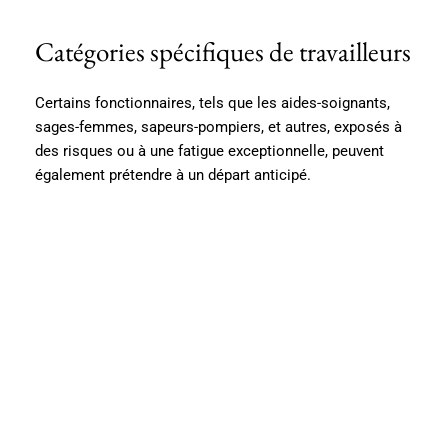
Catégories spécifiques de travailleurs
Certains fonctionnaires, tels que les aides-soignants,
sages-femmes, sapeurs-pompiers, et autres, exposés à
des risques ou à une fatigue exceptionnelle, peuvent
également prétendre à un départ anticipé.