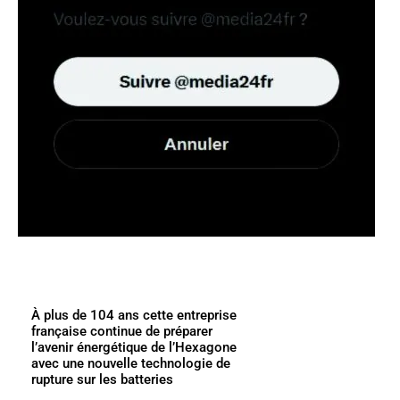
À plus de 104 ans cette entreprise
française continue de préparer
l’avenir énergétique de l’Hexagone
avec une nouvelle technologie de
rupture sur les batteries