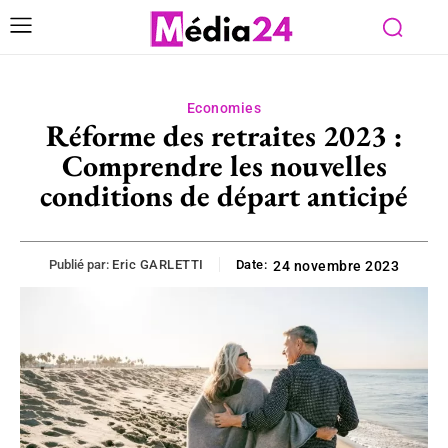
Economies
Réforme des retraites 2023 :
Comprendre les nouvelles
conditions de départ anticipé
Publié par:
Eric GARLETTI
Date:
24 novembre 2023