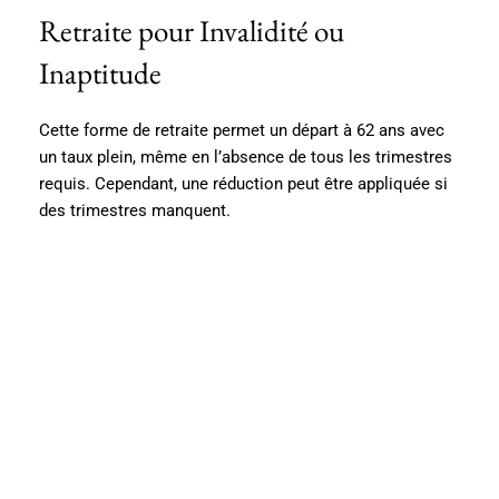
Retraite pour Invalidité ou
Inaptitude
Cette forme de retraite permet un départ à 62 ans avec
un taux plein, même en l’absence de tous les trimestres
requis. Cependant, une réduction peut être appliquée si
des trimestres manquent.