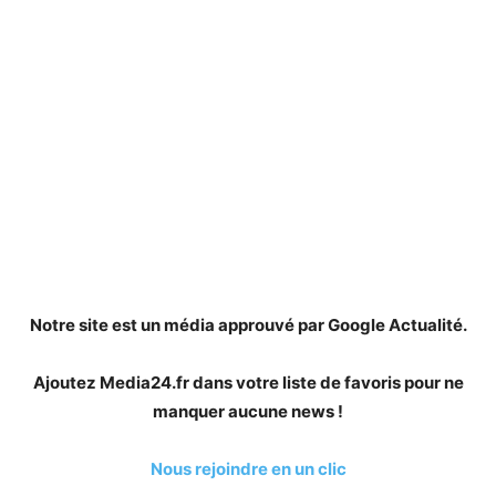
Notre site est un média approuvé par Google Actualité.
Ajoutez Media24.fr dans votre liste de favoris pour ne
manquer aucune news !
Nous rejoindre en un clic