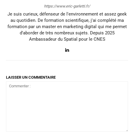
https://www.eric-garletti.fr/
Je suis curieux, défenseur de l'environnement et assez geek
au quotidien. De formation scientifique, j'ai complété ma
formation par un master en marketing digital qui me permet
d'aborder de très nombreux sujets. Depuis 2025
Ambassadeur du Spatial pour le CNES
LAISSER UN COMMENTAIRE