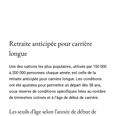
Retraite anticipée pour carrière
longue
Une des options les plus populaires, utilisée par 150 000
à 200 000 personnes chaque année, est celle de la
retraite anticipée pour carrière longue. Les conditions
ont été ajustées pour permettre un départ dès 58 ans,
sous réserve de conditions spécifiques liées au nombre
de trimestres cotisés et à l’âge de début de carrière.
Les seuils d’âge selon l’année de début de