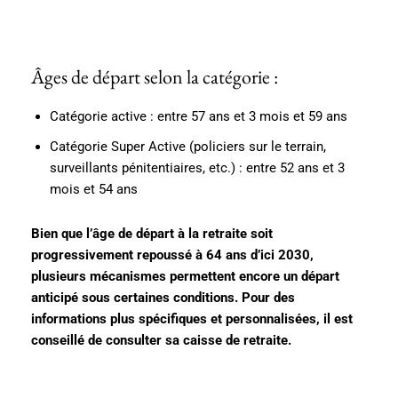
Âges de départ selon la catégorie :
Catégorie active : entre 57 ans et 3 mois et 59 ans
Catégorie Super Active (policiers sur le terrain,
surveillants pénitentiaires, etc.) : entre 52 ans et 3
mois et 54 ans
Bien que l’âge de départ à la retraite soit
progressivement repoussé à 64 ans d’ici 2030,
plusieurs mécanismes permettent encore un départ
anticipé sous certaines conditions. Pour des
informations plus spécifiques et personnalisées, il est
conseillé de consulter sa caisse de retraite.