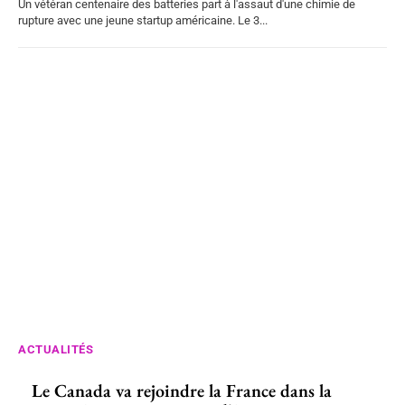
Un vétéran centenaire des batteries part à l'assaut d'une chimie de
rupture avec une jeune startup américaine. Le 3...
ACTUALITÉS
Le Canada va rejoindre la France dans la