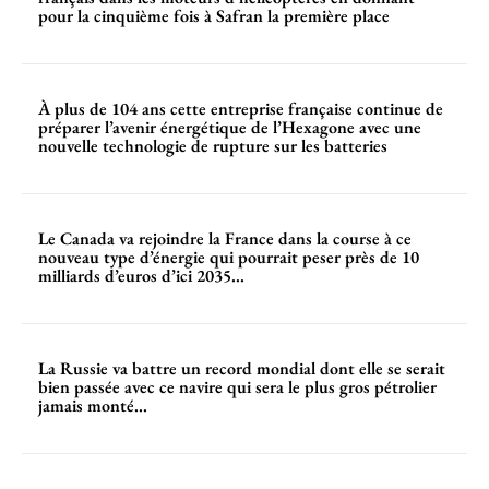
pour la cinquième fois à Safran la première place
À plus de 104 ans cette entreprise française continue de
préparer l’avenir énergétique de l’Hexagone avec une
nouvelle technologie de rupture sur les batteries
Le Canada va rejoindre la France dans la course à ce
nouveau type d’énergie qui pourrait peser près de 10
milliards d’euros d’ici 2035...
La Russie va battre un record mondial dont elle se serait
bien passée avec ce navire qui sera le plus gros pétrolier
jamais monté...