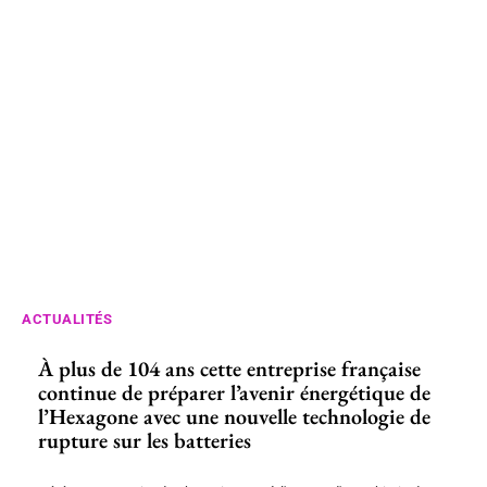
ACTUALITÉS
À plus de 104 ans cette entreprise française
continue de préparer l’avenir énergétique de
l’Hexagone avec une nouvelle technologie de
rupture sur les batteries