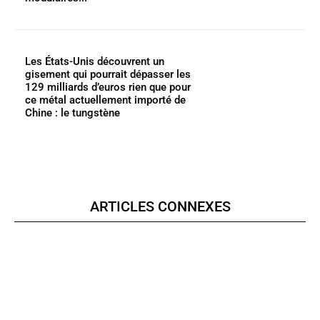
Les États-Unis découvrent un
gisement qui pourrait dépasser les
129 milliards d’euros rien que pour
ce métal actuellement importé de
Chine : le tungstène
ARTICLES CONNEXES