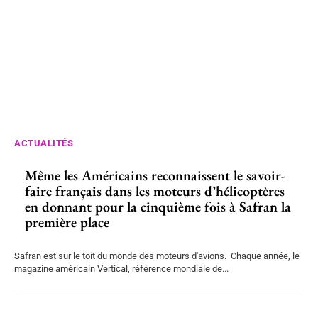
ACTUALITÉS
Même les Américains reconnaissent le savoir-
faire français dans les moteurs d’hélicoptères
en donnant pour la cinquième fois à Safran la
première place
Safran est sur le toit du monde des moteurs d'avions. Chaque année, le
magazine américain Vertical, référence mondiale de...