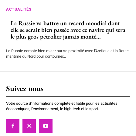
ACTUALITÉS
La Russie va battre un record mondial dont
elle se serait bien passée avec ce navire qui sera
le plus gros pétrolier jamais monté...
La Russie compte bien miser sur sa proximité avec l'Arctique et la Route
maritime du Nord pour contourner...
Suivez nous
Votre source d'informations complète et fiable pour les actualités
économiques, l'environnement, le high-tech et le sport.