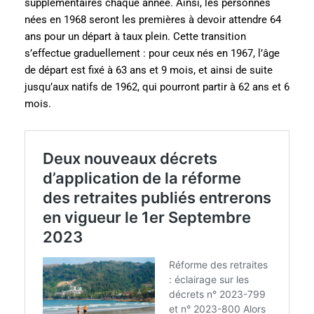
supplémentaires chaque année. Ainsi, les personnes
nées en 1968 seront les premières à devoir attendre 64
ans pour un départ à taux plein. Cette transition
s’effectue graduellement : pour ceux nés en 1967, l’âge
de départ est fixé à 63 ans et 9 mois, et ainsi de suite
jusqu’aux natifs de 1962, qui pourront partir à 62 ans et 6
mois.