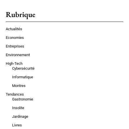
Rubrique
Actualités
Economies
Entreprises
Environnement
High-Tech
Cybersécurité
Informatique
Montres
Tendances
Gastronomie
Insolite
Jardinage
Livres