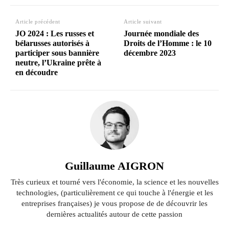
Article précédent
Article suivant
JO 2024 : Les russes et
Journée mondiale des
bélarusses autorisés à
Droits de l’Homme : le 10
participer sous bannière
décembre 2023
neutre, l’Ukraine prête à
en découdre
Guillaume AIGRON
Très curieux et tourné vers l'économie, la science et les nouvelles
technologies, (particulièrement ce qui touche à l'énergie et les
entreprises françaises) je vous propose de de découvrir les
dernières actualités autour de cette passion