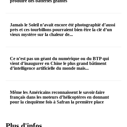
produire des batteries géantes
Jamais le Soleil n’avait encore été photographié d’aussi
près et ces tourbillons pourraient bien être la clé d’un
vieux mystère sur la chaleur de...
Ce n’est pas un géant du numérique ou du BTP qui
vient d’inaugurer en Chine le plus grand bâtiment
d’intelligence artificielle du monde mais...
Même les Américains reconnaissent le savoir-faire
français dans les moteurs d’hélicoptères en donnant
pour la cinquième fois à Safran la première place
Plus d'infos