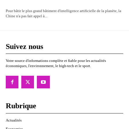
Pour bâtir le plus grand bâtiment d'intelligence artificielle de la planète, la
Chine n'a pas fait appel à...
Suivez nous
Votre source d'informations complète et fiable pour les actualités
économiques, l'environnement, le high-tech et le sport.
Rubrique
Actualités
Economies