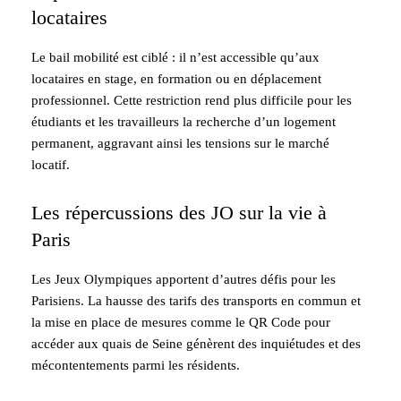
locataires
Le bail mobilité est ciblé : il n’est accessible qu’aux
locataires en stage, en formation ou en déplacement
professionnel. Cette restriction rend plus difficile pour les
étudiants et les travailleurs la recherche d’un logement
permanent, aggravant ainsi les tensions sur le marché
locatif.
Les répercussions des JO sur la vie à
Paris
Les Jeux Olympiques apportent d’autres défis pour les
Parisiens. La hausse des tarifs des transports en commun et
la mise en place de mesures comme le QR Code pour
accéder aux quais de Seine génèrent des inquiétudes et des
mécontentements parmi les résidents.