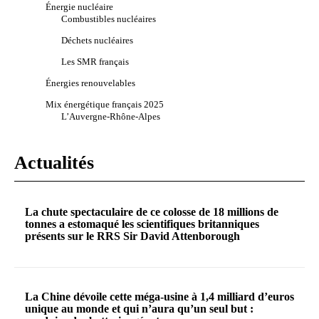
Énergie nucléaire
Combustibles nucléaires
Déchets nucléaires
Les SMR français
Énergies renouvelables
Mix énergétique français 2025
L’Auvergne-Rhône-Alpes
Actualités
La chute spectaculaire de ce colosse de 18 millions de
tonnes a estomaqué les scientifiques britanniques
présents sur le RRS Sir David Attenborough
La Chine dévoile cette méga-usine à 1,4 milliard d’euros
unique au monde et qui n’aura qu’un seul but :