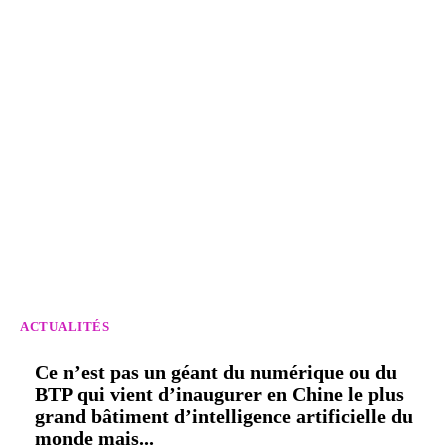
ACTUALITÉS
Ce n’est pas un géant du numérique ou du
BTP qui vient d’inaugurer en Chine le plus
grand bâtiment d’intelligence artificielle du
monde mais...