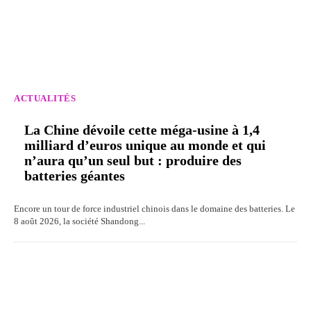
ACTUALITÉS
La Chine dévoile cette méga-usine à 1,4
milliard d’euros unique au monde et qui
n’aura qu’un seul but : produire des
batteries géantes
Encore un tour de force industriel chinois dans le domaine des batteries. Le
8 août 2026, la société Shandong...