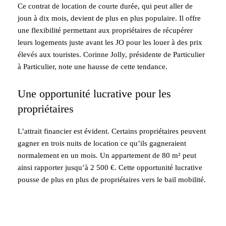
Ce contrat de location de courte durée, qui peut aller de
joun à dix mois, devient de plus en plus populaire. Il offre
une flexibilité permettant aux propriétaires de récupérer
leurs logements juste avant les JO pour les louer à des prix
élevés aux touristes. Corinne Jolly, présidente de Particulier
à Particulier, note une hausse de cette tendance.
Une opportunité lucrative pour les
propriétaires
L’attrait financier est évident. Certains propriétaires peuvent
gagner en trois nuits de location ce qu’ils gagneraient
normalement en un mois. Un appartement de 80 m² peut
ainsi rapporter jusqu’à 2 500 €. Cette opportunité lucrative
pousse de plus en plus de propriétaires vers le bail mobilité.