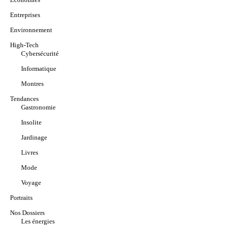
Entreprises
Environnement
High-Tech
Cybersécurité
Informatique
Montres
Tendances
Gastronomie
Insolite
Jardinage
Livres
Mode
Voyage
Portraits
Nos Dossiers
Les énergies