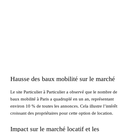
Hausse des baux mobilité sur le marché
Le site Particulier à Particulier a observé que le nombre de
baux mobilité à Paris a quadruplé en un an, représentant
environ 10 % de toutes les annonces. Cela illustre l’intérêt
croissant des propriétaires pour cette option de location.
Impact sur le marché locatif et les