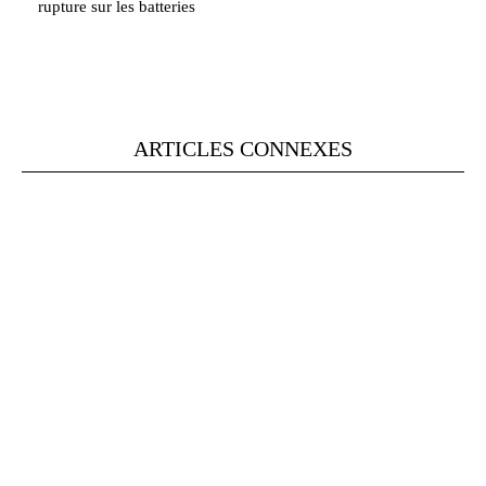
rupture sur les batteries
ARTICLES CONNEXES