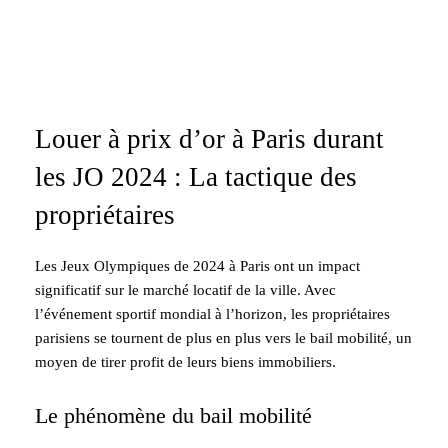
Louer à prix d’or à Paris durant
les JO 2024 : La tactique des
propriétaires
Les Jeux Olympiques de 2024 à Paris ont un impact
significatif sur le marché locatif de la ville. Avec
l’événement sportif mondial à l’horizon, les propriétaires
parisiens se tournent de plus en plus vers le bail mobilité, un
moyen de tirer profit de leurs biens immobiliers.
Le phénomène du bail mobilité