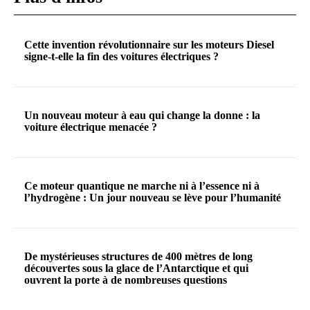
Cette invention révolutionnaire sur les moteurs Diesel
signe-t-elle la fin des voitures électriques ?
Un nouveau moteur à eau qui change la donne : la
voiture électrique menacée ?
Ce moteur quantique ne marche ni à l’essence ni à
l’hydrogène : Un jour nouveau se lève pour l’humanité
De mystérieuses structures de 400 mètres de long
découvertes sous la glace de l’Antarctique et qui
ouvrent la porte à de nombreuses questions