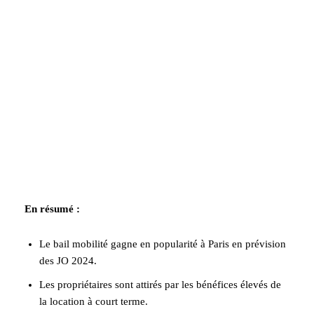
En résumé :
Le bail mobilité gagne en popularité à Paris en prévision
des JO 2024.
Les propriétaires sont attirés par les bénéfices élevés de
la location à court terme.