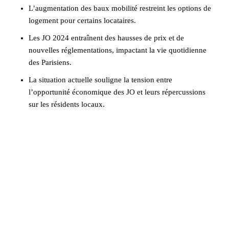
L’augmentation des baux mobilité restreint les options de
logement pour certains locataires.
Les JO 2024 entraînent des hausses de prix et de
nouvelles réglementations, impactant la vie quotidienne
des Parisiens.
La situation actuelle souligne la tension entre
l’opportunité économique des JO et leurs répercussions
sur les résidents locaux.