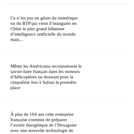
Ce n’est pas un géant du numérique
ou du BTP qui vient d’inaugurer en
Chine le plus grand bâtiment
d’intelligence artificielle du monde
mais...
Même les Américains reconnaissent le
savoir-faire français dans les moteurs
d’hélicoptères en donnant pour la
cinquième fois à Safran la première
place
À plus de 104 ans cette entreprise
française continue de préparer
l’avenir énergétique de l’Hexagone
avec une nouvelle technologie de