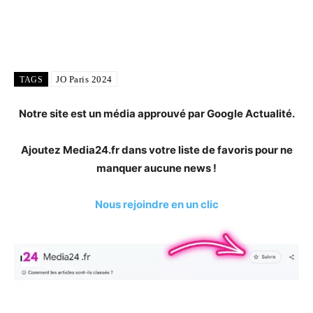
JO Paris 2024
TAGS
Notre site est un média approuvé par Google Actualité.
Ajoutez Media24.fr dans votre liste de favoris pour ne
manquer aucune news !
Nous rejoindre en un clic