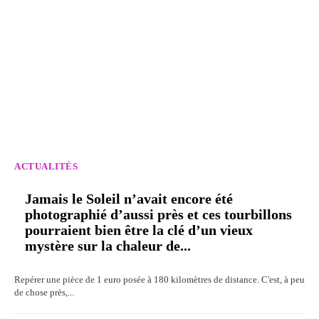
ACTUALITÉS
Jamais le Soleil n’avait encore été
photographié d’aussi près et ces tourbillons
pourraient bien être la clé d’un vieux
mystère sur la chaleur de...
Repérer une pièce de 1 euro posée à 180 kilomètres de distance. C'est, à peu
de chose près,...