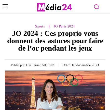
Sports
JO Paris 2024
JO 2024 : Ces proprio vous
donnent des astuces pour faire
de l’or pendant les jeux
Publié par:
Guillaume AIGRON
Date:
10 décembre 2023