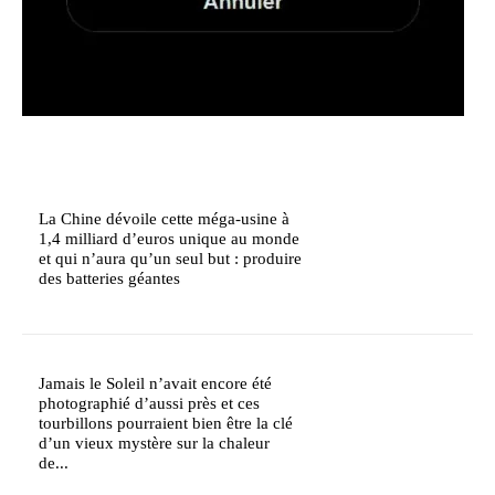
La Chine dévoile cette méga-usine à
1,4 milliard d’euros unique au monde
et qui n’aura qu’un seul but : produire
des batteries géantes
Jamais le Soleil n’avait encore été
photographié d’aussi près et ces
tourbillons pourraient bien être la clé
d’un vieux mystère sur la chaleur
de...