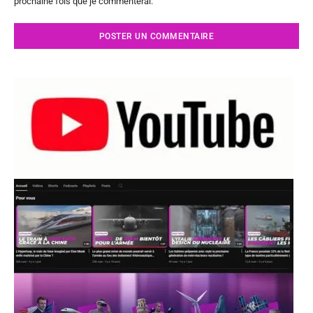
prochaine fois que je commenterai.