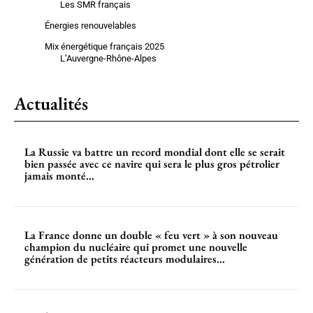
Les SMR français
Énergies renouvelables
Mix énergétique français 2025
L’Auvergne-Rhône-Alpes
Actualités
La Russie va battre un record mondial dont elle se serait
bien passée avec ce navire qui sera le plus gros pétrolier
jamais monté...
La France donne un double « feu vert » à son nouveau
champion du nucléaire qui promet une nouvelle
génération de petits réacteurs modulaires...