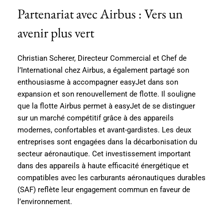
Partenariat avec Airbus : Vers un
avenir plus vert
Christian Scherer, Directeur Commercial et Chef de
l’International chez Airbus, a également partagé son
enthousiasme à accompagner easyJet dans son
expansion et son renouvellement de flotte. Il souligne
que la flotte Airbus permet à easyJet de se distinguer
sur un marché compétitif grâce à des appareils
modernes, confortables et avant-gardistes. Les deux
entreprises sont engagées dans la décarbonisation du
secteur aéronautique. Cet investissement important
dans des appareils à haute efficacité énergétique et
compatibles avec les carburants aéronautiques durables
(SAF) reflète leur engagement commun en faveur de
l’environnement.