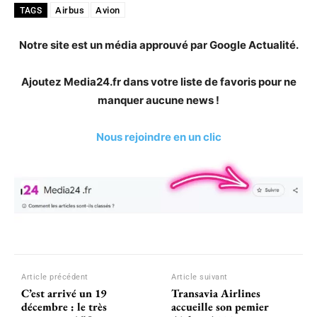
Airbus
Avion
TAGS
Notre site est un média approuvé par Google Actualité.
Ajoutez Media24.fr dans votre liste de favoris pour ne
manquer aucune news !
Nous rejoindre en un clic
Article précédent
Article suivant
C’est arrivé un 19
Transavia Airlines
décembre : le très
accueille son pemier