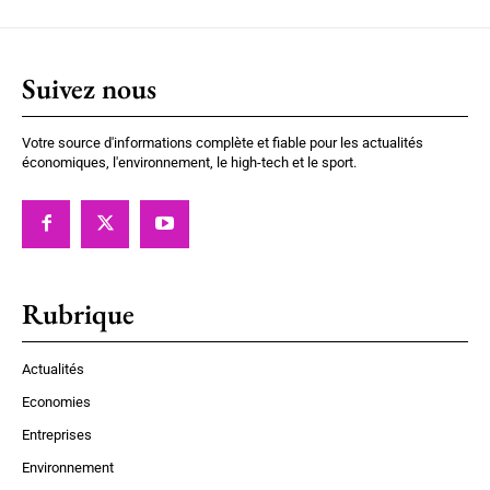
Suivez nous
Votre source d'informations complète et fiable pour les actualités
économiques, l'environnement, le high-tech et le sport.
Rubrique
Actualités
Economies
Entreprises
Environnement