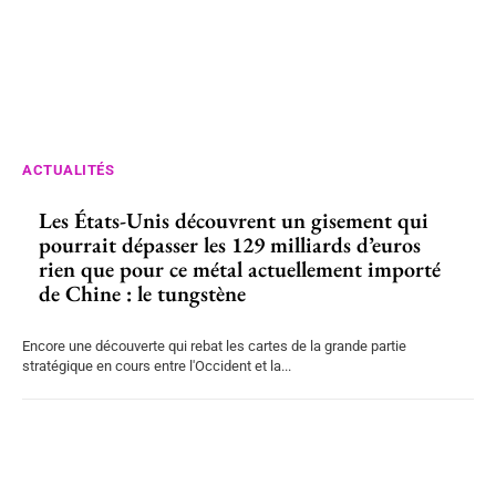
ACTUALITÉS
Les États-Unis découvrent un gisement qui
pourrait dépasser les 129 milliards d’euros
rien que pour ce métal actuellement importé
de Chine : le tungstène
Encore une découverte qui rebat les cartes de la grande partie
stratégique en cours entre l'Occident et la...