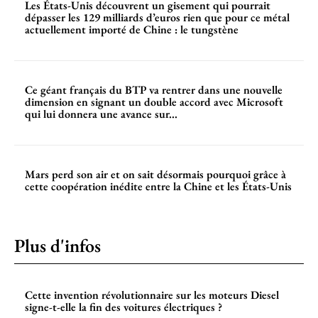
Les États-Unis découvrent un gisement qui pourrait
dépasser les 129 milliards d’euros rien que pour ce métal
actuellement importé de Chine : le tungstène
Ce géant français du BTP va rentrer dans une nouvelle
dimension en signant un double accord avec Microsoft
qui lui donnera une avance sur...
Mars perd son air et on sait désormais pourquoi grâce à
cette coopération inédite entre la Chine et les États-Unis
Plus d'infos
Cette invention révolutionnaire sur les moteurs Diesel
signe-t-elle la fin des voitures électriques ?