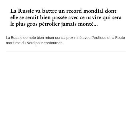
La Russie va battre un record mondial dont
elle se serait bien passée avec ce navire qui sera
le plus gros pétrolier jamais monté...
La Russie compte bien miser sur sa proximité avec l'Arctique et la Route
maritime du Nord pour contourner...