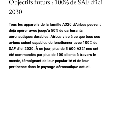
Objectifs futurs : 100% de SAF d’ici
2030
Tous les appareils de la famille A320 d’Airbus peuvent
déjà opérer avec jusqu’à 50% de carburants
aéronautiques durables. Airbus vise à ce que tous ses
avions soient capables de fonctionner avec 100% de
SAF d’ici 2030. À ce jour, plus de 5 600 A321neo ont
été commandés par plus de 100 clients à travers le
monde, témoignant de leur popularité et de leur
pertinence dans le paysage aéronautique actuel.