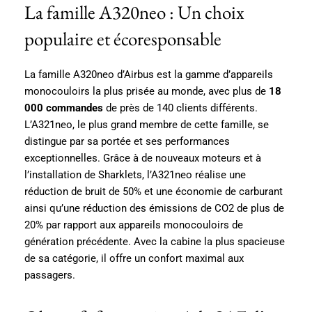
La famille A320neo : Un choix
populaire et écoresponsable
La famille A320neo d’Airbus est la gamme d’appareils
monocouloirs la plus prisée au monde, avec plus de
18
000 commandes
de près de 140 clients différents.
L’A321neo, le plus grand membre de cette famille, se
distingue par sa portée et ses performances
exceptionnelles. Grâce à de nouveaux moteurs et à
l’installation de Sharklets, l’A321neo réalise une
réduction de bruit de 50% et une économie de carburant
ainsi qu’une réduction des émissions de CO2 de plus de
20% par rapport aux appareils monocouloirs de
génération précédente. Avec la cabine la plus spacieuse
de sa catégorie, il offre un confort maximal aux
passagers.