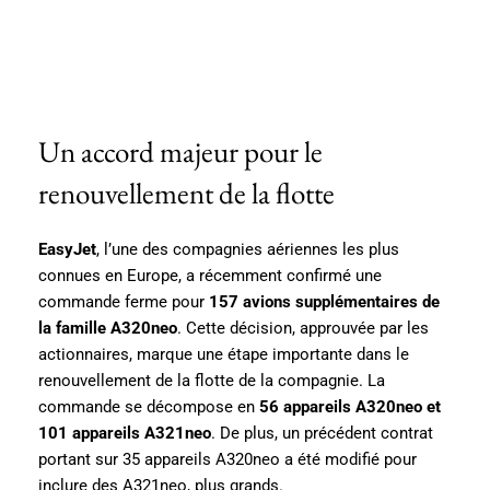
Un accord majeur pour le
renouvellement de la flotte
EasyJet
, l’une des compagnies aériennes les plus
connues en Europe, a récemment confirmé une
commande ferme pour
157 avions supplémentaires de
la famille A320neo
. Cette décision, approuvée par les
actionnaires, marque une étape importante dans le
renouvellement de la flotte de la compagnie. La
commande se décompose en
56 appareils A320neo et
101 appareils A321neo
. De plus, un précédent contrat
portant sur 35 appareils A320neo a été modifié pour
inclure des A321neo, plus grands.