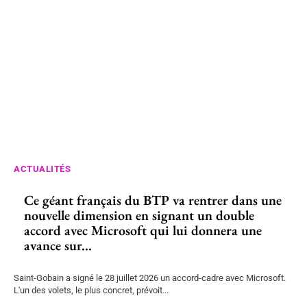
ACTUALITÉS
Ce géant français du BTP va rentrer dans une
nouvelle dimension en signant un double
accord avec Microsoft qui lui donnera une
avance sur...
Saint-Gobain a signé le 28 juillet 2026 un accord-cadre avec Microsoft.
L'un des volets, le plus concret, prévoit...