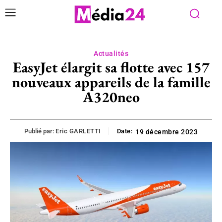
Actualités
EasyJet élargit sa flotte avec 157
nouveaux appareils de la famille
A320neo
Publié par:
Eric GARLETTI
Date:
19 décembre 2023