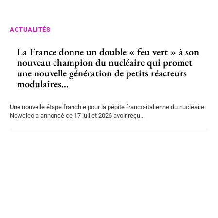
ACTUALITÉS
La France donne un double « feu vert » à son
nouveau champion du nucléaire qui promet
une nouvelle génération de petits réacteurs
modulaires...
Une nouvelle étape franchie pour la pépite franco-italienne du nucléaire.
Newcleo a annoncé ce 17 juillet 2026 avoir reçu...