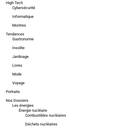
High-Tech
Cybersécurité
Informatique
Montres
Tendances
Gastronomie
Insolite
Jardinage
Livres
Mode
Voyage
Portraits
Nos Dossiers
Les énergies
Énergie nucléaire
Combustibles nucléaires
Déchets nucléaires