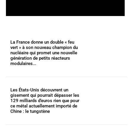
La France donne un double « feu
vert » à son nouveau champion du
nucléaire qui promet une nouvelle
génération de petits réacteurs
modulaires...
Les États-Unis découvrent un
gisement qui pourrait dépasser les
129 milliards d’euros rien que pour
ce métal actuellement importé de
Chine : le tungstène