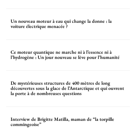
Un nouveau moteur à eau qui change la donne : la
voiture électrique menacée ?
Ce moteur quantique ne marche ni à l’essence ni à
l’hydrogène : Un jour nouveau se lève pour l’humanité
De mystérieuses structures de 400 mètres de long
découvertes sous la glace de l’Antarctique et qui ouvrent
la porte à de nombreuses questions
Interview de Brigitte Matilla, maman de “la torpille
commingeoise”