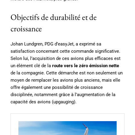
Objectifs de durabilité et de
croissance
Johan Lundgren, PDG d’easyJet, a exprimé sa
satisfaction concernant cette commande significative.
Selon lui, l’acquisition de ces avions plus efficaces est
un élément clé de la
route vers le zéro émission nette
de la compagnie. Cette démarche est non seulement un
moyen de remplacer les avions plus anciens, mais elle
offre également une possibilité de croissance
disciplinée, notamment grâce à l’augmentation de la
capacité des avions (upgauging).