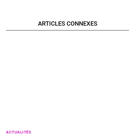
ARTICLES CONNEXES
ACTUALITÉS