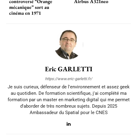
controversé “Orange
Airbus A321neo
mécanique” sort au
cinéma en 1971
Eric GARLETTI
https://www.eric-garletti.fr/
Je suis curieux, défenseur de l'environnement et assez geek
au quotidien. De formation scientifique, j'ai complété ma
formation par un master en marketing digital qui me permet
d'aborder de très nombreux sujets. Depuis 2025
Ambassadeur du Spatial pour le CNES