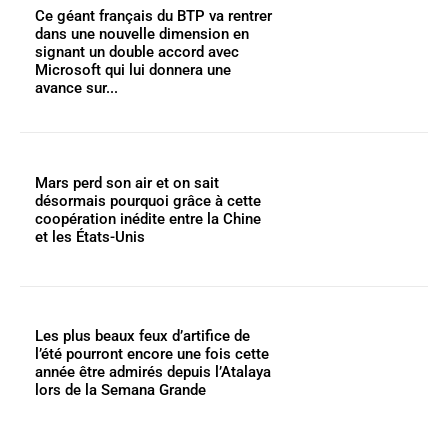
Ce géant français du BTP va rentrer
dans une nouvelle dimension en
signant un double accord avec
Microsoft qui lui donnera une
avance sur...
Mars perd son air et on sait
désormais pourquoi grâce à cette
coopération inédite entre la Chine
et les États-Unis
Les plus beaux feux d’artifice de
l’été pourront encore une fois cette
année être admirés depuis l’Atalaya
lors de la Semana Grande