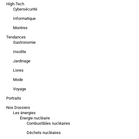
High-Tech
Cybersécurité
Informatique
Montres
Tendances
Gastronomie
Insolite
Jardinage
Livres
Mode
Voyage
Portraits
Nos Dossiers
Les énergies
Énergie nucléaire
Combustibles nucléaires
Déchets nucléaires