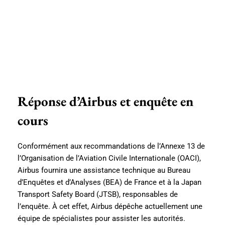
Réponse d’Airbus et enquête en
cours
Conformément aux recommandations de l’Annexe 13 de
l’Organisation de l’Aviation Civile Internationale (OACI),
Airbus fournira une assistance technique au Bureau
d’Enquêtes et d’Analyses (BEA) de France et à la Japan
Transport Safety Board (JTSB), responsables de
l’enquête. À cet effet, Airbus dépêche actuellement une
équipe de spécialistes pour assister les autorités.