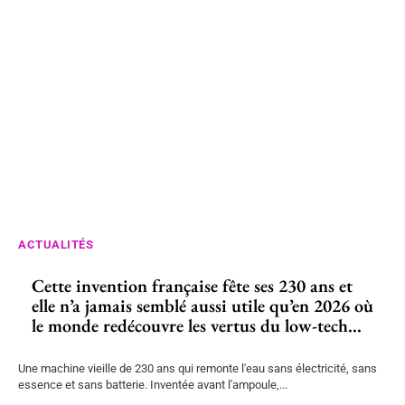
ACTUALITÉS
Cette invention française fête ses 230 ans et
elle n’a jamais semblé aussi utile qu’en 2026 où
le monde redécouvre les vertus du low-tech...
Une machine vieille de 230 ans qui remonte l'eau sans électricité, sans
essence et sans batterie. Inventée avant l'ampoule,...