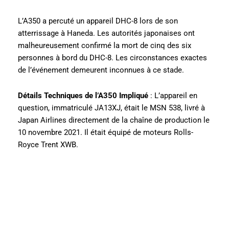
L’A350 a percuté un appareil DHC-8 lors de son
atterrissage à Haneda. Les autorités japonaises ont
malheureusement confirmé la mort de cinq des six
personnes à bord du DHC-8. Les circonstances exactes
de l’événement demeurent inconnues à ce stade.
Détails Techniques de l’A350 Impliqué
: L’appareil en
question, immatriculé JA13XJ, était le MSN 538, livré à
Japan Airlines directement de la chaîne de production le
10 novembre 2021. Il était équipé de moteurs Rolls-
Royce Trent XWB.