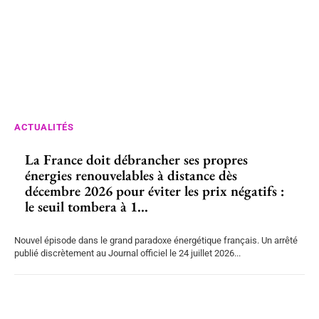
ACTUALITÉS
La France doit débrancher ses propres
énergies renouvelables à distance dès
décembre 2026 pour éviter les prix négatifs :
le seuil tombera à 1...
Nouvel épisode dans le grand paradoxe énergétique français. Un arrêté
publié discrètement au Journal officiel le 24 juillet 2026...