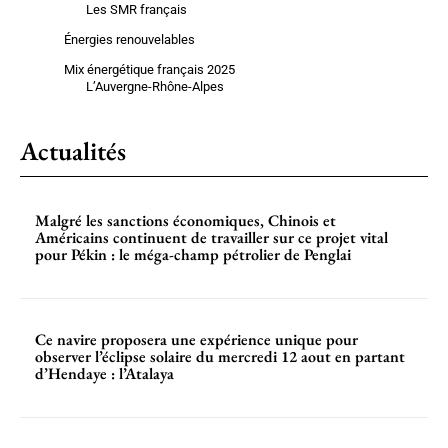
Les SMR français
Énergies renouvelables
Mix énergétique français 2025
L’Auvergne-Rhône-Alpes
Actualités
Malgré les sanctions économiques, Chinois et
Américains continuent de travailler sur ce projet vital
pour Pékin : le méga-champ pétrolier de Penglai
Ce navire proposera une expérience unique pour
observer l’éclipse solaire du mercredi 12 aout en partant
d’Hendaye : l’Atalaya