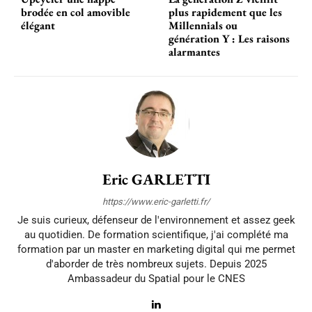
brodée en col amovible
plus rapidement que les
élégant
Millennials ou
génération Y : Les raisons
alarmantes
Eric GARLETTI
https://www.eric-garletti.fr/
Je suis curieux, défenseur de l'environnement et assez geek
au quotidien. De formation scientifique, j'ai complété ma
formation par un master en marketing digital qui me permet
d'aborder de très nombreux sujets. Depuis 2025
Ambassadeur du Spatial pour le CNES