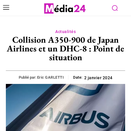
Actualités
Collision A350-900 de Japan
Airlines et un DHC-8 : Point de
situation
Publié par:
Eric GARLETTI
Date:
2 janvier 2024