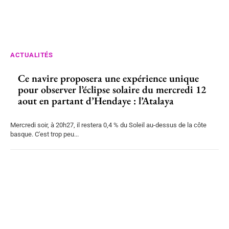
ACTUALITÉS
Ce navire proposera une expérience unique
pour observer l’éclipse solaire du mercredi 12
aout en partant d’Hendaye : l’Atalaya
Mercredi soir, à 20h27, il restera 0,4 % du Soleil au-dessus de la côte
basque. C'est trop peu...