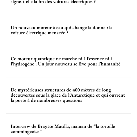
signe-t-elle la fin des voitures électriques ?
Un nouveau moteur à eau qui change la donne : la
voiture électrique menacée ?
Ce moteur quantique ne marche ni à l’essence ni à
l’hydrogène : Un jour nouveau se lève pour l’humanité
De mystérieuses structures de 400 mètres de long
découvertes sous la glace de l’Antarctique et qui ouvrent
la porte à de nombreuses questions
Interview de Brigitte Matilla, maman de “la torpille
commingeoise”