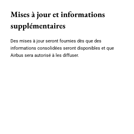
Mises à jour et informations
supplémentaires
Des mises à jour seront fournies dès que des
informations consolidées seront disponibles et que
Airbus sera autorisé à les diffuser.