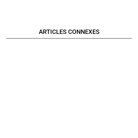
ARTICLES CONNEXES