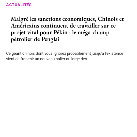
ACTUALITÉS
Malgré les sanctions économiques, Chinois et
Américains continuent de travailler sur ce
projet vital pour Pékin : le méga-champ
pétrolier de Penglai
Ce géant chinois dont vous ignorez probablement jusqu'à l'existence
vient de franchir un nouveau palier au large des...