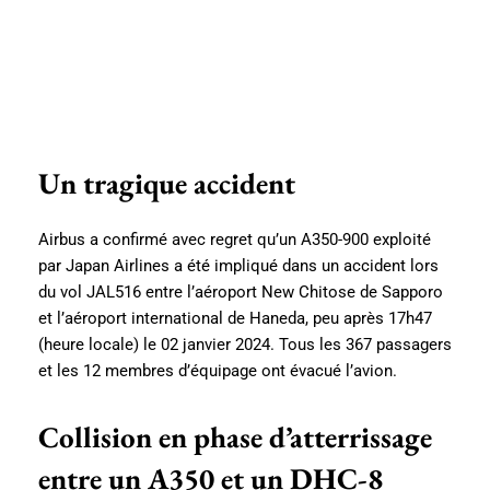
Un tragique accident
Airbus a confirmé avec regret qu’un A350-900 exploité
par Japan Airlines a été impliqué dans un accident lors
du vol JAL516 entre l’aéroport New Chitose de Sapporo
et l’aéroport international de Haneda, peu après 17h47
(heure locale) le 02 janvier 2024. Tous les 367 passagers
et les 12 membres d’équipage ont évacué l’avion.
Collision en phase d’atterrissage
entre un A350 et un DHC-8