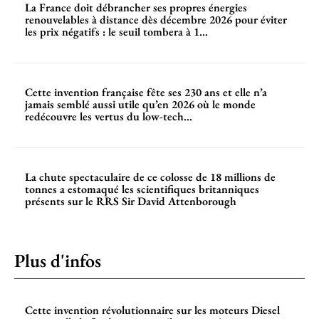
La France doit débrancher ses propres énergies
renouvelables à distance dès décembre 2026 pour éviter
les prix négatifs : le seuil tombera à 1...
Cette invention française fête ses 230 ans et elle n’a
jamais semblé aussi utile qu’en 2026 où le monde
redécouvre les vertus du low-tech...
La chute spectaculaire de ce colosse de 18 millions de
tonnes a estomaqué les scientifiques britanniques
présents sur le RRS Sir David Attenborough
Plus d'infos
Cette invention révolutionnaire sur les moteurs Diesel