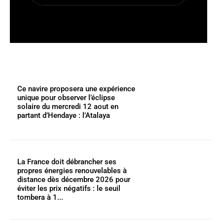
Ce navire proposera une expérience
unique pour observer l’éclipse
solaire du mercredi 12 aout en
partant d’Hendaye : l’Atalaya
La France doit débrancher ses
propres énergies renouvelables à
distance dès décembre 2026 pour
éviter les prix négatifs : le seuil
tombera à 1...