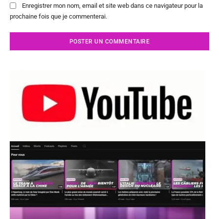
Enregistrer mon nom, email et site web dans ce navigateur pour la
prochaine fois que je commenterai.