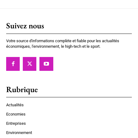
Suivez nous
Votre source d'informations complète et fiable pour les actualités
économiques, l'environnement, le high-tech et le sport.
Rubrique
Actualités
Economies
Entreprises
Environnement