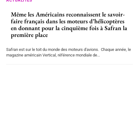
ACTUALITÉS
Même les Américains reconnaissent le savoir-
faire français dans les moteurs d’hélicoptères
en donnant pour la cinquième fois à Safran la
première place
Safran est sur le toit du monde des moteurs d'avions. Chaque année, le
magazine américain Vertical, référence mondiale de...