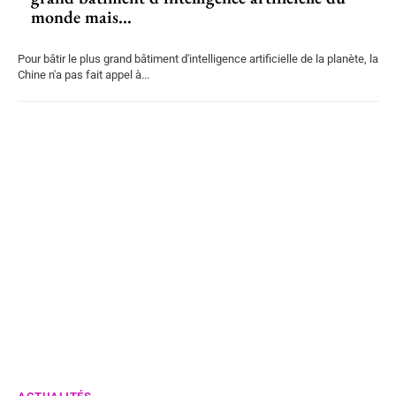
monde mais...
Pour bâtir le plus grand bâtiment d'intelligence artificielle de la planète, la
Chine n'a pas fait appel à...