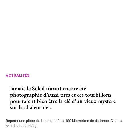
ACTUALITÉS
Jamais le Soleil n’avait encore été
photographié d’aussi près et ces tourbillons
pourraient bien être la clé d’un vieux mystère
sur la chaleur de...
Repérer une pièce de 1 euro posée à 180 kilomètres de distance. C'est, à
peu de chose près,...