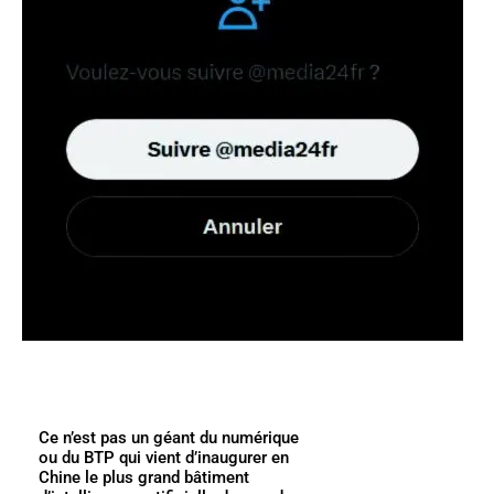
Ce n’est pas un géant du numérique
ou du BTP qui vient d’inaugurer en
Chine le plus grand bâtiment