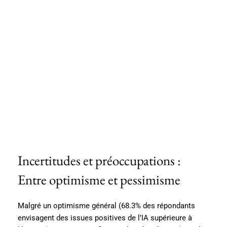
Incertitudes et préoccupations :
Entre optimisme et pessimisme
Malgré un optimisme général (68.3% des répondants
envisagent des issues positives de l’IA supérieure à