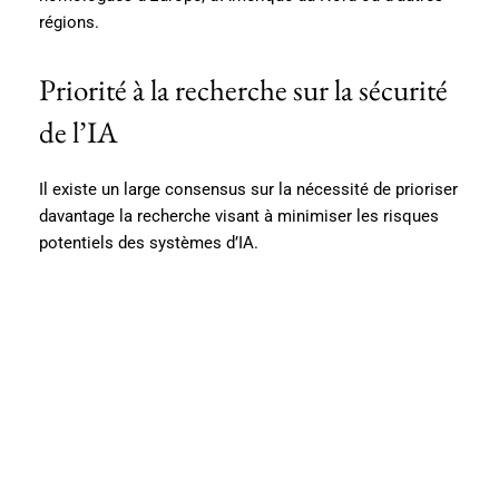
régions.
Priorité à la recherche sur la sécurité
de l’IA
Il existe un large consensus sur la nécessité de prioriser
davantage la recherche visant à minimiser les risques
potentiels des systèmes d’IA.