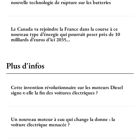
nouvelle technologie de rupture sur les batteries
Le Canada va rejoindre la France dans la course à ce
nouveau type d’énergie qui pourrait peser près de 10
milliards d’euros d’ici 2035...
Plus d'infos
Cette invention révolutionnaire sur les moteurs Diesel
signe-t-elle la fin des voitures électriques ?
Un nouveau moteur à eau qui change la donne : la
voiture électrique menacée ?