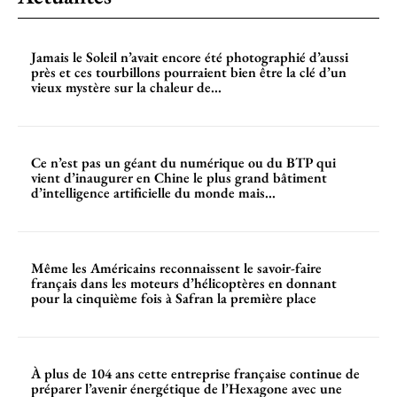
Jamais le Soleil n’avait encore été photographié d’aussi
près et ces tourbillons pourraient bien être la clé d’un
vieux mystère sur la chaleur de...
Ce n’est pas un géant du numérique ou du BTP qui
vient d’inaugurer en Chine le plus grand bâtiment
d’intelligence artificielle du monde mais...
Même les Américains reconnaissent le savoir-faire
français dans les moteurs d’hélicoptères en donnant
pour la cinquième fois à Safran la première place
À plus de 104 ans cette entreprise française continue de
préparer l’avenir énergétique de l’Hexagone avec une