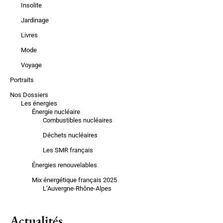
Insolite
Jardinage
Livres
Mode
Voyage
Portraits
Nos Dossiers
Les énergies
Énergie nucléaire
Combustibles nucléaires
Déchets nucléaires
Les SMR français
Énergies renouvelables
Mix énergétique français 2025
L’Auvergne-Rhône-Alpes
Actualités