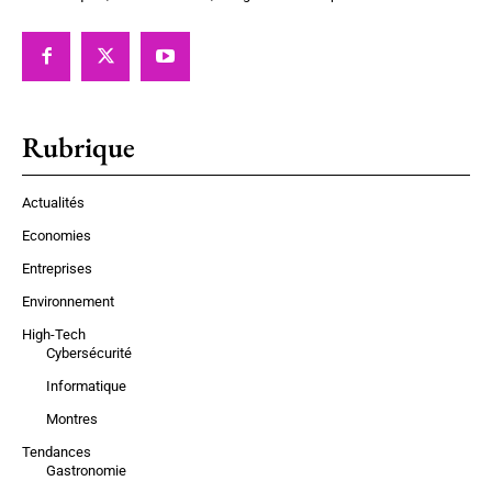
Rubrique
Actualités
Economies
Entreprises
Environnement
High-Tech
Cybersécurité
Informatique
Montres
Tendances
Gastronomie