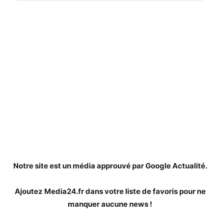
Notre site est un média approuvé par Google Actualité.
Ajoutez Media24.fr dans votre liste de favoris pour ne
manquer aucune news !