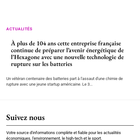
ACTUALITÉS
À plus de 104 ans cette entreprise française
continue de préparer l’avenir énergétique de
l’Hexagone avec une nouvelle technologie de
rupture sur les batteries
Un vétéran centenaire des batteries part à l'assaut d'une chimie de
rupture avec une jeune startup américaine. Le 3...
Suivez nous
Votre source d'informations complète et fiable pour les actualités
économiques, l'environnement, le high-tech et le sport.