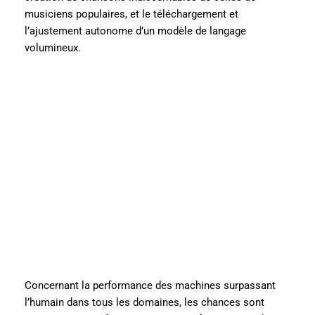
musiciens populaires, et le téléchargement et
l’ajustement autonome d’un modèle de langage
volumineux.
Concernant la performance des machines surpassant
l’humain dans tous les domaines, les chances sont