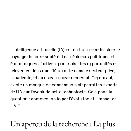
L’intelligence artificielle (IA) est en train de redessiner le
paysage de notre société. Les décideurs politiques et
économiques s’activent pour saisir les opportunités et
relever les défis que l’IA apporte dans le secteur privé,
l’académie, et au niveau gouvernemental. Cependant, il
existe un manque de consensus clair parmi les experts
de l’IA sur l’avenir de cette technologie. Cela pose la
question : comment anticiper l’évolution et l’impact de
l’IA ?
Un aperçu de la recherche : La plus