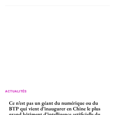
ACTUALITÉS
Ce n’est pas un géant du numérique ou du
BTP qui vient d’inaugurer en Chine le plus
grand bâtiment d’intelligence artificielle du