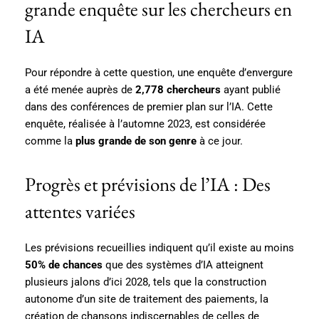
grande enquête sur les chercheurs en
IA
Pour répondre à cette question, une enquête d’envergure
a été menée auprès de
2,778 chercheurs
ayant publié
dans des conférences de premier plan sur l’IA. Cette
enquête, réalisée à l’automne 2023, est considérée
comme la
plus grande de son genre
à ce jour.
Progrès et prévisions de l’IA : Des
attentes variées
Les prévisions recueillies indiquent qu’il existe au moins
50% de chances
que des systèmes d’IA atteignent
plusieurs jalons d’ici 2028, tels que la construction
autonome d’un site de traitement des paiements, la
création de chansons indiscernables de celles de