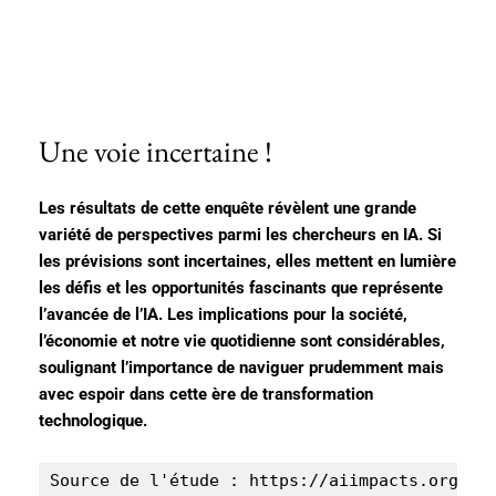
Une voie incertaine !
Les résultats de cette enquête révèlent une grande
variété de perspectives parmi les chercheurs en IA. Si
les prévisions sont incertaines, elles mettent en lumière
les défis et les opportunités fascinants que représente
l’avancée de l’IA. Les implications pour la société,
l’économie et notre vie quotidienne sont considérables,
soulignant l’importance de naviguer prudemment mais
avec espoir dans cette ère de transformation
technologique.
Source de l'étude : https://aiimpacts.org/wp