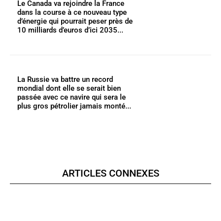
Le Canada va rejoindre la France
dans la course à ce nouveau type
d’énergie qui pourrait peser près de
10 milliards d’euros d’ici 2035...
La Russie va battre un record
mondial dont elle se serait bien
passée avec ce navire qui sera le
plus gros pétrolier jamais monté...
ARTICLES CONNEXES