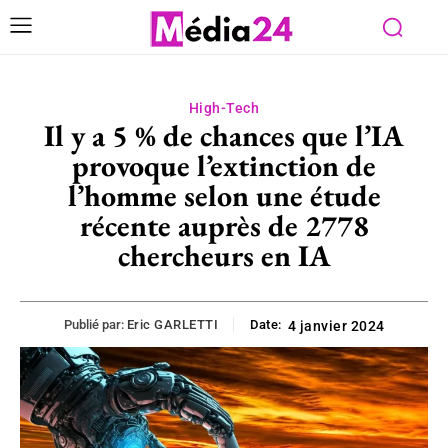
High-Tech
Il y a 5 % de chances que l’IA
provoque l’extinction de
l’homme selon une étude
récente auprès de 2778
chercheurs en IA
Publié par:
Eric GARLETTI
Date:
4 janvier 2024