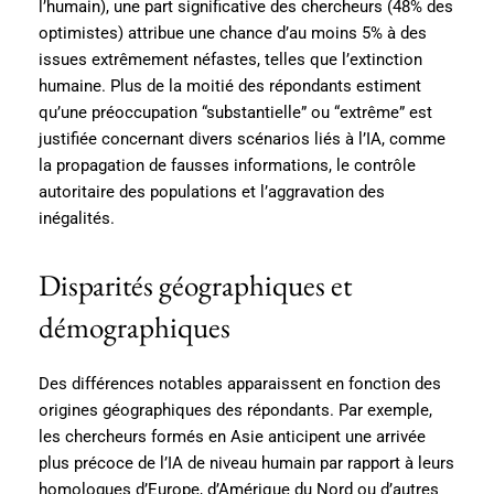
l’humain), une part significative des chercheurs (48% des
optimistes) attribue une chance d’au moins 5% à des
issues extrêmement néfastes, telles que l’extinction
humaine. Plus de la moitié des répondants estiment
qu’une préoccupation “substantielle” ou “extrême” est
justifiée concernant divers scénarios liés à l’IA, comme
la propagation de fausses informations, le contrôle
autoritaire des populations et l’aggravation des
inégalités.
Disparités géographiques et
démographiques
Des différences notables apparaissent en fonction des
origines géographiques des répondants. Par exemple,
les chercheurs formés en Asie anticipent une arrivée
plus précoce de l’IA de niveau humain par rapport à leurs
homologues d’Europe, d’Amérique du Nord ou d’autres