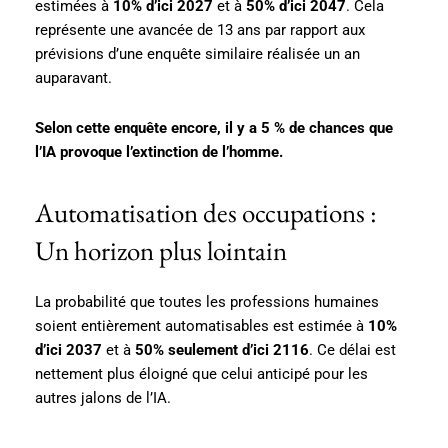
estimées à
10% d’ici 2027
et à
50% d’ici 2047
. Cela
représente une avancée de 13 ans par rapport aux
prévisions d’une enquête similaire réalisée un an
auparavant.
Selon cette enquête encore, il y a 5 % de chances que
l’IA provoque l’extinction de l’homme.
Automatisation des occupations :
Un horizon plus lointain
La probabilité que toutes les professions humaines
soient entièrement automatisables est estimée à
10%
d’ici 2037
et à
50% seulement d’ici 2116
. Ce délai est
nettement plus éloigné que celui anticipé pour les
autres jalons de l’IA.