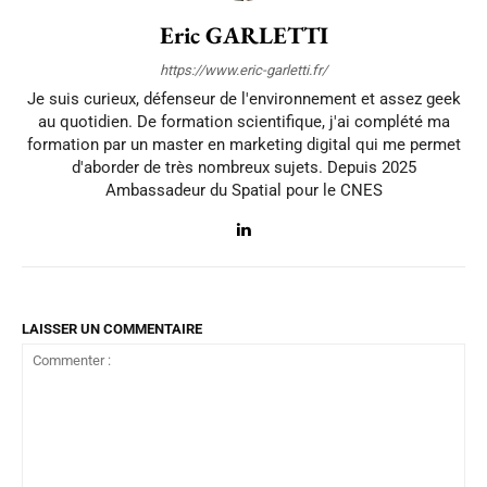
Eric GARLETTI
https://www.eric-garletti.fr/
Je suis curieux, défenseur de l'environnement et assez geek
au quotidien. De formation scientifique, j'ai complété ma
formation par un master en marketing digital qui me permet
d'aborder de très nombreux sujets. Depuis 2025
Ambassadeur du Spatial pour le CNES
LAISSER UN COMMENTAIRE