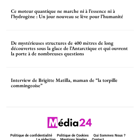
Ce moteur quantique ne marche ni à l’essence ni à
l’hydrogène : Un jour nouveau se lève pour l’humanité
De mystérieuses structures de 400 mètres de long
découvertes sous la glace de l’Antarctique et qui ouvrent
la porte à de nombreuses questions
Interview de Brigitte Matilla, maman de “la torpille
commingeoise”
Politique de confidentialité
Politique de Cookies
Qui Sommes Nous ?
La rédaction
Mentions légales
Contact