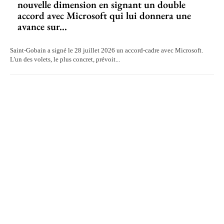
nouvelle dimension en signant un double
accord avec Microsoft qui lui donnera une
avance sur...
Saint-Gobain a signé le 28 juillet 2026 un accord-cadre avec Microsoft.
L'un des volets, le plus concret, prévoit...