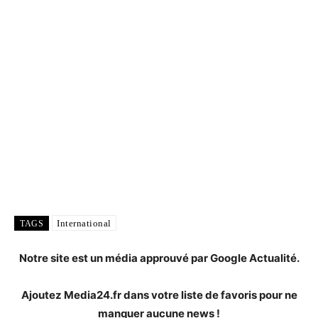
International
TAGS
Notre site est un média approuvé par Google Actualité.
Ajoutez Media24.fr dans votre liste de favoris pour ne
manquer aucune news !