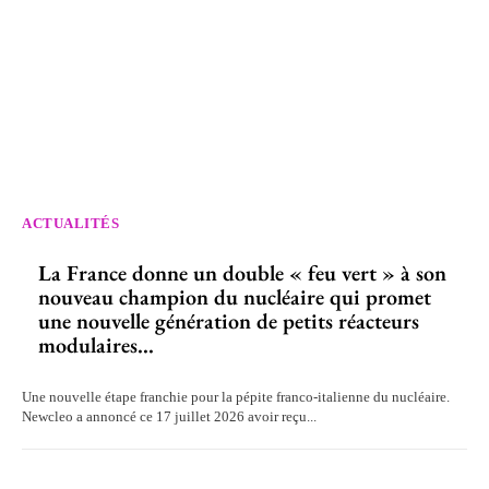
ACTUALITÉS
La France donne un double « feu vert » à son
nouveau champion du nucléaire qui promet
une nouvelle génération de petits réacteurs
modulaires...
Une nouvelle étape franchie pour la pépite franco-italienne du nucléaire.
Newcleo a annoncé ce 17 juillet 2026 avoir reçu...