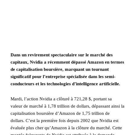
Dans un revirement spectaculaire sur le marché des
capitaux, Nvidia a récemment dépassé Amazon en termes
de capitalisation boursière, marquant un tournant
significatif pour l’entreprise spécialisée dans les semi-
conducteurs et les technologies d’intelligence artificielle.
Mardi, l’action Nvidia a clôturé à 721,28 $, portant sa
valeur de marché à 1,78 trillion de dollars, dépassant ainsi la
capitalisation boursière d’Amazon de 1,75 trillion de
dollars. C’est la première fois depuis 2002 que Nvidia est
évaluée plus cher qu’Amazon à la clôture du marché. Cette