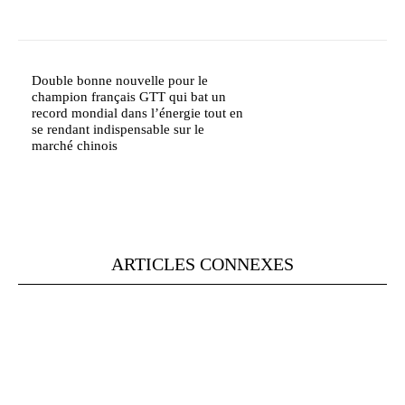
Double bonne nouvelle pour le
champion français GTT qui bat un
record mondial dans l’énergie tout en
se rendant indispensable sur le
marché chinois
ARTICLES CONNEXES