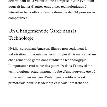
déterminant de la valeur d’une entreprise. Cette évolution
pourrait inciter d’autres entreprises technologiques à
intensifier leurs efforts dans le domaine de l’IA pour rester
compétitives.
Un Changement de Garde dans la
Technologie
Nvidia, surpassant Amazon, illustre non seulement la
valorisation croissante des technologies d’IA mais aussi un
changement de garde dans l’industrie technologique.
L’importance croissante des puces IA dans l’écosystème
technologique actuel marque l’aube d’une nouvelle ère où
l’innovation en matière d’intelligence artificielle est
primordiale pour le leadership et la valeur marchande.