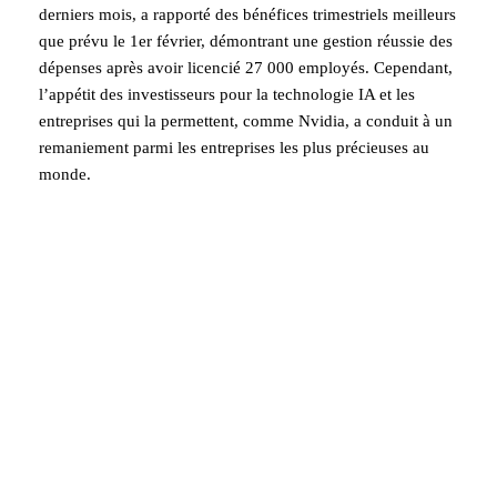
derniers mois, a rapporté des bénéfices trimestriels meilleurs
que prévu le 1er février, démontrant une gestion réussie des
dépenses après avoir licencié 27 000 employés. Cependant,
l’appétit des investisseurs pour la technologie IA et les
entreprises qui la permettent, comme Nvidia, a conduit à un
remaniement parmi les entreprises les plus précieuses au
monde.