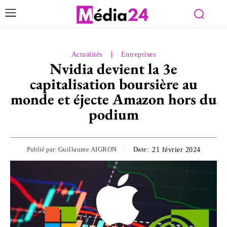
Actualités
Entreprises
Nvidia devient la 3e
capitalisation boursière au
monde et éjecte Amazon hors du
podium
Publié par:
Guillaume AIGRON
Date:
21 février 2024