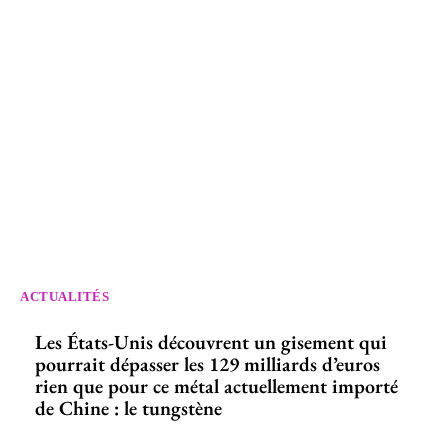
ACTUALITÉS
Les États-Unis découvrent un gisement qui
pourrait dépasser les 129 milliards d’euros
rien que pour ce métal actuellement importé
de Chine : le tungstène