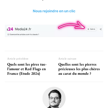
Nous rejoindre en un clic
Article précédent
Article suivant
Quels sont les pires tue-
Quelles sont les pierres
l’amour et Red Flags en
précieuses les plus chères
France (Etude 2024)
au carat du monde ?