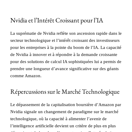
Nvidia et l’Intérêt Croissant pour l’IA
La suprématie de Nvidia reflète son ascension rapide dans le
secteur technologique et l’intérêt croissant des investisseurs
pour les entreprises à la pointe du boom de l’IA. La capacité
de Nvidia à innover et à répondre à la demande croissante
pour des solutions de calcul IA sophistiquées lui a permis de
prendre une longueur d’avance significative sur des géants
comme Amazon.
Répercussions sur le Marché Technologique
Le dépassement de la capitalisation boursière d’Amazon par
Nvidia signale un changement de paradigme sur le marché
technologique, où la capacité à alimenter l’avenir de
l’intelligence artificielle devient un critère de plus en plus