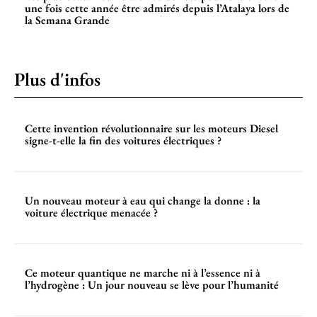
une fois cette année être admirés depuis l’Atalaya lors de
la Semana Grande
Plus d'infos
Cette invention révolutionnaire sur les moteurs Diesel
signe-t-elle la fin des voitures électriques ?
Un nouveau moteur à eau qui change la donne : la
voiture électrique menacée ?
Ce moteur quantique ne marche ni à l’essence ni à
l’hydrogène : Un jour nouveau se lève pour l’humanité