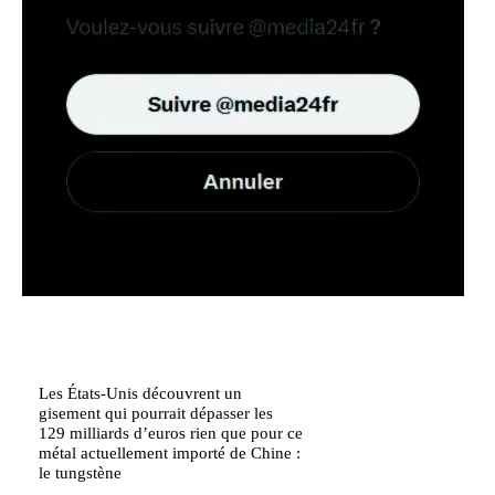
Les États-Unis découvrent un
gisement qui pourrait dépasser les
129 milliards d’euros rien que pour ce
métal actuellement importé de Chine :
le tungstène