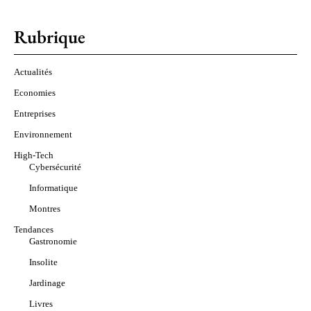
Rubrique
Actualités
Economies
Entreprises
Environnement
High-Tech
Cybersécurité
Informatique
Montres
Tendances
Gastronomie
Insolite
Jardinage
Livres