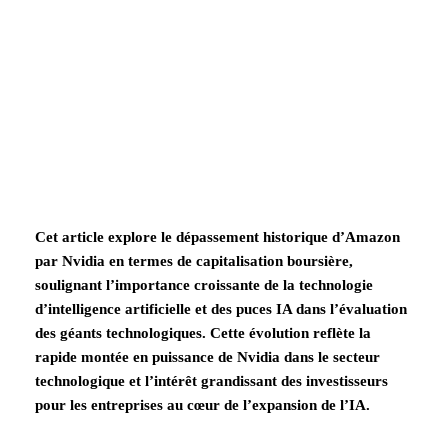
Cet article explore le dépassement historique d’Amazon
par Nvidia en termes de capitalisation boursière,
soulignant l’importance croissante de la technologie
d’intelligence artificielle et des puces IA dans l’évaluation
des géants technologiques. Cette évolution reflète la
rapide montée en puissance de Nvidia dans le secteur
technologique et l’intérêt grandissant des investisseurs
pour les entreprises au cœur de l’expansion de l’IA.