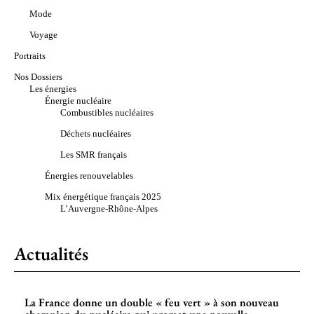
Mode
Voyage
Portraits
Nos Dossiers
Les énergies
Énergie nucléaire
Combustibles nucléaires
Déchets nucléaires
Les SMR français
Énergies renouvelables
Mix énergétique français 2025
L’Auvergne-Rhône-Alpes
Actualités
La France donne un double « feu vert » à son nouveau