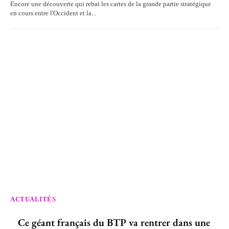
Encore une découverte qui rebat les cartes de la grande partie stratégique
en cours entre l'Occident et la...
ACTUALITÉS
Ce géant français du BTP va rentrer dans une