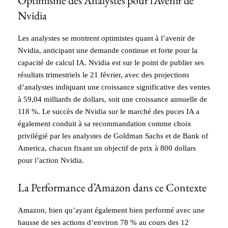
Optimisme des Analystes pour l’Avenir de
Nvidia
Les analystes se montrent optimistes quant à l’avenir de
Nvidia, anticipant une demande continue et forte pour la
capacité de calcul IA. Nvidia est sur le point de publier ses
résultats trimestriels le 21 février, avec des projections
d’analystes indiquant une croissance significative des ventes
à 59,04 milliards de dollars, soit une croissance annuelle de
118 %. Le succès de Nvidia sur le marché des puces IA a
également conduit à sa recommandation comme choix
privilégié par les analystes de Goldman Sachs et de Bank of
America, chacun fixant un objectif de prix à 800 dollars
pour l’action Nvidia.
La Performance d’Amazon dans ce Contexte
Amazon, bien qu’ayant également bien performé avec une
hausse de ses actions d’environ 78 % au cours des 12