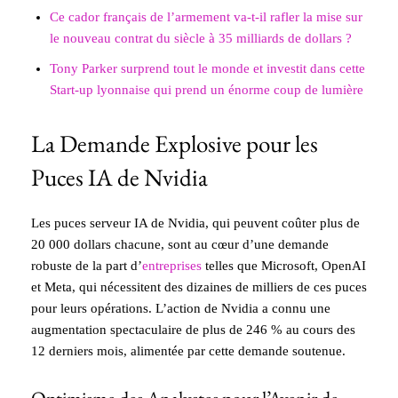
Ce cador français de l’armement va-t-il rafler la mise sur
le nouveau contrat du siècle à 35 milliards de dollars ?
Tony Parker surprend tout le monde et investit dans cette
Start-up lyonnaise qui prend un énorme coup de lumière
La Demande Explosive pour les
Puces IA de Nvidia
Les puces serveur IA de Nvidia, qui peuvent coûter plus de
20 000 dollars chacune, sont au cœur d’une demande
robuste de la part d’
entreprises
telles que Microsoft, OpenAI
et Meta, qui nécessitent des dizaines de milliers de ces puces
pour leurs opérations. L’action de Nvidia a connu une
augmentation spectaculaire de plus de 246 % au cours des
12 derniers mois, alimentée par cette demande soutenue.