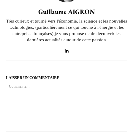
Guillaume AIGRON
Très curieux et tourné vers l'économie, la science et les nouvelles
technologies, (particulièrement ce qui touche à l'énergie et les
entreprises françaises) je vous propose de de découvrir les
dernières actualités autour de cette passion
LAISSER UN COMMENTAIRE