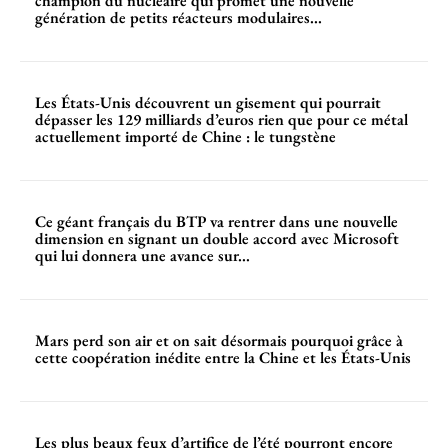
champion du nucléaire qui promet une nouvelle
génération de petits réacteurs modulaires...
Les États-Unis découvrent un gisement qui pourrait
dépasser les 129 milliards d’euros rien que pour ce métal
actuellement importé de Chine : le tungstène
Ce géant français du BTP va rentrer dans une nouvelle
dimension en signant un double accord avec Microsoft
qui lui donnera une avance sur...
Mars perd son air et on sait désormais pourquoi grâce à
cette coopération inédite entre la Chine et les États-Unis
Les plus beaux feux d’artifice de l’été pourront encore