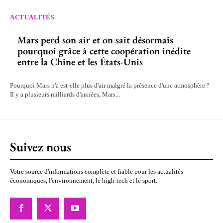
ACTUALITÉS
Mars perd son air et on sait désormais
pourquoi grâce à cette coopération inédite
entre la Chine et les États-Unis
Pourquoi Mars n'a est-elle plus d'air malgré la présence d'une atmosphère ?
Il y a plusieurs milliards d'années, Mars...
Suivez nous
Votre source d'informations complète et fiable pour les actualités
économiques, l'environnement, le high-tech et le sport.