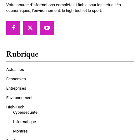
Votre source d'informations complète et fiable pour les actualités
économiques, l'environnement, le high-tech et le sport.
Rubrique
Actualités
Economies
Entreprises
Environnement
High-Tech
Cybersécurité
Informatique
Montres