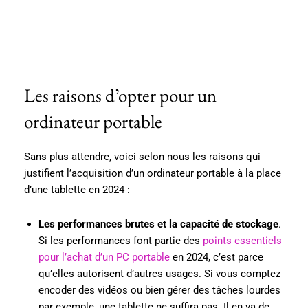
Les raisons d’opter pour un
ordinateur portable
Sans plus attendre, voici selon nous les raisons qui
justifient l’acquisition d’un ordinateur portable à la place
d’une tablette en 2024 :
Les performances brutes et la capacité de stockage
.
Si les performances font partie des
points essentiels
pour l’achat d’un PC portable
en 2024, c’est parce
qu’elles autorisent d’autres usages. Si vous comptez
encoder des vidéos ou bien gérer des tâches lourdes
par exemple, une tablette ne suffira pas. Il en va de