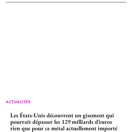
ACTUALITÉS
Les États-Unis découvrent un gisement qui
pourrait dépasser les 129 milliards d’euros
rien que pour ce métal actuellement importé