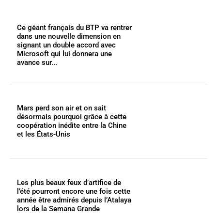
Ce géant français du BTP va rentrer
dans une nouvelle dimension en
signant un double accord avec
Microsoft qui lui donnera une
avance sur...
Mars perd son air et on sait
désormais pourquoi grâce à cette
coopération inédite entre la Chine
et les États-Unis
Les plus beaux feux d’artifice de
l’été pourront encore une fois cette
année être admirés depuis l’Atalaya
lors de la Semana Grande