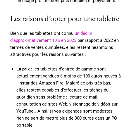
un usage pro : ils sont plus durables et polyvalents.
Les raisons d’opter pour une tablette
Bien que les tablettes ont connu
un déclin
d’approximativement 10% en 2023
par rapport à 2022 en
termes de ventes cumulées, elles restent néanmoins
attractives pour les raisons suivantes :
Le prix
: les tablettes d’entrée de gamme sont
actuellement vendues à moins de 100 euros neuves à
l’instar des Amazon Fire. Malgré ce prix très bas,
elles restent capables d’effectuer les tâches du
quotidien sans problème : lecture de mail,
consultation de sites Web, visionnage de vidéos sur
YouTube… Ainsi, si vos exigences sont modestes,
rien ne sert de mettre plus de 300 euros dans un PC
portable.