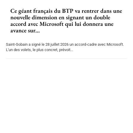
Ce géant français du BTP va rentrer dans une
nouvelle dimension en signant un double
accord avec Microsoft qui lui donnera une
avance sur...
Saint-Gobain a signé le 28 juillet 2026 un accord-cadre avec Microsoft.
L'un des volets, le plus concret, prévoit...