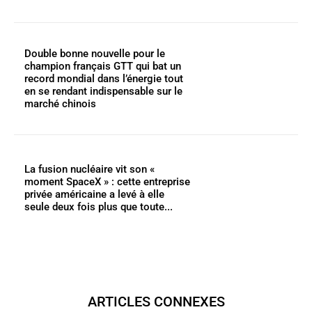
Double bonne nouvelle pour le
champion français GTT qui bat un
record mondial dans l’énergie tout
en se rendant indispensable sur le
marché chinois
La fusion nucléaire vit son «
moment SpaceX » : cette entreprise
privée américaine a levé à elle
seule deux fois plus que toute...
ARTICLES CONNEXES