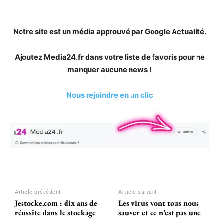
Notre site est un média approuvé par Google Actualité.
Ajoutez Media24.fr dans votre liste de favoris pour ne
manquer aucune news !
Nous rejoindre en un clic
Article précédent
Article suivant
Jestocke.com : dix ans de
Les virus vont tous nous
réussite dans le stockage
sauver et ce n’est pas une