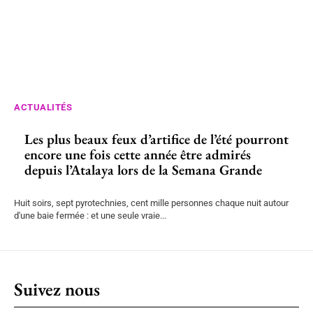
ACTUALITÉS
Les plus beaux feux d’artifice de l’été pourront
encore une fois cette année être admirés
depuis l’Atalaya lors de la Semana Grande
Huit soirs, sept pyrotechnies, cent mille personnes chaque nuit autour
d'une baie fermée : et une seule vraie...
Suivez nous