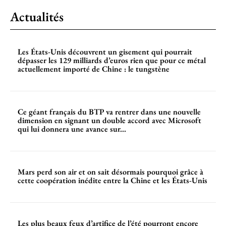
Actualités
Les États-Unis découvrent un gisement qui pourrait
dépasser les 129 milliards d’euros rien que pour ce métal
actuellement importé de Chine : le tungstène
Ce géant français du BTP va rentrer dans une nouvelle
dimension en signant un double accord avec Microsoft
qui lui donnera une avance sur...
Mars perd son air et on sait désormais pourquoi grâce à
cette coopération inédite entre la Chine et les États-Unis
Les plus beaux feux d’artifice de l’été pourront encore