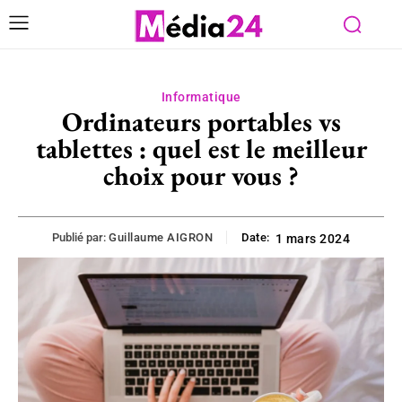
Informatique
Ordinateurs portables vs
tablettes : quel est le meilleur
choix pour vous ?
Publié par:
Guillaume AIGRON
Date:
1 mars 2024