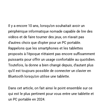
Il y a encore 10 ans, lorsqu’on souhaitait avoir un
périphérique informatique nomade capable de lire des
vidéos et de faire tourner des jeux, on n’avait pas
d’autres choix que d’opter pour un PC portable.
Rappelons que les smartphones et les tablettes
proposés à l’époque n’étaient pas encore suffisamment
puissants pour offrir un usage confortable au quotidien.
Toutefois, la donne a bien changé depuis, d’autant plus
qu’il est toujours possible de connecter un clavier en
Bluetooth lorsqu’on utilise une tablette.
Dans cet article, on fait ainsi le point ensemble sur ce
qui est le plus pertinent pour vous entre une tablette et
un PC portable en 2024.