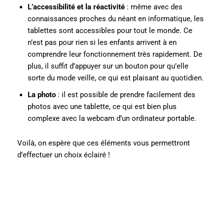
L’accessibilité et la réactivité
: même avec des
connaissances proches du néant en informatique, les
tablettes sont accessibles pour tout le monde. Ce
n’est pas pour rien si les enfants arrivent à en
comprendre leur fonctionnement très rapidement. De
plus, il suffit d’appuyer sur un bouton pour qu’elle
sorte du mode veille, ce qui est plaisant au quotidien.
La photo
: il est possible de prendre facilement des
photos avec une tablette, ce qui est bien plus
complexe avec la webcam d’un ordinateur portable.
Voilà, on espère que ces éléments vous permettront
d’effectuer un choix éclairé !