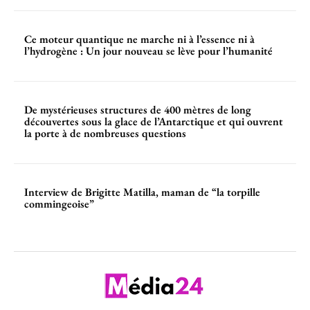
Ce moteur quantique ne marche ni à l’essence ni à
l’hydrogène : Un jour nouveau se lève pour l’humanité
De mystérieuses structures de 400 mètres de long
découvertes sous la glace de l’Antarctique et qui ouvrent
la porte à de nombreuses questions
Interview de Brigitte Matilla, maman de “la torpille
commingeoise”