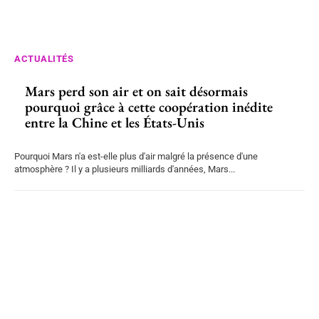
ACTUALITÉS
Mars perd son air et on sait désormais
pourquoi grâce à cette coopération inédite
entre la Chine et les États-Unis
Pourquoi Mars n'a est-elle plus d'air malgré la présence d'une
atmosphère ? Il y a plusieurs milliards d'années, Mars...