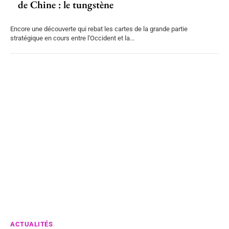
de Chine : le tungstène
Encore une découverte qui rebat les cartes de la grande partie
stratégique en cours entre l'Occident et la...
ACTUALITÉS