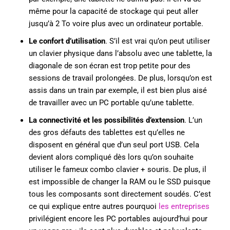
même pour la capacité de stockage qui peut aller
jusqu’à 2 To voire plus avec un ordinateur portable.
Le confort d’utilisation
. S’il est vrai qu’on peut utiliser
un clavier physique dans l’absolu avec une tablette, la
diagonale de son écran est trop petite pour des
sessions de travail prolongées. De plus, lorsqu’on est
assis dans un train par exemple, il est bien plus aisé
de travailler avec un PC portable qu’une tablette.
La connectivité et les possibilités d’extension
. L’un
des gros défauts des tablettes est qu’elles ne
disposent en général que d’un seul port USB. Cela
devient alors compliqué dès lors qu’on souhaite
utiliser le fameux combo clavier + souris. De plus, il
est impossible de changer la RAM ou le SSD puisque
tous les composants sont directement soudés. C’est
ce qui explique entre autres pourquoi
les entreprises
privilégient encore les PC portables aujourd’hui pour