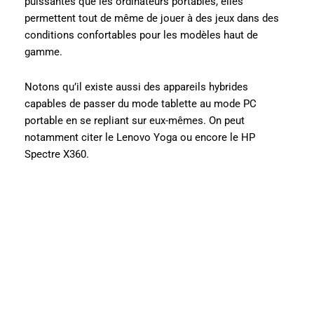
puissantes que les ordinateurs portables, elles
permettent tout de même de jouer à des jeux dans des
conditions confortables pour les modèles haut de
gamme.
Notons qu’il existe aussi des appareils hybrides
capables de passer du mode tablette au mode PC
portable en se repliant sur eux-mêmes. On peut
notamment citer le Lenovo Yoga ou encore le HP
Spectre X360.