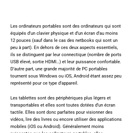
Les ordinateurs portables sont des ordinateurs qui sont
équipés d’un clavier physique et d’un écran d’au moins
12 pouces (sauf dans le cas des netbooks qui sont un
peu à part). En dehors de ces deux aspects essentiels,
ils se distinguent par leur connectique (nombre de ports
USB élevé, sortie HDMI…) et leur puissance confortable.
D’autre part, une grande majorité de PC portables
tournent sous Windows ou iOS, Android étant assez peu
représenté pour ce type d’appareil.
Les tablettes sont des périphériques plus légers et
transportables et elles sont toutes dotées d’un écran
tactile. Elles sont donc parfaites pour visionner des
vidéos, lire des livres ou encore utiliser des applications
mobiles (iOS ou Android). Généralement moins