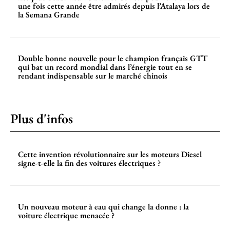
une fois cette année être admirés depuis l’Atalaya lors de
la Semana Grande
Double bonne nouvelle pour le champion français GTT
qui bat un record mondial dans l’énergie tout en se
rendant indispensable sur le marché chinois
Plus d'infos
Cette invention révolutionnaire sur les moteurs Diesel
signe-t-elle la fin des voitures électriques ?
Un nouveau moteur à eau qui change la donne : la
voiture électrique menacée ?