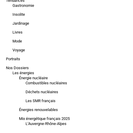
Tendances
Gastronomie
Insolite
Jardinage
Livres
Mode
Voyage
Portraits
Nos Dossiers
Les énergies
Énergie nucléaire
Combustibles nucléaires
Déchets nucléaires
Les SMR français
Énergies renouvelables
Mix énergétique français 2025
L’Auvergne-Rhône-Alpes