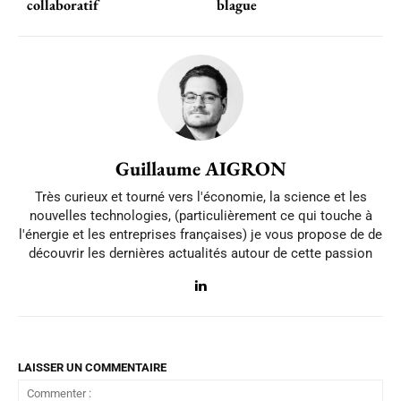
collaboratif
blague
Guillaume AIGRON
Très curieux et tourné vers l'économie, la science et les
nouvelles technologies, (particulièrement ce qui touche à
l'énergie et les entreprises françaises) je vous propose de de
découvrir les dernières actualités autour de cette passion
LAISSER UN COMMENTAIRE