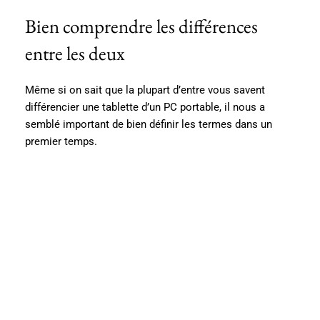
Bien comprendre les différences
entre les deux
Même si on sait que la plupart d’entre vous savent
différencier une tablette d’un PC portable, il nous a
semblé important de bien définir les termes dans un
premier temps.