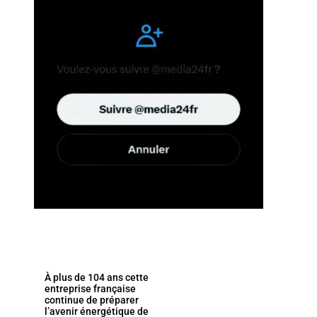
À plus de 104 ans cette
entreprise française
continue de préparer
l’avenir énergétique de