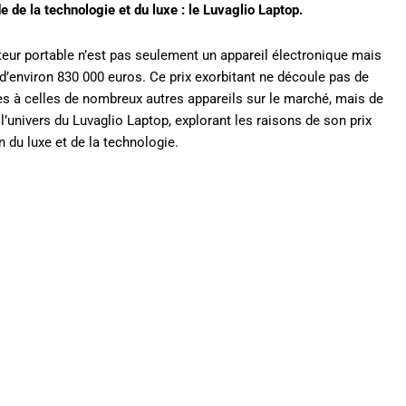
de la technologie et du luxe : le Luvaglio Laptop.
ateur portable n’est pas seulement un appareil électronique mais
x d’environ 830 000 euros. Ce prix exorbitant ne découle pas de
s à celles de nombreux autres appareils sur le marché, mais de
l’univers du Luvaglio Laptop, explorant les raisons de son prix
n du luxe et de la technologie.