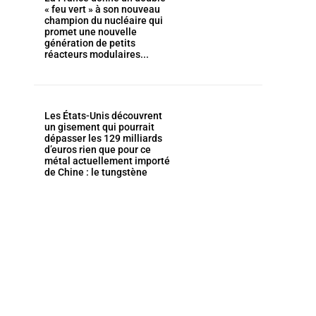
« feu vert » à son nouveau
champion du nucléaire qui
promet une nouvelle
génération de petits
réacteurs modulaires...
Les États-Unis découvrent
un gisement qui pourrait
dépasser les 129 milliards
d’euros rien que pour ce
métal actuellement importé
de Chine : le tungstène