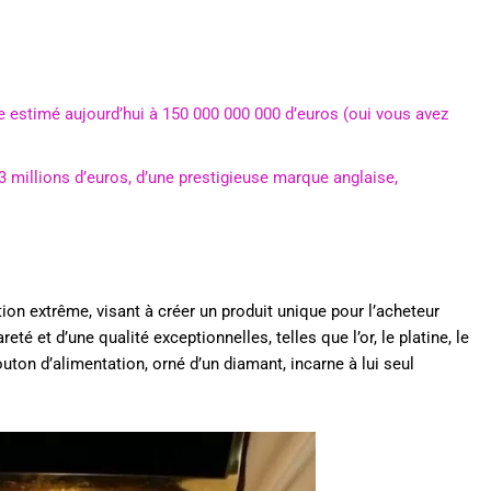
ine estimé aujourd’hui à 150 000 000 000 d’euros (oui vous avez
23 millions d’euros, d’une prestigieuse marque anglaise,
ion extrême, visant à créer un produit unique pour l’acheteur
té et d’une qualité exceptionnelles, telles que l’or, le platine, le
ton d’alimentation, orné d’un diamant, incarne à lui seul