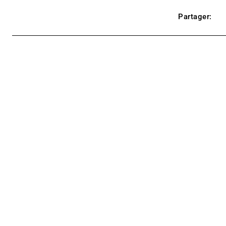
Partager: