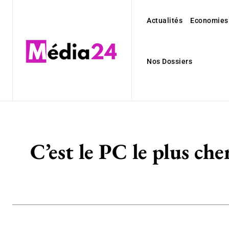
Actualités
Economies
Nos Dossiers
C’est le PC le plus ch