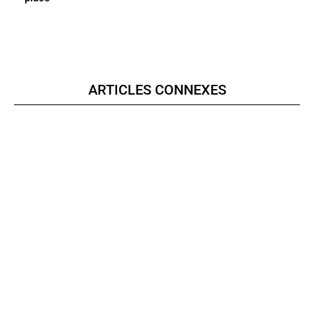
ARTICLES CONNEXES