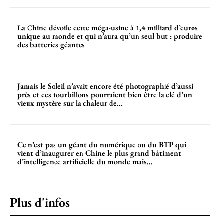
La Chine dévoile cette méga-usine à 1,4 milliard d’euros
unique au monde et qui n’aura qu’un seul but : produire
des batteries géantes
Jamais le Soleil n’avait encore été photographié d’aussi
près et ces tourbillons pourraient bien être la clé d’un
vieux mystère sur la chaleur de...
Ce n’est pas un géant du numérique ou du BTP qui
vient d’inaugurer en Chine le plus grand bâtiment
d’intelligence artificielle du monde mais...
Plus d'infos