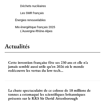
Déchets nucléaires
Les SMR français
Énergies renouvelables
Mix énergétique français 2025
L’Auvergne-Rhône-Alpes
Actualités
Cette invention française fête ses 230 ans et elle n’a
jamais semblé aussi utile qu’en 2026 où le monde
redécouvre les vertus du low-tech...
La chute spectaculaire de ce colosse de 18 millions de
tonnes a estomaqué les scientifiques britanniques
présents sur le RRS Sir David Attenborough