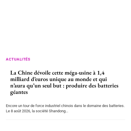
ACTUALITÉS
La Chine dévoile cette méga-usine à 1,4
milliard d’euros unique au monde et qui
n’aura qu’un seul but : produire des batteries
géantes
Encore un tour de force industriel chinois dans le domaine des batteries.
Le 8 août 2026, la société Shandong...