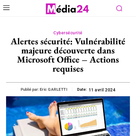
Cybersécurité
Alertes sécurité: Vulnérabilité
majeure découverte dans
Microsoft Office – Actions
requises
Publié par:
Eric GARLETTI
Date:
11 avril 2024