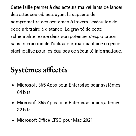
Cette faille permet à des acteurs malveillants de lancer
des attaques ciblées, ayant la capacité de
compromettre des systèmes à travers l’exécution de
code arbitraire à distance. La gravité de cette
vulnérabilité réside dans son potentiel d’exploitation
sans interaction de l’utilisateur, marquant une urgence
significative pour les équipes de sécurité informatique.
Systèmes affectés
Microsoft 365 Apps pour Enterprise pour systèmes
64 bits
Microsoft 365 Apps pour Enterprise pour systèmes
32 bits
Microsoft Office LTSC pour Mac 2021