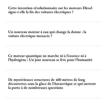
Cette invention révolutionnaire sur les moteurs Diesel
signe-t-elle la fin des voitures électriques ?
Un nouveau moteur à eau qui change la donne : la
voiture électrique menacée ?
Ce moteur quantique ne marche ni à l’essence ni à
l’hydrogène : Un jour nouveau se lève pour l’humanité
De mystérieuses structures de 400 mètres de long
découvertes sous la glace de l’Antarctique et qui ouvrent
la porte à de nombreuses questions