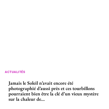
ACTUALITÉS
Jamais le Soleil n’avait encore été
photographié d’aussi près et ces tourbillons
pourraient bien être la clé d’un vieux mystère
sur la chaleur de...