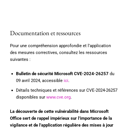
Documentation et ressources
Pour une compréhension approfondie et l’application
des mesures correctives, consultez les ressources
suivantes :
Bulletin de sécurité Microsoft CVE-2024-26257
du
09 avril 2024, accessible
ici
.
Détails techniques et références sur CVE-2024-26257
disponibles sur
www.cve.org
.
La découverte de cette vulnérabilité dans Microsoft
Office sert de rappel impérieux sur l’importance de la
vigilance et de l’application régulière des mises à jour