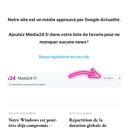
Notre site est un média approuvé par Google Actualité.
Ajoutez Media24.fr dans votre liste de favoris pour ne
manquer aucune news !
Nous rejoindre en un clic
Article précédent
Article suivant
Votre Windows est peut-
Répartition de la
être déjà compromis –
dotation globale de