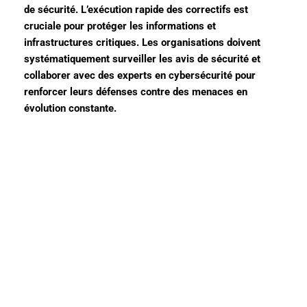
de sécurité. L’exécution rapide des correctifs est
cruciale pour protéger les informations et
infrastructures critiques. Les organisations doivent
systématiquement surveiller les avis de sécurité et
collaborer avec des experts en cybersécurité pour
renforcer leurs défenses contre des menaces en
évolution constante.