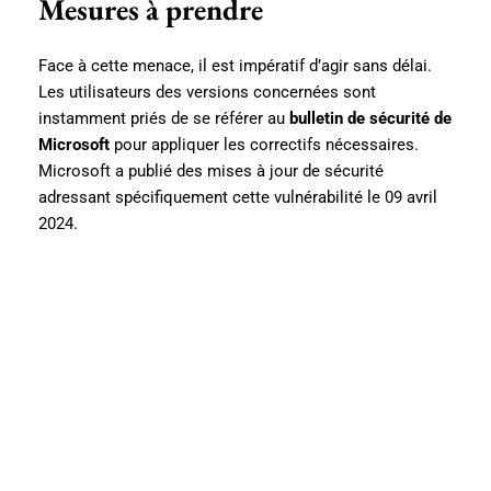
Mesures à prendre
Face à cette menace, il est impératif d’agir sans délai.
Les utilisateurs des versions concernées sont
instamment priés de se référer au
bulletin de sécurité de
Microsoft
pour appliquer les correctifs nécessaires.
Microsoft a publié des mises à jour de sécurité
adressant spécifiquement cette vulnérabilité le 09 avril
2024.