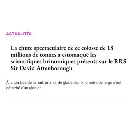
ACTUALITÉS
La chute spectaculaire de ce colosse de 18
millions de tonnes a estomaqué les
scientifiques britanniques présents sur le RRS
Sir David Attenborough
À la tombée de la nuit, un mur de glace d'un kilomètre de large s'est
détaché d'un glacier...