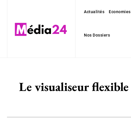
Actualités
Economies
Nos Dossiers
Le visualiseur flexibl