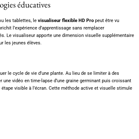
ogies éducatives
u les tablettes, le
visualiseur flexible HD Pro
peut être vu
richit l’expérience d’apprentissage sans remplacer
és. Le visualiseur apporte une dimension visuelle supplémentaire
r les jeunes élèves.
r le cycle de vie d’une plante. Au lieu de se limiter à des
trer une vidéo en time-lapse d’une graine germinant puis croissant
 étape visible à l’écran. Cette méthode active et visuelle stimule