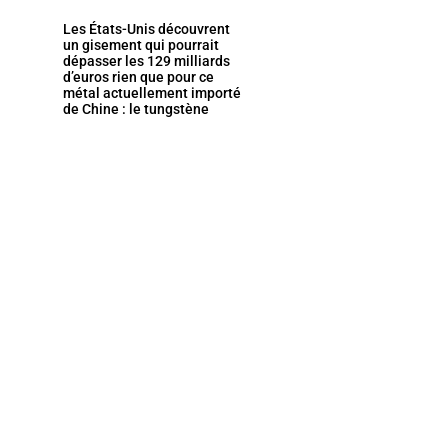
Les États-Unis découvrent
un gisement qui pourrait
dépasser les 129 milliards
d’euros rien que pour ce
métal actuellement importé
de Chine : le tungstène