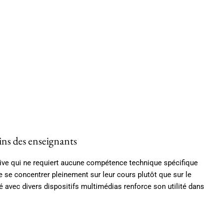
oins des enseignants
tive qui ne requiert aucune compétence technique spécifique
 se concentrer pleinement sur leur cours plutôt que sur le
é avec divers dispositifs multimédias renforce son utilité dans