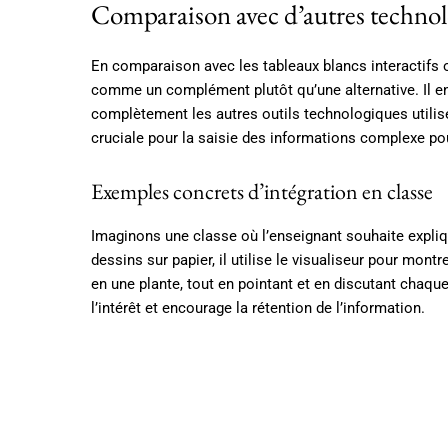
Comparaison avec d’autres technol
En comparaison avec les tableaux blancs interactifs o
comme un complément plutôt qu’une alternative. Il en
complètement les autres outils technologiques utilis
cruciale pour la saisie des informations complexe pou
Exemples concrets d’intégration en classe
Imaginons une classe où l’enseignant souhaite explique
dessins sur papier, il utilise le visualiseur pour mon
en une plante, tout en pointant et en discutant chaque
l’intérêt et encourage la rétention de l’information.