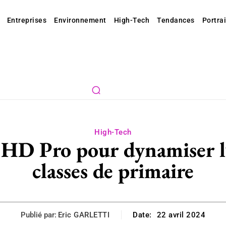
Entreprises
Environnement
High-Tech
Tendances
Portrai
High-Tech
e HD Pro pour dynamiser l
classes de primaire
Publié par:
Eric GARLETTI
Date:
22 avril 2024