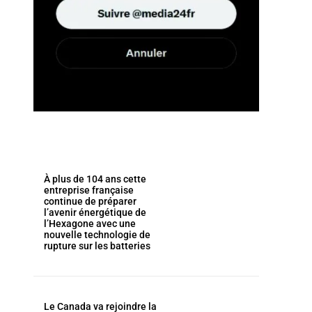
À plus de 104 ans cette
entreprise française
continue de préparer
l’avenir énergétique de
l’Hexagone avec une
nouvelle technologie de
rupture sur les batteries
Le Canada va rejoindre la