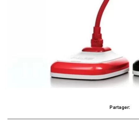
Partager: