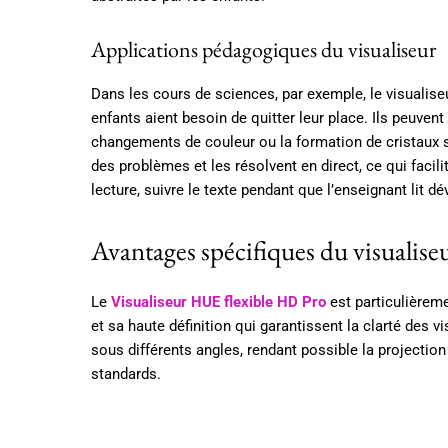
Applications pédagogiques du visualiseur
Dans les cours de sciences, par exemple, le visualise
enfants aient besoin de quitter leur place. Ils peuvent
changements de couleur ou la formation de cristaux s
des problèmes et les résolvent en direct, ce qui faci
lecture, suivre le texte pendant que l’enseignant lit 
Avantages spécifiques du visualiseu
Le
Visualiseur HUE flexible HD Pro
est particulièrem
et sa haute définition qui garantissent la clarté des 
sous différents angles, rendant possible la projecti
standards.