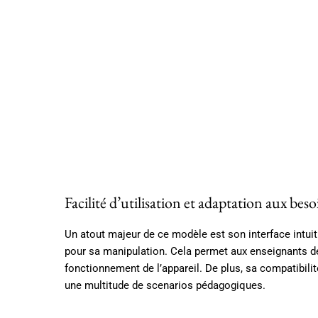
Facilité d’utilisation et adaptation aux bes
Un atout majeur de ce modèle est son interface intui
pour sa manipulation. Cela permet aux enseignants de
fonctionnement de l’appareil. De plus, sa compatibilit
une multitude de scenarios pédagogiques.