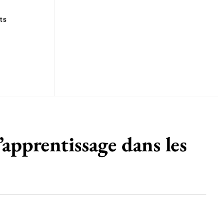
ts
’apprentissage dans les