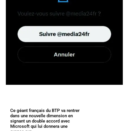
Ce géant français du BTP va rentrer
dans une nouvelle dimension en
signant un double accord avec
Microsoft qui lui donnera une