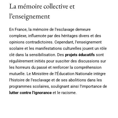
La mémoire collective et
l’enseignement
En France, la mémoire de l’esclavage demeure
complexe, influencée par des héritages divers et des
opinions contradictoires. Cependant, l’enseignement
scolaire et les manifestations culturelles jouent un rôle
clé dans la sensibilisation. Des
projets éducatifs
sont
régulièrement initiés pour susciter des discussions sur
les horreurs du passé et renforcer la compréhension
mutuelle. Le Ministère de l’Éducation Nationale intègre
l’histoire de l’esclavage et de ses abolitions dans les
programmes scolaires, soulignant ainsi l’importance de
lutter contre l’ignorance
et le racisme.