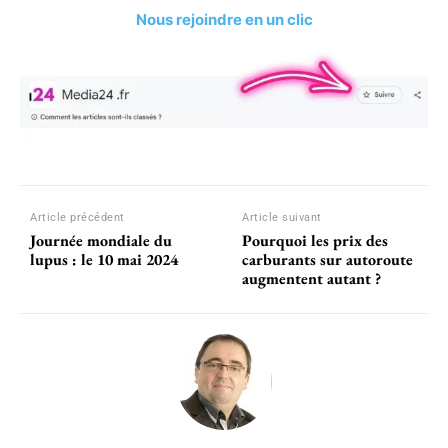
Nous rejoindre en un clic
Article précédent
Article suivant
Journée mondiale du
Pourquoi les prix des
lupus : le 10 mai 2024
carburants sur autoroute
augmentent autant ?