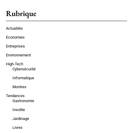
Rubrique
Actualités
Economies
Entreprises
Environnement
High-Tech
Cybersécurité
Informatique
Montres
Tendances
Gastronomie
Insolite
Jardinage
Livres