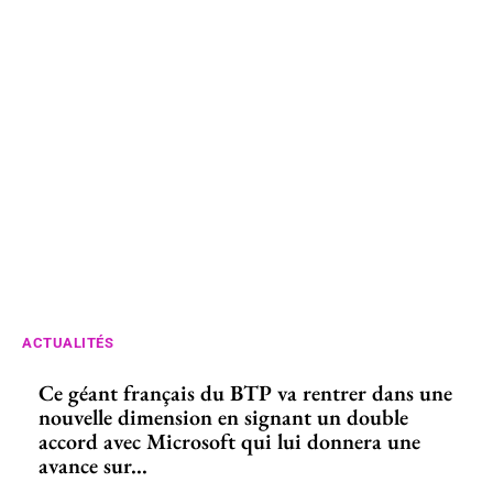
ACTUALITÉS
Ce géant français du BTP va rentrer dans une
nouvelle dimension en signant un double
accord avec Microsoft qui lui donnera une
avance sur...