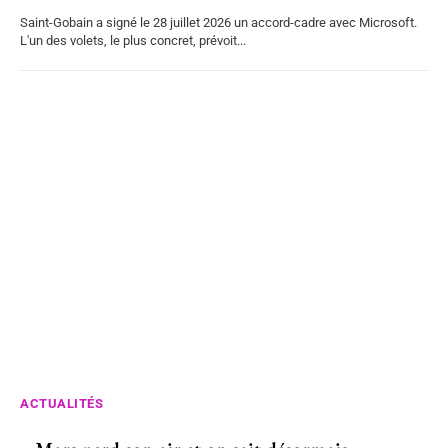
Saint-Gobain a signé le 28 juillet 2026 un accord-cadre avec Microsoft.
L'un des volets, le plus concret, prévoit...
ACTUALITÉS