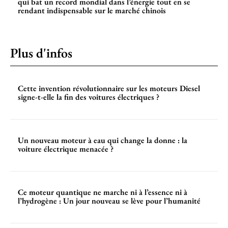
qui bat un record mondial dans l’énergie tout en se
rendant indispensable sur le marché chinois
Plus d'infos
Cette invention révolutionnaire sur les moteurs Diesel
signe-t-elle la fin des voitures électriques ?
Un nouveau moteur à eau qui change la donne : la
voiture électrique menacée ?
Ce moteur quantique ne marche ni à l’essence ni à
l’hydrogène : Un jour nouveau se lève pour l’humanité