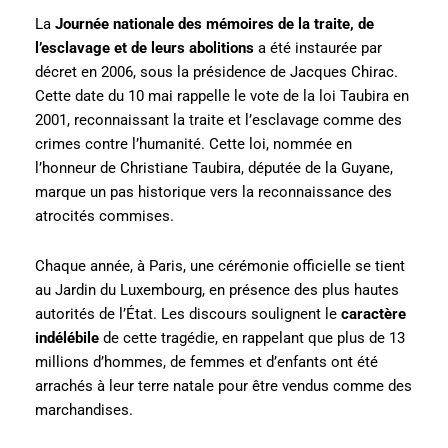
La
Journée nationale des mémoires de la traite, de
l’esclavage et de leurs abolitions
a été instaurée par
décret en 2006, sous la présidence de Jacques Chirac.
Cette date du 10 mai rappelle le vote de la loi Taubira en
2001, reconnaissant la traite et l’esclavage comme des
crimes contre l’humanité. Cette loi, nommée en
l’honneur de Christiane Taubira, députée de la Guyane,
marque un pas historique vers la reconnaissance des
atrocités commises.
Chaque année, à Paris, une cérémonie officielle se tient
au Jardin du Luxembourg, en présence des plus hautes
autorités de l’État. Les discours soulignent le
caractère
indélébile
de cette tragédie, en rappelant que plus de 13
millions d’hommes, de femmes et d’enfants ont été
arrachés à leur terre natale pour être vendus comme des
marchandises.