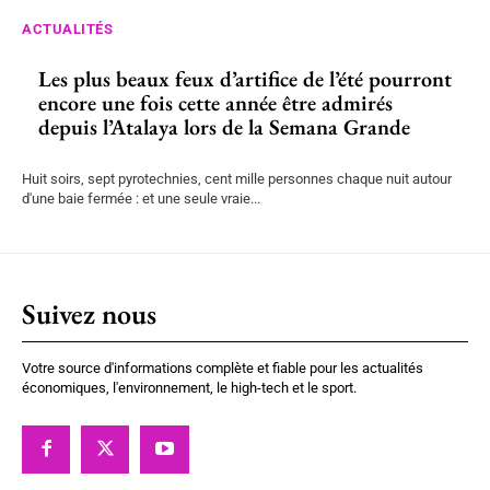
ACTUALITÉS
Les plus beaux feux d’artifice de l’été pourront
encore une fois cette année être admirés
depuis l’Atalaya lors de la Semana Grande
Huit soirs, sept pyrotechnies, cent mille personnes chaque nuit autour
d'une baie fermée : et une seule vraie...
Suivez nous
Votre source d'informations complète et fiable pour les actualités
économiques, l'environnement, le high-tech et le sport.