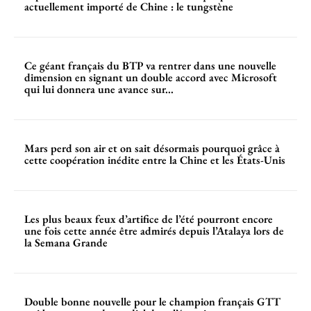
actuellement importé de Chine : le tungstène
Ce géant français du BTP va rentrer dans une nouvelle
dimension en signant un double accord avec Microsoft
qui lui donnera une avance sur...
Mars perd son air et on sait désormais pourquoi grâce à
cette coopération inédite entre la Chine et les États-Unis
Les plus beaux feux d’artifice de l’été pourront encore
une fois cette année être admirés depuis l’Atalaya lors de
la Semana Grande
Double bonne nouvelle pour le champion français GTT