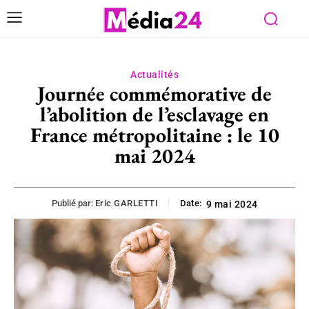
Actualités
Journée commémorative de
l’abolition de l’esclavage en
France métropolitaine : le 10
mai 2024
Publié par:
Eric GARLETTI
Date:
9 mai 2024