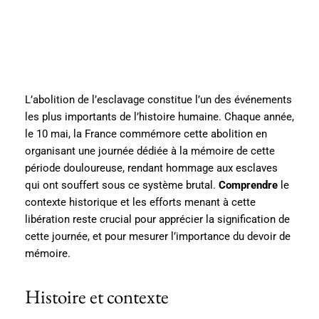
L’abolition de l’esclavage constitue l’un des événements
les plus importants de l’histoire humaine. Chaque année,
le 10 mai, la France commémore cette abolition en
organisant une journée dédiée à la mémoire de cette
période douloureuse, rendant hommage aux esclaves
qui ont souffert sous ce système brutal.
Comprendre
le
contexte historique et les efforts menant à cette
libération reste crucial pour apprécier la signification de
cette journée, et pour mesurer l’importance du devoir de
mémoire.
Histoire et contexte