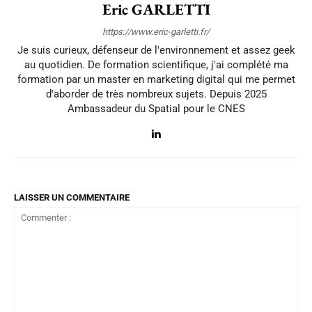
Eric GARLETTI
https://www.eric-garletti.fr/
Je suis curieux, défenseur de l'environnement et assez geek
au quotidien. De formation scientifique, j'ai complété ma
formation par un master en marketing digital qui me permet
d'aborder de très nombreux sujets. Depuis 2025
Ambassadeur du Spatial pour le CNES
LAISSER UN COMMENTAIRE