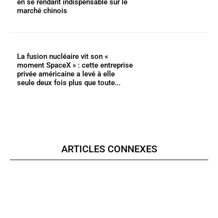
en se rendant indispensable sur le
marché chinois
La fusion nucléaire vit son «
moment SpaceX » : cette entreprise
privée américaine a levé à elle
seule deux fois plus que toute...
ARTICLES CONNEXES