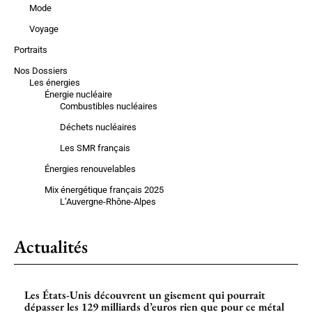
Mode
Voyage
Portraits
Nos Dossiers
Les énergies
Énergie nucléaire
Combustibles nucléaires
Déchets nucléaires
Les SMR français
Énergies renouvelables
Mix énergétique français 2025
L’Auvergne-Rhône-Alpes
Actualités
Les États-Unis découvrent un gisement qui pourrait
dépasser les 129 milliards d’euros rien que pour ce métal