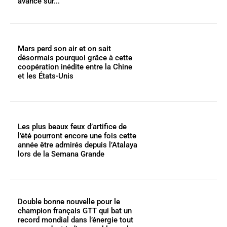
avance sur...
Mars perd son air et on sait
désormais pourquoi grâce à cette
coopération inédite entre la Chine
et les États-Unis
Les plus beaux feux d’artifice de
l’été pourront encore une fois cette
année être admirés depuis l’Atalaya
lors de la Semana Grande
Double bonne nouvelle pour le
champion français GTT qui bat un
record mondial dans l’énergie tout