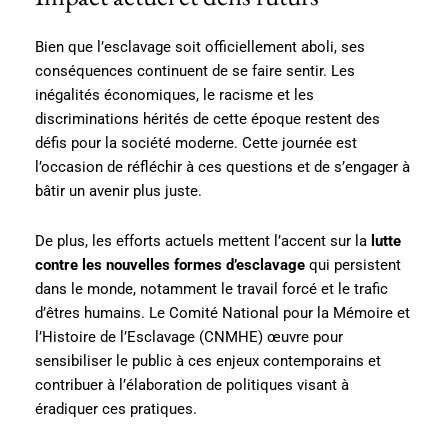
Bien que l’esclavage soit officiellement aboli, ses
conséquences continuent de se faire sentir. Les
inégalités économiques, le racisme et les
discriminations hérités de cette époque restent des
défis pour la société moderne. Cette journée est
l’occasion de réfléchir à ces questions et de s’engager à
bâtir un avenir plus juste.
De plus, les efforts actuels mettent l’accent sur la
lutte
contre les nouvelles formes d’esclavage
qui persistent
dans le monde, notamment le travail forcé et le trafic
d’êtres humains. Le Comité National pour la Mémoire et
l’Histoire de l’Esclavage (CNMHE) œuvre pour
sensibiliser le public à ces enjeux contemporains et
contribuer à l’élaboration de politiques visant à
éradiquer ces pratiques.