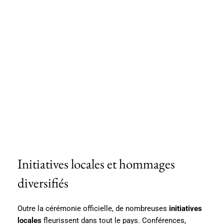
Initiatives locales et hommages
diversifiés
Outre la cérémonie officielle, de nombreuses
initiatives
locales
fleurissent dans tout le pays. Conférences,