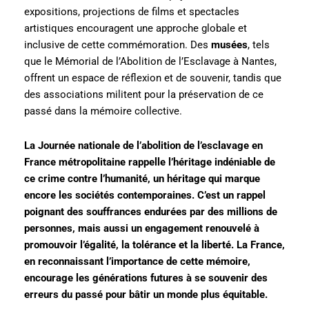
expositions, projections de films et spectacles
artistiques encouragent une approche globale et
inclusive de cette commémoration. Des
musées
, tels
que le Mémorial de l’Abolition de l’Esclavage à Nantes,
offrent un espace de réflexion et de souvenir, tandis que
des associations militent pour la préservation de ce
passé dans la mémoire collective.
La Journée nationale de l’abolition de l’esclavage en
France métropolitaine rappelle l’héritage indéniable de
ce crime contre l’humanité, un héritage qui marque
encore les sociétés contemporaines. C’est un rappel
poignant des souffrances endurées par des millions de
personnes, mais aussi un engagement renouvelé à
promouvoir l’égalité, la tolérance et la liberté. La France,
en reconnaissant l’importance de cette mémoire,
encourage les générations futures à se souvenir des
erreurs du passé pour bâtir un monde plus équitable.