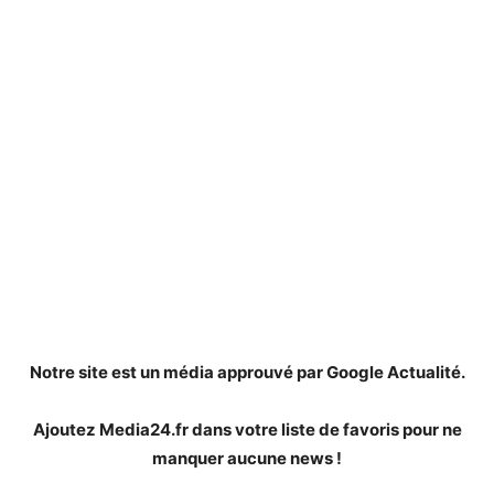
Notre site est un média approuvé par Google Actualité.
Ajoutez Media24.fr dans votre liste de favoris pour ne
manquer aucune news !