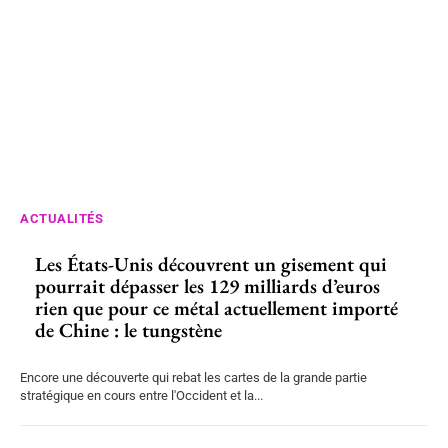
ACTUALITÉS
Les États-Unis découvrent un gisement qui
pourrait dépasser les 129 milliards d’euros
rien que pour ce métal actuellement importé
de Chine : le tungstène
Encore une découverte qui rebat les cartes de la grande partie
stratégique en cours entre l'Occident et la...