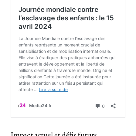
Impact actuel et défis futurs