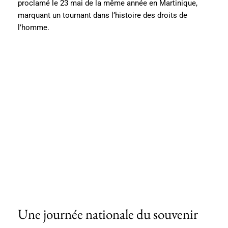
proclamé le 23 mai de la même année en Martinique,
marquant un tournant dans l’histoire des droits de
l’homme.
Une journée nationale du souvenir