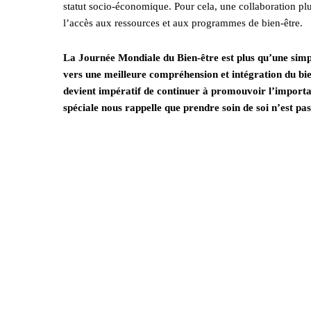
statut socio-économique. Pour cela, une collaboration plus 
l’accès aux ressources et aux programmes de bien-être.
La Journée Mondiale du Bien-être est plus qu’une simp
vers une meilleure compréhension et intégration du bie
devient impératif de continuer à promouvoir l’importan
spéciale nous rappelle que prendre soin de soi n’est pas 