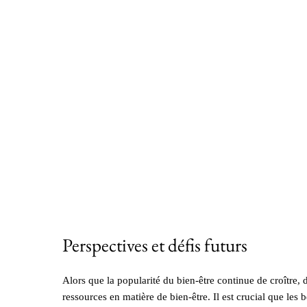
Perspectives et défis futurs
Alors que la popularité du bien-être continue de croître, 
ressources en matière de bien-être. Il est crucial que le