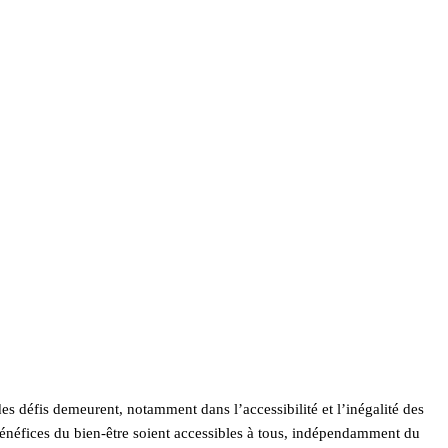
des défis demeurent, notamment dans l’accessibilité et l’inégalité des
s bénéfices du bien-être soient accessibles à tous, indépendamment du