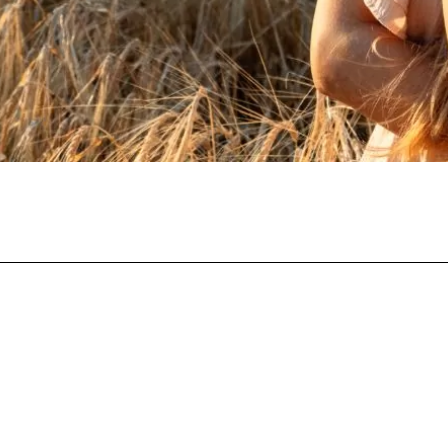
Facebook
Twitter
Pinterest
Whats