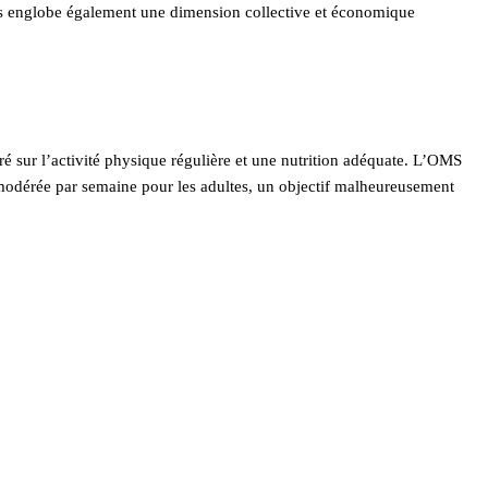
is englobe également une dimension collective et économique
ré sur l’activité physique régulière et une nutrition adéquate. L’OMS
odérée par semaine pour les adultes, un objectif malheureusement