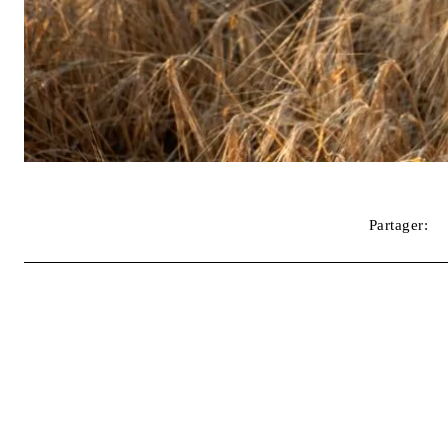
Partager: