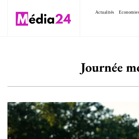
Actualités
Economie
Journée mo