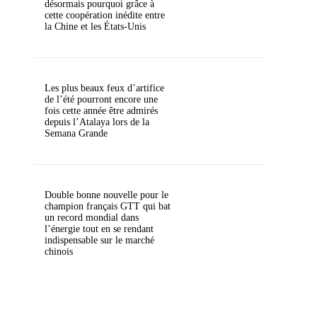
désormais pourquoi grâce à
cette coopération inédite entre
la Chine et les États-Unis
Les plus beaux feux d’artifice
de l’été pourront encore une
fois cette année être admirés
depuis l’Atalaya lors de la
Semana Grande
Double bonne nouvelle pour le
champion français GTT qui bat
un record mondial dans
l’énergie tout en se rendant
indispensable sur le marché
chinois