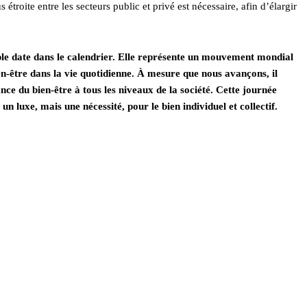
étroite entre les secteurs public et privé est nécessaire, afin d’élargir
le date dans le calendrier. Elle représente un mouvement mondial
n-être dans la vie quotidienne. À mesure que nous avançons, il
ce du bien-être à tous les niveaux de la société. Cette journée
un luxe, mais une nécessité, pour le bien individuel et collectif.