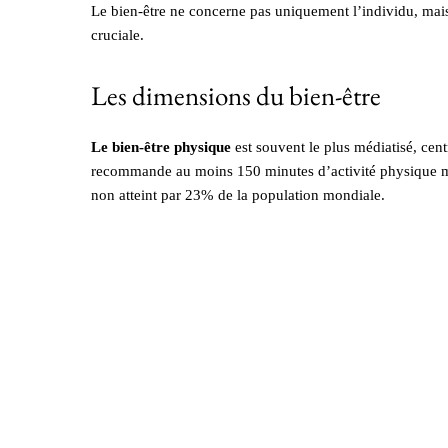
Le bien-être ne concerne pas uniquement l’individu, ma
cruciale.
Les dimensions du bien-être
Le bien-être physique
est souvent le plus médiatisé, cent
recommande au moins 150 minutes d’activité physique m
non atteint par 23% de la population mondiale.