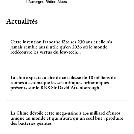
L’Auvergne-Rhône-Alpes
Actualités
Cette invention française fête ses 230 ans et elle n’a
jamais semblé aussi utile qu’en 2026 où le monde
redécouvre les vertus du low-tech...
La chute spectaculaire de ce colosse de 18 millions de
tonnes a estomaqué les scientifiques britanniques
présents sur le RRS Sir David Attenborough
La Chine dévoile cette méga-usine à 1,4 milliard d’euros
unique au monde et qui n’aura qu’un seul but : produire
des batteries géantes