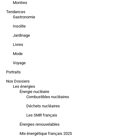
Montres
Tendances
Gastronomie
Insolite
Jardinage
Livres
Mode
Voyage
Portraits
Nos Dossiers
Les énergies
Énergie nucléaire
Combustibles nucléaires
Déchets nucléaires
Les SMR français
Énergies renouvelables
Mix énergétique français 2025