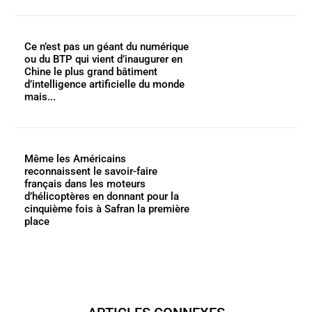
Ce n’est pas un géant du numérique
ou du BTP qui vient d’inaugurer en
Chine le plus grand bâtiment
d’intelligence artificielle du monde
mais...
Même les Américains
reconnaissent le savoir-faire
français dans les moteurs
d’hélicoptères en donnant pour la
cinquième fois à Safran la première
place