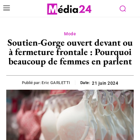
Mode
Soutien-Gorge ouvert devant ou
à fermeture frontale : Pourquoi
beaucoup de femmes en parlent
Publié par:
Eric GARLETTI
Date:
21 juin 2024