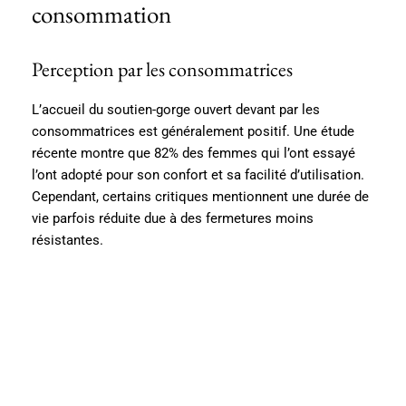
consommation
Perception par les consommatrices
L’accueil du soutien-gorge ouvert devant par les
consommatrices est généralement positif. Une étude
récente montre que 82% des femmes qui l’ont essayé
l’ont adopté pour son confort et sa facilité d’utilisation.
Cependant, certains critiques mentionnent une durée de
vie parfois réduite due à des fermetures moins
résistantes.