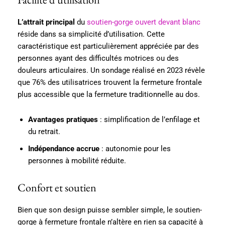
L’attrait principal
du
soutien-gorge ouvert devant blanc
réside dans sa simplicité d’utilisation. Cette
caractéristique est particulièrement appréciée par des
personnes ayant des difficultés motrices ou des
douleurs articulaires. Un sondage réalisé en 2023 révèle
que 76% des utilisatrices trouvent la fermeture frontale
plus accessible que la fermeture traditionnelle au dos.
Avantages pratiques
: simplification de l’enfilage et
du retrait.
Indépendance accrue
: autonomie pour les
personnes à mobilité réduite.
Confort et soutien
Bien que son design puisse sembler simple, le soutien-
gorge à fermeture frontale n’altère en rien sa capacité à