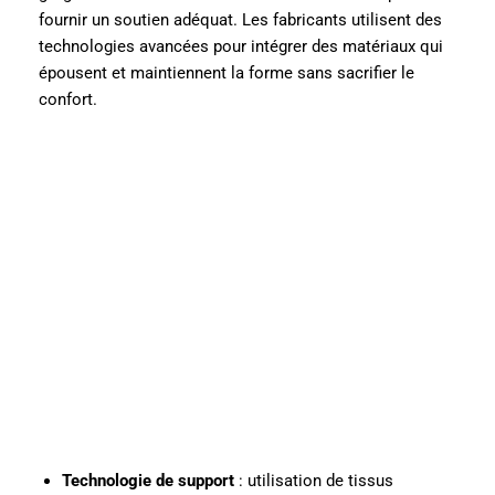
fournir un soutien adéquat. Les fabricants utilisent des
technologies avancées pour intégrer des matériaux qui
épousent et maintiennent la forme sans sacrifier le
confort.
Technologie de support
: utilisation de tissus