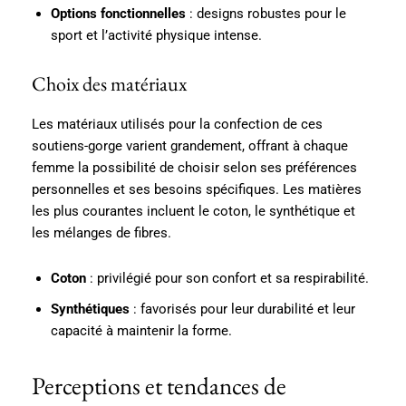
Options fonctionnelles
: designs robustes pour le
sport et l’activité physique intense.
Choix des matériaux
Les matériaux utilisés pour la confection de ces
soutiens-gorge varient grandement, offrant à chaque
femme la possibilité de choisir selon ses préférences
personnelles et ses besoins spécifiques. Les matières
les plus courantes incluent le coton, le synthétique et
les mélanges de fibres.
Coton
: privilégié pour son confort et sa respirabilité.
Synthétiques
: favorisés pour leur durabilité et leur
capacité à maintenir la forme.
Perceptions et tendances de