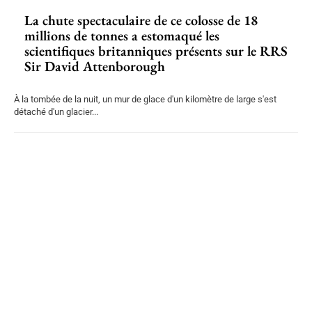
La chute spectaculaire de ce colosse de 18
millions de tonnes a estomaqué les
scientifiques britanniques présents sur le RRS
Sir David Attenborough
À la tombée de la nuit, un mur de glace d'un kilomètre de large s'est
détaché d'un glacier...