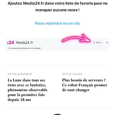
Ajoutez Media24.fr dans votre liste de favoris pour ne
manquer aucune news !
Nous rejoindre en un clic
Article précédent
Article suivant
La Lune dans tous ses
Plus besoin de serveurs ?
états avec ce lunistice,
Ce robot Français promet
phénomène observable
de tout changer
pour la première fois
depuis 18 ans