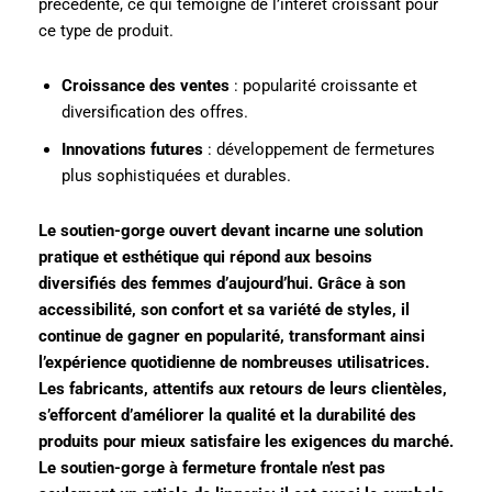
précédente, ce qui témoigne de l’intérêt croissant pour
ce type de produit.
Croissance des ventes
: popularité croissante et
diversification des offres.
Innovations futures
: développement de fermetures
plus sophistiquées et durables.
Le soutien-gorge ouvert devant incarne une solution
pratique et esthétique qui répond aux besoins
diversifiés des femmes d’aujourd’hui. Grâce à son
accessibilité, son confort et sa variété de styles, il
continue de gagner en popularité, transformant ainsi
l’expérience quotidienne de nombreuses utilisatrices.
Les fabricants, attentifs aux retours de leurs clientèles,
s’efforcent d’améliorer la qualité et la durabilité des
produits pour mieux satisfaire les exigences du marché.
Le soutien-gorge à fermeture frontale n’est pas