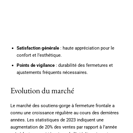
Satisfaction générale
: haute appréciation pour le
confort et l’esthétique.
Points de vigilance
: durabilité des fermetures et
ajustements fréquents nécessaires.
Evolution du marché
Le marché des soutiens-gorge à fermeture frontale a
connu une croissance régulière au cours des dernières
années. Les statistiques de 2023 indiquent une
augmentation de 20% des ventes par rapport à l’année