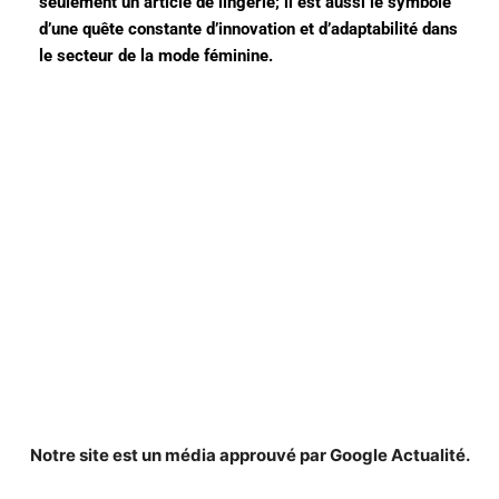
seulement un article de lingerie; il est aussi le symbole
d’une quête constante d’innovation et d’adaptabilité dans
le secteur de la mode féminine.
Notre site est un média approuvé par Google Actualité.