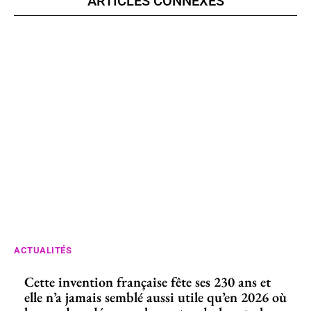
ARTICLES CONNEXES
ACTUALITÉS
Cette invention française fête ses 230 ans et
elle n’a jamais semblé aussi utile qu’en 2026 où