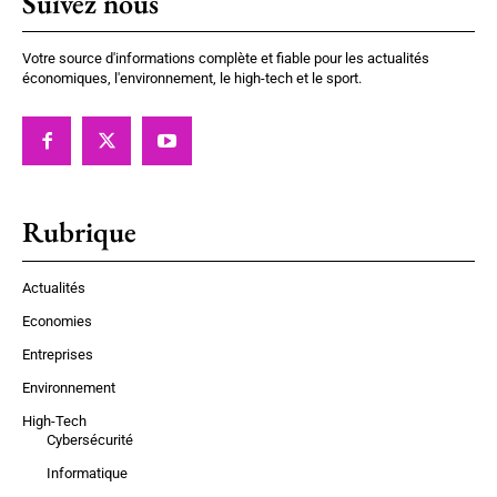
Suivez nous
Votre source d'informations complète et fiable pour les actualités
économiques, l'environnement, le high-tech et le sport.
Rubrique
Actualités
Economies
Entreprises
Environnement
High-Tech
Cybersécurité
Informatique