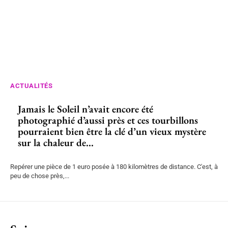
ACTUALITÉS
Jamais le Soleil n’avait encore été
photographié d’aussi près et ces tourbillons
pourraient bien être la clé d’un vieux mystère
sur la chaleur de...
Repérer une pièce de 1 euro posée à 180 kilomètres de distance. C'est, à
peu de chose près,...