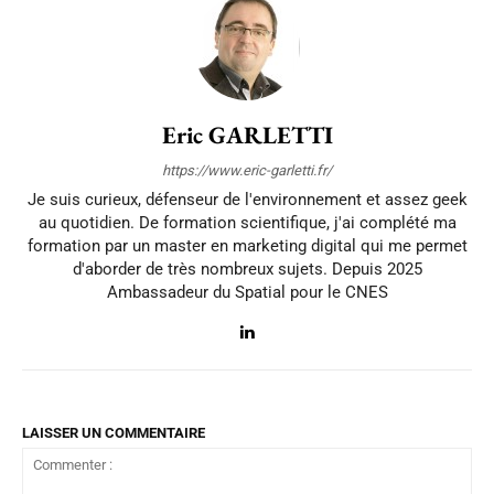
Eric GARLETTI
https://www.eric-garletti.fr/
Je suis curieux, défenseur de l'environnement et assez geek
au quotidien. De formation scientifique, j'ai complété ma
formation par un master en marketing digital qui me permet
d'aborder de très nombreux sujets. Depuis 2025
Ambassadeur du Spatial pour le CNES
LAISSER UN COMMENTAIRE