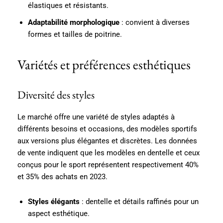
élastiques et résistants.
Adaptabilité morphologique
: convient à diverses
formes et tailles de poitrine.
Variétés et préférences esthétiques
Diversité des styles
Le marché offre une variété de styles adaptés à
différents besoins et occasions, des modèles sportifs
aux versions plus élégantes et discrètes. Les données
de vente indiquent que les modèles en dentelle et ceux
conçus pour le sport représentent respectivement 40%
et 35% des achats en 2023.
Styles élégants
: dentelle et détails raffinés pour un
aspect esthétique.