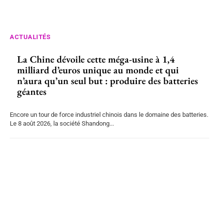
ACTUALITÉS
La Chine dévoile cette méga-usine à 1,4
milliard d’euros unique au monde et qui
n’aura qu’un seul but : produire des batteries
géantes
Encore un tour de force industriel chinois dans le domaine des batteries.
Le 8 août 2026, la société Shandong...