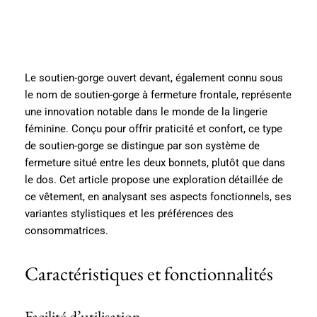
Le soutien-gorge ouvert devant, également connu sous
le nom de soutien-gorge à fermeture frontale, représente
une innovation notable dans le monde de la lingerie
féminine. Conçu pour offrir praticité et confort, ce type
de soutien-gorge se distingue par son système de
fermeture situé entre les deux bonnets, plutôt que dans
le dos. Cet article propose une exploration détaillée de
ce vêtement, en analysant ses aspects fonctionnels, ses
variantes stylistiques et les préférences des
consommatrices.
Caractéristiques et fonctionnalités
Facilité d’utilisation