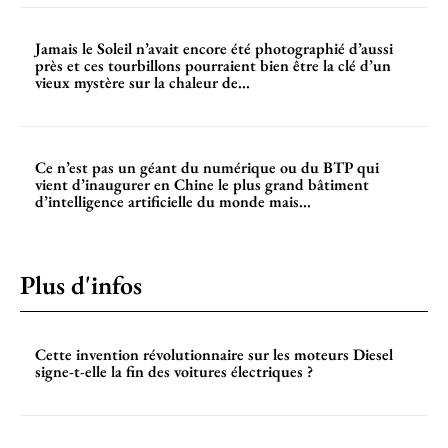
Jamais le Soleil n’avait encore été photographié d’aussi
près et ces tourbillons pourraient bien être la clé d’un
vieux mystère sur la chaleur de...
Ce n’est pas un géant du numérique ou du BTP qui
vient d’inaugurer en Chine le plus grand bâtiment
d’intelligence artificielle du monde mais...
Plus d'infos
Cette invention révolutionnaire sur les moteurs Diesel
signe-t-elle la fin des voitures électriques ?