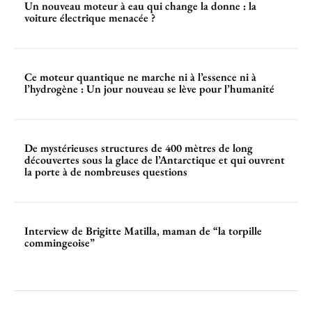
Un nouveau moteur à eau qui change la donne : la
voiture électrique menacée ?
Ce moteur quantique ne marche ni à l’essence ni à
l’hydrogène : Un jour nouveau se lève pour l’humanité
De mystérieuses structures de 400 mètres de long
découvertes sous la glace de l’Antarctique et qui ouvrent
la porte à de nombreuses questions
Interview de Brigitte Matilla, maman de “la torpille
commingeoise”