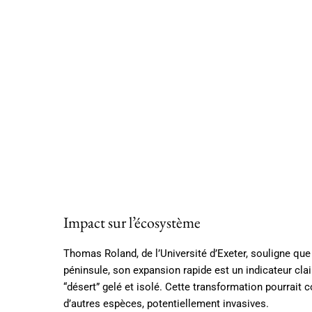
Impact sur l’écosystème
Thomas Roland, de l’Université d’Exeter, souligne que
péninsule, son expansion rapide est un indicateur cl
“désert” gelé et isolé. Cette transformation pourrait c
d’autres espèces, potentiellement invasives.