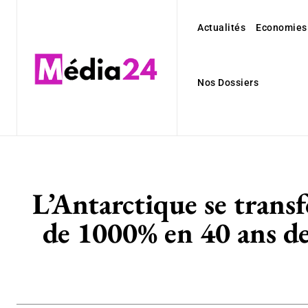
Actualités
Economies
Nos Dossiers
L’Antarctique se transf
de 1000% en 40 ans de 