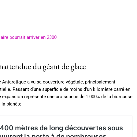
aire pourrait arriver en 2300
nattendue du géant de glace
 Antarctique a vu sa couverture végétale, principalement
le. Passant d’une superficie de moins d’un kilomètre carré en
te expansion représente une croissance de 1 000% de la biomasse
 la planète.