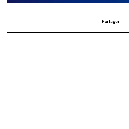
Partager: