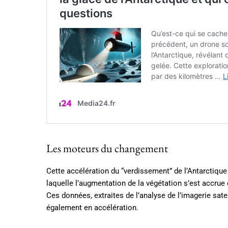
Les moteurs du changement
Cette accélération du “verdissement” de l’Antarctique
laquelle l’augmentation de la végétation s’est accrue 
Ces données, extraites de l’analyse de l’imagerie sat
également en accélération.