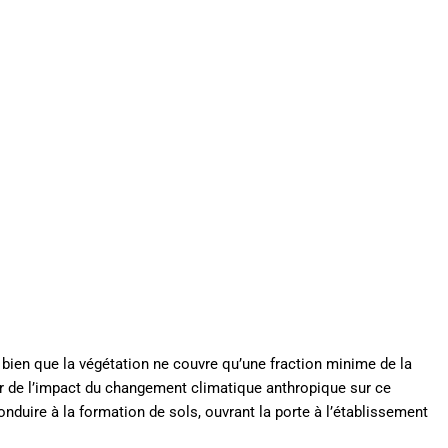
 bien que la végétation ne couvre qu’une fraction minime de la
air de l’impact du changement climatique anthropique sur ce
onduire à la formation de sols, ouvrant la porte à l’établissement