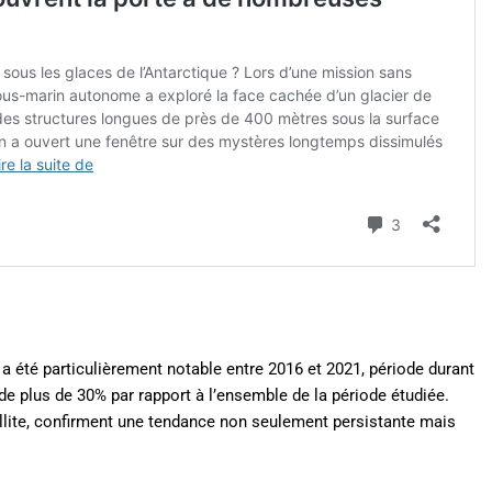
 a été particulièrement notable entre 2016 et 2021, période durant
de plus de 30% par rapport à l’ensemble de la période étudiée.
ellite, confirment une tendance non seulement persistante mais