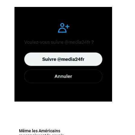
Même les Américains