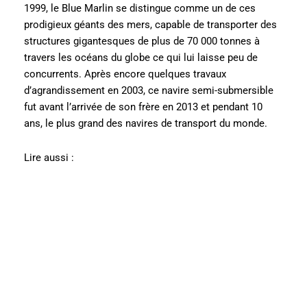
1999, le Blue Marlin se distingue comme un de ces
prodigieux géants des mers, capable de transporter des
structures gigantesques de plus de 70 000 tonnes à
travers les océans du globe ce qui lui laisse peu de
concurrents. Après encore quelques travaux
d’agrandissement en 2003, ce navire semi-submersible
fut avant l’arrivée de son frère en 2013 et pendant 10
ans, le plus grand des navires de transport du monde.
Lire aussi :