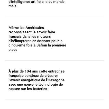
d’intelligence artificielle du monde
mais...
Même les Américains
reconnaissent le savoir-faire
français dans les moteurs
d’hélicoptères en donnant pour la
cinquième fois à Safran la première
place
À plus de 104 ans cette entreprise
française continue de préparer
l’avenir énergétique de l’Hexagone
avec une nouvelle technologie de
rupture sur les batteries