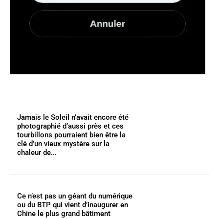
Jamais le Soleil n’avait encore été
photographié d’aussi près et ces
tourbillons pourraient bien être la
clé d’un vieux mystère sur la
chaleur de...
Ce n’est pas un géant du numérique
ou du BTP qui vient d’inaugurer en
Chine le plus grand bâtiment