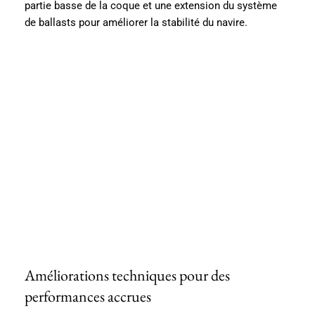
partie basse de la coque et une extension du système
de ballasts pour améliorer la stabilité du navire.
Améliorations techniques pour des
performances accrues