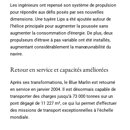
Les ingénieurs ont repensé son système de propulsion
pour répondre aux défis posés par ses nouvelles
dimensions. Une tuyère Lips a été ajoutée autour de
l’hélice principale pour augmenter la poussée sans
augmenter la consommation d’énergie. De plus, deux
propulseurs d’étrave à pas variable ont été installés,
augmentant considérablement la manœuvrabilité du
navire.
Retour en service et capacités améliorées
Après ses transformations, le Blue Marlin est retourné
en service en janvier 2004. Il est désormais capable de
transporter des charges jusqu’à 73 000 tonnes sur un
pont dégagé de 11 227 m², ce qui lui permet d’effectuer
des missions de transport exceptionnelles à l’échelle
mondiale.