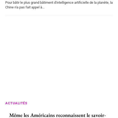
Pour bâtir le plus grand bâtiment d'intelligence artificielle de la planète, la
Chine n'a pas fait appel à...
ACTUALITÉS
Même les Américains reconnaissent le savoir-