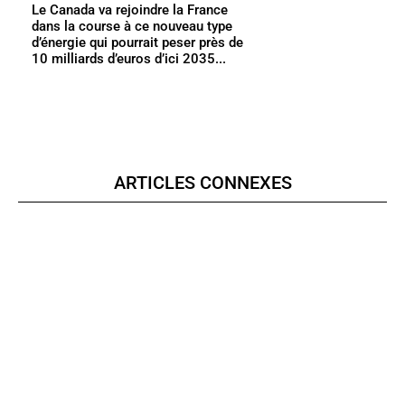
Le Canada va rejoindre la France
dans la course à ce nouveau type
d’énergie qui pourrait peser près de
10 milliards d’euros d’ici 2035...
ARTICLES CONNEXES