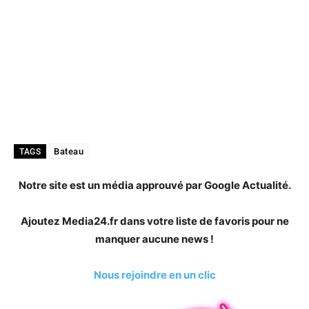
Bateau
TAGS
Notre site est un média approuvé par Google Actualité.
Ajoutez Media24.fr dans votre liste de favoris pour ne
manquer aucune news !
Nous rejoindre en un clic