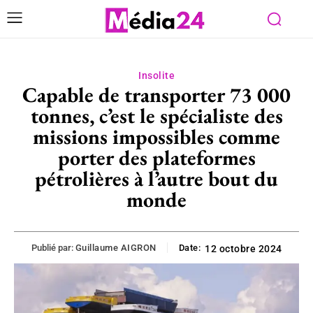
Insolite
Capable de transporter 73 000
tonnes, c’est le spécialiste des
missions impossibles comme
porter des plateformes
pétrolières à l’autre bout du
monde
Publié par:
Guillaume AIGRON
Date:
12 octobre 2024