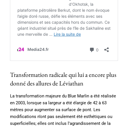
Transformation radicale qui lui a encore plus
donné des allures de Léviathan
La transformation majeure du Blue Marlin a été réalisée
en 2003, lorsque sa largeur a été élargie de 42 à 63
mètres pour augmenter sa surface de pont. Les
modifications n’ont pas seulement été esthétiques ou
superficielles; elles ont inclus l’agrandissement de la