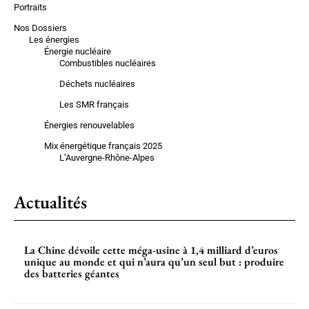
Portraits
Nos Dossiers
Les énergies
Énergie nucléaire
Combustibles nucléaires
Déchets nucléaires
Les SMR français
Énergies renouvelables
Mix énergétique français 2025
L’Auvergne-Rhône-Alpes
Actualités
La Chine dévoile cette méga-usine à 1,4 milliard d’euros
unique au monde et qui n’aura qu’un seul but : produire
des batteries géantes