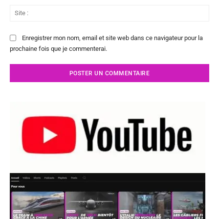
Sit
:
Enregistrer mon nom, email et site web dans ce navigateur pour la
prochaine fois que je commenterai.