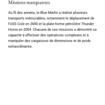
Missions marquantes
Au fil des années, le Blue Marlin a réalisé plusieurs
transports mémorables, notamment le déplacement de
l’USS Cole en 2000 et la plate-forme pétrolière Thunder
Horse en 2004. Chacune de ces missions a démontré sa
capacité à effectuer des opérations complexes et à
manipuler des cargaisons de dimensions et de poids
extraordinaires.