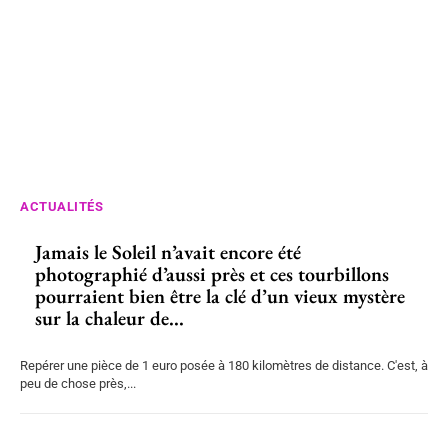
ACTUALITÉS
Jamais le Soleil n’avait encore été
photographié d’aussi près et ces tourbillons
pourraient bien être la clé d’un vieux mystère
sur la chaleur de...
Repérer une pièce de 1 euro posée à 180 kilomètres de distance. C'est, à
peu de chose près,...