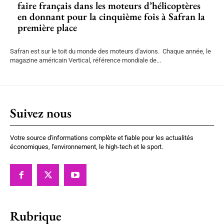
faire français dans les moteurs d’hélicoptères
en donnant pour la cinquième fois à Safran la
première place
Safran est sur le toit du monde des moteurs d'avions. Chaque année, le
magazine américain Vertical, référence mondiale de...
Suivez nous
Votre source d'informations complète et fiable pour les actualités
économiques, l'environnement, le high-tech et le sport.
Rubrique