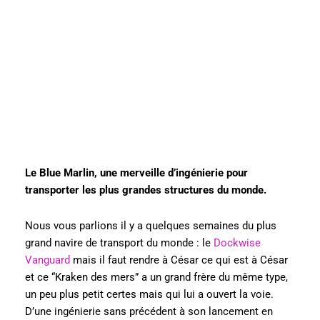
Le Blue Marlin, une merveille d’ingénierie pour
transporter les plus grandes structures du monde.
Nous vous parlions il y a quelques semaines du plus
grand navire de transport du monde : le
Dockwise
Vanguard
mais il faut rendre à César ce qui est à César
et ce “Kraken des mers” a un grand frère du même type,
un peu plus petit certes mais qui lui a ouvert la voie.
D’une ingénierie sans précédent à son lancement en