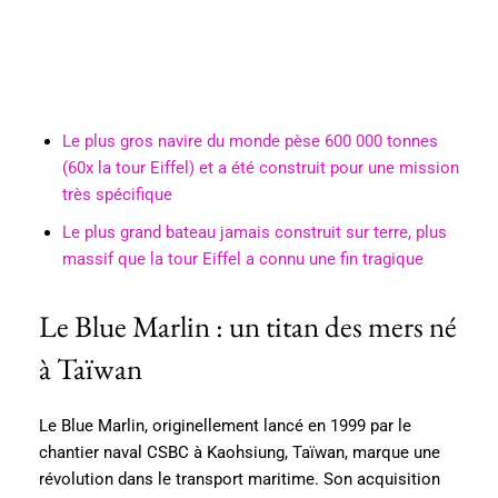
Le plus gros navire du monde pèse 600 000 tonnes
(60x la tour Eiffel) et a été construit pour une mission
très spécifique
Le plus grand bateau jamais construit sur terre, plus
massif que la tour Eiffel a connu une fin tragique
Le Blue Marlin : un titan des mers né
à Taïwan
Le Blue Marlin, originellement lancé en 1999 par le
chantier naval CSBC à Kaohsiung, Taïwan, marque une
révolution dans le transport maritime. Son acquisition