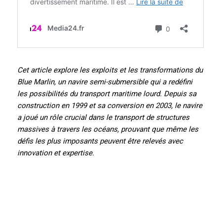
Cet article explore les exploits et les transformations du
Blue Marlin, un navire semi-submersible qui a redéfini
les possibilités du transport maritime lourd. Depuis sa
construction en 1999 et sa conversion en 2003, le navire
a joué un rôle crucial dans le transport de structures
massives à travers les océans, prouvant que même les
défis les plus imposants peuvent être relevés avec
innovation et expertise.