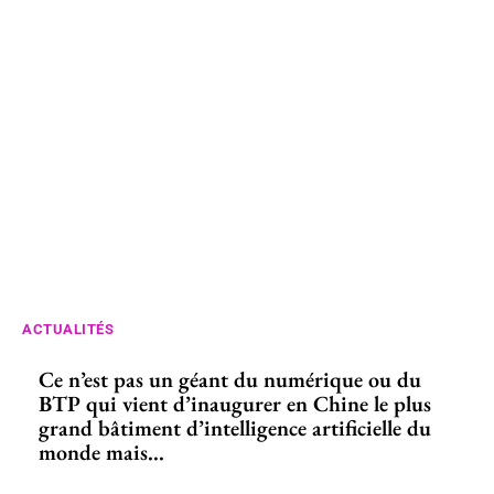
ACTUALITÉS
Ce n’est pas un géant du numérique ou du
BTP qui vient d’inaugurer en Chine le plus
grand bâtiment d’intelligence artificielle du
monde mais...