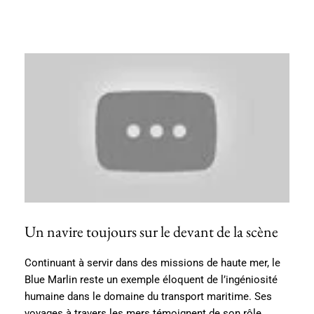
Un navire toujours sur le devant de la scène
Continuant à servir dans des missions de haute mer, le
Blue Marlin reste un exemple éloquent de l’ingéniosité
humaine dans le domaine du transport maritime. Ses
voyages à travers les mers témoignent de son rôle