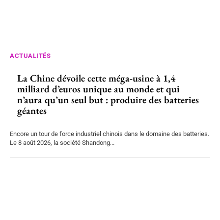
ACTUALITÉS
La Chine dévoile cette méga-usine à 1,4
milliard d’euros unique au monde et qui
n’aura qu’un seul but : produire des batteries
géantes
Encore un tour de force industriel chinois dans le domaine des batteries.
Le 8 août 2026, la société Shandong...