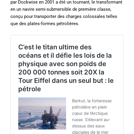
par Dockwise en 2001 a été un tournant, le transformant
en un navire semi-submersible de première classe,
conçu pour transporter des charges colossales telles
que des plates-formes pétrolières.