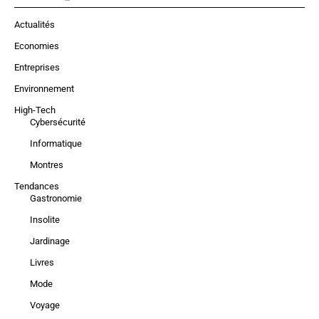
Actualités
Economies
Entreprises
Environnement
High-Tech
Cybersécurité
Informatique
Montres
Tendances
Gastronomie
Insolite
Jardinage
Livres
Mode
Voyage