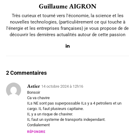
Guillaume AIGRON
Très curieux et tourné vers l'économie, la science et les
nouvelles technologies, (particulièrement ce qui touche à
l'énergie et les entreprises françaises) je vous propose de de
découvrir les dernières actualités autour de cette passion
2 Commentaires
Astier
14 octobre 2024 à 12h16
Bonsoir
Ca va chavire
ILs NE sont pas superpossable ILs y a 4 petroliers et un
cargo. IL faut plusieurs capitaine.
IL y a un risque de chavirer.
IL faut un systeme de transports independant.
Cordialement
RÉPONDRE