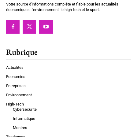
Votre source d'informations complète et fiable pour les actualités
économiques, l'environnement, le high-tech et le sport.
Rubrique
Actualités
Economies
Entreprises
Environnement
High-Tech
Cybersécurité
Informatique
Montres
Tendances