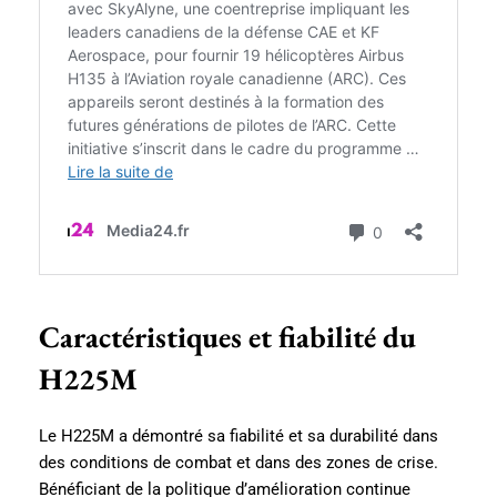
Caractéristiques et fiabilité du
H225M
Le H225M a démontré sa fiabilité et sa durabilité dans
des conditions de combat et dans des zones de crise.
Bénéficiant de la politique d’amélioration continue