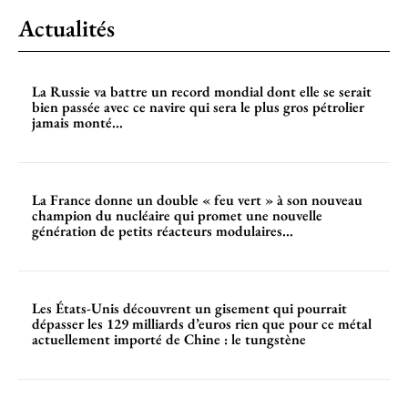
Actualités
La Russie va battre un record mondial dont elle se serait
bien passée avec ce navire qui sera le plus gros pétrolier
jamais monté...
La France donne un double « feu vert » à son nouveau
champion du nucléaire qui promet une nouvelle
génération de petits réacteurs modulaires...
Les États-Unis découvrent un gisement qui pourrait
dépasser les 129 milliards d’euros rien que pour ce métal
actuellement importé de Chine : le tungstène