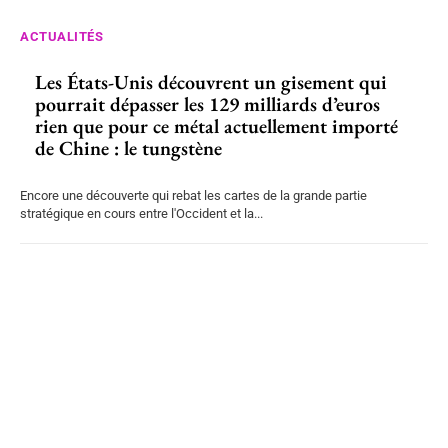
ACTUALITÉS
Les États-Unis découvrent un gisement qui
pourrait dépasser les 129 milliards d’euros
rien que pour ce métal actuellement importé
de Chine : le tungstène
Encore une découverte qui rebat les cartes de la grande partie
stratégique en cours entre l'Occident et la...