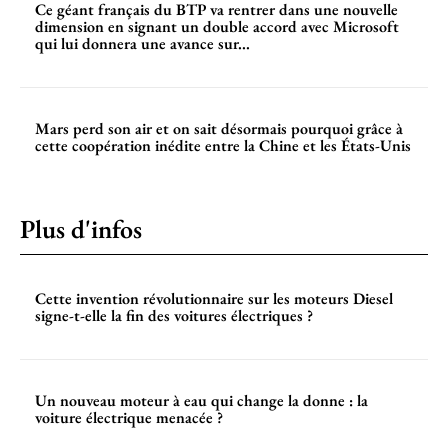
Ce géant français du BTP va rentrer dans une nouvelle
dimension en signant un double accord avec Microsoft
qui lui donnera une avance sur...
Mars perd son air et on sait désormais pourquoi grâce à
cette coopération inédite entre la Chine et les États-Unis
Plus d'infos
Cette invention révolutionnaire sur les moteurs Diesel
signe-t-elle la fin des voitures électriques ?
Un nouveau moteur à eau qui change la donne : la
voiture électrique menacée ?