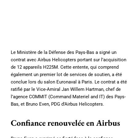
Le Ministère de la Défense des Pays-Bas a signé un
contrat avec Airbus Helicopters portant sur l’acquisition
de 12 appareils H225M. Cette entente, qui comprend
également un premier lot de services de soutien, a été
conclue lors du salon Euronaval à Paris. Le contrat a été
ratifié par le Vice-Amiral Jan Willem Hartman, chef de
l’agence COMMIT (Command Materiel and IT) des Pays-
Bas, et Bruno Even, PDG d’Airbus Helicopters.
Confiance renouvelée en Airbus