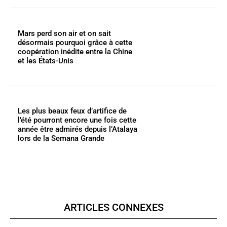
Mars perd son air et on sait
désormais pourquoi grâce à cette
coopération inédite entre la Chine
et les États-Unis
Les plus beaux feux d’artifice de
l’été pourront encore une fois cette
année être admirés depuis l’Atalaya
lors de la Semana Grande
ARTICLES CONNEXES