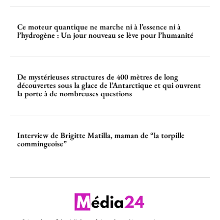
Ce moteur quantique ne marche ni à l’essence ni à
l’hydrogène : Un jour nouveau se lève pour l’humanité
De mystérieuses structures de 400 mètres de long
découvertes sous la glace de l’Antarctique et qui ouvrent
la porte à de nombreuses questions
Interview de Brigitte Matilla, maman de “la torpille
commingeoise”