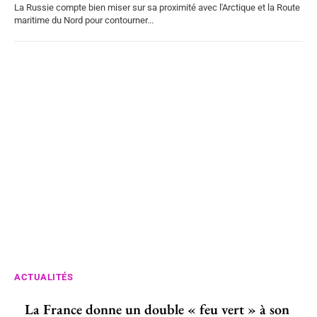
La Russie compte bien miser sur sa proximité avec l'Arctique et la Route
maritime du Nord pour contourner...
ACTUALITÉS
La France donne un double « feu vert » à son