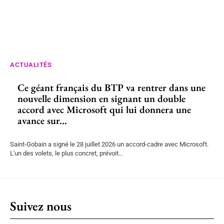
ACTUALITÉS
Ce géant français du BTP va rentrer dans une
nouvelle dimension en signant un double
accord avec Microsoft qui lui donnera une
avance sur...
Saint-Gobain a signé le 28 juillet 2026 un accord-cadre avec Microsoft.
L'un des volets, le plus concret, prévoit...
Suivez nous