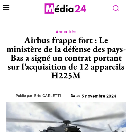
Actualités
Airbus frappe fort : Le
ministère de la défense des pays-
Bas a signé un contrat portant
sur l’acquisition de 12 appareils
H225M
Publié par:
Eric GARLETTI
Date:
5 novembre 2024