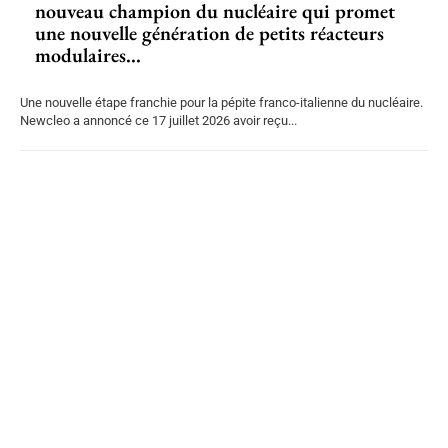
nouveau champion du nucléaire qui promet
une nouvelle génération de petits réacteurs
modulaires...
Une nouvelle étape franchie pour la pépite franco-italienne du nucléaire.
Newcleo a annoncé ce 17 juillet 2026 avoir reçu...