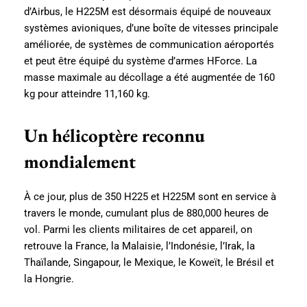
d’Airbus, le H225M est désormais équipé de nouveaux
systèmes avioniques, d’une boîte de vitesses principale
améliorée, de systèmes de communication aéroportés
et peut être équipé du système d’armes HForce. La
masse maximale au décollage a été augmentée de 160
kg pour atteindre 11,160 kg.
Un hélicoptère reconnu
mondialement
À ce jour, plus de 350 H225 et H225M sont en service à
travers le monde, cumulant plus de 880,000 heures de
vol. Parmi les clients militaires de cet appareil, on
retrouve la France, la Malaisie, l’Indonésie, l’Irak, la
Thaïlande, Singapour, le Mexique, le Koweït, le Brésil et
la Hongrie.