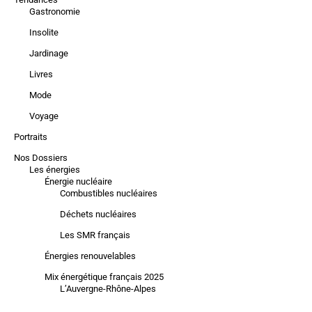
Gastronomie
Insolite
Jardinage
Livres
Mode
Voyage
Portraits
Nos Dossiers
Les énergies
Énergie nucléaire
Combustibles nucléaires
Déchets nucléaires
Les SMR français
Énergies renouvelables
Mix énergétique français 2025
L’Auvergne-Rhône-Alpes