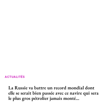
ACTUALITÉS
La Russie va battre un record mondial dont
elle se serait bien passée avec ce navire qui sera
le plus gros pétrolier jamais monté...