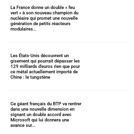
La France donne un double « feu
vert » à son nouveau champion du
nucléaire qui promet une nouvelle
génération de petits réacteurs
modulaires...
Les États-Unis découvrent un
gisement qui pourrait dépasser les
129 milliards d’euros rien que pour
ce métal actuellement importé de
Chine : le tungstène
Ce géant français du BTP va rentrer
dans une nouvelle dimension en
signant un double accord avec
Microsoft qui lui donnera une
avance sur...