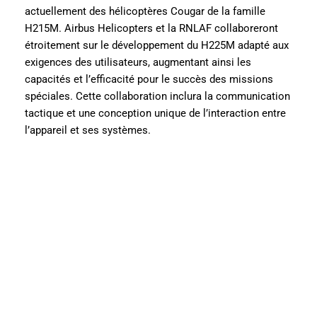
actuellement des hélicoptères Cougar de la famille
H215M. Airbus Helicopters et la RNLAF collaboreront
étroitement sur le développement du H225M adapté aux
exigences des utilisateurs, augmentant ainsi les
capacités et l’efficacité pour le succès des missions
spéciales. Cette collaboration inclura la communication
tactique et une conception unique de l’interaction entre
l’appareil et ses systèmes.