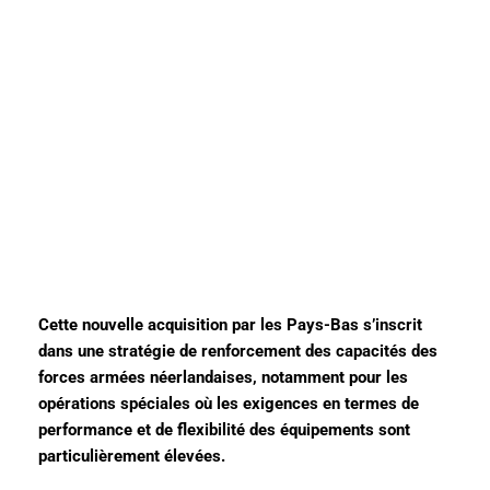
Cette nouvelle acquisition par les Pays-Bas s’inscrit
dans une stratégie de renforcement des capacités des
forces armées néerlandaises, notamment pour les
opérations spéciales où les exigences en termes de
performance et de flexibilité des équipements sont
particulièrement élevées.