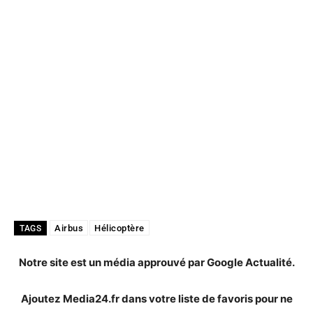
Airbus
Hélicoptère
TAGS
Notre site est un média approuvé par Google Actualité.
Ajoutez Media24.fr dans votre liste de favoris pour ne