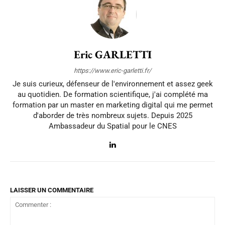
Eric GARLETTI
https://www.eric-garletti.fr/
Je suis curieux, défenseur de l'environnement et assez geek
au quotidien. De formation scientifique, j'ai complété ma
formation par un master en marketing digital qui me permet
d'aborder de très nombreux sujets. Depuis 2025
Ambassadeur du Spatial pour le CNES
LAISSER UN COMMENTAIRE