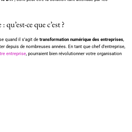
: qu’est-ce que c’est ?
e quand il s’agit de
transformation numérique des entreprises
,
apter depuis de nombreuses années. En tant que chef d’entreprise,
tre entreprise
, pourraient bien révolutionner votre organisation