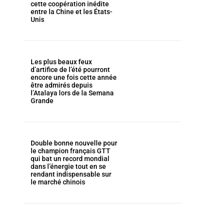
cette coopération inédite
entre la Chine et les États-
Unis
Les plus beaux feux
d’artifice de l’été pourront
encore une fois cette année
être admirés depuis
l’Atalaya lors de la Semana
Grande
Double bonne nouvelle pour
le champion français GTT
qui bat un record mondial
dans l’énergie tout en se
rendant indispensable sur
le marché chinois