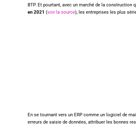
BTP. Et pourtant, avec un marché de la construction q
en 2021
(
voir la source
), les entreprises les plus sér
En se tournant vers un ERP comme un logiciel de maint
erreurs de saisie de données, attribuer les bonnes res