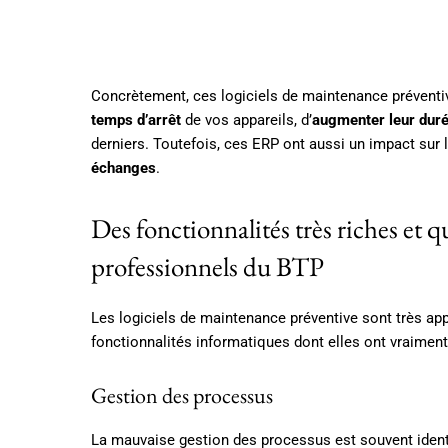
Concrètement, ces logiciels de maintenance préventiv
temps d’arrêt
de vos appareils, d’
augmenter leur duré
derniers. Toutefois, ces ERP ont aussi un impact sur l
échanges
.
Des fonctionnalités très riches et q
professionnels du BTP
Les logiciels de maintenance préventive sont très appr
fonctionnalités informatiques dont elles ont vraiment
Gestion des processus
La mauvaise gestion des processus est souvent identi