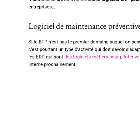
entreprises…
Logiciel de maintenance préventive 
Si le BTP n’est pas le premier domaine auquel on pens
c’est pourtant un type d’activité qui doit savoir s’ad
les ERP, qui sont
des logiciels métiers pour piloter vo
interne prochainement.