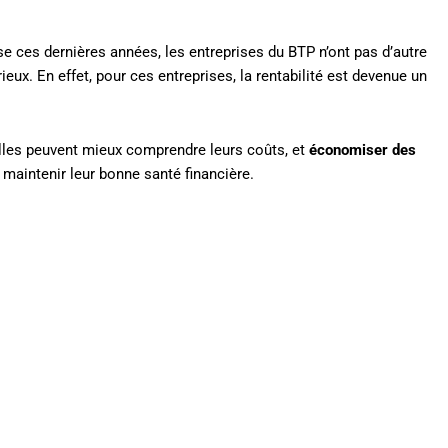
e ces dernières années, les entreprises du BTP n’ont pas d’autre
ux. En effet, pour ces entreprises, la rentabilité est devenue un
elles peuvent mieux comprendre leurs coûts, et
économiser des
maintenir leur bonne santé financière.