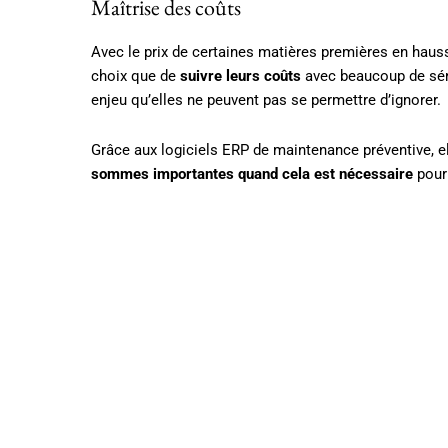
Maîtrise des coûts
Avec le prix de certaines matières premières en hauss
choix que de
suivre leurs coûts
avec beaucoup de série
enjeu qu’elles ne peuvent pas se permettre d’ignorer.
Grâce aux logiciels ERP de maintenance préventive, 
sommes importantes quand cela est nécessaire
pour 