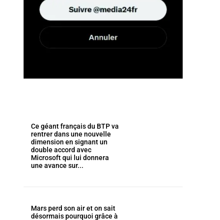
Ce géant français du BTP va
rentrer dans une nouvelle
dimension en signant un
double accord avec
Microsoft qui lui donnera
une avance sur...
Mars perd son air et on sait
désormais pourquoi grâce à