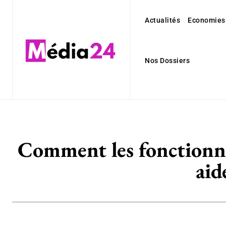
Actualités
Economies
Nos Dossiers
Comment les fonctionnal
aid