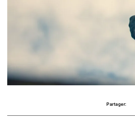
Partager: