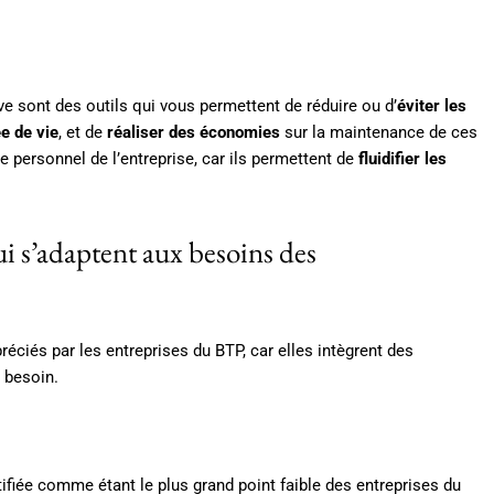
e sont des outils qui vous permettent de réduire ou d’
éviter les
e de vie
, et de
réaliser des économies
sur la maintenance de ces
e personnel de l’entreprise, car ils permettent de
fluidifier les
ui s’adaptent aux besoins des
éciés par les entreprises du BTP, car elles intègrent des
 besoin.
fiée comme étant le plus grand point faible des entreprises du