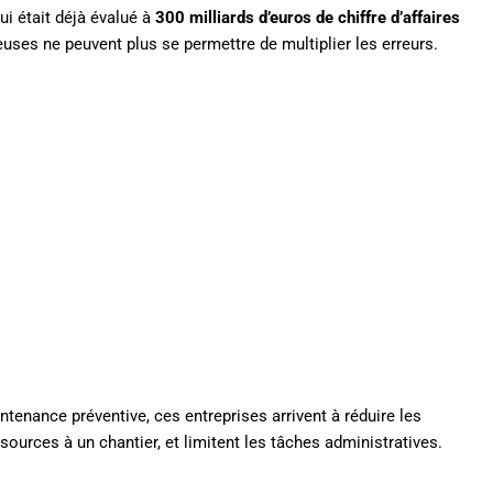
ui était déjà évalué à
300 milliards d’euros de chiffre d’affaires
ieuses ne peuvent plus se permettre de multiplier les erreurs.
enance préventive, ces entreprises arrivent à réduire les
sources à un chantier, et limitent les tâches administratives.